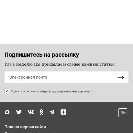
Подпишитесь на рассылку
Раз в неделю мы присылаем самые важные статьи
Я даю согласие на
обработку персональных данных
18+
Полная версия сайта