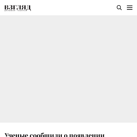
Ученые сообщили о появлении