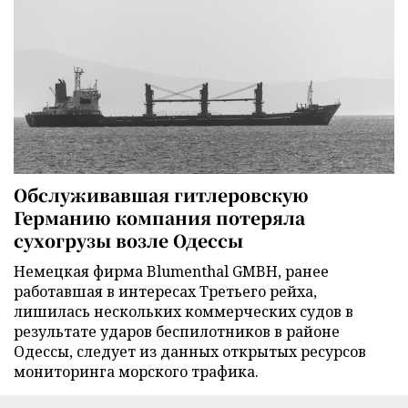
Обслуживавшая гитлеровскую
Германию компания потеряла
сухогрузы возле Одессы
Немецкая фирма Blumenthal GMBH, ранее
работавшая в интересах Третьего рейха,
лишилась нескольких коммерческих судов в
результате ударов беспилотников в районе
Одессы, следует из данных открытых ресурсов
мониторинга морского трафика.