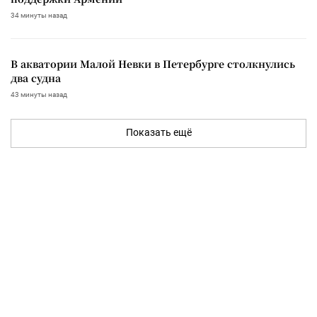
34 минуты назад
В акватории Малой Невки в Петербурге столкнулись
два судна
43 минуты назад
Показать ещё