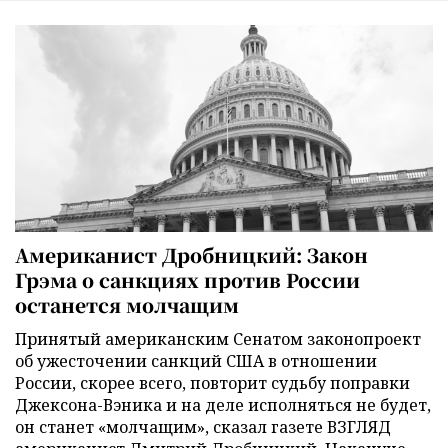
Американист Дробницкий: Закон
Грэма о санкциях против России
останется молчащим
Принятый американским Сенатом законопроект
об ужесточении санкций США в отношении
России, скорее всего, повторит судьбу поправки
Джексона-Вэника и на деле исполняться не будет,
он станет «молчащим», сказал газете ВЗГЛЯД