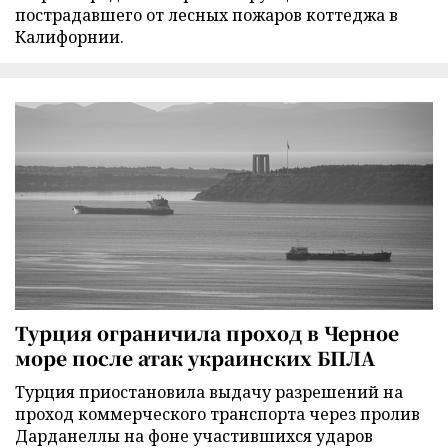
пострадавшего от лесных пожаров коттеджа в
Калифорнии.
Турция ограничила проход в Черное
море после атак украинских БПЛА
Турция приостановила выдачу разрешений на
проход коммерческого транспорта через пролив
Дарданеллы на фоне участившихся ударов