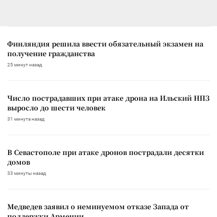
Финляндия решила ввести обязательный экзамен на
получение гражданства
25 минут назад
Число пострадавших при атаке дрона на Ильский НПЗ
выросло до шести человек
31 минута назад
В Севастополе при атаке дронов пострадали десятки
домов
33 минуты назад
Медведев заявил о неминуемом отказе Запада от
поддержки Армении