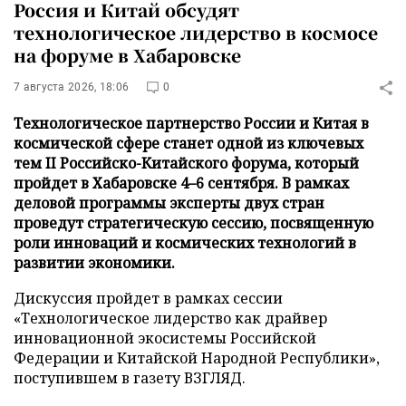
Россия и Китай обсудят
технологическое лидерство в космосе
на форуме в Хабаровске
7 августа 2026, 18:06
0
Технологическое партнерство России и Китая в
космической сфере станет одной из ключевых
тем II Российско-Китайского форума, который
пройдет в Хабаровске 4–6 сентября. В рамках
деловой программы эксперты двух стран
проведут стратегическую сессию, посвященную
роли инноваций и космических технологий в
развитии экономики.
Дискуссия пройдет в рамках сессии
«Технологическое лидерство как драйвер
инновационной экосистемы Российской
Федерации и Китайской Народной Республики»,
поступившем в газету ВЗГЛЯД.