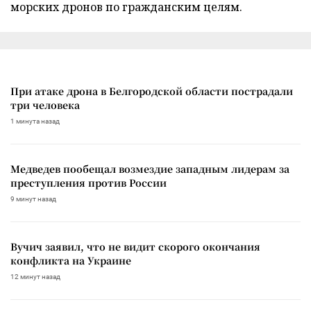
морских дронов по гражданским целям.
При атаке дрона в Белгородской области пострадали
три человека
1 минута назад
Медведев пообещал возмездие западным лидерам за
преступления против России
9 минут назад
Вучич заявил, что не видит скорого окончания
конфликта на Украине
12 минут назад