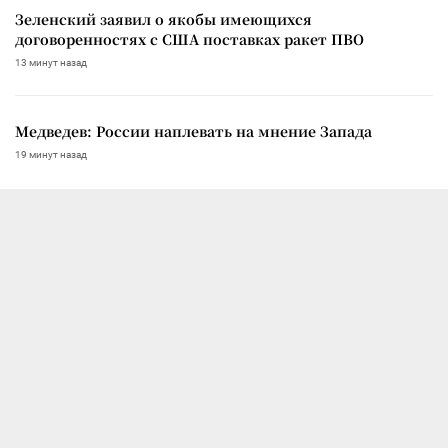
Зеленский заявил о якобы имеющихся
договоренностях с США поставках ракет ПВО
13 минут назад
Медведев: России наплевать на мнение Запада
19 минут назад