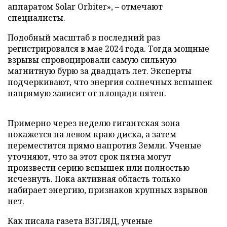
аппаратом Solar Orbiter», – отмечают
специалисты.
Подобный масштаб в последний раз
регистрировался в мае 2024 года. Тогда мощные
взрывы спровоцировали самую сильную
магнитную бурю за двадцать лет. Эксперты
подчеркивают, что энергия солнечных вспышек
напрямую зависит от площади пятен.
Примерно через неделю гигантская зона
покажется на левом краю диска, а затем
переместится прямо напротив Земли. Ученые
уточняют, что за этот срок пятна могут
произвести серию вспышек или полностью
исчезнуть. Пока активная область только
набирает энергию, признаков крупных взрывов
нет.
Как писала газета ВЗГЛЯД, ученые