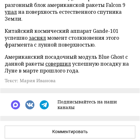
разгонный блок американской ракеты Falcon 9
упал
на поверхность естественного спутника
Земли.
Китайский космический аппарат Gande-101
успешно
заснял
момент столкновения этого
фрагмента с лунной поверхностью.
Американский посадочный модуль Blue Ghost с
данной ракеты
совершил
успешную посадку на
Луне в марте прошлого года.
Текст: Мария Иванова
Подписывайтесь на наши
каналы
Комментировать