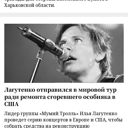
Харьковской области.
Лагутенко отправился в мировой тур
ради ремонта сгоревшего особняка в
США
Лидер группы «Мумий Тролль» Илья Лагутенко
проведет серию концертов в Европе и США, чтобы
собрать средства на реконструкцию