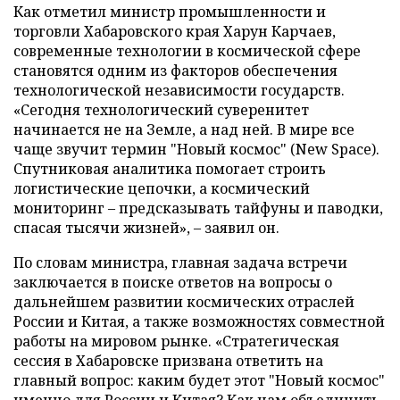
Как отметил министр промышленности и
торговли Хабаровского края Харун Карчаев,
современные технологии в космической сфере
становятся одним из факторов обеспечения
технологической независимости государств.
«Сегодня технологический суверенитет
начинается не на Земле, а над ней. В мире все
чаще звучит термин "Новый космос" (New Space).
Спутниковая аналитика помогает строить
логистические цепочки, а космический
мониторинг – предсказывать тайфуны и паводки,
спасая тысячи жизней», – заявил он.
По словам министра, главная задача встречи
заключается в поиске ответов на вопросы о
дальнейшем развитии космических отраслей
России и Китая, а также возможностях совместной
работы на мировом рынке. «Стратегическая
сессия в Хабаровске призвана ответить на
главный вопрос: каким будет этот "Новый космос"