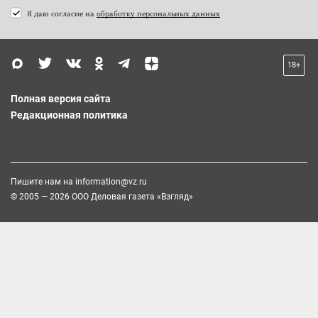
Я даю согласие на
обработку персональных данных
18+
Полная версия сайта
Редакционная политика
Пишите нам на
information@vz.ru
© 2005 — 2026 ООО Деловая газета «Взгляд»