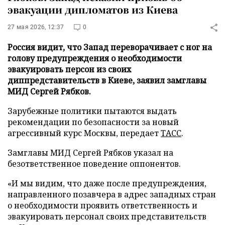
эвакуации дипломатов из Киева
27 мая 2026, 12:37
0
Россия видит, что Запад переворачивает с ног на
голову предупреждения о необходимости
эвакуировать персон из своих
диппредставительств в Киеве, заявил замглавы
МИД Сергей Рябков.
Зарубежные политики пытаются выдать
рекомендации по безопасности за новый
агрессивный курс Москвы, передает
ТАСС
.
Замглавы МИД Сергей Рябков указал на
безответственное поведение оппонентов.
«И мы видим, что даже после предупреждения,
направленного позавчера в адрес западных стран
о необходимости проявить ответственность и
эвакуировать персонал своих представительств