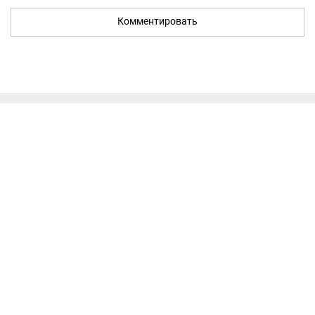
Комментировать