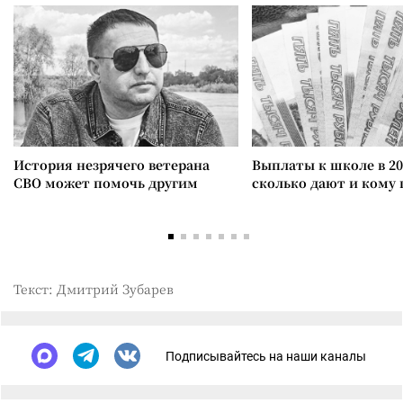
История незрячего ветерана
Выплаты к школе в 20
СВО может помочь другим
сколько дают и кому
Текст: Дмитрий Зубарев
Подписывайтесь на наши каналы