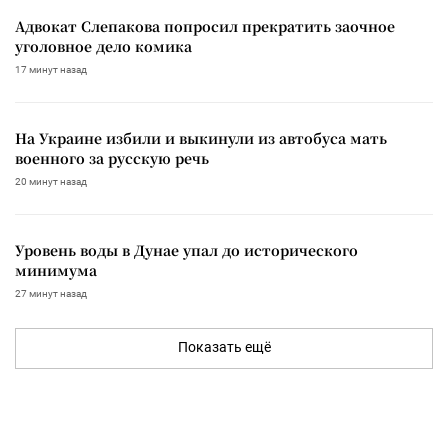
Адвокат Слепакова попросил прекратить заочное
уголовное дело комика
17 минут назад
На Украине избили и выкинули из автобуса мать
военного за русскую речь
20 минут назад
Уровень воды в Дунае упал до исторического
минимума
27 минут назад
Показать ещё