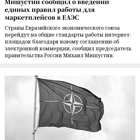
Мишустин сообщил о введении
единых правил работы для
маркетплейсов в ЕАЭС
Страны Евразийского экономического союза
перейдут на общие стандарты работы интернет-
площадок благодаря новому соглашению об
электронной коммерции, сообщил председатель
правительства России Михаил Мишустин.