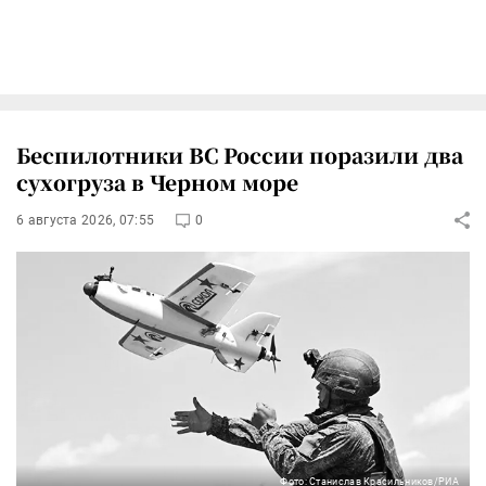
Беспилотники ВС России поразили два
сухогруза в Черном море
6 августа 2026, 07:55
0
Фото: Станислав Красильников/РИА