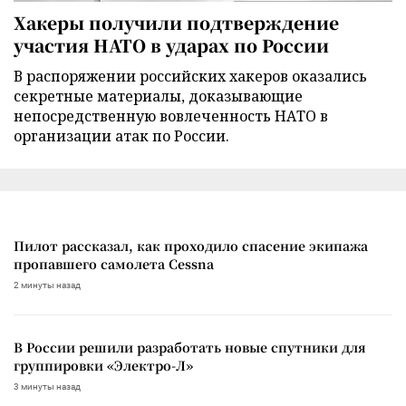
Хакеры получили подтверждение
участия НАТО в ударах по России
В распоряжении российских хакеров оказались
секретные материалы, доказывающие
непосредственную вовлеченность НАТО в
организации атак по России.
Пилот рассказал, как проходило спасение экипажа
пропавшего самолета Cessna
2 минуты назад
В России решили разработать новые спутники для
группировки «Электро-Л»
3 минуты назад