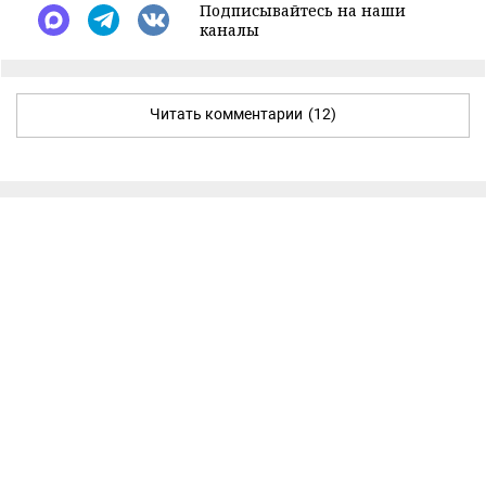
Подписывайтесь на наши
каналы
Читать комментарии
(12)