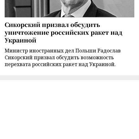
Сикорский призвал обсудить
уничтожение российских ракет над
Украиной
Министр иностранных дел Польши Радослав
Сикорский призвал обсудить возможность
перехвата российских ракет над Украиной.