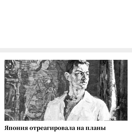
Япония отреагировала на планы