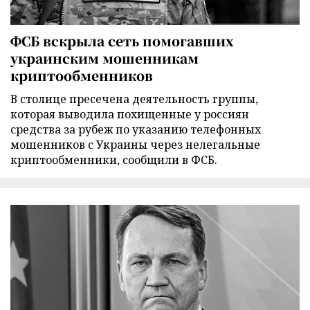
ФСБ вскрыла сеть помогавших
украинским мошенникам
криптообменников
В столице пресечена деятельность группы,
которая выводила похищенные у россиян
средства за рубеж по указанию телефонных
мошенников с Украины через нелегальные
криптообменники, сообщили в ФСБ.