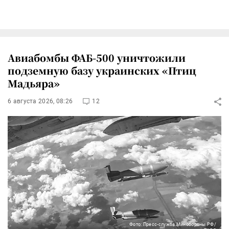
Авиабомбы ФАБ-500 уничтожили
подземную базу украинских «Птиц
Мадьяра»
6 августа 2026, 08:26
12
Фото: Пресс-служба Минобороны РФ/