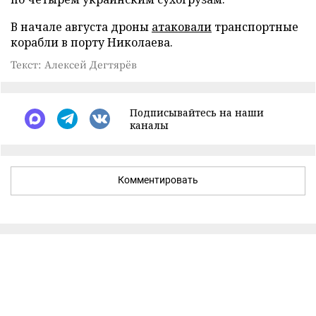
В начале августа дроны
атаковали
транспортные
корабли в порту Николаева.
Текст: Алексей Дегтярёв
Подписывайтесь на наши
каналы
Комментировать