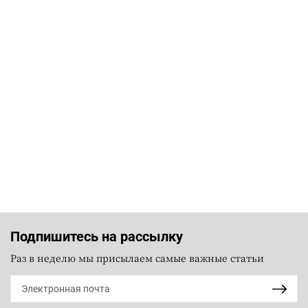
Подпишитесь на рассылку
Раз в неделю мы присылаем самые важные статьи