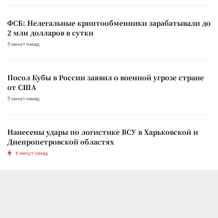
ФСБ: Нелегальные криптообменники зарабатывали до
2 млн долларов в сутки
5 минут назад
Посол Кубы в России заявил о военной угрозе стране
от США
5 минут назад
Нанесены удары по логистике ВСУ в Харьковской и
Днепропетровской областях
6 минут назад