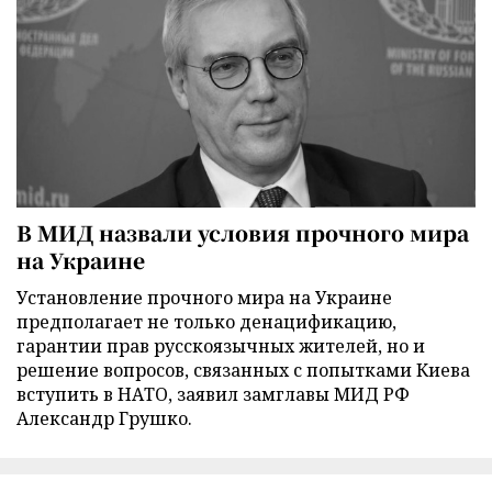
В МИД назвали условия прочного мира
на Украине
Установление прочного мира на Украине
предполагает не только денацификацию,
гарантии прав русскоязычных жителей, но и
решение вопросов, связанных с попытками Киева
вступить в НАТО, заявил замглавы МИД РФ
Александр Грушко.