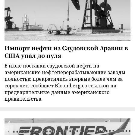
Импорт нефти из Саудовской Аравии в
США упал до нуля
В июле поставки саудовской нефти на
американские нефтеперерабатывающие заводы
полностью прекратились впервые более чем за
сорок лет, сообщает Bloomberg со ссылкой на
предварительные данные американского
правительства.