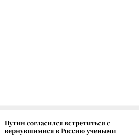
Путин согласился встретиться с
вернувшимися в Россию учеными