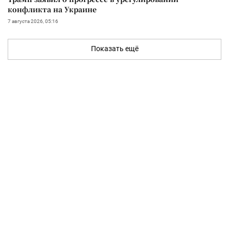
конфликта на Украине
7 августа 2026, 05:16
Показать ещё