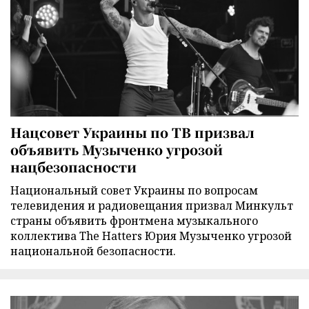
Нацсовет Украины по ТВ призвал
объявить Музыченко угрозой
нацбезопасности
Национальный совет Украины по вопросам
телевидения и радиовещания призвал Минкульт
страны объявить фронтмена музыкального
коллектива The Hatters Юрия Музыченко угрозой
национальной безопасности.