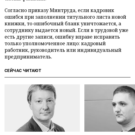
Согласно приказу Минтруда, если кадровик
ошибся при заполнении титульного листа новой
книжки, то ошибочный бланк уничтожается, а
сотруднику выдается новый. Если в трудовой уже
есть другие записи, ошибку вправе исправить
только уполномоченное лицо: кадровый
работник, руководитель или индивидуальный
предприниматель.
СЕЙЧАС ЧИТАЮТ