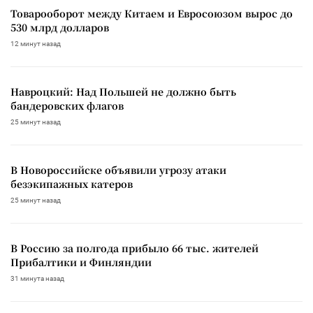
Товарооборот между Китаем и Евросоюзом вырос до
530 млрд долларов
12 минут назад
Навроцкий: Над Польшей не должно быть
бандеровских флагов
25 минут назад
В Новороссийске объявили угрозу атаки
безэкипажных катеров
25 минут назад
В Россию за полгода прибыло 66 тыс. жителей
Прибалтики и Финляндии
31 минута назад