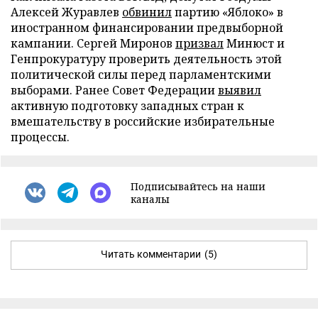
Алексей Журавлев
обвинил
партию «Яблоко» в
иностранном финансировании предвыборной
кампании. Сергей Миронов
призвал
Минюст и
Генпрокуратуру проверить деятельность этой
политической силы перед парламентскими
выборами. Ранее Совет Федерации
выявил
активную подготовку западных стран к
вмешательству в российские избирательные
процессы.
Подписывайтесь на наши
каналы
Читать комментарии
(5)