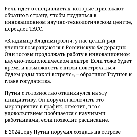
Речь идет о специалистах, которые приезжают
обратно в страну, чтобы трудиться в
инновационном научно-технологическом центре,
передает
ТАСС
.
«Владимир Владимирович, у нас целый ряд
ученых возвращаются в Российскую Федерацию.
Они готовы продолжать работу в инновационном
научно-технологическом центре. Если тоже будет
время и возможность с ними повстречаться,
будем рады такой встрече», – обратился Трутнев к
главе государства.
Путин с готовностью откликнулся на эту
инициативу. Он поручил включить это
мероприятие в график, отметив, что с
удовольствием пообщается с научными
работниками, если позволит расписание.
В 2024 году Путин
поручил
создать на острове