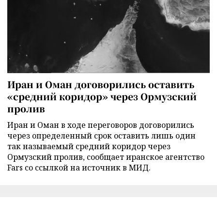
Иран и Оман договорились оставить
«средний коридор» через Ормузский
пролив
Иран и Оман в ходе переговоров договорились
через определенный срок оставить лишь один
так называемый средний коридор через
Ормузский пролив, сообщает иранское агентство
Fars со ссылкой на источник в МИД.