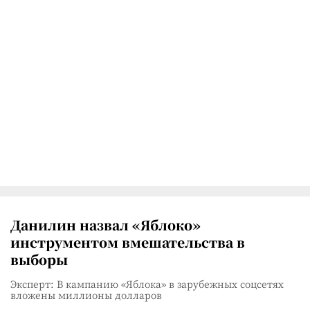
Данилин назвал «Яблоко»
инструментом вмешательства в
выборы
Эксперт: В кампанию «Яблока» в зарубежных соцсетях
вложены миллионы долларов