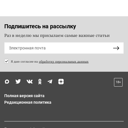
Подпишитесь на рассылку
Раз в неделю мы присылаем самые важные статьи
Я даю согласие на
обработку персональных данных
18+
Полная версия сайта
Редакционная политика