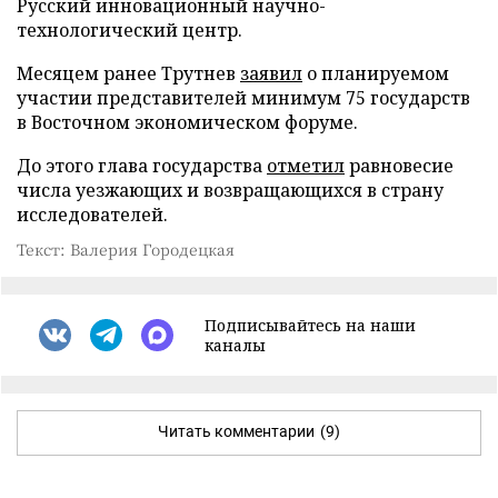
Русский инновационный научно-
технологический центр.
Месяцем ранее Трутнев
заявил
о планируемом
участии представителей минимум 75 государств
в Восточном экономическом форуме.
До этого глава государства
отметил
равновесие
числа уезжающих и возвращающихся в страну
исследователей.
Текст: Валерия Городецкая
Подписывайтесь на наши
каналы
Читать комментарии
(9)