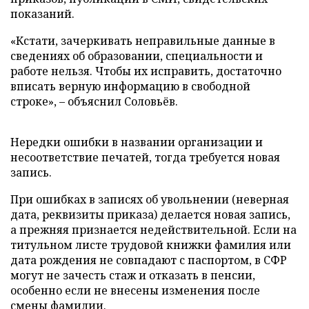
показаний.
«Кстати, зачеркивать неправильные данные в
сведениях об образовании, специальности и
работе нельзя. Чтобы их исправить, достаточно
вписать верную информацию в свободной
строке», – объяснил Соловьёв.
Нередки ошибки в названии организации и
несоответствие печатей, тогда требуется новая
запись.
При ошибках в записях об увольнении (неверная
дата, реквизиты приказа) делается новая запись,
а прежняя признается недействительной. Если на
титульном листе трудовой книжки фамилия или
дата рождения не совпадают с паспортом, в СФР
могут не зачесть стаж и отказать в пенсии,
особенно если не внесены изменения после
смены фамилии.