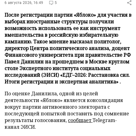
6 августа 2026, 16:49
5
После регистрации партии «Яблоко» для участия в
выборах иностранные структуры получили
возможность использовать ее как инструмент
вмешательства в российскую избирательную
кампанию. Такое мнение высказал политолог,
директор Центра политического анализа, доцент
Финансового университета при правительстве РФ
Павел Данилин на прошедшем в Москве круглом
столе Экспертного института социальных
исследований (ЭИСИ) «ЕДГ–2026: Расстановка сил.
Итоги регистрации и экспертная аналитика» .
По оценке Данилила, одной из целей
деятельности «Яблоко» является консолидация
вокруг партии антивоенного электората с
последующей попыткой поставить под сомнение
результаты голосования,
сообщает
Telegram-
канал ЭИСИ.