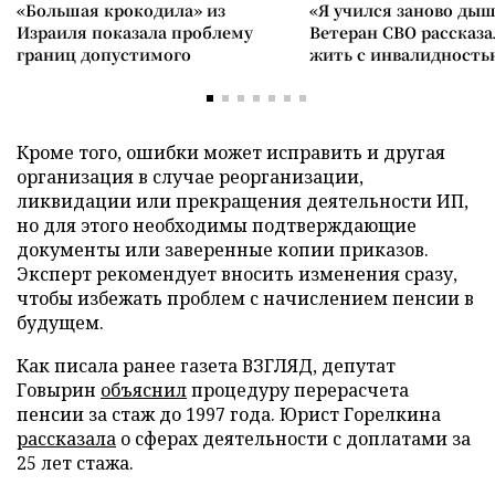
«Большая крокодила» из
«Я учился заново дыш
Израиля показала проблему
Ветеран СВО рассказа
границ допустимого
жить с инвалидность
Кроме того, ошибки может исправить и другая
организация в случае реорганизации,
ликвидации или прекращения деятельности ИП,
но для этого необходимы подтверждающие
документы или заверенные копии приказов.
Эксперт рекомендует вносить изменения сразу,
чтобы избежать проблем с начислением пенсии в
будущем.
Как писала ранее газета ВЗГЛЯД, депутат
Говырин
объяснил
процедуру перерасчета
пенсии за стаж до 1997 года. Юрист Горелкина
рассказала
о сферах деятельности с доплатами за
25 лет стажа.