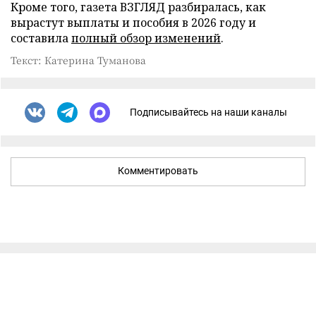
Кроме того, газета ВЗГЛЯД разбиралась, как
вырастут выплаты и пособия в 2026 году и
составила
полный обзор изменений
.
Текст: Катерина Туманова
Подписывайтесь на наши каналы
Комментировать