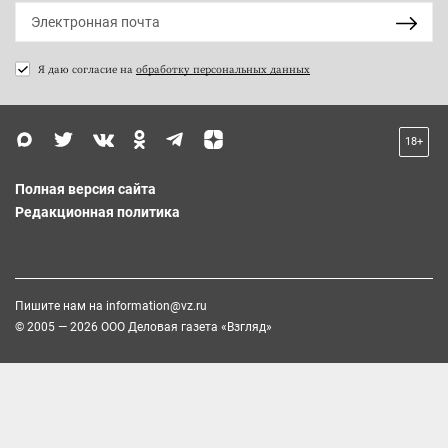
Я даю согласие на
обработку персональных данных
18+
Полная версия сайта
Редакционная политика
Пишите нам на
information@vz.ru
© 2005 — 2026 ООО Деловая газета «Взгляд»