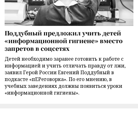
Поддубный предложил учить детей
«информационной гигиене» вместо
запретов в соцсетях
Детей необходимо заранее готовить к работе с
информацией и учить отличать правду от лжи,
заявил Герой России Евгений Поддубный в
подкасте «пЕРеговорка». По его мнению, в
учебных заведениях должны появиться уроки
«информационной гигиены».