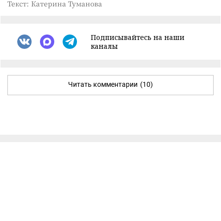
Текст: Катерина Туманова
Подписывайтесь на наши
каналы
Читать комментарии
(10)