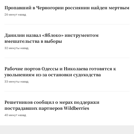
Пропавший в Черногории россиянин найден мертвым
26 минут назад
Данилин назвал «Яблоко» инструментом
вмешательства в выборы
32 минуты назад
Рабочие портов Одессы и Николаева готовятся к
увольнениям из-за остановки судоходства
33 минуты назад
Решетников сообщил о мерах поддержки
пострадавших партнеров Wildberries
40 минут назад