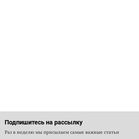
Подпишитесь на рассылку
Раз в неделю мы присылаем самые важные статьи