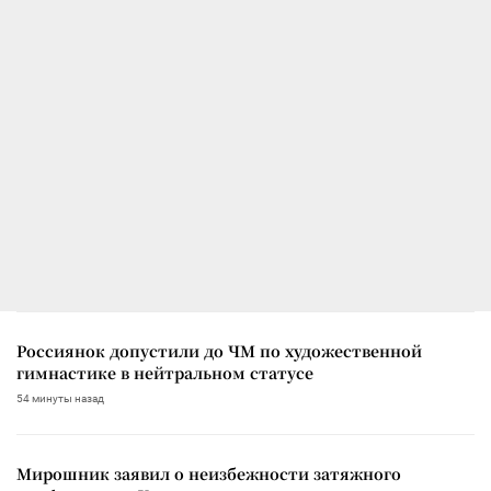
Россиянок допустили до ЧМ по художественной
гимнастике в нейтральном статусе
54 минуты назад
Мирошник заявил о неизбежности затяжного