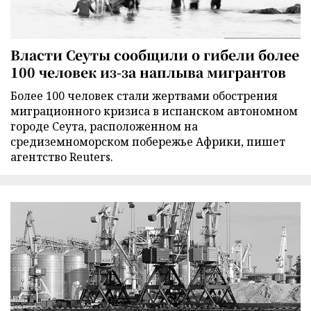
Власти Сеуты сообщили о гибели более
100 человек из-за наплыва мигрантов
Более 100 человек стали жертвами обострения
миграционного кризиса в испанском автономном
городе Сеута, расположенном на
средиземноморском побережье Африки, пишет
агентство Reuters.