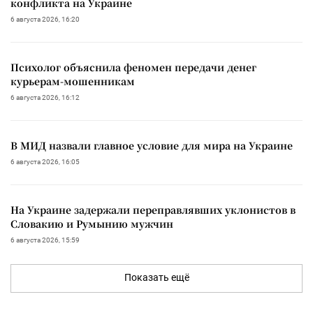
конфликта на Украине
6 августа 2026, 16:20
Психолог объяснила феномен передачи денег
курьерам-мошенникам
6 августа 2026, 16:12
В МИД назвали главное условие для мира на Украине
6 августа 2026, 16:05
На Украине задержали переправлявших уклонистов в
Словакию и Румынию мужчин
6 августа 2026, 15:59
Показать ещё