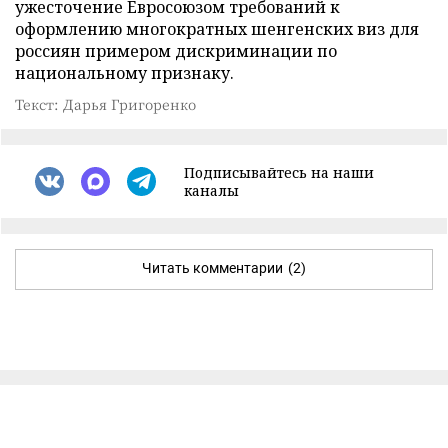
ужесточение Евросоюзом требований к
оформлению многократных шенгенских виз для
россиян примером дискриминации по
национальному признаку.
Текст: Дарья Григоренко
Подписывайтесь на наши
каналы
Читать комментарии
(2)