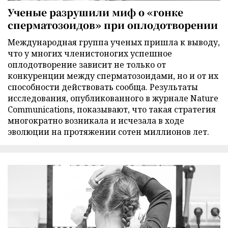
Ученые разрушили миф о «гонке
сперматозоидов» при оплодотворении
Международная группа ученых пришла к выводу,
что у многих членистоногих успешное
оплодотворение зависит не только от
конкуренции между сперматозоидами, но и от их
способности действовать сообща. Результаты
исследования, опубликованного в журнале Nature
Communications, показывают, что такая стратегия
многократно возникала и исчезала в ходе
эволюции на протяжении сотен миллионов лет.