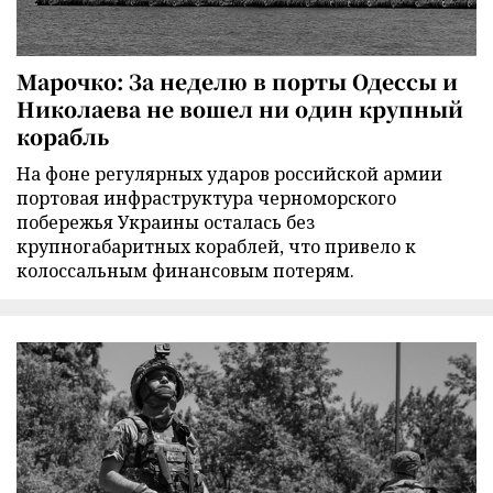
Марочко: За неделю в порты Одессы и
Николаева не вошел ни один крупный
корабль
На фоне регулярных ударов российской армии
портовая инфраструктура черноморского
побережья Украины осталась без
крупногабаритных кораблей, что привело к
колоссальным финансовым потерям.