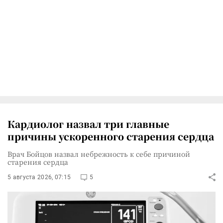
Кардиолог назвал три главные
причины ускоренного старения сердца
Врач Бойцов назвал небрежность к себе причиной
старения сердца
5 августа 2026, 07:15
5