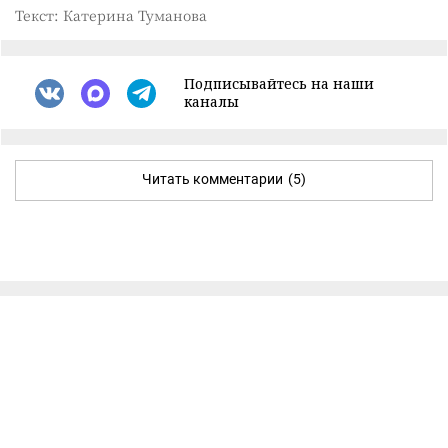
Текст: Катерина Туманова
Подписывайтесь на наши
каналы
Читать комментарии
(5)