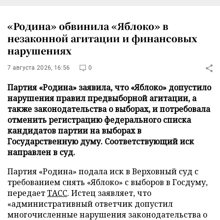
«Родина» обвинила «Яблоко» в
незаконной агитации и финансовых
нарушениях
7 августа 2026, 16:56
0
Партия «Родина» заявила, что «Яблоко» допустило
нарушения правил предвыборной агитации, а
также законодательства о выборах, и потребовала
отменить регистрацию федерального списка
кандидатов партии на выборах в
Государственную думу. Соответствующий иск
направлен в суд.
Партия «Родина» подала иск в Верховный суд с
требованием снять «Яблоко» с выборов в Госдуму,
передает
ТАСС
. Истец заявляет, что
«административный ответчик допустил
многочисленные нарушения законодательства о