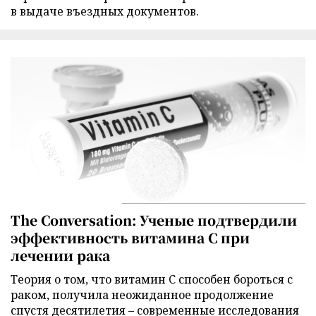
в выдаче въездных документов.
The Conversation: Ученые подтвердили
эффективность витамина C при
лечении рака
Теория о том, что витамин C способен бороться с
раком, получила неожиданное продолжение
спустя десятилетия – современные исследования