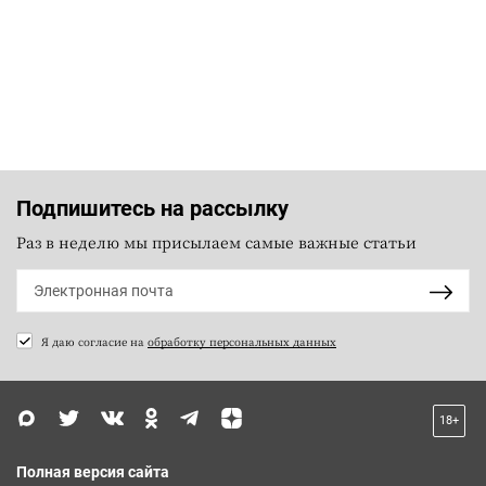
Подпишитесь на рассылку
Раз в неделю мы присылаем самые важные статьи
Я даю согласие на
обработку персональных данных
18+
Полная версия сайта