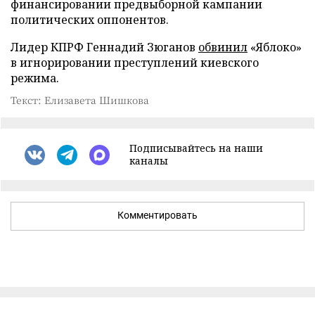
финансировании предвыборной кампании
политических оппонентов.
Лидер КПРФ Геннадий Зюганов
обвинил
«Яблоко»
в игнорировании преступлений киевского
режима.
Текст: Елизавета Шишкова
Подписывайтесь на наши
каналы
Комментировать