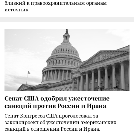
близкий к правоохранительным органам
источник.
Сенат США одобрил ужесточение
санкций против России и Ирана
Сенат Конгресса США проголосовал за
законопроект об ужесточении американских
санкций в отношении России и Ирана.