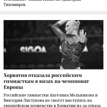
Тихомиров.
Хорватия отказала российским
гимнасткам в визах на чемпионат
Европы
Российские гимнастки Ангелина Мельникова и
Виктория Листунова не смогут выступить на
европейском первенстве в Хорватии из-за отказа