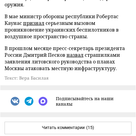
оружия.
В мае министр обороны республики Робертас
Каунас
признал
серьезным вызовом
проникновение украинских беспилотников в
воздушное пространство страны.
В прошлом месяце пресс-секретарь президента
России Дмитрий Песков
назвал
страшилками
заявления литовского руководства о планах
Москвы атаковать местную инфраструктуру.
Текст: Вера Басилая
Подписывайтесь на наши
каналы
Читать комментарии
(15)