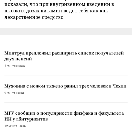
показали, что при внутривенном введении в
высоких дозах витамин ведет себя как как
лекарственное средство.
Минтруд предложил расширить список получателей
двух пенсий
1 минута назад
Мужчина с ножом тяжело ранил трех человек в Чехии
9 минут назад
МГУ сообщил о популярности физфака и факультета
ИИ у абитуриентов
19 минут назад