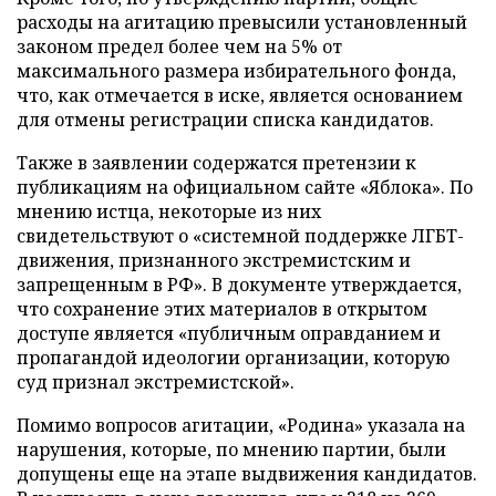
расходы на агитацию превысили установленный
законом предел более чем на 5% от
максимального размера избирательного фонда,
что, как отмечается в иске, является основанием
для отмены регистрации списка кандидатов.
Также в заявлении содержатся претензии к
публикациям на официальном сайте «Яблока». По
мнению истца, некоторые из них
свидетельствуют о «системной поддержке ЛГБТ-
движения, признанного экстремистским и
запрещенным в РФ». В документе утверждается,
что сохранение этих материалов в открытом
доступе является «публичным оправданием и
пропагандой идеологии организации, которую
суд признал экстремистской».
Помимо вопросов агитации, «Родина» указала на
нарушения, которые, по мнению партии, были
допущены еще на этапе выдвижения кандидатов.