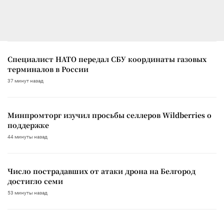
Специалист НАТО передал СБУ координаты газовых
терминалов в России
37 минут назад
Минпромторг изучил просьбы селлеров Wildberries о
поддержке
44 минуты назад
Число пострадавших от атаки дрона на Белгород
достигло семи
53 минуты назад