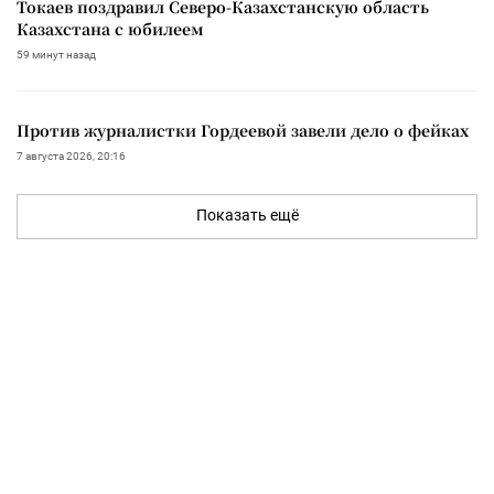
Токаев поздравил Северо-Казахстанскую область
Казахстана с юбилеем
59 минут назад
Против журналистки Гордеевой завели дело о фейках
7 августа 2026, 20:16
Показать ещё