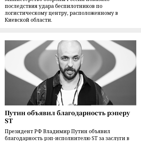
последствия удара беспилотников по
логистическому центру, расположенному в
Киевской области.
Путин объявил благодарность рэперу
ST
Президент РФ Владимир Путин объявил
благодарность рэп-исполнителю ST за заслуги в