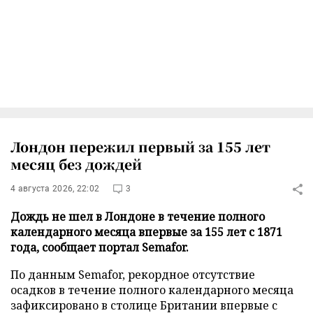
Лондон пережил первый за 155 лет
месяц без дождей
4 августа 2026, 22:02
3
Дождь не шел в Лондоне в течение полного
календарного месяца впервые за 155 лет с 1871
года, сообщает портал Semafor.
По данным Semafor, рекордное отсутствие
осадков в течение полного календарного месяца
зафиксировано в столице Британии впервые с