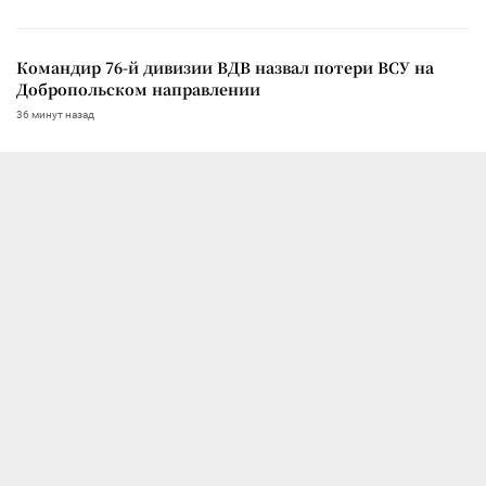
Командир 76-й дивизии ВДВ назвал потери ВСУ на
Добропольском направлении
36 минут назад