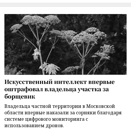
Искусственный интеллект впервые
оштрафовал владельца участка за
борщевик
Владельца частной территории в Московской
области впервые наказали за сорняки благодаря
системе цифрового мониторинга с
использованием дронов.