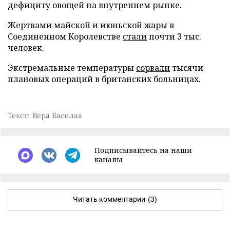
дефициту овощей на внутреннем рынке.
Жертвами майской и июньской жары в
Соединенном Королевстве
стали
почти 3 тыс.
человек.
Экстремальные температуры
сорвали
тысячи
плановых операций в британских больницах.
Текст: Вера Басилая
Подписывайтесь на наши
каналы
Читать комментарии
(3)