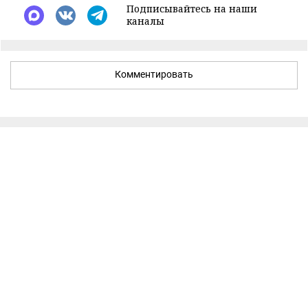
Подписывайтесь на наши
каналы
Комментировать