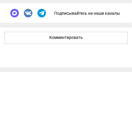
Подписывайтесь на наши каналы
Комментировать