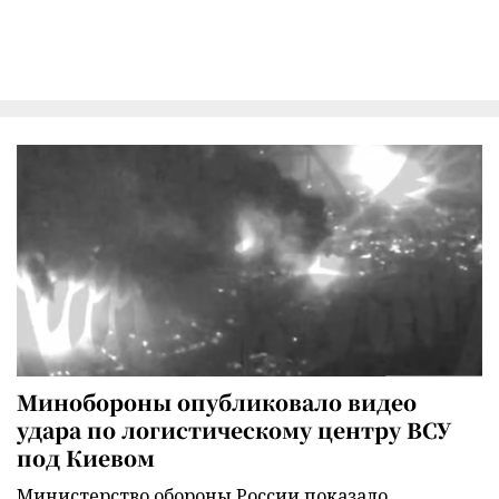
Минобороны опубликовало видео
удара по логистическому центру ВСУ
под Киевом
Министерство обороны России показало