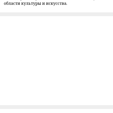
области культуры и искусства.