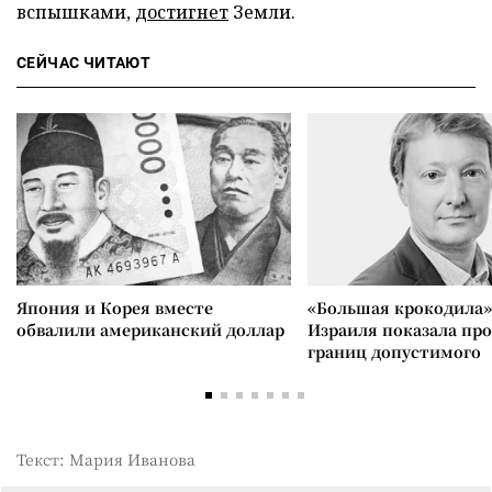
вспышками,
достигнет
Земли.
СЕЙЧАС ЧИТАЮТ
Япония и Корея вместе
«Большая крокодила»
обвалили американский доллар
Израиля показала пр
границ допустимого
Текст: Мария Иванова