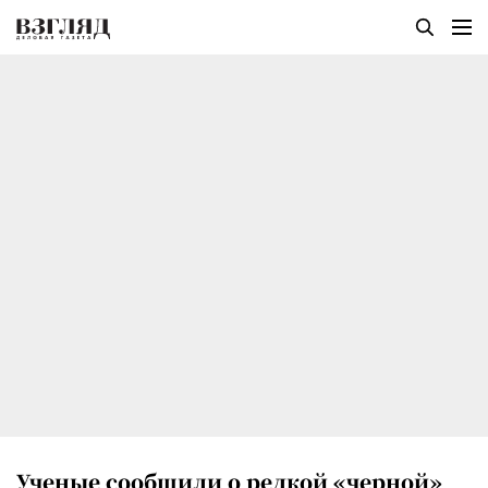
Ученые сообщили о редкой «черной»