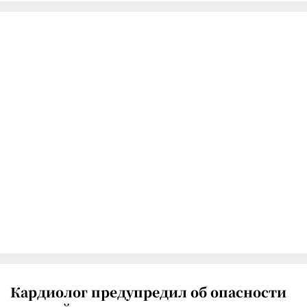
Кардиолог предупредил об опасности