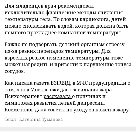
Для младенцев врач рекомендовал
исключительно физические методы снижения
температуры тела. По словам кардиолога, детей
можно споласкивать водой, которая должна быть
немного прохладнее комнатной температуры.
Важно не подвергать детский организм стрессу
из-за резких перепадов температуры. Для
взрослых резкое изменение температуры тоже
может навредить и привести к нарушению тонуса
сосудов.
Как писала газета ВЗГЛЯД, в МЧС предупредили о
том, что в Москве
ожидается
сильная жара.
Психотерапевт
рассказала
о причинах и
симптомах развития летней депрессии.
Косметолог
дала советы
по уходу за кожей в жару.
Текст: Катерина Туманова