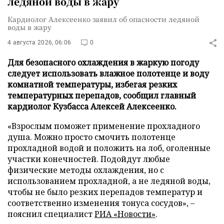
ледяной воды в жару
Кардиолог Алексеенко заявил об опасности ледяной
воды в жару
4 августа 2026, 06:06
0
Для безопасного охлаждения в жаркую погоду
следует использовать влажное полотенце и воду
комнатной температуры, избегая резких
температурных перепадов, сообщил главный
кардиолог Кузбасса Алексей Алексеенко.
«Взрослым поможет применение прохладного
душа. Можно просто смочить полотенце
прохладной водой и положить на лоб, оголенные
участки конечностей. Подойдут любые
физические методы охлаждения, но с
использованием прохладной, а не ледяной воды,
чтобы не было резких перепадов температур и
соответственно изменения тонуса сосудов», –
пояснил специалист
РИА «Новости»
.