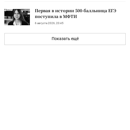
Первая в истории 500-балльница ЕГЭ
поступила в МФТИ
6 августа 2026, 20:45
Показать ещё