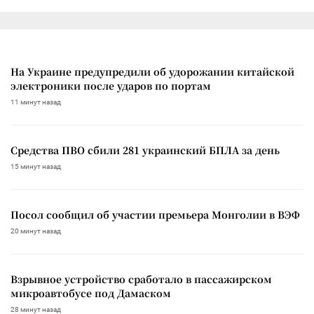
На Украине предупредили об удорожании китайской
электроники после ударов по портам
11 минут назад
Средства ПВО сбили 281 украинский БПЛА за день
15 минут назад
Посол сообщил об участии премьера Монголии в ВЭФ
20 минут назад
Взрывное устройство сработало в пассажирском
микроавтобусе под Дамаском
28 минут назад