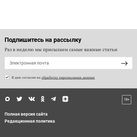
Подпишитесь на рассылку
Раз в неделю мы присылаем самые важные статьи
Я даю согласие на
обработку персональных данных
18+
Полная версия сайта
Редакционная политика