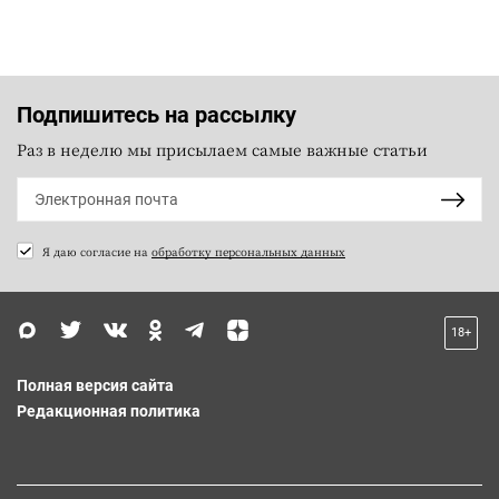
Подпишитесь на рассылку
Раз в неделю мы присылаем самые важные статьи
Я даю согласие на
обработку персональных данных
18+
Полная версия сайта
Редакционная политика