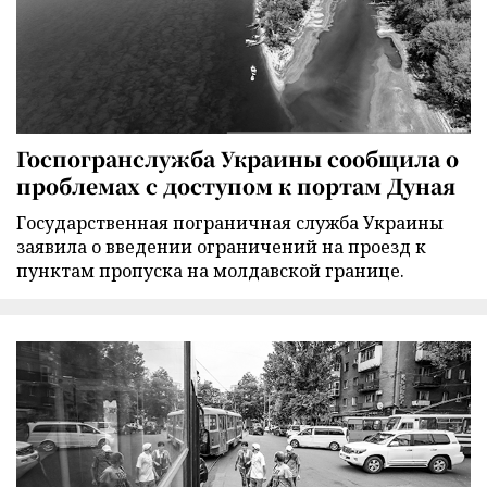
Госпогранслужба Украины сообщила о
проблемах с доступом к портам Дуная
Государственная пограничная служба Украины
заявила о введении ограничений на проезд к
пунктам пропуска на молдавской границе.