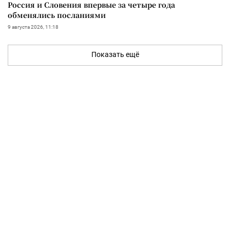
Россия и Словения впервые за четыре года
обменялись посланиями
9 августа 2026, 11:18
Показать ещё