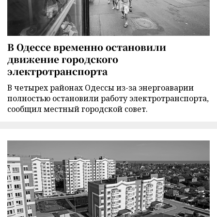
В Одессе временно остановили
движение городского
электротранспорта
В четырех районах Одессы из-за энергоаварии
полностью остановили работу электротранспорта,
сообщил местный городской совет.