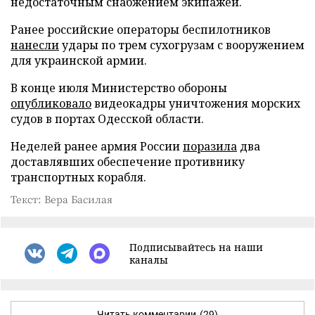
недостаточным снабжением экипажей.
Ранее российские операторы беспилотников
нанесли
удары по трем сухогрузам с вооружением
для украинской армии.
В конце июля Министерство обороны
опубликовало
видеокадры уничтожения морских
судов в портах Одесской области.
Неделей ранее армия России
поразила
два
доставлявших обеспечение противнику
транспортных корабля.
Текст: Вера Басилая
Подписывайтесь на наши
каналы
Читать комментарии
(29)