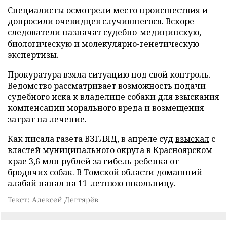
Специалисты осмотрели место происшествия и
допросили очевидцев случившегося. Вскоре
следователи назначат судебно-медицинскую,
биологическую и молекулярно-генетическую
экспертизы.
Прокуратура взяла ситуацию под свой контроль.
Ведомство рассматривает возможность подачи
судебного иска к владелице собаки для взыскания
компенсации морального вреда и возмещения
затрат на лечение.
Как писала газета ВЗГЛЯД, в апреле суд
взыскал
с
властей муниципального округа в Красноярском
крае 3,6 млн рублей за гибель ребенка от
бродячих собак. В Томской области домашний
алабай
напал
на 11-летнюю школьницу.
Текст: Алексей Дегтярёв