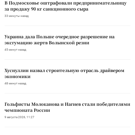
В Подмосковье оштрафовали предпринимательницу
за продажу 90 кг санкционного сыра
33 минуты назад
Украина дала Польше очередное разрешение на
эксгумацию жертв Волынской резни
45 минут назад
Хуснуллин назвал строительную отрасль драйвером
экономики
48 минут назад
Гольфисты Молоканова и Нагиев стали победителями
чемпионата России
9 августа 2026, 11:27