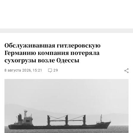
Обслуживавшая гитлеровскую
Германию компания потеряла
сухогрузы возле Одессы
8 августа 2026, 15:21
29