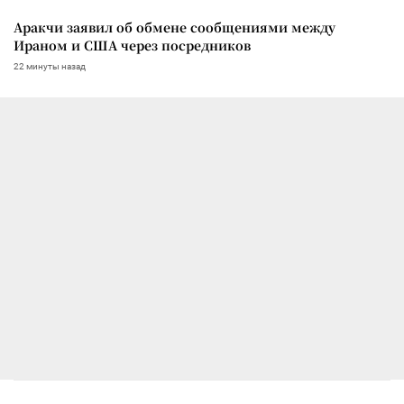
Аракчи заявил об обмене сообщениями между
Ираном и США через посредников
22 минуты назад