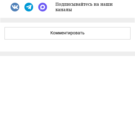
Подписывайтесь на наши
каналы
Комментировать