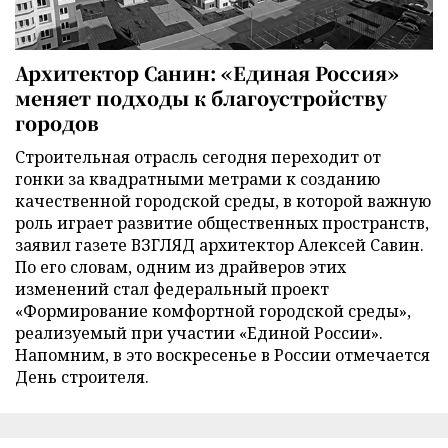
Архитектор Санин: «Единая Россия»
меняет подходы к благоустройству
городов
Строительная отрасль сегодня переходит от
гонки за квадратными метрами к созданию
качественной городской среды, в которой важную
роль играет развитие общественных пространств,
заявил газете ВЗГЛЯД архитектор Алексей Савин.
По его словам, одним из драйверов этих
изменений стал федеральный проект
«Формирование комфортной городской среды»,
реализуемый при участии «Единой России».
Напомним, в это воскресенье в России отмечается
День строителя.