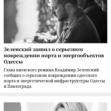
Зеленский заявил о серьезном
повреждении порта и энергообъектов
Одессы
Глава киевского режима Владимир Зеленский
сообщил о серьезном повреждении одесского
порта и энергетической инфраструктуры Одессы
и Павлограда.