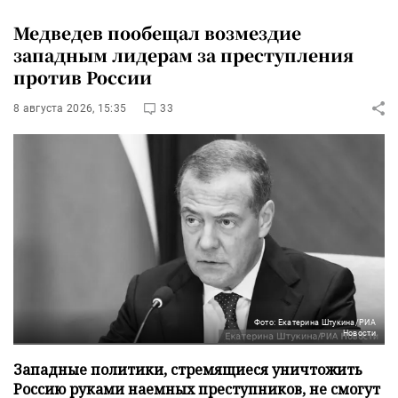
Медведев пообещал возмездие
западным лидерам за преступления
против России
8 августа 2026, 15:35
33
Фото: Екатерина Штукина/РИА
Новости
Западные политики, стремящиеся уничтожить
Россию руками наемных преступников, не смогут