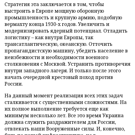
Стратегия эта заключается в том, чтобы
выстроить в Европе мощную оборонную
промышленность и крупную армию, подобную
вермахту конца 1930-х годов. Увеличить и
модернизировать ядерный потенциал. Отладить
логистику – как внутри Европы, так
трансатлантическую, океанскую. Отточить
пропагандистскую машину, убедить население в
неизбежности и необходимости военного
столкновения с Москвой. Устранить противоречия
внутри западного лагеря. И только после этого
начать очередной крестовый поход против
России.
На данный момент реализация всех этих задач
сталкивается с существенными сложностями. На
их полное выполнение требуется еще как
минимум несколько лет. Все это время Украина
должна служить раздражителем для России,
отвлекать наши Вооруженные силы. И, конечно,