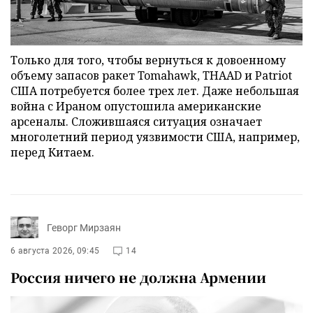
Только для того, чтобы вернуться к довоенному
объему запасов ракет Tomahawk, THAAD и Patriot
США потребуется более трех лет. Даже небольшая
война с Ираном опустошила американские
арсеналы. Сложившаяся ситуация означает
многолетний период уязвимости США, например,
перед Китаем.
Геворг Мирзаян
6 августа 2026, 09:45
14
Россия ничего не должна Армении