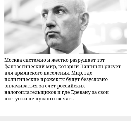
Москва системно и жестко разрушает тот
фантастический мир, который Пашинян рисует
для армянского населения. Мир, где
политические прожекты будут безусловно
оплачиваться за счет российских
налогоплательщиков и где Еревану за свои
поступки не нужно отвечать.