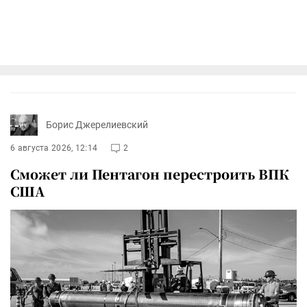
Борис Джерелиевский
6 августа 2026, 12:14
2
Сможет ли Пентагон перестроить ВПК
США