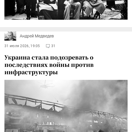
Андрей Медведев
31 июля 2026, 19:05
31
Украина стала подозревать о
последствиях войны против
инфраструктуры