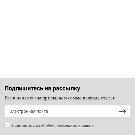
Подпишитесь на рассылку
Раз в неделю мы присылаем самые важные статьи
Я даю согласие на
обработку персональных данных