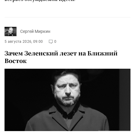
Сергей Миркин
5 августа 2026, 09:00
0
Зачем Зеленский лезет на Ближний
Восток