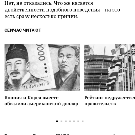
Нет, не отказались. Что же касается
двойственности подобного поведения – на это
есть сразу несколько причин.
СЕЙЧАС ЧИТАЮТ
Япония и Корея вместе
Рейтинг недружеств
обвалили американский доллар
правительств