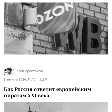
Глеб Простаков
3 августа 2026, 11:15
5
Как Россия ответит европейским
пиратам XXI века