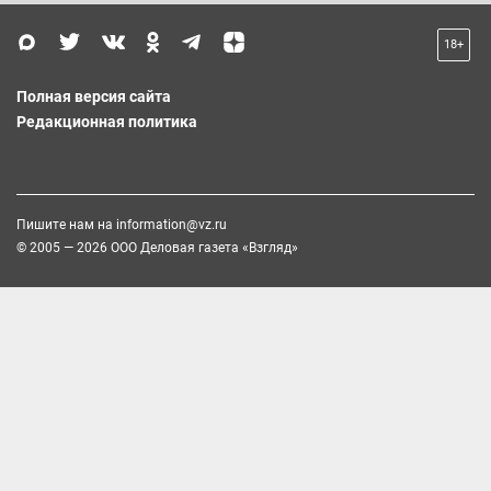
18+
Полная версия сайта
Редакционная политика
Пишите нам на
information@vz.ru
© 2005 — 2026 ООО Деловая газета «Взгляд»