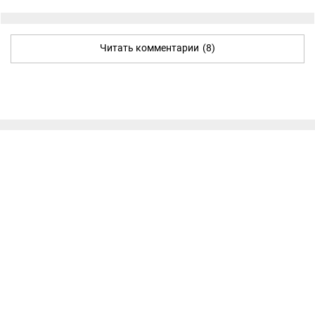
Читать комментарии
(8)