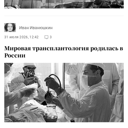
Иван Иванюшкин
31 июля 2026, 12:42
3
Мировая трансплантология родилась в
России