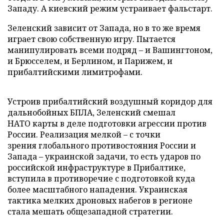
Западу. А киевский режим устраивает фальстарт.
Зеленский зависит от Запада, но в то же время
играет свою собственную игру. Пытается
манипулировать всеми подряд – и Вашингтоном,
и Брюсселем, и Берлином, и Парижем, и
прибалтийскими лимитрофами.
Устроив прибалтийский воздушный коридор для
дальнобойных БПЛА, Зеленский смешал
НАТО карты в деле подготовки агрессии против
России. Реализация мелкой – с точки
зрения глобального противостояния России и
Запада – украинской задачи, то есть ударов по
российской инфраструктуре в Прибалтике,
вступила в противоречие с подготовкой куда
более масштабного нападения. Украинская
тактика мелких дроновых набегов в регионе
стала мешать общезападной стратегии.