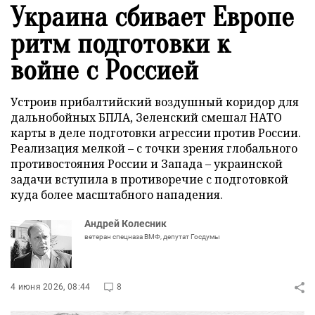
Украина сбивает Европе
ритм подготовки к
войне с Россией
Устроив прибалтийский воздушный коридор для
дальнобойных БПЛА, Зеленский смешал НАТО
карты в деле подготовки агрессии против России.
Реализация мелкой – с точки зрения глобального
противостояния России и Запада – украинской
задачи вступила в противоречие с подготовкой
куда более масштабного нападения.
Андрей Колесник
ветеран спецназа ВМФ, депутат Госдумы
4 июня 2026, 08:44
8