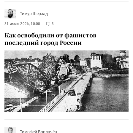
Тимур Шерзад
31 июля 2026, 10:00
3
Как освободили от фашистов
последний город России
Тимофей Бордачёв