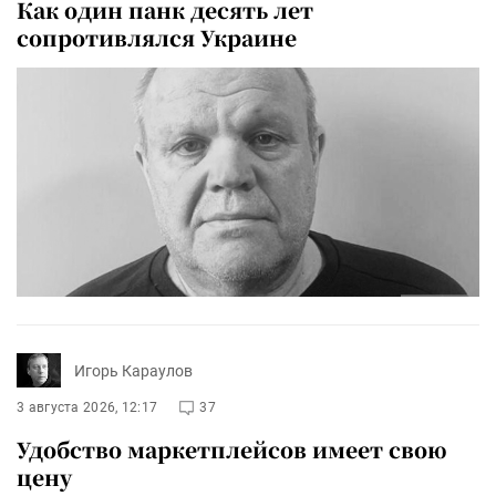
Как один панк десять лет
сопротивлялся Украине
Игорь Караулов
3 августа 2026, 12:17
37
Удобство маркетплейсов имеет свою
цену