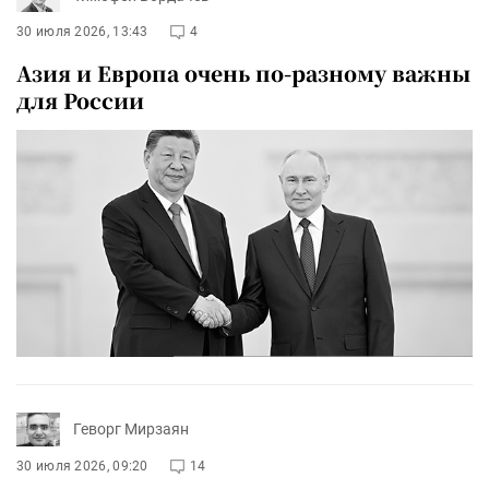
30 июля 2026, 13:43
4
Азия и Европа очень по-разному важны
для России
Геворг Мирзаян
30 июля 2026, 09:20
14