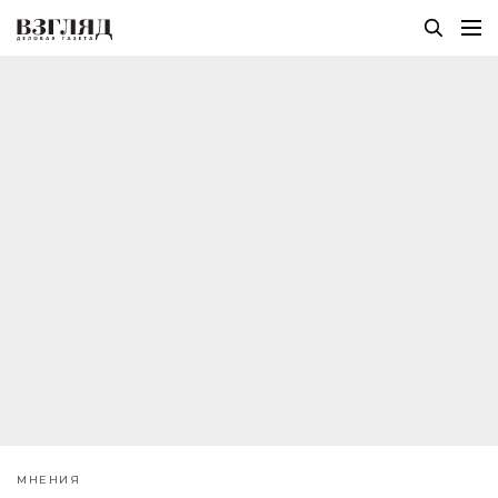
МНЕНИЯ