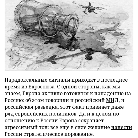
Парадоксальные сигналы приходят в последнее
время из Евросоюза. С одной стороны, как мы
знаем, Европа активно готовится к нападению на
Россию: об этом говорили и российский
МИД
, и
российская
разведка
, этот факт признает даже
ряд европейских
политиков
. Да и в целом по
отношению к России Европа сохраняет
агрессивный тон: все еще в силе желание
нанести
России стратегическое поражение.