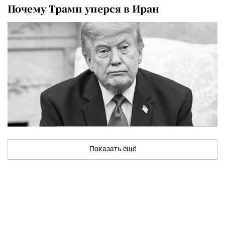
Почему Трамп уперся в Иран
Показать ещё