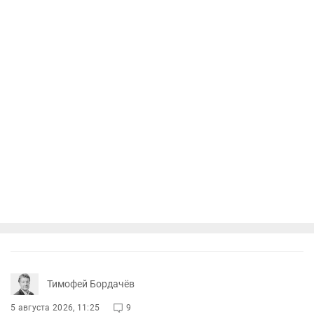
Тимофей Бордачёв
5 августа 2026, 11:25
9