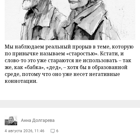
Мы наблюдаем реальный прорыв в теме, которую
по привычке называем «старостью». Кстати, и
слово-то это уже стараются не использовать – так
же, как «бабка», «дед», – хотя бы в образованной
среде, потому что оно уже несет негативные
коннотации.
Анна Долгарева
4 августа 2026, 11:46
6