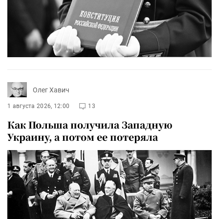
Олег Хавич
1 августа 2026, 12:00
13
Как Польша получила Западную
Украину, а потом ее потеряла