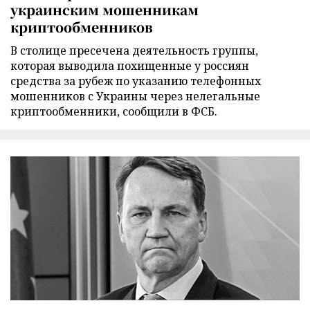
украинским мошенникам
криптообменников
В столице пресечена деятельность группы,
которая выводила похищенные у россиян
средства за рубеж по указанию телефонных
мошенников с Украины через нелегальные
криптообменники, сообщили в ФСБ.