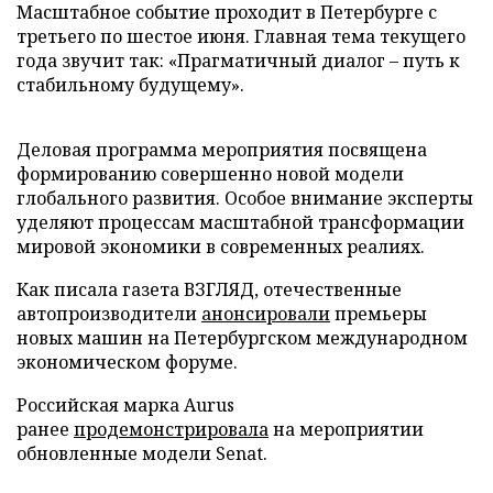
Масштабное событие проходит в Петербурге с
третьего по шестое июня. Главная тема текущего
года звучит так: «Прагматичный диалог – путь к
стабильному будущему».
Деловая программа мероприятия посвящена
формированию совершенно новой модели
глобального развития. Особое внимание эксперты
уделяют процессам масштабной трансформации
мировой экономики в современных реалиях.
Как писала газета ВЗГЛЯД, отечественные
автопроизводители
анонсировали
премьеры
новых машин на Петербургском международном
экономическом форуме.
Российская марка Aurus
ранее
продемонстрировала
на мероприятии
обновленные модели Senat.