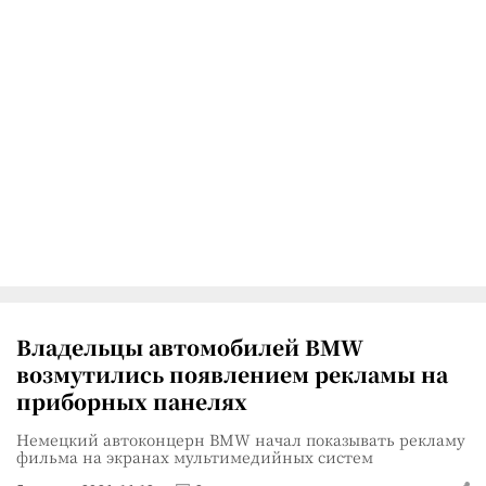
Владельцы автомобилей BMW
возмутились появлением рекламы на
приборных панелях
Немецкий автоконцерн BMW начал показывать рекламу
фильма на экранах мультимедийных систем