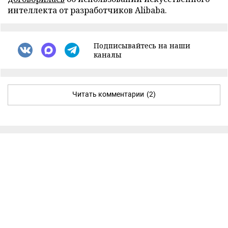
интеллекта от разработчиков Alibaba.
Подписывайтесь на наши
каналы
Читать комментарии
(2)