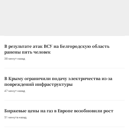
В результате атак ВСУ на Белгородскую область
ранены пять человек
38 минут назад
В Крыму ограничили подачу электричества из-за
повреждений инфраструктуры
47 минут назад
Биржевые цены на газ в Европе возобновили рост
51 минута назад