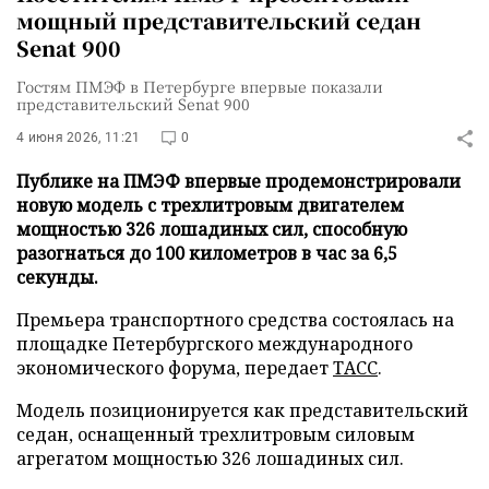
мощный представительский седан
Senat 900
Гостям ПМЭФ в Петербурге впервые показали
представительский Senat 900
4 июня 2026, 11:21
0
Публике на ПМЭФ впервые продемонстрировали
новую модель с трехлитровым двигателем
мощностью 326 лошадиных сил, способную
разогнаться до 100 километров в час за 6,5
секунды.
Премьера транспортного средства состоялась на
площадке Петербургского международного
экономического форума, передает
ТАСС
.
Модель позиционируется как представительский
седан, оснащенный трехлитровым силовым
агрегатом мощностью 326 лошадиных сил.