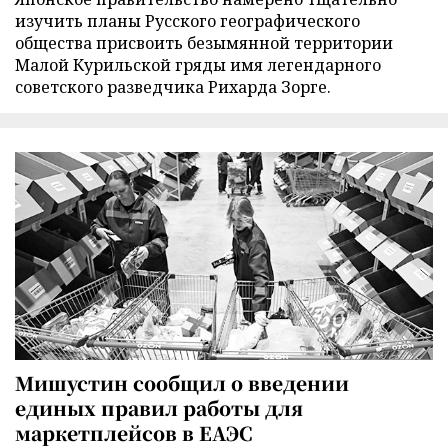
изучить планы Русского географического
общества присвоить безымянной территории
Малой Курильской гряды имя легендарного
советского разведчика Рихарда Зорге.
Мишустин сообщил о введении
единых правил работы для
маркетплейсов в ЕАЭС