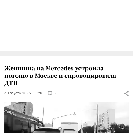
Женщина на Mercedes устроила
погоню в Москве и спровоцировала
ДТП
4 августа 2026, 11:28
5