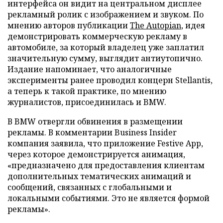
интерфейса он видит на центральном дисплее
рекламный ролик с изображением и звуком. По
мнению авторов публикации
The Autopian
, идея
демонстрировать коммерческую рекламу в
автомобиле, за который владелец уже заплатил
значительную сумму, выглядит антиутопично.
Издание напоминает, что аналогичные
эксперименты ранее проводил концерн Stellantis,
а теперь к такой практике, по мнению
журналистов, присоединилась и BMW.
В BMW отвергли обвинения в размещении
рекламы. В комментарии Business Insider
компания заявила, что приложение Festive App,
через которое демонстрируется анимация,
«предназначено для предоставления клиентам
дополнительных тематических анимаций и
сообщений, связанных с глобальными и
локальными событиями. Это не является формой
рекламы».