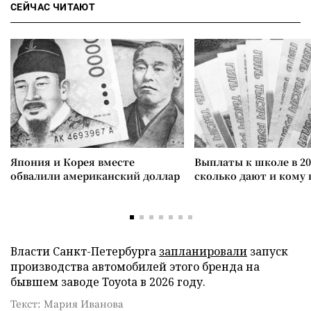
СЕЙЧАС ЧИТАЮТ
Япония и Корея вместе
Выплаты к школе в 20
обвалили американский доллар
сколько дают и кому
Власти Санкт-Петербурга
запланировали
запуск
производства автомобилей этого бренда на
бывшем заводе Toyota в 2026 году.
Текст: Мария Иванова