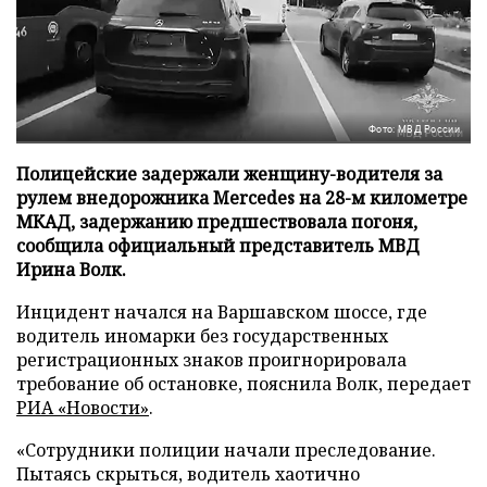
Фото: МВД России
Полицейские задержали женщину-водителя за
рулем внедорожника Mercedes на 28-м километре
МКАД, задержанию предшествовала погоня,
сообщила официальный представитель МВД
Ирина Волк.
Инцидент начался на Варшавском шоссе, где
водитель иномарки без государственных
регистрационных знаков проигнорировала
требование об остановке, пояснила Волк, передает
РИА «Новости»
.
«Сотрудники полиции начали преследование.
Пытаясь скрыться, водитель хаотично