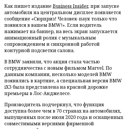
Как пишет издание
Business Insider
, при запуске
автомобиля на центральном дисплее появляется
сообщение «Сюрприз! Человек-паук только что
появился в вашем BMW!». Если водитель
нажимает на баннер, на весь экран запускается
анимационный ролик с музыкальным
сопровождением и синхронной работой
контурной подсветки салона.
В BMW заявили, что акция стала частью
сотрудничества с новым фильмом Marvel. По
данным компании, несколько моделей BMW
появились в картине, а специальная версия BMW
iX3 была представлена на красной дорожке
премьеры в Лос-Анджелесе.
Производитель подчеркнул, что функция
доступна более чем в 70 странах на автомобилях,
выпущенных после июля 2020 года и оснащенных
совместимыми версиями фирменной