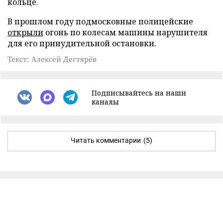
кольце.
В прошлом году подмосковные полицейские
открыли
огонь по колесам машины нарушителя
для его принудительной остановки.
Текст: Алексей Дегтярёв
Подписывайтесь на наши
каналы
Читать комментарии
(5)