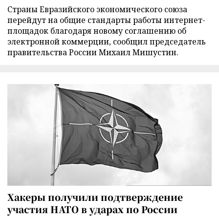
Страны Евразийского экономического союза
перейдут на общие стандарты работы интернет-
площадок благодаря новому соглашению об
электронной коммерции, сообщил председатель
правительства России Михаил Мишустин.
Хакеры получили подтверждение
участия НАТО в ударах по России