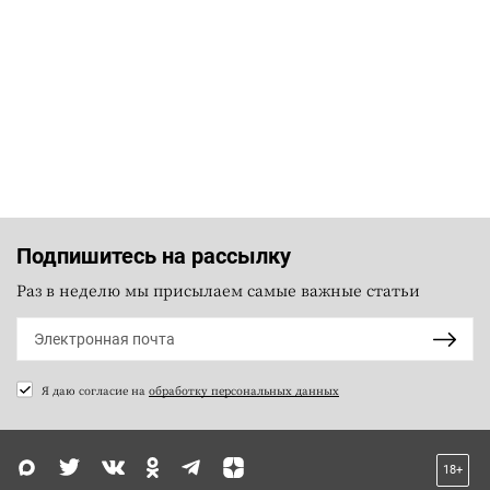
Подпишитесь на рассылку
Раз в неделю мы присылаем самые важные статьи
Я даю согласие на
обработку персональных данных
18+