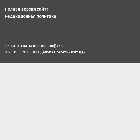
Полная версия сайта
Редакционная политика
Пишите нам на
information@vz.ru
© 2005 — 2026 ООО Деловая газета «Взгляд»