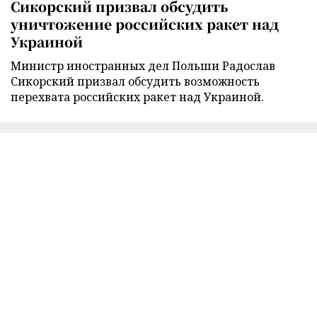
Сикорский призвал обсудить
уничтожение российских ракет над
Украиной
Министр иностранных дел Польши Радослав
Сикорский призвал обсудить возможность
перехвата российских ракет над Украиной.