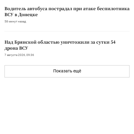
Водитель автобуса пострадал при атаке беспилотника
ВСУ в Донецке
58 минут назад
Над Брянской областью уничтожили за сутки 54
дрона ВСУ
7 августа 2026, 09:36
Показать ещё