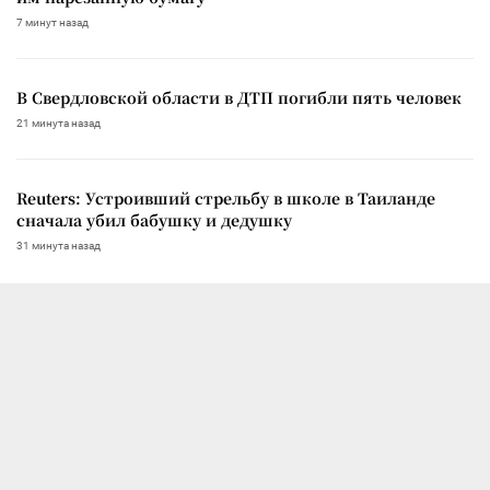
7 минут назад
В Свердловской области в ДТП погибли пять человек
21 минута назад
Reuters: Устроивший стрельбу в школе в Таиланде
сначала убил бабушку и дедушку
31 минута назад