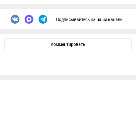
Подписывайтесь на наши каналы
Комментировать