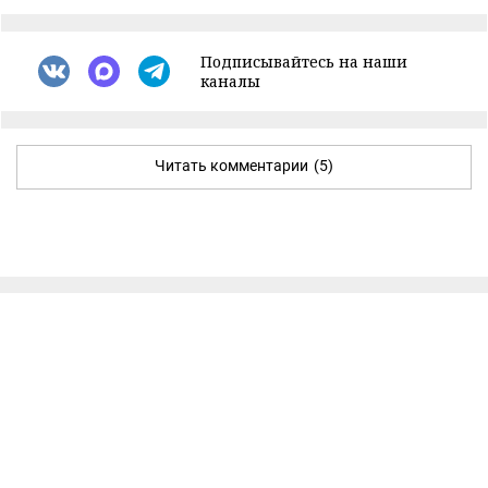
Подписывайтесь на наши
каналы
Читать комментарии
(5)