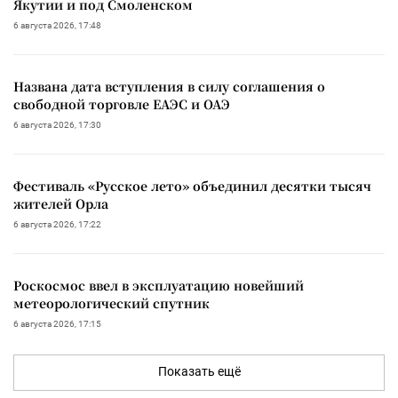
Якутии и под Смоленском
6 августа 2026, 17:48
Названа дата вступления в силу соглашения о
свободной торговле ЕАЭС и ОАЭ
6 августа 2026, 17:30
Фестиваль «Русское лето» объединил десятки тысяч
жителей Орла
6 августа 2026, 17:22
Роскосмос ввел в эксплуатацию новейший
метеорологический спутник
6 августа 2026, 17:15
Показать ещё