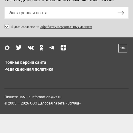
Я даю согласие на
обработку персональных данных
18+
Полная версия сайта
Редакционная политика
Пишите нам на
information@vz.ru
© 2005 — 2026 ООО Деловая газета «Взгляд»