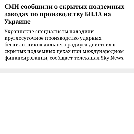
СМИ сообщили о скрытых подземных
заводах по производству БПЛА на
Украине
Украинские специалисты наладили
круглосуточное производство ударных
беспилотников дальнего радиуса действия в
скрытых подземных цехах при международном
финансировании, сообщает телеканал Sky News.