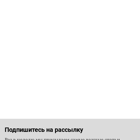
Подпишитесь на рассылку
Раз в неделю мы присылаем самые важные статьи