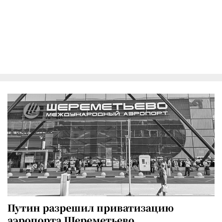
Путин разрешил приватизацию
аэропорта Шереметьево