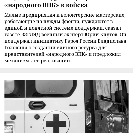
«народного ВПК» в войска
Малые предприятия и волонтерские мастерские,
работающие на нужды фронта, нуждаются в
единой и понятной системе поддержки, сказал
газете ВЗГЛЯД военный эксперт Юрий Кнутов. Он
поддержал инициативу Героя России Владислава
Головина о создании единого ресурса для
представителей «народного ВПК» и предложил
механизмы ее реализации.