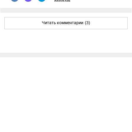
Читать комментарии
(3)