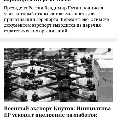
Президент России Владимир Путин подписал
указ, который открывает возможность для
приватизации аэропорта Шереметьево. Этим же
документом аэропорт выводится из перечня
стратегических организаций.
Военный эксперт Кнутов: Инициатива
ЕР ускорит внедрение разработок