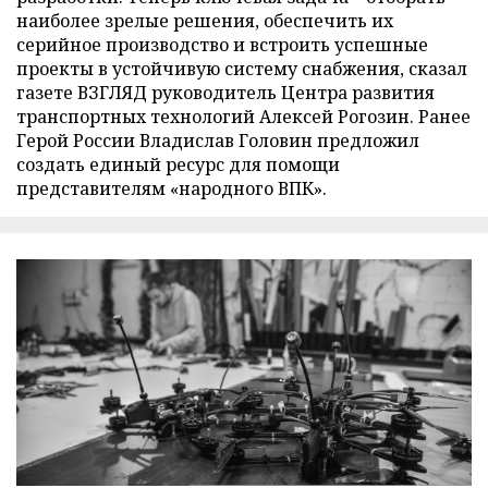
наиболее зрелые решения, обеспечить их
серийное производство и встроить успешные
проекты в устойчивую систему снабжения, сказал
газете ВЗГЛЯД руководитель Центра развития
транспортных технологий Алексей Рогозин. Ранее
Герой России Владислав Головин предложил
создать единый ресурс для помощи
представителям «народного ВПК».