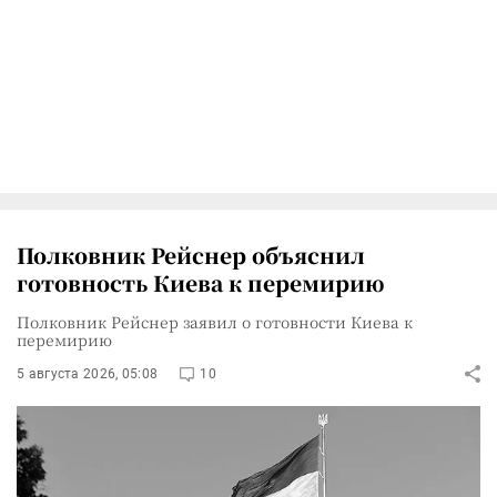
Полковник Рейснер объяснил
готовность Киева к перемирию
Полковник Рейснер заявил о готовности Киева к
перемирию
5 августа 2026, 05:08
10