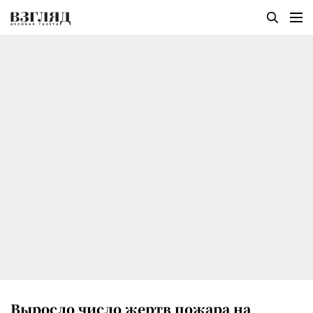
Выросло число жертв пожара на