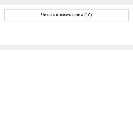
Читать комментарии
(10)