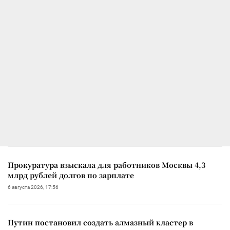
Прокуратура взыскала для работников Москвы 4,3
млрд рублей долгов по зарплате
6 августа 2026, 17:56
Путин постановил создать алмазный кластер в