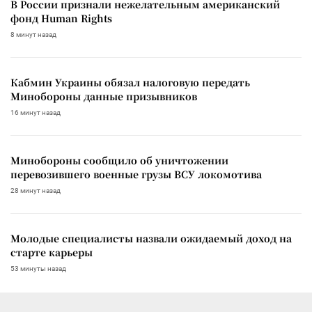
В России признали нежелательным американский
фонд Human Rights
8 минут назад
Кабмин Украины обязал налоговую передать
Минобороны данные призывников
16 минут назад
Минобороны сообщило об уничтожении
перевозившего военные грузы ВСУ локомотива
28 минут назад
Молодые специалисты назвали ожидаемый доход на
старте карьеры
53 минуты назад