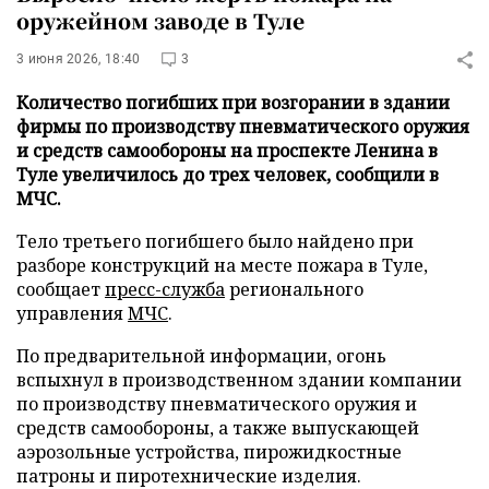
оружейном заводе в Туле
3 июня 2026, 18:40
3
Количество погибших при возгорании в здании
фирмы по производству пневматического оружия
и средств самообороны на проспекте Ленина в
Туле увеличилось до трех человек, сообщили в
МЧС.
Тело третьего погибшего было найдено при
разборе конструкций на месте пожара в Туле,
сообщает
пресс-служба
регионального
управления
МЧС
.
По предварительной информации, огонь
вспыхнул в производственном здании компании
по производству пневматического оружия и
средств самообороны, а также выпускающей
аэрозольные устройства, пирожидкостные
патроны и пиротехнические изделия.