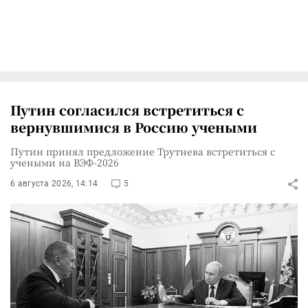
Путин согласился встретиться с
вернувшимися в Россию учеными
Путин принял предложение Трутнева встретиться с
учеными на ВЭФ-2026
6 августа 2026, 14:14
5