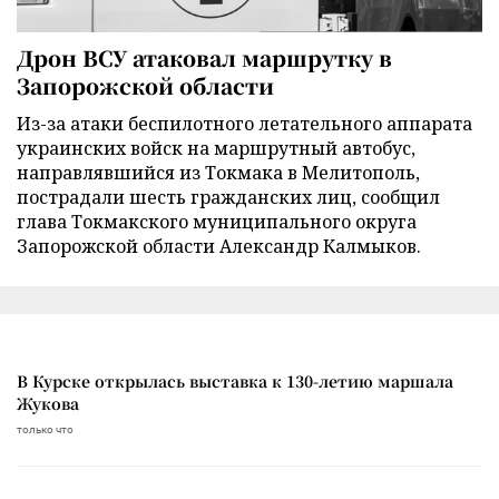
Дрон ВСУ атаковал маршрутку в
Запорожской области
Из-за атаки беспилотного летательного аппарата
украинских войск на маршрутный автобус,
направлявшийся из Токмака в Мелитополь,
пострадали шесть гражданских лиц, сообщил
глава Токмакского муниципального округа
Запорожской области Александр Калмыков.
В Курске открылась выставка к 130-летию маршала
Жукова
только что