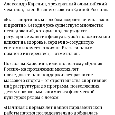
Александр Карелин, трехкратный олимпийский
чемпион, член Высшего совета «Единой России».
«Быть спортивным в любом возрасте очень важно
и приятно. Сегодня уже существует множество
исследований, которые подтверждают:
регулярные занятия физкультурой положительно
влияют на здоровье, сердечно-сосудистую
систему и качество жизни. Быть сильным
намного интереснее», – отметил он.
По словам Карелина, именно поэтому «Единая
Россия» на протяжении многих лет
последовательно поддерживает развитие
массового спорта – от строительства спортивной
инфраструктуры до программ, позволяющих
детям и взрослым заниматься физической
культурой рядом с домом.
«Начиная с первых лет нашей парламентской
работы партия последовательно добивалась