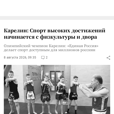
Карелин: Спорт высоких достижений
начинается с физкультуры и двора
Олимпийский чемпион Карелин: «Единая Россия»
делает спорт доступным для миллионов россиян
8 августа 2026, 09:35
2