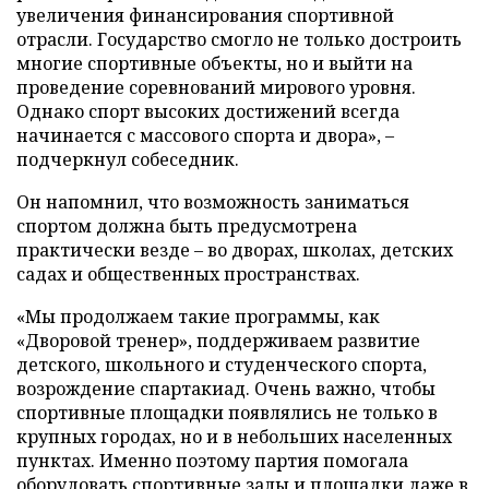
увеличения финансирования спортивной
отрасли. Государство смогло не только достроить
многие спортивные объекты, но и выйти на
проведение соревнований мирового уровня.
Однако спорт высоких достижений всегда
начинается с массового спорта и двора», –
подчеркнул собеседник.
Он напомнил, что возможность заниматься
спортом должна быть предусмотрена
практически везде – во дворах, школах, детских
садах и общественных пространствах.
«Мы продолжаем такие программы, как
«Дворовой тренер», поддерживаем развитие
детского, школьного и студенческого спорта,
возрождение спартакиад. Очень важно, чтобы
спортивные площадки появлялись не только в
крупных городах, но и в небольших населенных
пунктах. Именно поэтому партия помогала
оборудовать спортивные залы и площадки даже в