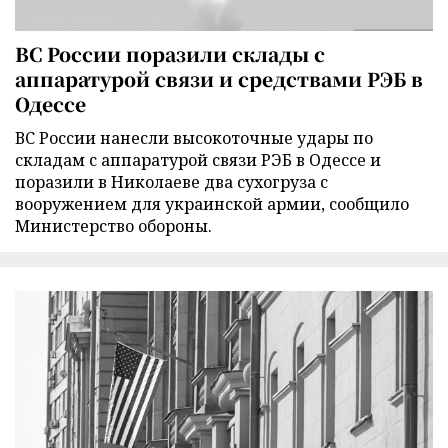
ВС России поразили склады с
аппаратурой связи и средствами РЭБ в
Одессе
ВС России нанесли высокоточные удары по
складам с аппаратурой связи РЭБ в Одессе и
поразили в Николаеве два сухогруза с
вооружением для украинской армии, сообщило
Министерство обороны.