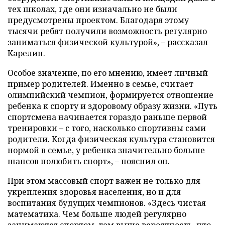
тех школах, где они изначально не были
предусмотрены проектом. Благодаря этому
тысячи ребят получили возможность регулярно
заниматься физической культурой», – рассказал
Карелин.
Особое значение, по его мнению, имеет личный
пример родителей. Именно в семье, считает
олимпийский чемпион, формируется отношение
ребенка к спорту и здоровому образу жизни. «Путь
спортсмена начинается гораздо раньше первой
тренировки – с того, насколько спортивны сами
родители. Когда физическая культура становится
нормой в семье, у ребенка значительно больше
шансов полюбить спорт», – пояснил он.
При этом массовый спорт важен не только для
укрепления здоровья населения, но и для
воспитания будущих чемпионов. «Здесь чистая
математика. Чем больше людей регулярно
занимаются спортом, тем выше вероятность, что