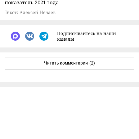
показатель 2021 года.
Текст: Алексей Нечаев
Подписывайтесь на наши
каналы
Читать комментарии
(2)