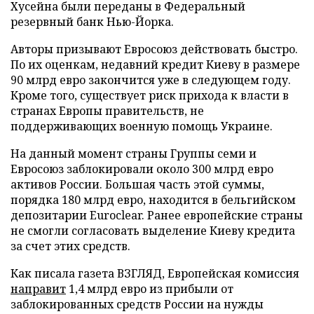
Хусейна были переданы в Федеральный
резервный банк Нью-Йорка.
Авторы призывают Евросоюз действовать быстро.
По их оценкам, недавний кредит Киеву в размере
90 млрд евро закончится уже в следующем году.
Кроме того, существует риск прихода к власти в
странах Европы правительств, не
поддерживающих военную помощь Украине.
На данный момент страны Группы семи и
Евросоюз заблокировали около 300 млрд евро
активов России. Большая часть этой суммы,
порядка 180 млрд евро, находится в бельгийском
депозитарии Euroclear. Ранее европейские страны
не смогли согласовать выделение Киеву кредита
за счет этих средств.
Как писала газета ВЗГЛЯД, Европейская комиссия
направит
1,4 млрд евро из прибыли от
заблокированных средств России на нужды