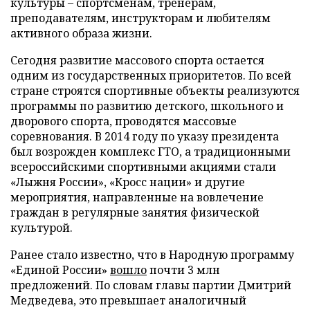
культуры – спортсменам, тренерам,
преподавателям, инструкторам и любителям
активного образа жизни.
Сегодня развитие массового спорта остается
одним из государственных приоритетов. По всей
стране строятся спортивные объекты реализуются
программы по развитию детского, школьного и
дворового спорта, проводятся массовые
соревнования. В 2014 году по указу президента
был возрожден комплекс ГТО, а традиционными
всероссийскими спортивными акциями стали
«Лыжня России», «Кросс нации» и другие
мероприятия, направленные на вовлечение
граждан в регулярные занятия физической
культурой.
Ранее стало известно, что в Народную программу
«Единой России»
вошло
почти 3 млн
предложений. По словам главы партии Дмитрий
Медведева, это превышает аналогичный