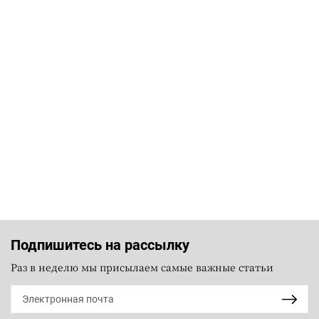
Подпишитесь на рассылку
Раз в неделю мы присылаем самые важные статьи