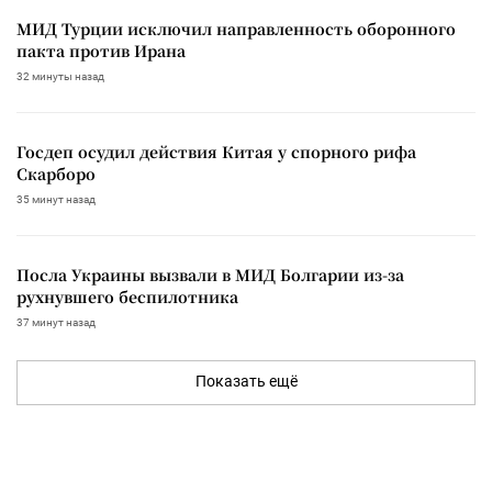
МИД Турции исключил направленность оборонного
пакта против Ирана
32 минуты назад
Госдеп осудил действия Китая у спорного рифа
Скарборо
35 минут назад
Посла Украины вызвали в МИД Болгарии из-за
рухнувшего беспилотника
37 минут назад
Показать ещё