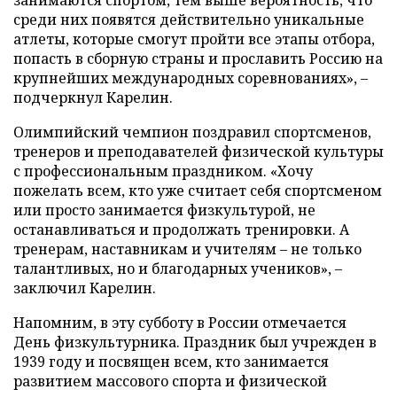
среди них появятся действительно уникальные
атлеты, которые смогут пройти все этапы отбора,
попасть в сборную страны и прославить Россию на
крупнейших международных соревнованиях», –
подчеркнул Карелин.
Олимпийский чемпион поздравил спортсменов,
тренеров и преподавателей физической культуры
с профессиональным праздником. «Хочу
пожелать всем, кто уже считает себя спортсменом
или просто занимается физкультурой, не
останавливаться и продолжать тренировки. А
тренерам, наставникам и учителям – не только
талантливых, но и благодарных учеников», –
заключил Карелин.
Напомним, в эту субботу в России отмечается
День физкультурника. Праздник был учрежден в
1939 году и посвящен всем, кто занимается
развитием массового спорта и физической