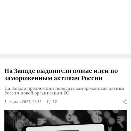
На Западе выдвинули новые идеи по
замороженным активам России
На Западе предложили передать замороженные активы
России новой организации ЕС
8 августа 2026, 11:36
32