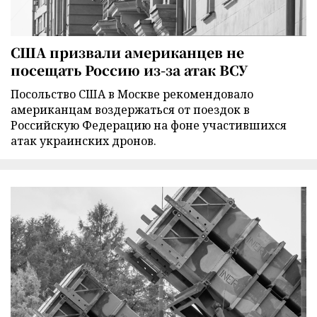
США призвали американцев не
посещать Россию из-за атак ВСУ
Посольство США в Москве рекомендовало
американцам воздержаться от поездок в
Российскую Федерацию на фоне участившихся
атак украинских дронов.