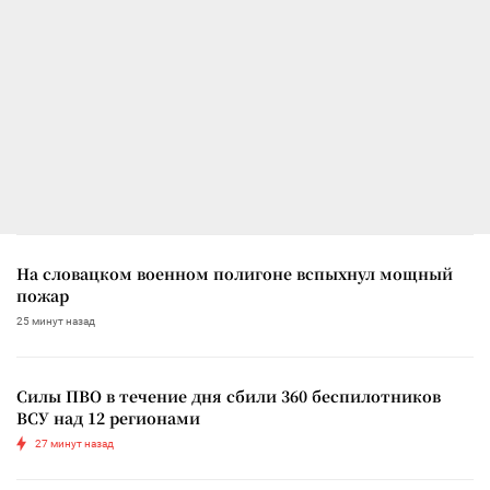
На словацком военном полигоне вспыхнул мощный
пожар
25 минут назад
Силы ПВО в течение дня сбили 360 беспилотников
ВСУ над 12 регионами
27 минут назад