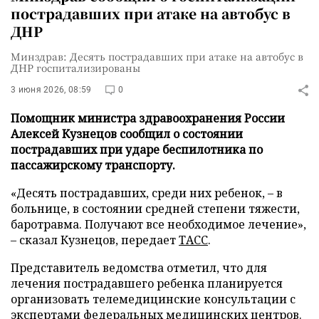
пострадавших при атаке на автобус в
ДНР
Минздрав: Десять пострадавших при атаке на автобус в
ДНР госпитализированы
3 июня 2026, 08:59
0
Помощник министра здравоохранения России
Алексей Кузнецов сообщил о состоянии
пострадавших при ударе беспилотника по
пассажирскому транспорту.
«Десять пострадавших, среди них ребенок, – в
больнице, в состоянии средней степени тяжести,
баротравма. Получают все необходимое лечение»,
– сказал Кузнецов, передает
ТАСС
.
Представитель ведомства отметил, что для
лечения пострадавшего ребенка планируется
организовать телемедицинские консультации с
экспертами федеральных медицинских центров.