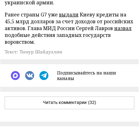
украинской армии.
Ранее страны G7 уже
выдали
Киеву кредиты на
45,5 млрд долларов за счет доходов от российских
активов. Глава МИД России Сергей Лавров
назвал
подобные действия западных государств
воровством.
Текст: Тимур Шайдуллин
Подписывайтесь на наши
каналы
Читать комментарии
(32)