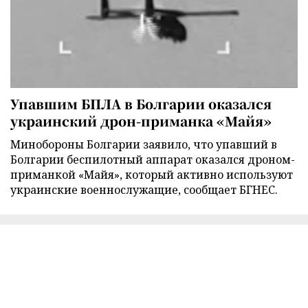
Упавшим БПЛА в Болгарии оказался
украинский дрон-приманка «Майя»
Минобороны Болгарии заявило, что упавший в
Болгарии беспилотный аппарат оказался дроном-
приманкой «Майя», который активно используют
украинские военнослужащие, сообщает БГНЕС.