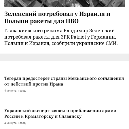
Зеленский потребовал у Израиля и
Польши ракеты для ПВО
Глава киевского режима Владимир Зеленский
потребовал ракеты для ЗРК Patriot у Германии,
Польши и Израиля, сообщили украинские СМИ.
Тегеран предостерег страны Мекканского соглашения
от действий против Ирана
4 минуты назад
Украинский эксперт заявил о приближении армии
России к Краматорску и Славянску
4 минуты назад