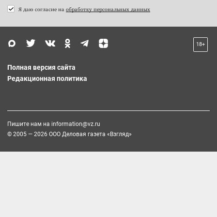
Я даю согласие на
обработку персональных данных
18+
Полная версия сайта
Редакционная политика
Пишите нам на
information@vz.ru
© 2005 — 2026 ООО Деловая газета «Взгляд»