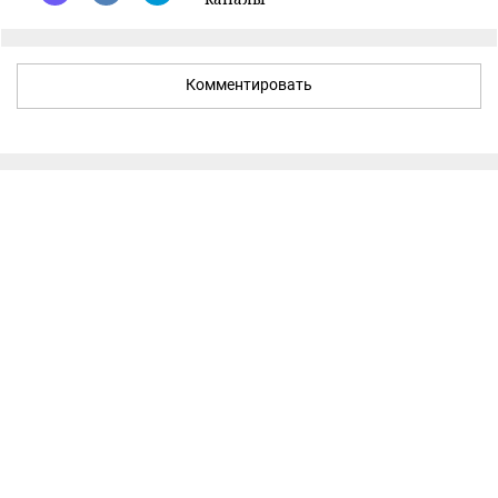
Комментировать