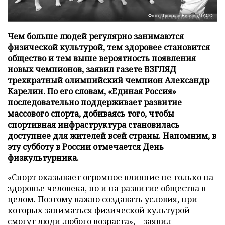
Фото: Ярослав Беляев/ТАСС
Чем больше людей регулярно занимаются
физической культурой, тем здоровее становится
общество и тем выше вероятность появления
новых чемпионов, заявил газете ВЗГЛЯД
трехкратный олимпийский чемпион Александр
Карелин. По его словам, «Единая Россия»
последовательно поддерживает развитие
массового спорта, добиваясь того, чтобы
спортивная инфраструктура становилась
доступнее для жителей всей страны. Напомним, в
эту субботу в России отмечается День
физкультурника.
«Спорт оказывает огромное влияние не только на
здоровье человека, но и на развитие общества в
целом. Поэтому важно создавать условия, при
которых заниматься физической культурой
смогут люди любого возраста», – заявил