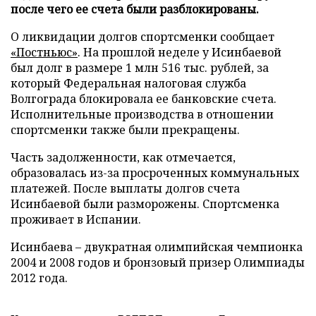
после чего ее счета были разблокированы.
О ликвидации долгов спортсменки сообщает
«Постньюс»
. На прошлой неделе у Исинбаевой
был долг в размере 1 млн 516 тыс. рублей, за
который Федеральная налоговая служба
Волгограда блокировала ее банковские счета.
Исполнительные производства в отношении
спортсменки также были прекращены.
Часть задолженности, как отмечается,
образовалась из-за просроченных коммунальных
платежей. После выплаты долгов счета
Исинбаевой были разморожены. Спортсменка
проживает в Испании.
Исинбаева – двукратная олимпийская чемпионка
2004 и 2008 годов и бронзовый призер Олимпиады
2012 года.