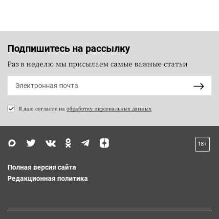
Подпишитесь на рассылку
Раз в неделю мы присылаем самые важные статьи
Я даю согласие на
обработку персональных данных
18+
Полная версия сайта
Редакционная политика