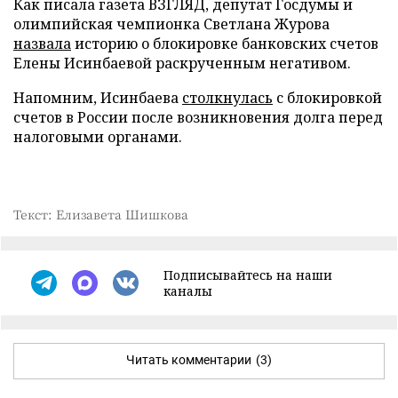
Как писала газета ВЗГЛЯД, депутат Госдумы и
олимпийская чемпионка Светлана Журова
назвала
историю о блокировке банковских счетов
Елены Исинбаевой раскрученным негативом.
Напомним, Исинбаева
столкнулась
с блокировкой
счетов в России после возникновения долга перед
налоговыми органами.
Текст: Елизавета Шишкова
Подписывайтесь на наши
каналы
Читать комментарии
(3)