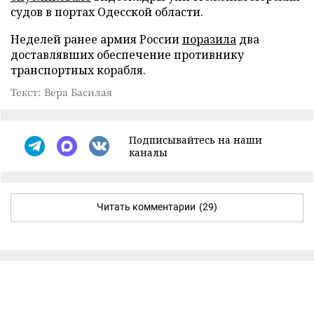
судов в портах Одесской области.
Неделей ранее армия России
поразила
два
доставлявших обеспечение противнику
транспортных корабля.
Текст: Вера Басилая
Подписывайтесь на наши
каналы
Читать комментарии
(29)