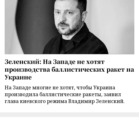
Зеленский: На Западе не хотят
производства баллистических ракет на
Украине
На Западе многие не хотят, чтобы Украина
производила баллистические ракеты, заявил
глава киевского режима Владимир Зеленский.