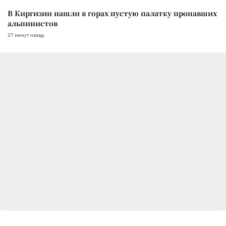
В Киргизии нашли в горах пустую палатку пропавших
альпинистов
37 минут назад