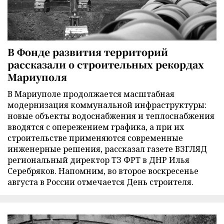
В Фонде развития территорий
рассказали о строительных рекордах
Мариуполя
В Мариуполе продолжается масштабная
модернизация коммунальной инфраструктуры:
новые объекты водоснабжения и теплоснабжения
вводятся с опережением графика, а при их
строительстве применяются современные
инженерные решения, рассказал газете ВЗГЛЯД
региональный директор ТЗ ФРТ в ДНР Илья
Серебряков. Напомним, во второе воскресенье
августа в России отмечается День строителя.