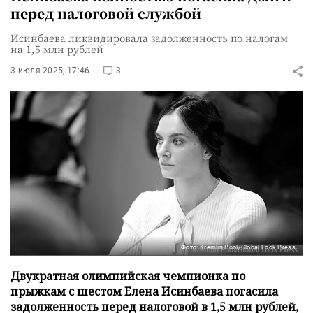
перед налоговой службой
Исинбаева ликвидировала задолженность по налогам
на 1,5 млн рублей
3 июля 2025, 17:46
3
Фото: Kremlin Pool/Global Look Press
Двукратная олимпийская чемпионка по
прыжкам с шестом Елена Исинбаева погасила
задолженность перед налоговой в 1,5 млн рублей,