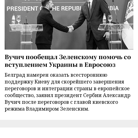
Вучич пообещал Зеленскому помочь со
вступлением Украины в Евросоюз
Белград намерен оказать всестороннюю
поддержку Киеву для скорейшего завершения
переговоров и интеграции страны в европейское
сообщество, заявил президент Сербии Александр
Вучич после переговоров с главой киевского
режима Владимиром Зеленским.