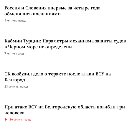
Россия и Словения впервые за четыре года
обменялись посланиями
4 минуты назад
Кабмин Турции: Параметры механизма защиты судов
в Черном море не определены
7 минут назад
СК возбудил дело о теракте после атаки ВСУ на
Белгород
23 минуты назад
При атаке ВСУ на Белгородскую область погибли три
человека
36 минут назад