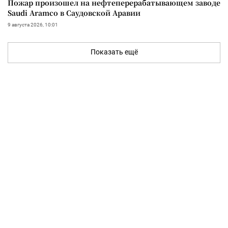
Пожар произошел на нефтеперерабатывающем заводе
Saudi Aramco в Саудовской Аравии
9 августа 2026, 10:01
Показать ещё