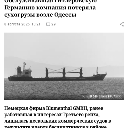
Германию компания потеряла
сухогрузы возле Одессы
8 августа 2026, 15:21
29
Фото: ERDEM SAHIN/EPA/ТАСС
Немецкая фирма Blumenthal GMBH, ранее
работавшая в интересах Третьего рейха,
лишилась нескольких коммерческих судов в
результате ударов беспилотников в районе