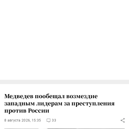
Медведев пообещал возмездие
западным лидерам за преступления
против России
8 августа 2026, 15:35
33