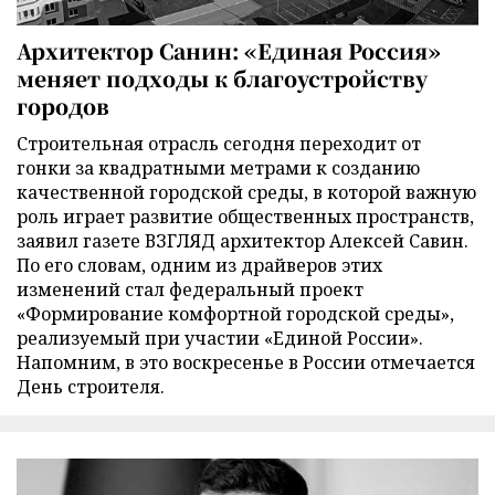
Архитектор Санин: «Единая Россия»
меняет подходы к благоустройству
городов
Строительная отрасль сегодня переходит от
гонки за квадратными метрами к созданию
качественной городской среды, в которой важную
роль играет развитие общественных пространств,
заявил газете ВЗГЛЯД архитектор Алексей Савин.
По его словам, одним из драйверов этих
изменений стал федеральный проект
«Формирование комфортной городской среды»,
реализуемый при участии «Единой России».
Напомним, в это воскресенье в России отмечается
День строителя.