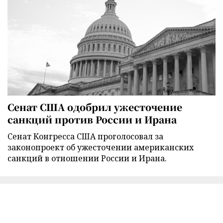
Сенат США одобрил ужесточение
санкций против России и Ирана
Сенат Конгресса США проголосовал за
законопроект об ужесточении американских
санкций в отношении России и Ирана.