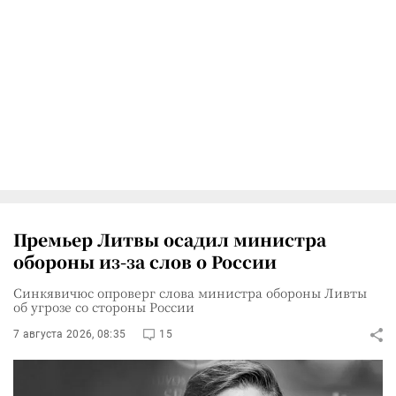
Премьер Литвы осадил министра
обороны из-за слов о России
Синкявичюс опроверг слова министра обороны Ливты
об угрозе со стороны России
7 августа 2026, 08:35
15