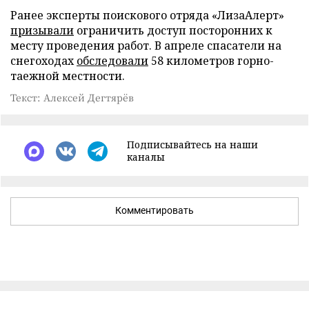
Ранее эксперты поискового отряда «ЛизаАлерт»
призывали
ограничить доступ посторонних к
месту проведения работ. В апреле спасатели на
снегоходах
обследовали
58 километров горно-
таежной местности.
Текст: Алексей Дегтярёв
Подписывайтесь на наши
каналы
Комментировать