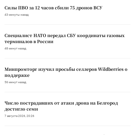
Силы ПВО за 12 часов сбили 75 дронов ВСУ
43 минуты назад
Специалист НАТО передал СБУ координаты газовых
терминалов в России
48 минут назад
Минпромторг изучил просьбы селлеров Wildberries о
поддержке
56 минут назад
Число пострадавших от атаки дрона на Белгород
достигло семи
7 августа 2026, 20:26