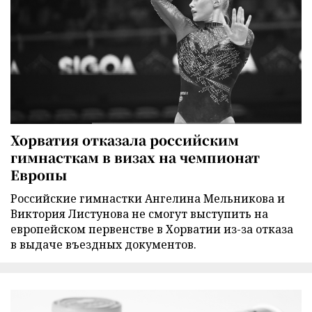
Хорватия отказала российским
гимнасткам в визах на чемпионат
Европы
Российские гимнастки Ангелина Мельникова и
Виктория Листунова не смогут выступить на
европейском первенстве в Хорватии из-за отказа
в выдаче въездных документов.