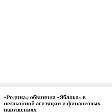
«Родина» обвинила «Яблоко» в
незаконной агитации и финансовых
нарушениях