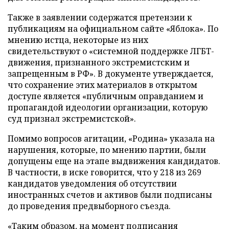
Также в заявлении содержатся претензии к
публикациям на официальном сайте «Яблока». По
мнению истца, некоторые из них
свидетельствуют о «системной поддержке ЛГБТ-
движения, признанного экстремистским и
запрещенным в РФ». В документе утверждается,
что сохранение этих материалов в открытом
доступе является «публичным оправданием и
пропагандой идеологии организации, которую
суд признал экстремистской».
Помимо вопросов агитации, «Родина» указала на
нарушения, которые, по мнению партии, были
допущены еще на этапе выдвижения кандидатов.
В частности, в иске говорится, что у 218 из 269
кандидатов уведомления об отсутствии
иностранных счетов и активов были подписаны
до проведения предвыборного съезда.
«Таким образом, на момент подписания