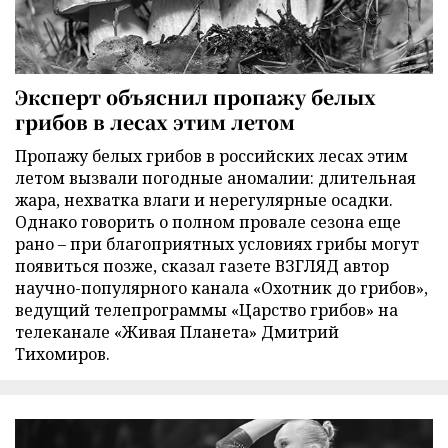
Эксперт объяснил пропажу белых
грибов в лесах этим летом
Пропажу белых грибов в российских лесах этим
летом вызвали погодные аномалии: длительная
жара, нехватка влаги и нерегулярные осадки.
Однако говорить о полном провале сезона еще
рано – при благоприятных условиях грибы могут
появиться позже, сказал газете ВЗГЛЯД автор
научно-популярного канала «Охотник до грибов»,
ведущий телепрограммы «Царство грибов» на
телеканале «Живая Планета» Дмитрий
Тихомиров.