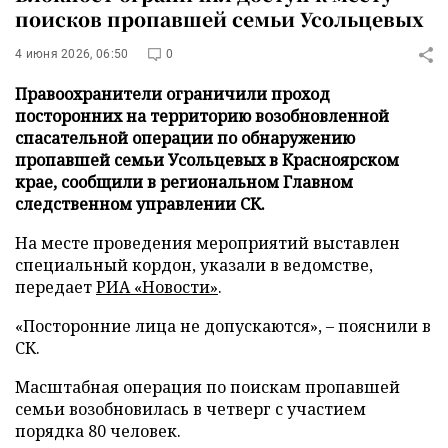
поисков пропавшей семьи Усольцевых
4 июня 2026, 06:50
0
Правоохранители ограничили проход
посторонних на территорию возобновленной
спасательной операции по обнаружению
пропавшей семьи Усольцевых в Красноярском
крае, сообщили в региональном Главном
следственном управлении СК.
На месте проведения мероприятий выставлен
специальный кордон, указали в ведомстве,
передает
РИА «Новости»
.
«Посторонние лица не допускаются», – пояснили в
СК.
Масштабная операция по поискам пропавшей
семьи возобновилась в четверг с участием
порядка 80 человек.