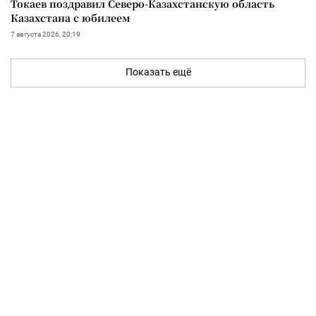
Токаев поздравил Северо-Казахстанскую область
Казахстана с юбилеем
7 августа 2026, 20:19
Показать ещё