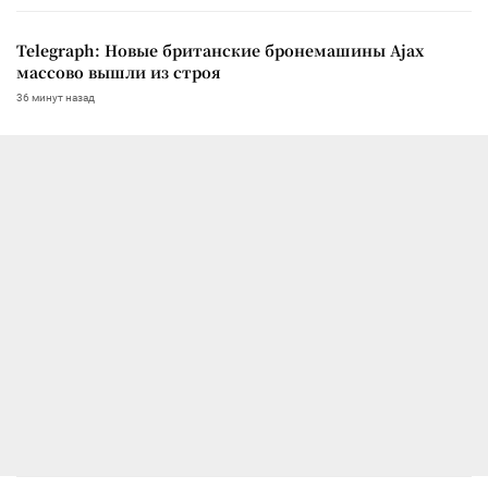
Telegraph: Новые британские бронемашины Ajax
массово вышли из строя
36 минут назад