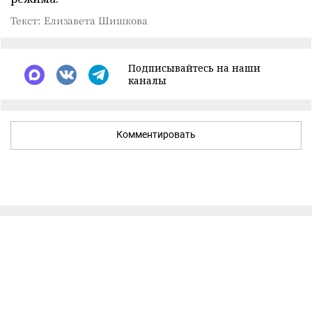
Текст: Елизавета Шишкова
Подписывайтесь на наши
каналы
Комментировать