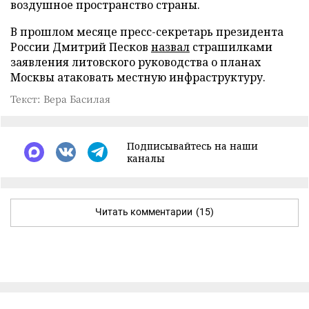
воздушное пространство страны.
В прошлом месяце пресс-секретарь президента
России Дмитрий Песков
назвал
страшилками
заявления литовского руководства о планах
Москвы атаковать местную инфраструктуру.
Текст: Вера Басилая
Подписывайтесь на наши
каналы
Читать комментарии
(15)