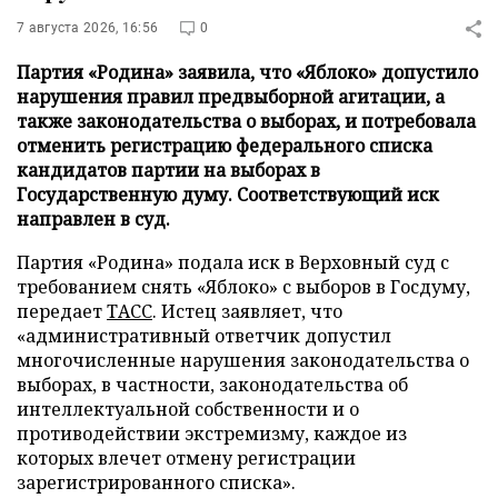
7 августа 2026, 16:56
0
Партия «Родина» заявила, что «Яблоко» допустило
нарушения правил предвыборной агитации, а
также законодательства о выборах, и потребовала
отменить регистрацию федерального списка
кандидатов партии на выборах в
Государственную думу. Соответствующий иск
направлен в суд.
Партия «Родина» подала иск в Верховный суд с
требованием снять «Яблоко» с выборов в Госдуму,
передает
ТАСС
. Истец заявляет, что
«административный ответчик допустил
многочисленные нарушения законодательства о
выборах, в частности, законодательства об
интеллектуальной собственности и о
противодействии экстремизму, каждое из
которых влечет отмену регистрации
зарегистрированного списка».