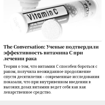
The Conversation: Ученые подтвердили
эффективность витамина C при
лечении рака
Теория о том, что витамин C способен бороться с
раком, получила неожиданное продолжение
спустя десятилетия – современные исследования
показали, что при внутривенном введении в
высоких дозах витамин ведет себя как как
лекарственное средство.