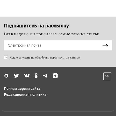
Подпишитесь на рассылку
Раз в неделю мы присылаем самые важные статьи
Я даю согласие на
обработку персональных данных
18+
Полная версия сайта
Редакционная политика