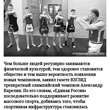
Фото: Ярослав Беляев/ТАСС
Чем больше людей регулярно занимаются
физической культурой, тем здоровее становится
общество и тем выше вероятность появления
новых чемпионов, заявил газете ВЗГЛЯД
трехкратный олимпийский чемпион Александр
Карелин. По его словам, «Единая Россия»
последовательно поддерживает развитие
массового спорта, добиваясь того, чтобы
спортивная инфраструктура становилась