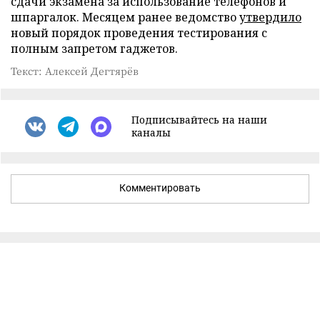
сдачи экзамена за использование телефонов и
шпаргалок. Месяцем ранее ведомство
утвердило
новый порядок проведения тестирования с
полным запретом гаджетов.
Текст: Алексей Дегтярёв
Подписывайтесь на наши
каналы
Комментировать