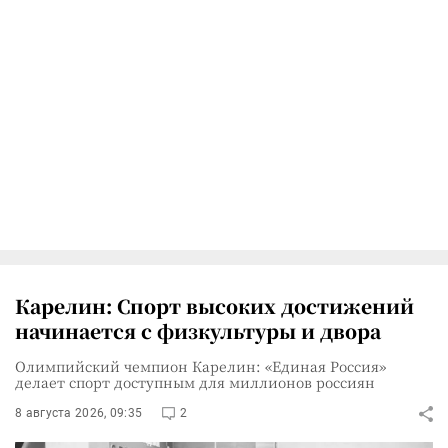
Карелин: Спорт высоких достижений
начинается с физкультуры и двора
Олимпийский чемпион Карелин: «Единая Россия»
делает спорт доступным для миллионов россиян
8 августа 2026, 09:35
2