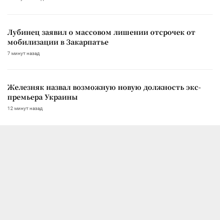
Лубинец заявил о массовом лишении отсрочек от
мобилизации в Закарпатье
7 минут назад
Железняк назвал возможную новую должность экс-
премьера Украины
12 минут назад