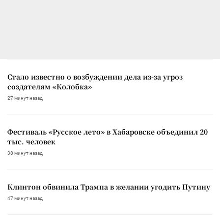
Стало известно о возбуждении дела из-за угроз
создателям «Колобка»
27 минут назад
Фестиваль «Русское лето» в Хабаровске объединил 20
тыс. человек
38 минут назад
Клинтон обвинила Трампа в желании угодить Путину
47 минут назад