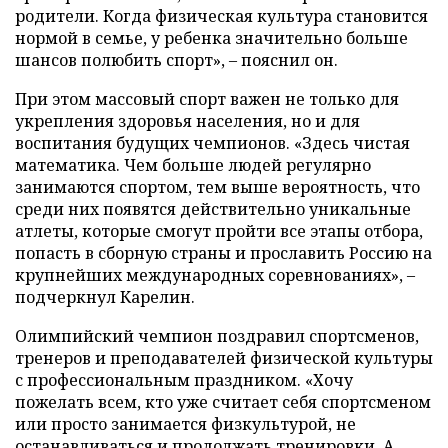
родители. Когда физическая культура становится
нормой в семье, у ребенка значительно больше
шансов полюбить спорт», – пояснил он.
При этом массовый спорт важен не только для
укрепления здоровья населения, но и для
воспитания будущих чемпионов. «Здесь чистая
математика. Чем больше людей регулярно
занимаются спортом, тем выше вероятность, что
среди них появятся действительно уникальные
атлеты, которые смогут пройти все этапы отбора,
попасть в сборную страны и прославить Россию на
крупнейших международных соревнованиях», –
подчеркнул Карелин.
Олимпийский чемпион поздравил спортсменов,
тренеров и преподавателей физической культуры
с профессиональным праздником. «Хочу
пожелать всем, кто уже считает себя спортсменом
или просто занимается физкультурой, не
останавливаться и продолжать тренировки. А