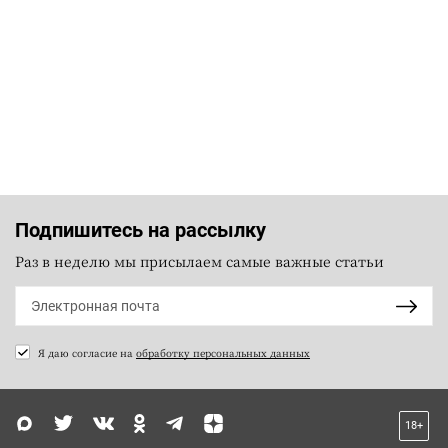
Подпишитесь на рассылку
Раз в неделю мы присылаем самые важные статьи
Я даю согласие на
обработку персональных данных
18+