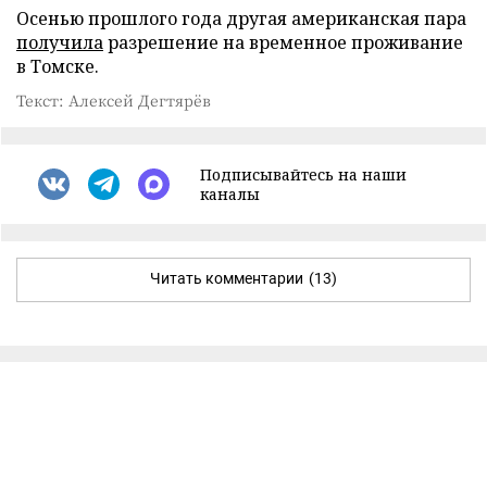
Осенью прошлого года другая американская пара
получила
разрешение на временное проживание
в Томске.
Текст: Алексей Дегтярёв
Подписывайтесь на наши
каналы
Читать комментарии
(13)