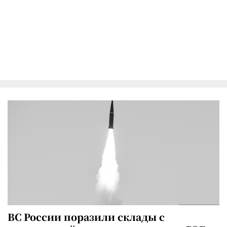
ВС России поразили склады с