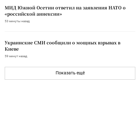
МИД Южной Осетии ответил на заявления НАТО о
«российской аннексии»
53 минуты назад
Украинские СМИ сообщили о мощных взрывах в
Киеве
59 минут назад
Показать ещё