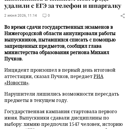
удалили с ЕГЭ за телефон и шпаргалку
2 июня 2026, 11:14
0
Во время сдачи государственных экзаменов в
Нижегородской области аннулировали работы
выпускников, пытавшихся списать с помощью
запрещенных предметов, сообщил глава
министерства образования региона Михаил
Пучков.
Инцидент произошел в первый день итоговой
аттестации, сказал Пучков, передает
РИА
«Новости»
.
Нарушители лишились возможности пересдать
предметы в текущем году.
Государственная кампания стартовала первого
июня. Выпускники сдавали дисциплины по
выбору: химию предпочли 1547 человек, историю