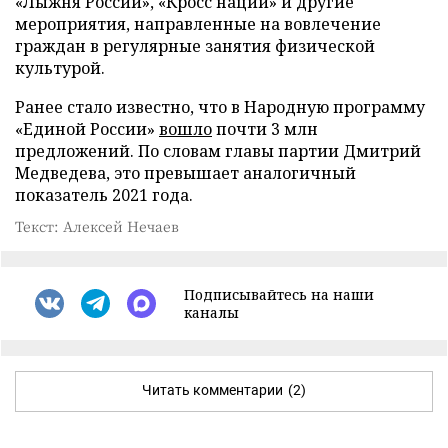
«Лыжня России», «Кросс нации» и другие
мероприятия, направленные на вовлечение
граждан в регулярные занятия физической
культурой.
Ранее стало известно, что в Народную программу
«Единой России»
вошло
почти 3 млн
предложений. По словам главы партии Дмитрий
Медведева, это превышает аналогичный
показатель 2021 года.
Текст: Алексей Нечаев
Подписывайтесь на наши
каналы
Читать комментарии
(2)