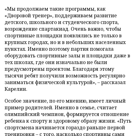
«Мы продолжаем такие программы, как
«Дворовой тренер», поддерживаем развитие
детского, школьного и студенческого спорта,
возрождение спартакиад. Очень важно, чтобы
спортивные площадки появлялись не только в
крупных городах, но и в небольших населенных
пунктах. Именно поэтому партия помогала
оборудовать спортивные залы и площадки даже в
тех школах, где они изначально не были
предусмотрены проектом. Благодаря этому
тысячи ребят получили возможность регулярно
заниматься физической культурой», – рассказал
Карелин.
Особое значение, по его мнению, имеет личный
пример родителей. Именно в семье, считает
олимпийский чемпион, формируется отношение
ребенка к спорту и здоровому образу жизни. «Путь
спортсмена начинается гораздо раньше первой
тренировки – с того, насколько спортивны сами