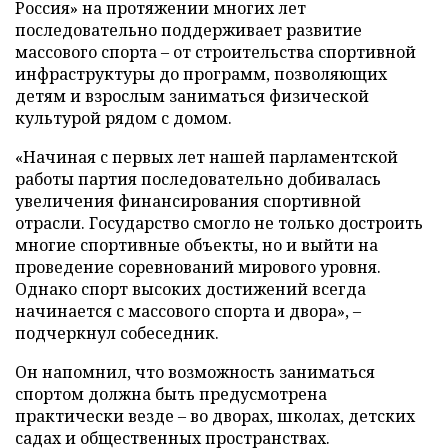
Россия» на протяжении многих лет
последовательно поддерживает развитие
массового спорта – от строительства спортивной
инфраструктуры до программ, позволяющих
детям и взрослым заниматься физической
культурой рядом с домом.
«Начиная с первых лет нашей парламентской
работы партия последовательно добивалась
увеличения финансирования спортивной
отрасли. Государство смогло не только достроить
многие спортивные объекты, но и выйти на
проведение соревнований мирового уровня.
Однако спорт высоких достижений всегда
начинается с массового спорта и двора», –
подчеркнул собеседник.
Он напомнил, что возможность заниматься
спортом должна быть предусмотрена
практически везде – во дворах, школах, детских
садах и общественных пространствах.