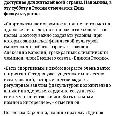
доступнее для жителей всей страны. Напомним, в
эту субботу в России отмечается День
физкультурника.
«Спорт оказывает огромное влияние не только на
здоровье человека, но и на развитие общества в
целом. Поэтому важно создавать условия, при
которых заниматься физической культурой
смогут люди любого возраста», – заявил
Александр Карелин, трехкратный олимпийский
чемпион, член Высшего совета «Единой России».
«Быть спортивным в любом возрасте очень важно
и приятно. Сегодня уже существует множество
исследований, которые подтверждают:
регулярные занятия физкультурой положительно
влияют на здоровье, сердечно-сосудистую
систему и качество жизни. Быть сильным
намного интереснее», – отметил он.
По словам Карелина, именно поэтому «Единая