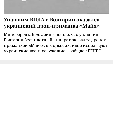
Упавшим БПЛА в Болгарии оказался
украинский дрон-приманка «Майя»
Минобороны Болгарии заявило, что упавший в
Болгарии беспилотный аппарат оказался дроном-
приманкой «Майя», который активно используют
украинские военнослужащие, сообщает БГНЕС.