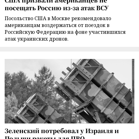
посещать Россию из-за атак ВСУ
Посольство США в Москве рекомендовало
американцам воздержаться от поездок в
Российскую Федерацию на фоне участившихся
атак украинских дронов.
Зеленский потребовал у Израиля и
Польши ракеты для ПВО