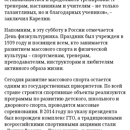
тренерам, наставникам и учителям – не только
талантливых, но и благодарных учеников», –
заключил Карелин.
Напомним, в эту субботу в России отмечается
День физкультурника. Праздник был учрежден в
1939 году и посвящен всем, кто занимается
развитием массового спорта и физической
культуры – спортсменам, тренерам,
преподавателям, инструкторам и любителям
активного образа жизни.
Сегодня развитие массового спорта остается
одним из государственных приоритетов. По всей
стране строятся спортивные объекты реализуются
программы по развитию детского, школьного и
дворового спорта, проводятся массовые
соревнования. В 2014 году по указу президента
был возрожден комплекс ГТО, а традиционными
всероссийскими спортивными акциями стали