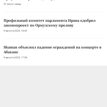
37 минут назад
Профильный комитет парламента Ирана одобрил
законопроект по Ормузскому проливу
9 августа 2026, 18:00
Shaman объяснил падение ограждений на концерте в
Абакане
9 августа 2026, 17:58