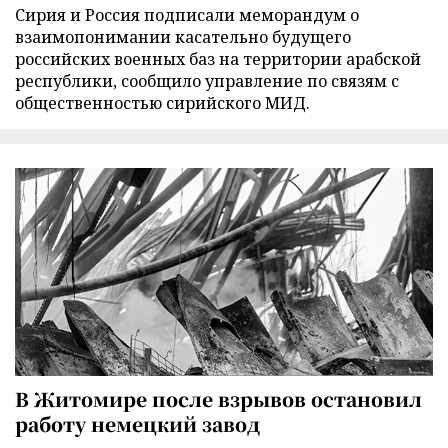
Сирия и Россия подписали меморандум о
взаимопонимании касательно будущего
российских военных баз на территории арабской
республики, сообщило управление по связям с
общественностью сирийского МИД.
В Житомире после взрывов остановил
работу немецкий завод