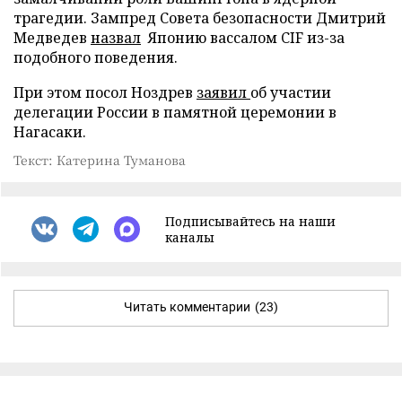
трагедии. Зампред Совета безопасности Дмитрий
Медведев
назвал
Японию вассалом CIF из-за
подобного поведения.
При этом посол Ноздрев
заявил
об участии
делегации России в памятной церемонии в
Нагасаки.
Текст: Катерина Туманова
Подписывайтесь на наши
каналы
Читать комментарии
(23)