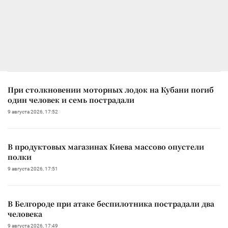
При столкновении моторных лодок на Кубани погиб
один человек и семь пострадали
9 августа 2026, 17:52
В продуктовых магазинах Киева массово опустели
полки
9 августа 2026, 17:51
В Белгороде при атаке беспилотника пострадали два
человека
9 августа 2026, 17:49