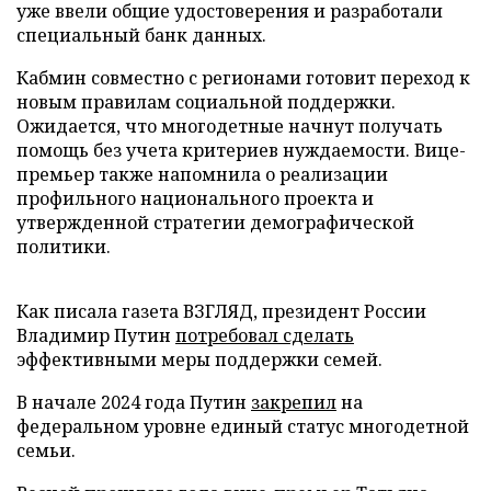
уже ввели общие удостоверения и разработали
специальный банк данных.
Кабмин совместно с регионами готовит переход к
новым правилам социальной поддержки.
Ожидается, что многодетные начнут получать
помощь без учета критериев нуждаемости. Вице-
премьер также напомнила о реализации
профильного национального проекта и
утвержденной стратегии демографической
политики.
Как писала газета ВЗГЛЯД, президент России
Владимир Путин
потребовал сделать
эффективными меры поддержки семей.
В начале 2024 года Путин
закрепил
на
федеральном уровне единый статус многодетной
семьи.