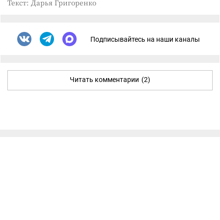
Текст: Дарья Григоренко
Подписывайтесь на наши каналы
Читать комментарии
(2)