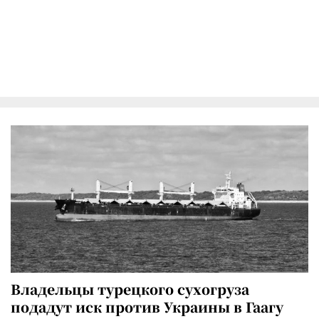
Владельцы турецкого сухогруза
подадут иск против Украины в Гаагу