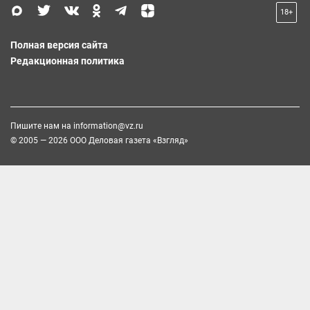
18+
Полная версия сайта
Редакционная политика
Пишите нам на
information@vz.ru
© 2005 — 2026 ООО Деловая газета «Взгляд»