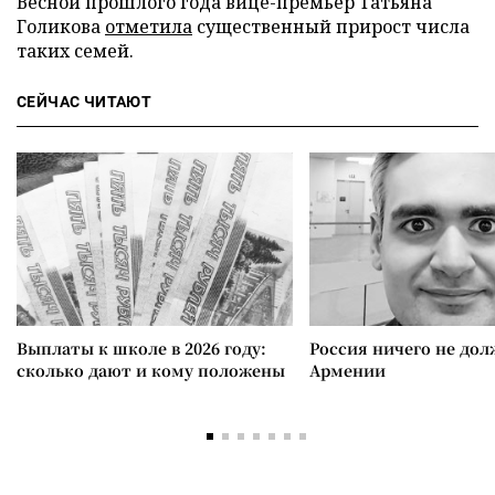
Весной прошлого года вице-премьер Татьяна
Голикова
отметила
существенный прирост числа
таких семей.
СЕЙЧАС ЧИТАЮТ
Выплаты к школе в 2026 году:
Россия ничего не дол
сколько дают и кому положены
Армении