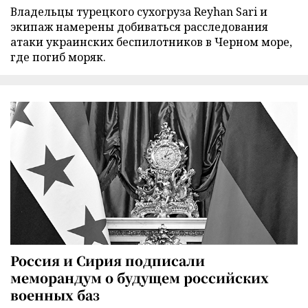
Владельцы турецкого сухогруза Reyhan Sari и
экипаж намерены добиваться расследования
атаки украинских беспилотников в Черном море,
где погиб моряк.
Россия и Сирия подписали
меморандум о будущем российских
военных баз