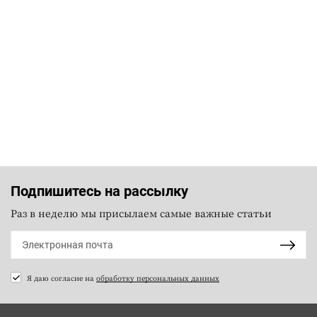
Подпишитесь на рассылку
Раз в неделю мы присылаем самые важные статьи
Я даю согласие на
обработку персональных данных