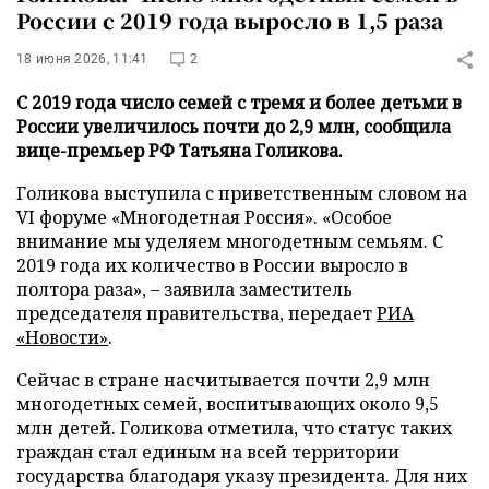
России с 2019 года выросло в 1,5 раза
18 июня 2026, 11:41
2
С 2019 года число семей с тремя и более детьми в
России увеличилось почти до 2,9 млн, сообщила
вице-премьер РФ Татьяна Голикова.
Голикова выступила с приветственным словом на
VI форуме «Многодетная Россия». «Особое
внимание мы уделяем многодетным семьям. С
2019 года их количество в России выросло в
полтора раза», – заявила заместитель
председателя правительства, передает
РИА
«Новости»
.
Сейчас в стране насчитывается почти 2,9 млн
многодетных семей, воспитывающих около 9,5
млн детей. Голикова отметила, что статус таких
граждан стал единым на всей территории
государства благодаря указу президента. Для них