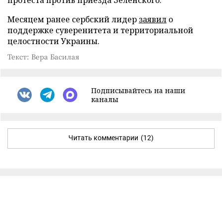
Месяцем ранее сербский лидер
заявил
о
поддержке суверенитета и территориальной
целостности Украины.
Текст: Вера Басилая
Подписывайтесь на наши
каналы
Читать комментарии
(12)