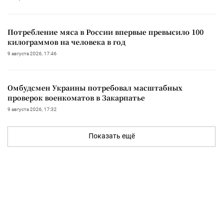
Потребление мяса в России впервые превысило 100
килограммов на человека в год
9 августа 2026, 17:46
Омбудсмен Украины потребовал масштабных
проверок военкоматов в Закарпатье
9 августа 2026, 17:32
Показать ещё