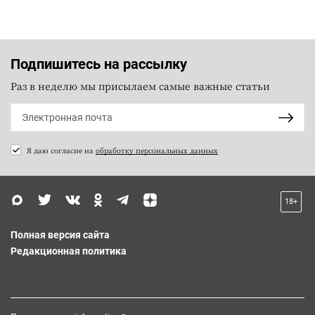
Подпишитесь на рассылку
Раз в неделю мы присылаем самые важные статьи
Я даю согласие на
обработку персональных данных
18+
Полная версия сайта
Редакционная политика