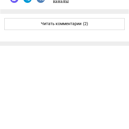
каналы
Читать комментарии
(2)