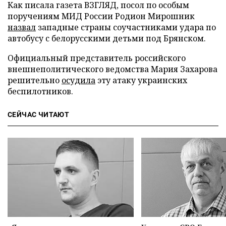
Как писала газета ВЗГЛЯД, посол по особым
поручениям МИД России Родион Мирошник
назвал
западные страны соучастниками удара по
автобусу с белорусскими детьми под Брянском.
Официальный представитель российского
внешнеполитического ведомства Мария Захарова
решительно
осудила
эту атаку украинских
беспилотников.
СЕЙЧАС ЧИТАЮТ