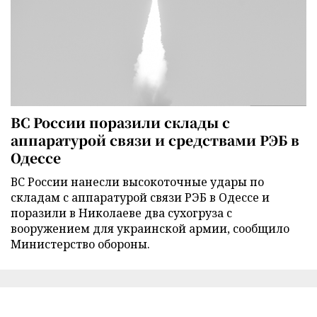
ВС России поразили склады с
аппаратурой связи и средствами РЭБ в
Одессе
ВС России нанесли высокоточные удары по
складам с аппаратурой связи РЭБ в Одессе и
поразили в Николаеве два сухогруза с
вооружением для украинской армии, сообщило
Министерство обороны.