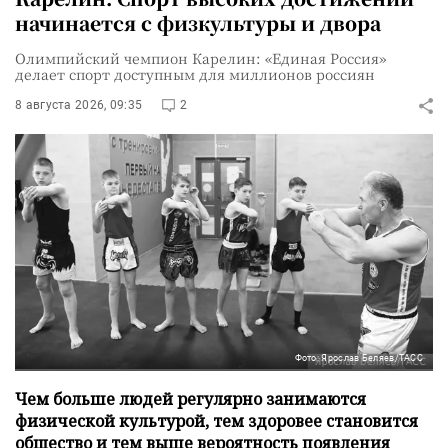
начинается с физкультуры и двора
Олимпийский чемпион Карелин: «Единая Россия»
делает спорт доступным для миллионов россиян
8 августа 2026, 09:35
2
Фото: Ярослав Беляев/ТАСС
Чем больше людей регулярно занимаются
физической культурой, тем здоровее становится
общество и тем выше вероятность появления