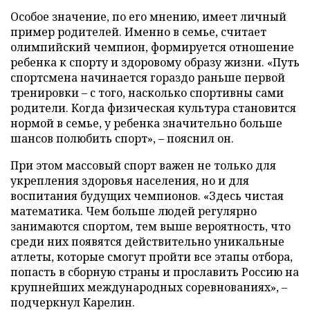
Особое значение, по его мнению, имеет личный
пример родителей. Именно в семье, считает
олимпийский чемпион, формируется отношение
ребенка к спорту и здоровому образу жизни. «Путь
спортсмена начинается гораздо раньше первой
тренировки – с того, насколько спортивны сами
родители. Когда физическая культура становится
нормой в семье, у ребенка значительно больше
шансов полюбить спорт», – пояснил он.
При этом массовый спорт важен не только для
укрепления здоровья населения, но и для
воспитания будущих чемпионов. «Здесь чистая
математика. Чем больше людей регулярно
занимаются спортом, тем выше вероятность, что
среди них появятся действительно уникальные
атлеты, которые смогут пройти все этапы отбора,
попасть в сборную страны и прославить Россию на
крупнейших международных соревнованиях», –
подчеркнул Карелин.