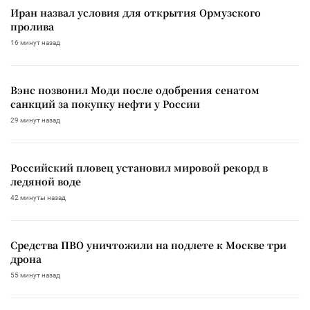
Иран назвал условия для открытия Ормузского
пролива
16 минут назад
Вэнс позвонил Моди после одобрения сенатом
санкций за покупку нефти у России
29 минут назад
Российский пловец установил мировой рекорд в
ледяной воде
42 минуты назад
Средства ПВО уничтожили на подлете к Москве три
дрона
55 минут назад