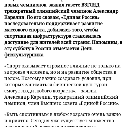
новых чемпионов, заявил газете ВЗГЛЯД
трехкратный олимпийский чемпион Александр
Карелин. По его словам, «Единая Россия»
последовательно поддерживает развитие
массового спорта, добиваясь того, чтобы
спортивная инфраструктура становилась
доступнее для жителей всей страны. Напомним, в
эту субботу в России отмечается День
физкультурника.
«Спорт оказывает огромное влияние не только на
здоровье человека, но и на развитие общества в
целом. Поэтому важно создавать условия, при
которых заниматься физической культурой
смогут люди любого возраста», – заявил
Александр Карелин, трехкратный олимпийский
чемпион, член Высшего совета «Единой России».
«Быть спортивным в любом возрасте очень важно
и приятно. Сегодня уже существует множество
исследований, которые подтверждают: