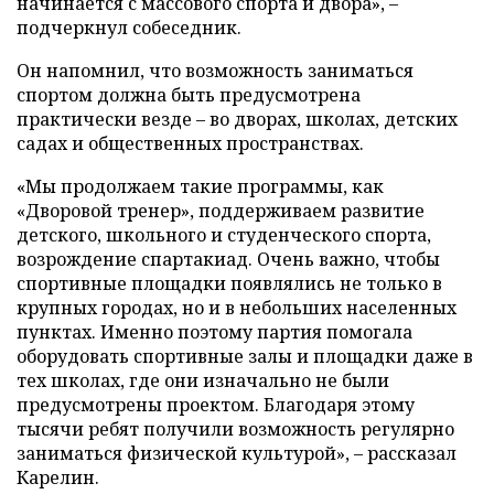
начинается с массового спорта и двора», –
подчеркнул собеседник.
Он напомнил, что возможность заниматься
спортом должна быть предусмотрена
практически везде – во дворах, школах, детских
садах и общественных пространствах.
«Мы продолжаем такие программы, как
«Дворовой тренер», поддерживаем развитие
детского, школьного и студенческого спорта,
возрождение спартакиад. Очень важно, чтобы
спортивные площадки появлялись не только в
крупных городах, но и в небольших населенных
пунктах. Именно поэтому партия помогала
оборудовать спортивные залы и площадки даже в
тех школах, где они изначально не были
предусмотрены проектом. Благодаря этому
тысячи ребят получили возможность регулярно
заниматься физической культурой», – рассказал
Карелин.