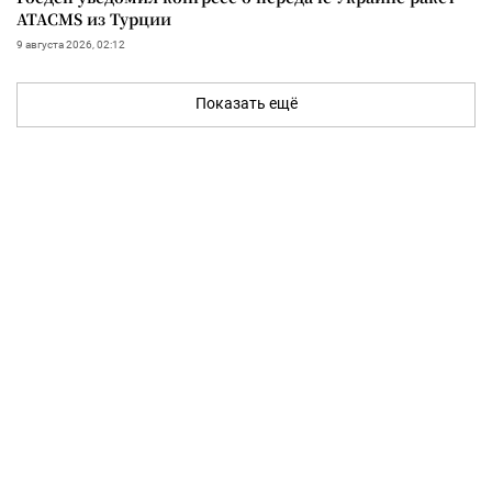
ATACMS из Турции
9 августа 2026, 02:12
Показать ещё