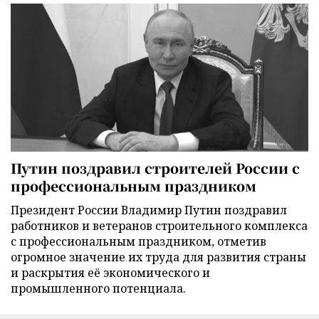
Путин поздравил строителей России с
профессиональным праздником
Президент России Владимир Путин поздравил
работников и ветеранов строительного комплекса
с профессиональным праздником, отметив
огромное значение их труда для развития страны
и раскрытия её экономического и
промышленного потенциала.