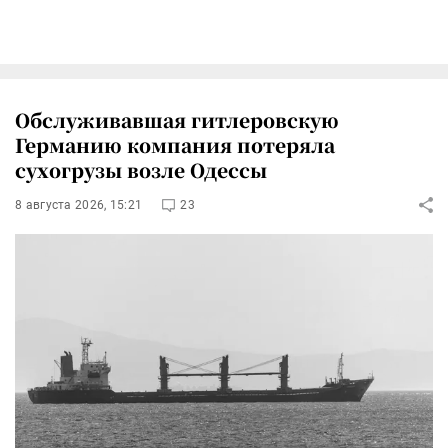
Обслуживавшая гитлеровскую
Германию компания потеряла
сухогрузы возле Одессы
8 августа 2026, 15:21
23