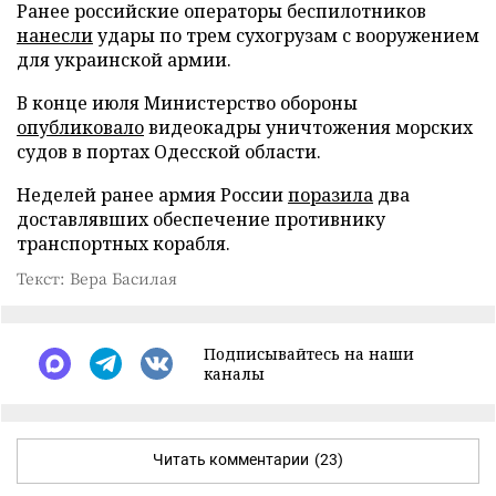
Ранее российские операторы беспилотников
нанесли
удары по трем сухогрузам с вооружением
для украинской армии.
В конце июля Министерство обороны
опубликовало
видеокадры уничтожения морских
судов в портах Одесской области.
Неделей ранее армия России
поразила
два
доставлявших обеспечение противнику
транспортных корабля.
Текст: Вера Басилая
Подписывайтесь на наши
каналы
Читать комментарии
(23)