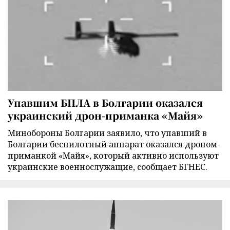
Упавшим БПЛА в Болгарии оказался
украинский дрон-приманка «Майя»
Минобороны Болгарии заявило, что упавший в
Болгарии беспилотный аппарат оказался дроном-
приманкой «Майя», который активно используют
украинские военнослужащие, сообщает БГНЕС.