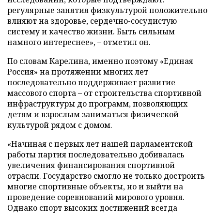
регулярные занятия физкультурой положительно
влияют на здоровье, сердечно-сосудистую
систему и качество жизни. Быть сильным
намного интереснее», – отметил он.
По словам Карелина, именно поэтому «Единая
Россия» на протяжении многих лет
последовательно поддерживает развитие
массового спорта – от строительства спортивной
инфраструктуры до программ, позволяющих
детям и взрослым заниматься физической
культурой рядом с домом.
«Начиная с первых лет нашей парламентской
работы партия последовательно добивалась
увеличения финансирования спортивной
отрасли. Государство смогло не только достроить
многие спортивные объекты, но и выйти на
проведение соревнований мирового уровня.
Однако спорт высоких достижений всегда