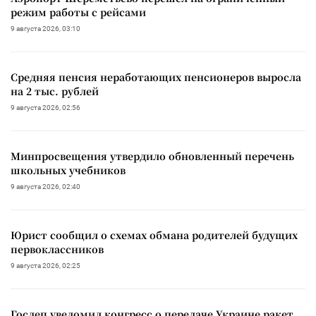
режим работы с рейсами
9 августа 2026, 03:10
Средняя пенсия неработающих пенсионеров выросла
на 2 тыс. рублей
9 августа 2026, 02:56
Минпросвещения утвердило обновленный перечень
школьных учебников
9 августа 2026, 02:40
Юрист сообщил о схемах обмана родителей будущих
первоклассников
9 августа 2026, 02:25
Госдеп уведомил конгресс о передаче Украине ракет