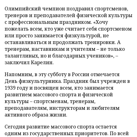
Олимпийский чемпион поздравил спортсменов,
тренеров и преподавателей физической культуры
с профессиональным праздником. «Хочу
пожелать всем, кто уже считает себя спортсменом
или просто занимается физкультурой, не
останавливаться и продолжать тренировки. А
тренерам, наставникам и учителям – не только
талантливых, но и благодарных учеников», –
заключил Карелин.
Напомним, в эту субботу в России отмечается
День физкультурника. Праздник был учрежден в
1939 году и посвящен всем, кто занимается
развитием массового спорта и физической
культуры – спортсменам, тренерам,
преподавателям, инструкторам и любителям
активного образа жизни.
Сегодня развитие массового спорта остается
одним из государственных приоритетов. По всей