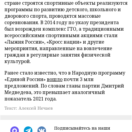
стране строятся спортивные объекты реализуются
программы по развитию детского, школьного и
дворового спорта, проводятся массовые
соревнования. В 2014 году по указу президента
был возрожден комплекс ГТО, а традиционными
всероссийскими спортивными акциями стали
«Лыжня России», «Кросс нации» и другие
мероприятия, направленные на вовлечение
граждан в регулярные занятия физической
культурой.
Ранее стало известно, что в Народную программу
«Единой России»
вошло
почти 3 млн
предложений. По словам главы партии Дмитрий
Медведева, это превышает аналогичный
показатель 2021 года.
Текст: Алексей Нечаев
Подписывайтесь на наши