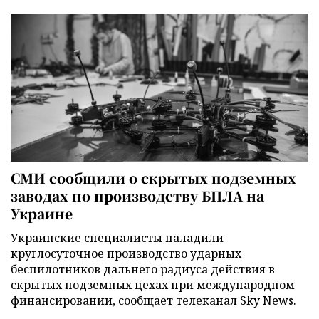
СМИ сообщили о скрытых подземных
заводах по производству БПЛА на
Украине
Украинские специалисты наладили
круглосуточное производство ударных
беспилотников дальнего радиуса действия в
скрытых подземных цехах при международном
финансировании, сообщает телеканал Sky News.