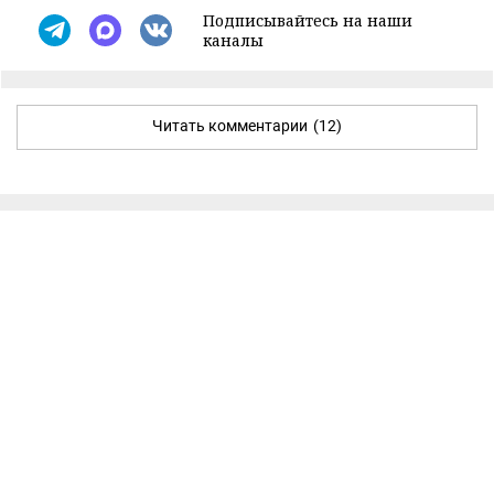
Подписывайтесь на наши
каналы
Читать комментарии
(12)