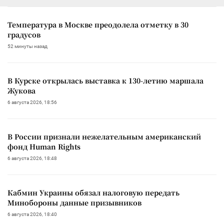
Температура в Москве преодолела отметку в 30
градусов
52 минуты назад
В Курске открылась выставка к 130-летию маршала
Жукова
6 августа 2026, 18:56
В России признали нежелательным американский
фонд Human Rights
6 августа 2026, 18:48
Кабмин Украины обязал налоговую передать
Минобороны данные призывников
6 августа 2026, 18:40