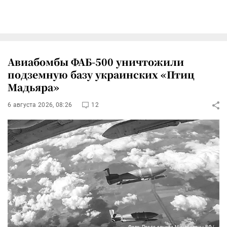
Авиабомбы ФАБ-500 уничтожили
подземную базу украинских «Птиц
Мадьяра»
6 августа 2026, 08:26
12
Фото: Пресс-служба Минобороны РФ/