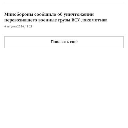
Минобороны сообщило об уничтожении
перевозившего военные грузы ВСУ локомотива
6 августа 2026, 18:28
Показать ещё