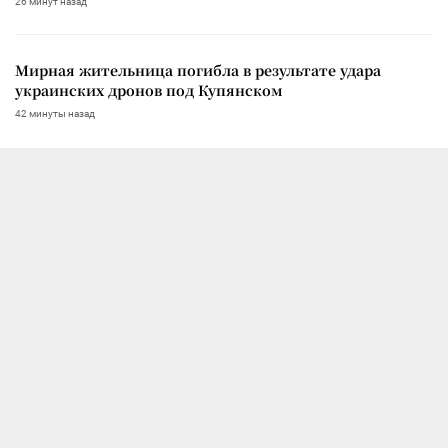
26 минут назад
Мирная жительница погибла в результате удара
украинских дронов под Купянском
42 минуты назад