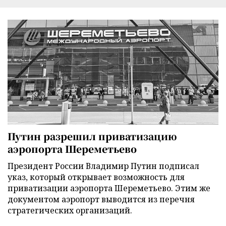
Путин разрешил приватизацию
аэропорта Шереметьево
Президент России Владимир Путин подписал
указ, который открывает возможность для
приватизации аэропорта Шереметьево. Этим же
документом аэропорт выводится из перечня
стратегических организаций.