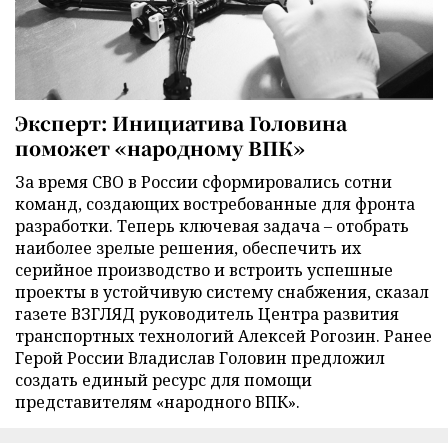
Эксперт: Инициатива Головина
поможет «народному ВПК»
За время СВО в России сформировались сотни
команд, создающих востребованные для фронта
разработки. Теперь ключевая задача – отобрать
наиболее зрелые решения, обеспечить их
серийное производство и встроить успешные
проекты в устойчивую систему снабжения, сказал
газете ВЗГЛЯД руководитель Центра развития
транспортных технологий Алексей Рогозин. Ранее
Герой России Владислав Головин предложил
создать единый ресурс для помощи
представителям «народного ВПК».