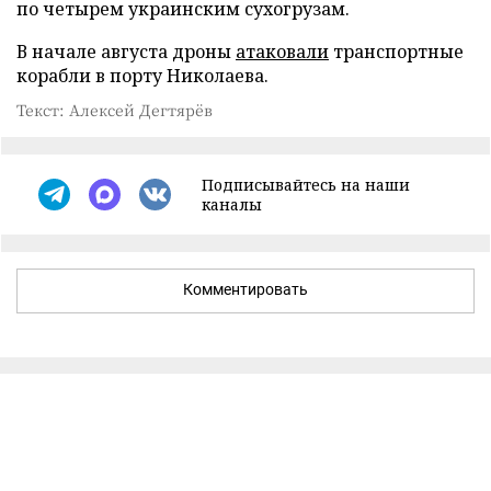
по четырем украинским сухогрузам.
В начале августа дроны
атаковали
транспортные
корабли в порту Николаева.
Текст: Алексей Дегтярёв
Подписывайтесь на наши
каналы
Комментировать