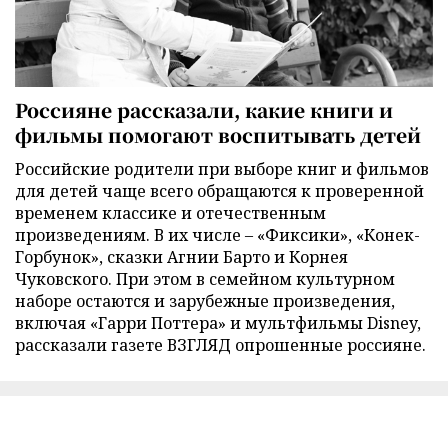
Россияне рассказали, какие книги и
фильмы помогают воспитывать детей
Российские родители при выборе книг и фильмов
для детей чаще всего обращаются к проверенной
временем классике и отечественным
произведениям. В их числе – «Фиксики», «Конек-
Горбунок», сказки Агнии Барто и Корнея
Чуковского. При этом в семейном культурном
наборе остаются и зарубежные произведения,
включая «Гарри Поттера» и мультфильмы Disney,
рассказали газете ВЗГЛЯД опрошенные россияне.