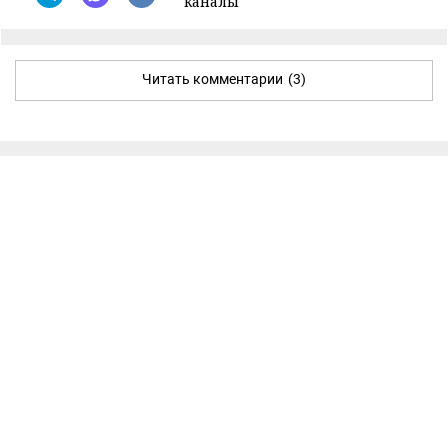
каналы
Читать комментарии
(3)