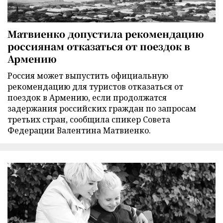
Матвиенко допустила рекомендацию
россиянам отказаться от поездок в
Армению
Россия может выпустить официальную
рекомендацию для туристов отказаться от
поездок в Армению, если продолжатся
задержания российских граждан по запросам
третьих стран, сообщила спикер Совета
Федерации Валентина Матвиенко.