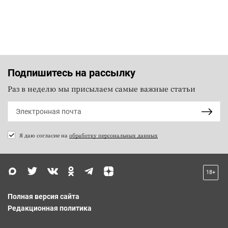
Подпишитесь на рассылку
Раз в неделю мы присылаем самые важные статьи
Я даю согласие на
обработку персональных данных
18+
Полная версия сайта
Редакционная политика