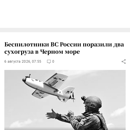
Беспилотники ВС России поразили два
сухогруза в Черном море
6 августа 2026, 07:55
0