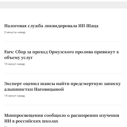
Налоговая служба ликвидировала ИП Шаца
2 минуты назад
Fars: Сбор за проход Ормузского пролива привяжут к
объему услуг
10 минут назад
Эксперт оценил шансы найти предсмертную записку
альпинистки Наговицыной
19 минут назад
Минпросвещения сообщило о расширении изучения
ИИ в российских школах