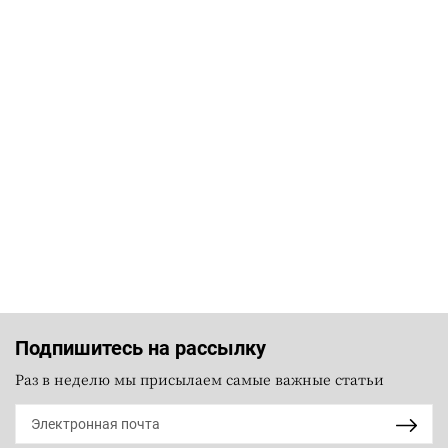
Подпишитесь на рассылку
Раз в неделю мы присылаем самые важные статьи