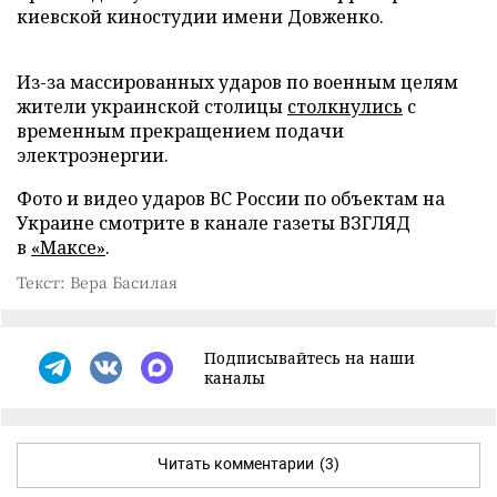
киевской киностудии имени Довженко.
Из-за массированных ударов по военным целям
жители украинской столицы
столкнулись
с
временным прекращением подачи
электроэнергии.
Фото и видео ударов ВС России по объектам на
Украине смотрите в канале газеты ВЗГЛЯД
в
«Максе»
.
Текст: Вера Басилая
Подписывайтесь на наши
каналы
Читать комментарии
(3)