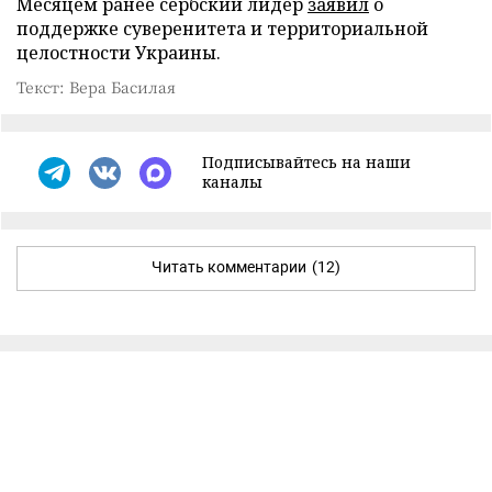
Месяцем ранее сербский лидер
заявил
о
поддержке суверенитета и территориальной
целостности Украины.
Текст: Вера Басилая
Подписывайтесь на наши
каналы
Читать комментарии
(12)