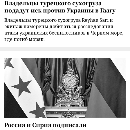
Владельцы турецкого сухогруза
подадут иск против Украины в Гаагу
Владельцы турецкого сухогруза Reyhan Sari и
экипаж намерены добиваться расследования
атаки украинских беспилотников в Черном море,
где погиб моряк.
Россия и Сирия подписали