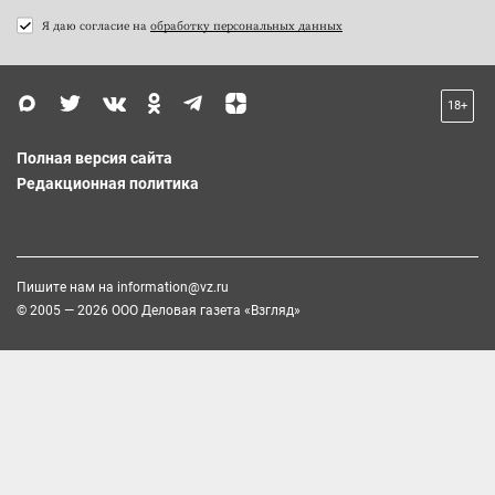
Я даю согласие на
обработку персональных данных
18+
Полная версия сайта
Редакционная политика
Пишите нам на
information@vz.ru
© 2005 — 2026 ООО Деловая газета «Взгляд»