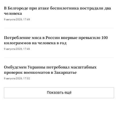
В Белгороде при атаке беспилотника пострадали два
человека
9 августа 2026, 17:49
Потребление мяса в России впервые превысило 100
килограммов на человека в год
9 августа 2026, 17:46
Омбудсмен Украины потребовал масштабных
проверок военкоматов в Закарпатье
9 августа 2026, 17:32
Показать ещё