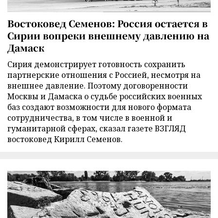
Востоковед Семенов: Россия остается в
Сирии вопреки внешнему давлению на
Дамаск
Сирия демонстрирует готовность сохранить
партнерские отношения с Россией, несмотря на
внешнее давление. Поэтому договоренности
Москвы и Дамаска о судьбе российских военных
баз создают возможности для нового формата
сотрудничества, в том числе в военной и
гуманитарной сферах, сказал газете ВЗГЛЯД
востоковед Кирилл Семенов.