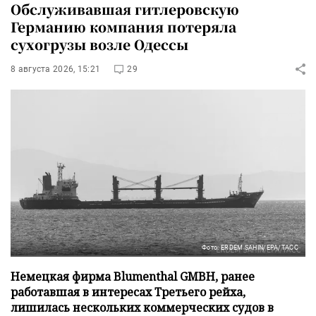
Обслуживавшая гитлеровскую
Германию компания потеряла
сухогрузы возле Одессы
8 августа 2026, 15:21
29
Фото: ERDEM SAHIN/EPA/ТАСС
Немецкая фирма Blumenthal GMBH, ранее
работавшая в интересах Третьего рейха,
лишилась нескольких коммерческих судов в