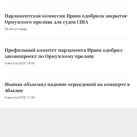
Парламентская комиссия Ирана одобрила закрытие
Ормузского пролива для судов США
56 минут назад
Профильный комитет парламента Ирана одобрил
законопроект по Ормузскому проливу
9 августа 2026, 18:00
Shaman объяснил падение ограждений на концерте в
Абакане
9 августа 2026, 17:58