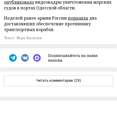
опубликовало
видеокадры уничтожения морских
судов в портах Одесской области.
Неделей ранее армия России
поразила
два
доставлявших обеспечение противнику
транспортных корабля.
Текст: Вера Басилая
Подписывайтесь на наши
каналы
Читать комментарии
(29)