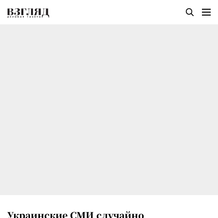
Украинские СМИ случайно