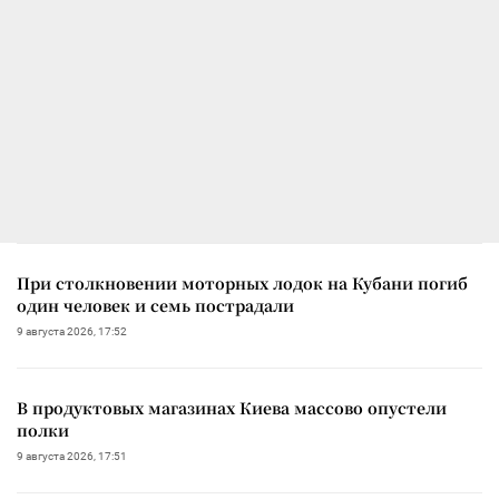
При столкновении моторных лодок на Кубани погиб
один человек и семь пострадали
9 августа 2026, 17:52
В продуктовых магазинах Киева массово опустели
полки
9 августа 2026, 17:51