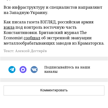
Всю инфраструктуру и специалистов направляют
на Западную Украину.
Как писала газета ВЗГЛЯД, российская армия
взяла
под контроль восточную часть
Константиновки. Британский журнал The
Economist
сообщал
об экстренной эвакуации
металлообрабатывающих заводов из Краматорска.
Текст: Алексей Дегтярёв
Подписывайтесь на наши
каналы
Комментировать