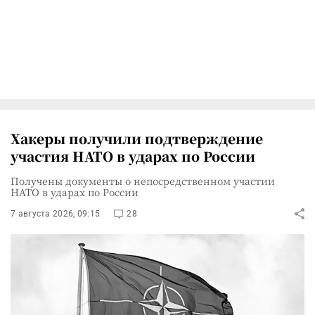
Хакеры получили подтверждение
участия НАТО в ударах по России
Получены документы о непосредственном участии
НАТО в ударах по России
7 августа 2026, 09:15
28