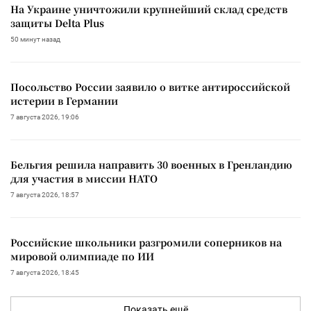
На Украине уничтожили крупнейший склад средств
защиты Delta Plus
50 минут назад
Посольство России заявило о витке антироссийской
истерии в Германии
7 августа 2026, 19:06
Бельгия решила направить 30 военных в Гренландию
для участия в миссии НАТО
7 августа 2026, 18:57
Российские школьники разгромили соперников на
мировой олимпиаде по ИИ
7 августа 2026, 18:45
Показать ещё