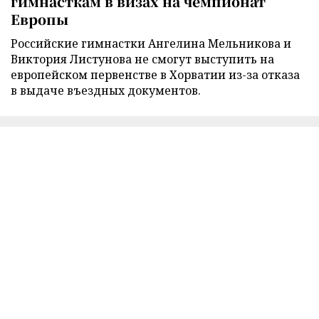
гимнасткам в визах на чемпионат
Европы
Российские гимнастки Ангелина Мельникова и
Виктория Листунова не смогут выступить на
европейском первенстве в Хорватии из-за отказа
в выдаче въездных документов.