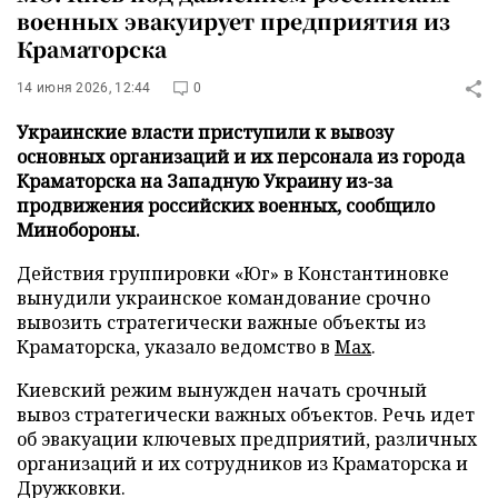
военных эвакуирует предприятия из
Краматорска
14 июня 2026, 12:44
0
Украинские власти приступили к вывозу
основных организаций и их персонала из города
Краматорска на Западную Украину из-за
продвижения российских военных, сообщило
Минобороны.
Действия группировки «Юг» в Константиновке
вынудили украинское командование срочно
вывозить стратегически важные объекты из
Краматорска, указало ведомство в
Max
.
Киевский режим вынужден начать срочный
вывоз стратегически важных объектов. Речь идет
об эвакуации ключевых предприятий, различных
организаций и их сотрудников из Краматорска и
Дружковки.