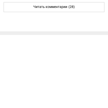
Читать комментарии
(28)