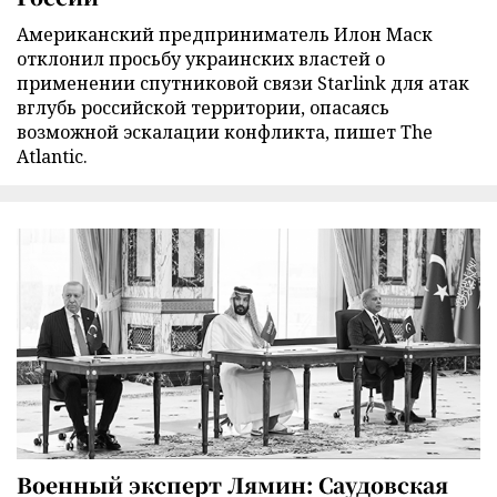
Американский предприниматель Илон Маск
отклонил просьбу украинских властей о
применении спутниковой связи Starlink для атак
вглубь российской территории, опасаясь
возможной эскалации конфликта, пишет The
Atlantic.
Военный эксперт Лямин: Саудовская