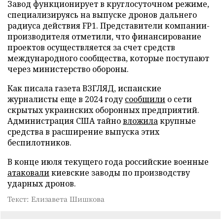
Завод функционирует в круглосуточном режиме,
специализируясь на выпуске дронов дальнего
радиуса действия FP1. Представители компании-
производителя отметили, что финансирование
проектов осуществляется за счет средств
международного сообщества, которые поступают
через министерство обороны.
Как писала газета ВЗГЛЯД, испанские
журналисты еще в 2024 году
сообщили
о сети
скрытых украинских оборонных предприятий.
Администрация США тайно
вложила
крупные
средства в расширение выпуска этих
беспилотников.
В конце июля текущего года российские военные
атаковали
киевские заводы по производству
ударных дронов.
Текст: Елизавета Шишкова