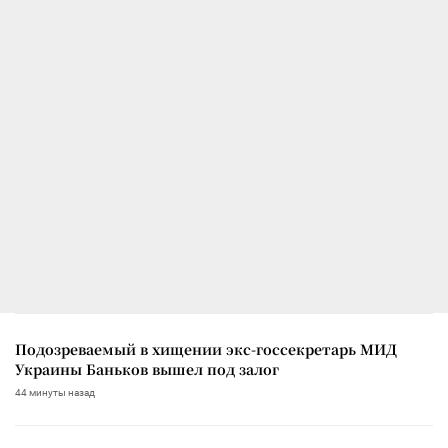
Подозреваемый в хищении экс-госсекретарь МИД
Украины Баньков вышел под залог
44 минуты назад