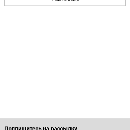
Подпишитесь на рассылку