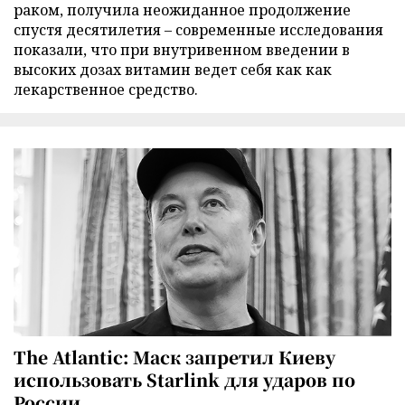
раком, получила неожиданное продолжение
спустя десятилетия – современные исследования
показали, что при внутривенном введении в
высоких дозах витамин ведет себя как как
лекарственное средство.
The Atlantic: Маск запретил Киеву
использовать Starlink для ударов по
России