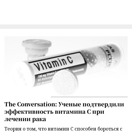
The Conversation: Ученые подтвердили
эффективность витамина C при
лечении рака
Теория о том, что витамин C способен бороться с