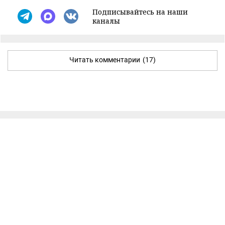
Подписывайтесь на наши
каналы
Читать комментарии
(17)