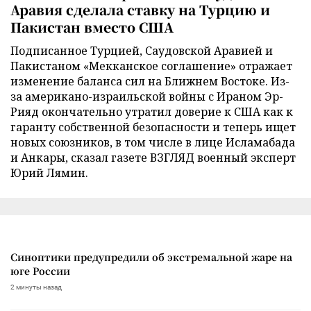
Аравия сделала ставку на Турцию и
Пакистан вместо США
Подписанное Турцией, Саудовской Аравией и
Пакистаном «Мекканское соглашение» отражает
изменение баланса сил на Ближнем Востоке. Из-
за американо-израильской войны с Ираном Эр-
Рияд окончательно утратил доверие к США как к
гаранту собственной безопасности и теперь ищет
новых союзников, в том числе в лице Исламабада
и Анкары, сказал газете ВЗГЛЯД военный эксперт
Юрий Лямин.
Синоптики предупредили об экстремальной жаре на
юге России
2 минуты назад