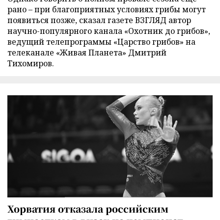
рано – при благоприятных условиях грибы могут
появиться позже, сказал газете ВЗГЛЯД автор
научно-популярного канала «Охотник до грибов»,
ведущий телепрограммы «Царство грибов» на
телеканале «Живая Планета» Дмитрий
Тихомиров.
Хорватия отказала российским