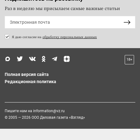
Раз в неделю мы присылаем самые важные статьи
Я даю согласие на
обработку персональных данных
18+
Полная версия сайта
Редакционная политика
Пишите нам на
information@vz.ru
© 2005 — 2026 ООО Деловая газета «Взгляд»