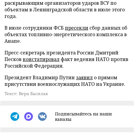
раскрывающим организаторов ударов ВСУ по
объектам в Ленинградской области в июле этого
года.
В июле сотрудники ФСБ
пресекли
сбор данных об
объектах топливно-энергетического комплекса в
Анапе.
Пресс-секретарь президента России Дмитрий
Песков
констатировал
факт ведения НАТО против
Российской Федерации.
Президент Владимир Путин
заявил
о прямом
присутствии военнослужащих НАТО на Украине.
Текст: Вера Басилая
Подписывайтесь на наши
каналы