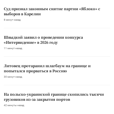
Суд признал законным снятие партии «Яблоко» с
выборов в Карелии
8 минут назад
Швыдкой заявил о проведении конкурса
«Интервидение» в 2026 году
11 минут назад
Литовец протаранил шлагбаум на границе и
попытался прорваться в Россию
30 минут назад
На польско-украинской границе скопились тысячи
грузовиков из-за закрытия портов
42 минуты назад