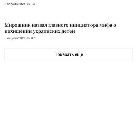
8 августа 2026, 07:13
Мирошник назвал главного инициатора мифа о
похищении украинских детей
8 августа 2026, 07:07
Показать ещё