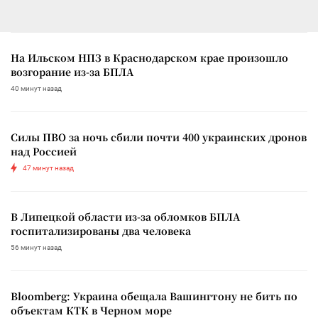
На Ильском НПЗ в Краснодарском крае произошло
возгорание из-за БПЛА
40 минут назад
Силы ПВО за ночь сбили почти 400 украинских дронов
над Россией
47 минут назад
В Липецкой области из-за обломков БПЛА
госпитализированы два человека
56 минут назад
Bloomberg: Украина обещала Вашингтону не бить по
объектам КТК в Черном море