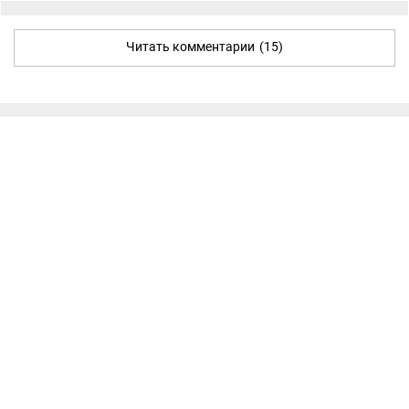
Читать комментарии
(15)