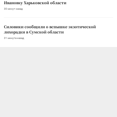
Ивановку Харьковской области
30 минут назад
Силовики сообщили о вспышке экзотической
лихорадки в Сумской области
31 минута назад