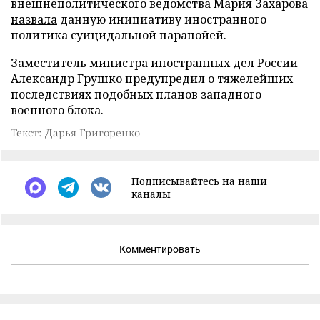
внешнеполитического ведомства Мария Захарова
назвала
данную инициативу иностранного
политика суицидальной паранойей.
Заместитель министра иностранных дел России
Александр Грушко
предупредил
о тяжелейших
последствиях подобных планов западного
военного блока.
Текст: Дарья Григоренко
Подписывайтесь на наши
каналы
Комментировать