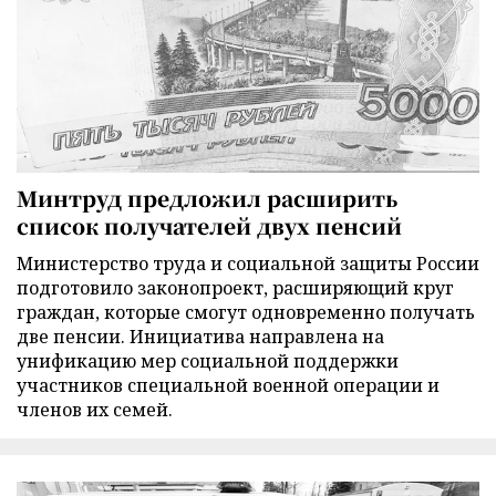
Минтруд предложил расширить
список получателей двух пенсий
Министерство труда и социальной защиты России
подготовило законопроект, расширяющий круг
граждан, которые смогут одновременно получать
две пенсии. Инициатива направлена на
унификацию мер социальной поддержки
участников специальной военной операции и
членов их семей.