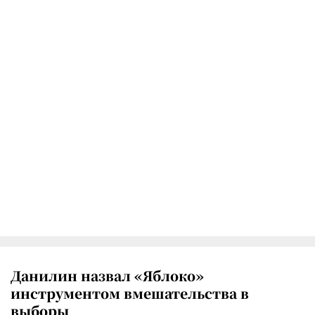
Данилин назвал «Яблоко»
инструментом вмешательства в
выборы