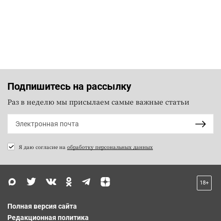
Подпишитесь на рассылку
Раз в неделю мы присылаем самые важные статьи
Я даю согласие на
обработку персональных данных
18+
Полная версия сайта
Редакционная политика