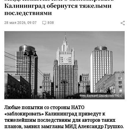
Калининград обернутся тяжелыми
последствиями
28 мая 2026, 09:07
808
Фото: Валерий Шарифулин/ТАСС
Любые попытки со стороны НАТО
«заблокировать» Калининград приведут к
тяжелейшим последствиям для авторов таких
планов, заявил замглавы МИД Александр Грушко.