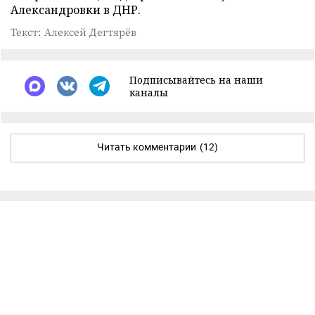
Александровки в ДНР.
Текст: Алексей Дегтярёв
Подписывайтесь на наши
каналы
Читать комментарии
(12)