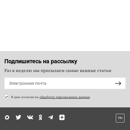
Подпишитесь на рассылку
Раз в неделю мы присылаем самые важные статьи
Я даю согласие на
обработку персональных данных
18+