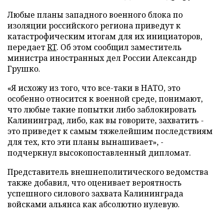
Любые планы западного военного блока по
изоляции российского региона приведут к
катастрофическим итогам для их инициаторов,
передает
RT
. Об этом сообщил заместитель
министра иностранных дел России Александр
Грушко.
«Я исхожу из того, что все-таки в НАТО, это
особенно относится к военной среде, понимают,
что любые такие попытки либо заблокировать
Калининград, либо, как вы говорите, захватить -
это приведет к самым тяжелейшим последствиям
для тех, кто эти планы вынашивает», -
подчеркнул высокопоставленный дипломат.
Представитель внешнеполитического ведомства
также добавил, что оценивает вероятность
успешного силового захвата Калининграда
войсками альянса как абсолютно нулевую.