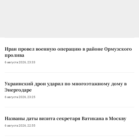
Иран провел военную операцию в районе Ормузского
пролива
6 августа 2026, 23:33
Украинский дрон ударил по многоэтажному дому в
Энергодаре
6 августа 2026, 23:25
Названы даты визита секретаря Ватикана в Москву
6 августа 2026, 22:55