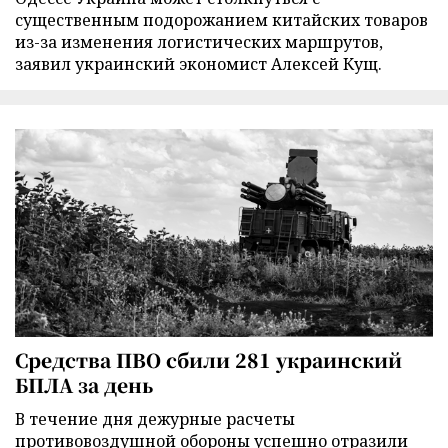
существенным подорожанием китайских товаров
из-за изменения логистических маршрутов,
заявил украинский экономист Алексей Кущ.
Средства ПВО сбили 281 украинский
БПЛА за день
В течение дня дежурные расчеты
противовоздушной обороны успешно отразили