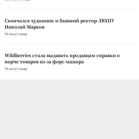
Скончался художник и бывший ректор ЛВХПУ
Николай Марков
50 минут назад
Wildberries стала выдавать продавцам справки о
порче товаров из-за форс-мажора
59 минут назад