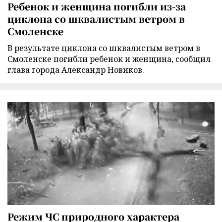
Ребенок и женщина погибли из-за
циклона со шквалистым ветром в
Смоленске
В результате циклона со шквалистым ветром в
Смоленске погибли ребенок и женщина, сообщил
глава города Александр Новиков.
Режим ЧС природного характера