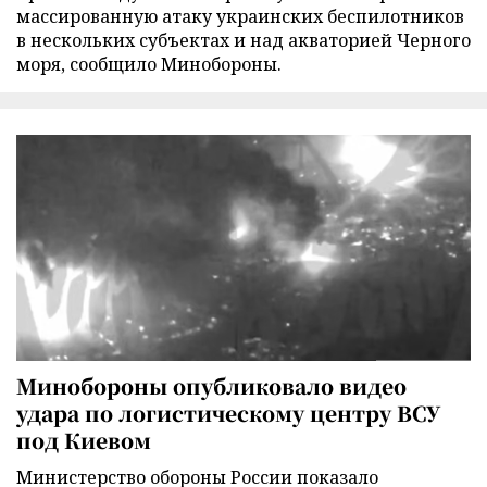
массированную атаку украинских беспилотников
в нескольких субъектах и над акваторией Черного
моря, сообщило Минобороны.
Минобороны опубликовало видео
удара по логистическому центру ВСУ
под Киевом
Министерство обороны России показало