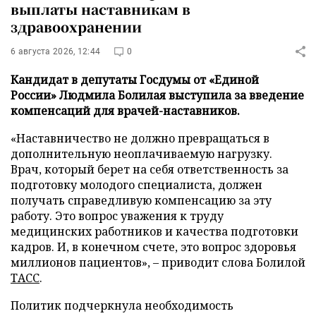
выплаты наставникам в
здравоохранении
6 августа 2026, 12:44
0
Кандидат в депутаты Госдумы от «Единой
России» Людмила Болилая выступила за введение
компенсаций для врачей-наставников.
«Наставничество не должно превращаться в
дополнительную неоплачиваемую нагрузку.
Врач, который берет на себя ответственность за
подготовку молодого специалиста, должен
получать справедливую компенсацию за эту
работу. Это вопрос уважения к труду
медицинских работников и качества подготовки
кадров. И, в конечном счете, это вопрос здоровья
миллионов пациентов», – приводит слова Болилой
ТАСС
.
Политик подчеркнула необходимость