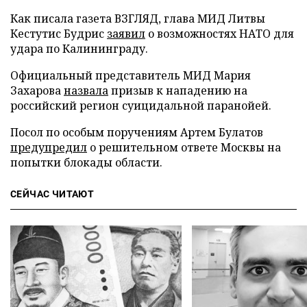
Как писала газета ВЗГЛЯД, глава МИД Литвы
Кестутис Будрис
заявил
о возможностях НАТО для
удара по Калининграду.
Официальный представитель МИД Мария
Захарова
назвала
призыв к нападению на
российский регион суицидальной паранойей.
Посол по особым поручениям Артем Булатов
предупредил
о решительном ответе Москвы на
попытки блокады области.
СЕЙЧАС ЧИТАЮТ