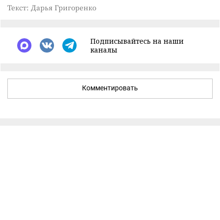
Текст: Дарья Григоренко
Подписывайтесь на наши
каналы
Комментировать