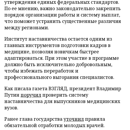
утверждения единых федеральных стандартов.
По ее мнению, важно законодательно закрепить
порядок организации работы и систему выплат,
что поможет устранить существенные различия
между регионами.
Институт наставничества остается одним из
главных инструментов подготовки кадров в
медицине, позволяя новичкам быстрее
адаптироваться. При этом участие в программе
должно быть исключительно добровольным,
чтобы избежать переработок и
профессионального выгорания специалистов.
Как писала газета ВЗГЛЯД, президент Владимир
Путин
поручил
проверить систему
наставничества для выпускников медицинских
вузов.
Ранее глава государства
уточнил
правила
обязательной отработки молодых врачей.