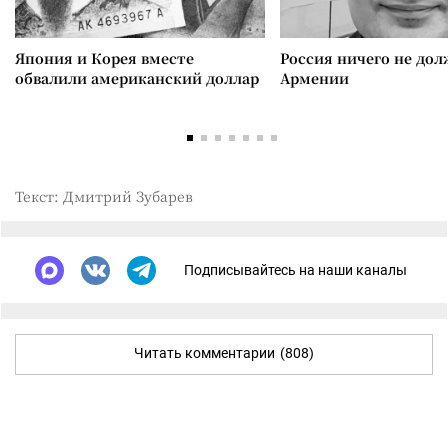
Япония и Корея вместе
Россия ничего не дол
обвалили американский доллар
Армении
Текст: Дмитрий Зубарев
Подписывайтесь на наши каналы
Читать комментарии
(808)