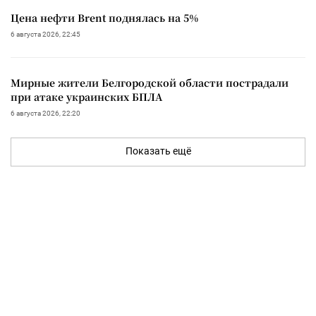
Цена нефти Brent поднялась на 5%
6 августа 2026, 22:45
Мирные жители Белгородской области пострадали
при атаке украинских БПЛА
6 августа 2026, 22:20
Показать ещё