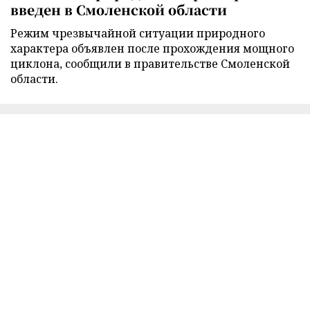
введен в Смоленской области
Режим чрезвычайной ситуации природного
характера объявлен после прохождения мощного
циклона, сообщили в правительстве Смоленской
области.