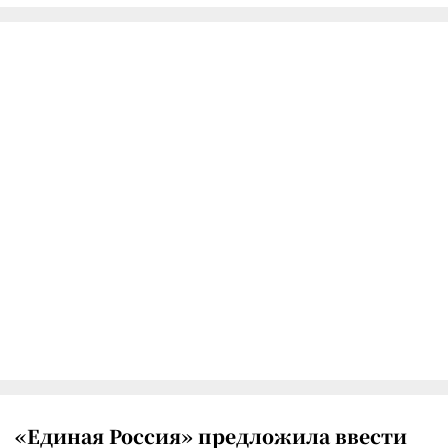
«Единая Россия» предложила ввести