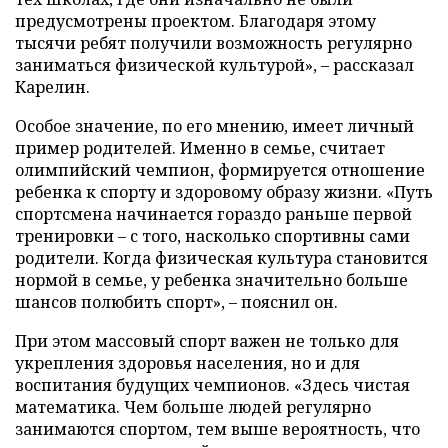
предусмотрены проектом. Благодаря этому
тысячи ребят получили возможность регулярно
заниматься физической культурой», – рассказал
Карелин.
Особое значение, по его мнению, имеет личный
пример родителей. Именно в семье, считает
олимпийский чемпион, формируется отношение
ребенка к спорту и здоровому образу жизни. «Путь
спортсмена начинается гораздо раньше первой
тренировки – с того, насколько спортивны сами
родители. Когда физическая культура становится
нормой в семье, у ребенка значительно больше
шансов полюбить спорт», – пояснил он.
При этом массовый спорт важен не только для
укрепления здоровья населения, но и для
воспитания будущих чемпионов. «Здесь чистая
математика. Чем больше людей регулярно
занимаются спортом, тем выше вероятность, что