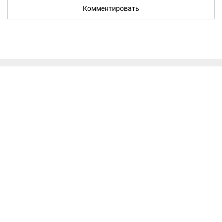
Комментировать