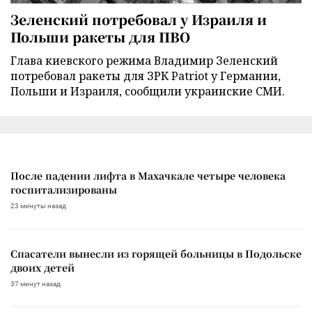
Зеленский потребовал у Израиля и
Польши ракеты для ПВО
Глава киевского режима Владимир Зеленский
потребовал ракеты для ЗРК Patriot у Германии,
Польши и Израиля, сообщили украинские СМИ.
После падении лифта в Махачкале четыре человека
госпитализированы
23 минуты назад
Спасатели вынесли из горящей больницы в Подольске
двоих детей
37 минут назад