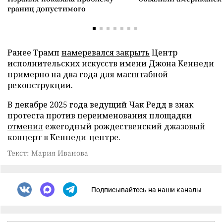
границ допустимого
Ранее Трамп
намеревался закрыть
Центр
исполнительских искусств имени Джона Кеннеди
примерно на два года для масштабной
реконструкции.
В декабре 2025 года ведущий Чак Редд в знак
протеста против переименования площадки
отменил
ежегодный рождественский джазовый
концерт в Кеннеди-центре.
Текст: Мария Иванова
Подписывайтесь на наши каналы