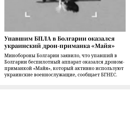
Упавшим БПЛА в Болгарии оказался
украинский дрон-приманка «Майя»
Минобороны Болгарии заявило, что упавший в
Болгарии беспилотный аппарат оказался дроном-
приманкой «Майя», который активно используют
украинские военнослужащие, сообщает БГНЕС.