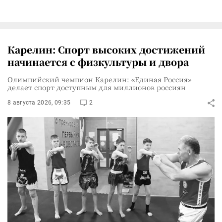
Карелин: Спорт высоких достижений
начинается с физкультуры и двора
Олимпийский чемпион Карелин: «Единая Россия»
делает спорт доступным для миллионов россиян
8 августа 2026, 09:35
2