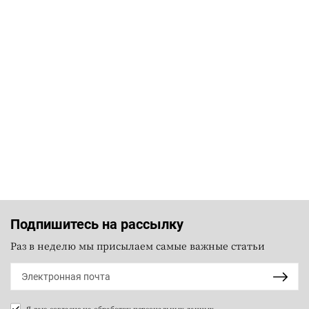
Подпишитесь на рассылку
Раз в неделю мы присылаем самые важные статьи
Я даю согласие на
обработку персональных данных