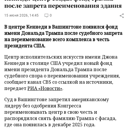
после запрета переименования здания
15 июня 2026, 14:45
0
В центре Кеннеди в Вашингтоне появился фонд
имени Дональда Трампа после судебного запрета
на переименование всего комплекса в честь
президента США.
Центр исполнительских искусств имени Джона
Кеннеди в столице США учредил новый фонд
имени президента Дональда Трампа после
судебного спора о переименовании учреждения,
сообщает канал CBS со ссылкой на источники,
передает
РИА «Новости»
.
Суд в Вашингтоне запретил американскому
лидеру без одобрения Конгресса
переименовывать центр в свою честь и
распорядился снять фамилию Трампа с фасада,
где она появилась в декабре 2025 года.