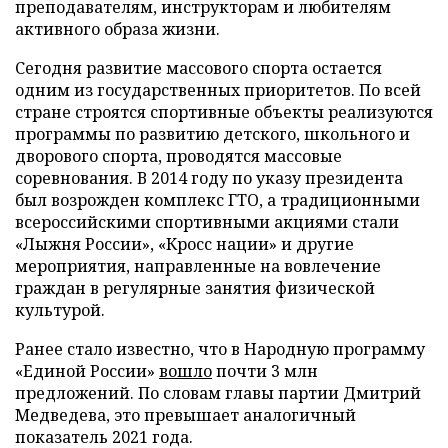
преподавателям, инструкторам и любителям
активного образа жизни.
Сегодня развитие массового спорта остается
одним из государственных приоритетов. По всей
стране строятся спортивные объекты реализуются
программы по развитию детского, школьного и
дворового спорта, проводятся массовые
соревнования. В 2014 году по указу президента
был возрожден комплекс ГТО, а традиционными
всероссийскими спортивными акциями стали
«Лыжня России», «Кросс нации» и другие
мероприятия, направленные на вовлечение
граждан в регулярные занятия физической
культурой.
Ранее стало известно, что в Народную программу
«Единой России»
вошло
почти 3 млн
предложений. По словам главы партии Дмитрий
Медведева, это превышает аналогичный
показатель 2021 года.