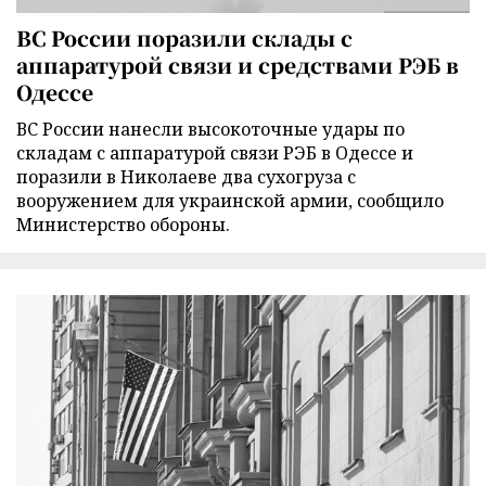
ВС России поразили склады с
аппаратурой связи и средствами РЭБ в
Одессе
ВС России нанесли высокоточные удары по
складам с аппаратурой связи РЭБ в Одессе и
поразили в Николаеве два сухогруза с
вооружением для украинской армии, сообщило
Министерство обороны.