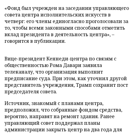
«Фонд был учрежден на заседании управляющего
совета центра исполнительских искусств в
четверг: его члены единогласно проголосовали за
то, чтобы всеми законными способами отметить
вклад президента в деятельность центра», –
говорится в публикации.
Вице-президент Кеннеди-центра по связям с
общественностью Рома Давари заявила
телеканалу, что организация выполнит
предписание суда. При этом, как уточнил другой
представитель учреждения, Трамп сохранит пост
председателя совета.
Источник, знакомый с планами центра,
предположил, что собранные фондом средства,
вероятно, направят на ремонт здания. Ранее
управляющий совет поддержал планы
администрации закрыть центр на два года для