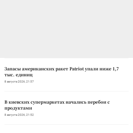
Запасы американских ракет Patriot упали ниже 1,7
тыс. единиц
8 августа 2026, 21:57
В киевских супермаркетах начались перебои с
продуктами
8 августа 2026, 21:52