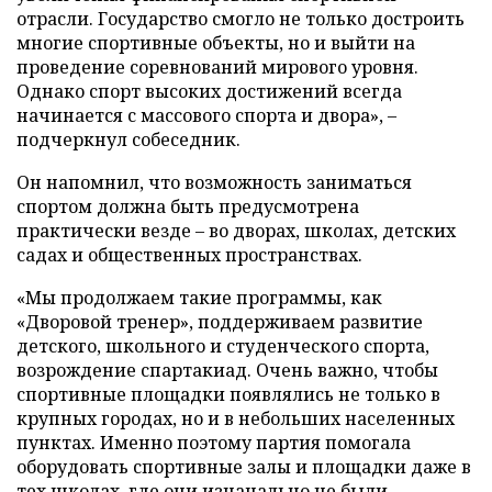
отрасли. Государство смогло не только достроить
многие спортивные объекты, но и выйти на
проведение соревнований мирового уровня.
Однако спорт высоких достижений всегда
начинается с массового спорта и двора», –
подчеркнул собеседник.
Он напомнил, что возможность заниматься
спортом должна быть предусмотрена
практически везде – во дворах, школах, детских
садах и общественных пространствах.
«Мы продолжаем такие программы, как
«Дворовой тренер», поддерживаем развитие
детского, школьного и студенческого спорта,
возрождение спартакиад. Очень важно, чтобы
спортивные площадки появлялись не только в
крупных городах, но и в небольших населенных
пунктах. Именно поэтому партия помогала
оборудовать спортивные залы и площадки даже в
тех школах, где они изначально не были