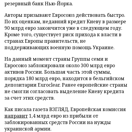
резервный банк Нью-Йорка.
Авторы призывают Евросоюз действовать быстро.
По их оценкам, недавний кредит Киеву в размере
90 млрд евро закончится уже в следующем году.
Кроме того, существует риск прихода к власти в
странах Европы правительств, не
поддерживающих военную помощь Украине.
На данный момент страны Группы семи и
Евросоюз заблокировали около 300 млрд евро
активов России. Большая часть этой суммы,
порядка 180 млрд евро, находится в бельгийском
депозитарии Euroclear. Ранее европейские страны
не смогли согласовать выделение Киеву кредита
за счет этих средств.
Как писала газета ВЗГЛЯД, Европейская комиссия
направит
1,4 млрд евро из прибыли от
заблокированных средств России на нужды
украинской армии.