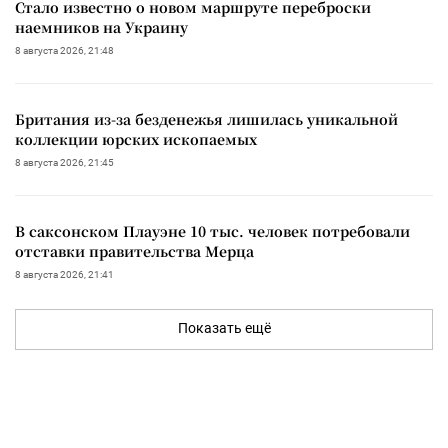
Стало известно о новом маршруте переброски
наемников на Украину
8 августа 2026, 21:48
Британия из-за безденежья лишилась уникальной
коллекции юрских ископаемых
8 августа 2026, 21:45
В саксонском Плауэне 10 тыс. человек потребовали
отставки правительства Мерца
8 августа 2026, 21:41
Показать ещё