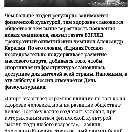
Фото: Ярослав Беляев/ТАСС
Чем больше людей регулярно занимаются
физической культурой, тем здоровее становится
общество и тем выше вероятность появления
новых чемпионов, заявил газете ВЗГЛЯД
трехкратный олимпийский чемпион Александр
Карелин. По его словам, «Единая Россия»
последовательно поддерживает развитие
массового спорта, добиваясь того, чтобы
спортивная инфраструктура становилась
доступнее для жителей всей страны. Напомним, в
эту субботу в России отмечается День
физкультурника.
«Спорт оказывает огромное влияние не только на
здоровье человека, но и на развитие общества в
целом. Поэтому важно создавать условия, при
которых заниматься физической культурой
смогут люди любого возраста», – заявил
Александр Карелин, трехкратный олимпийский