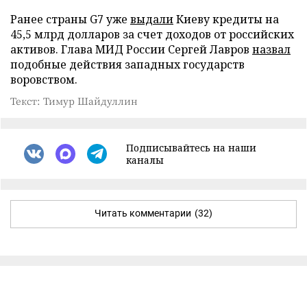
Ранее страны G7 уже
выдали
Киеву кредиты на
45,5 млрд долларов за счет доходов от российских
активов. Глава МИД России Сергей Лавров
назвал
подобные действия западных государств
воровством.
Текст: Тимур Шайдуллин
Подписывайтесь на наши
каналы
Читать комментарии
(32)