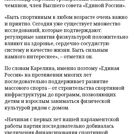
чемпион, член Высшего совета «Единой России».
«Быть спортивным в любом возрасте очень важно
и приятно. Сегодня уже существует множество
исследований, которые подтверждают:
регулярные занятия физкультурой положительно
влияют на здоровье, сердечно-сосудистую
систему и качество жизни. Быть сильным
намного интереснее», – отметил он.
По словам Карелина, именно поэтому «Единая
Россия» на протяжении многих лет
последовательно поддерживает развитие
массового спорта – от строительства спортивной
инфраструктуры до программ, позволяющих
детям и взрослым заниматься физической
культурой рядом с домом.
«Начиная с первых лет нашей парламентской
работы партия последовательно добивалась
увеличения финансирования спортивной