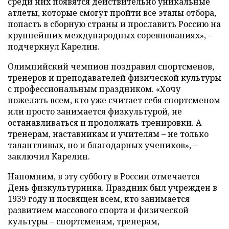
среди них появятся действительно уникальные
атлеты, которые смогут пройти все этапы отбора,
попасть в сборную страны и прославить Россию на
крупнейших международных соревнованиях», –
подчеркнул Карелин.
Олимпийский чемпион поздравил спортсменов,
тренеров и преподавателей физической культуры
с профессиональным праздником. «Хочу
пожелать всем, кто уже считает себя спортсменом
или просто занимается физкультурой, не
останавливаться и продолжать тренировки. А
тренерам, наставникам и учителям – не только
талантливых, но и благодарных учеников», –
заключил Карелин.
Напомним, в эту субботу в России отмечается
День физкультурника. Праздник был учрежден в
1939 году и посвящен всем, кто занимается
развитием массового спорта и физической
культуры – спортсменам, тренерам,