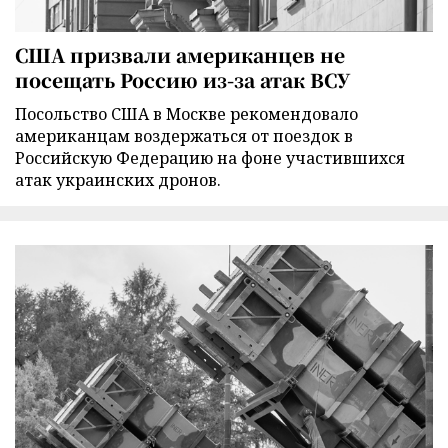
США призвали американцев не
посещать Россию из-за атак ВСУ
Посольство США в Москве рекомендовало
американцам воздержаться от поездок в
Российскую Федерацию на фоне участившихся
атак украинских дронов.