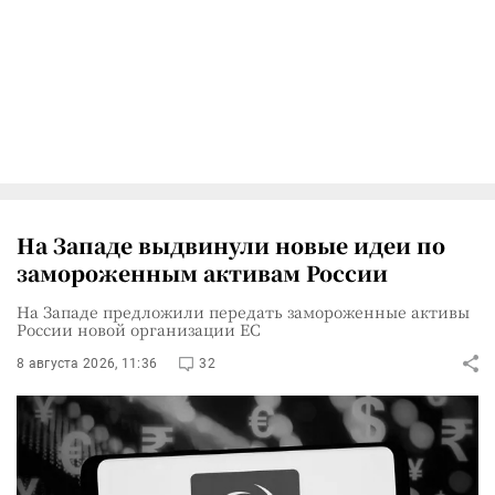
На Западе выдвинули новые идеи по
замороженным активам России
На Западе предложили передать замороженные активы
России новой организации ЕС
8 августа 2026, 11:36
32