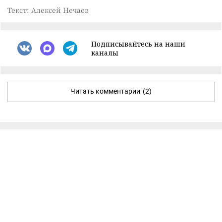
Текст: Алексей Нечаев
Подписывайтесь на наши
каналы
Читать комментарии
(2)