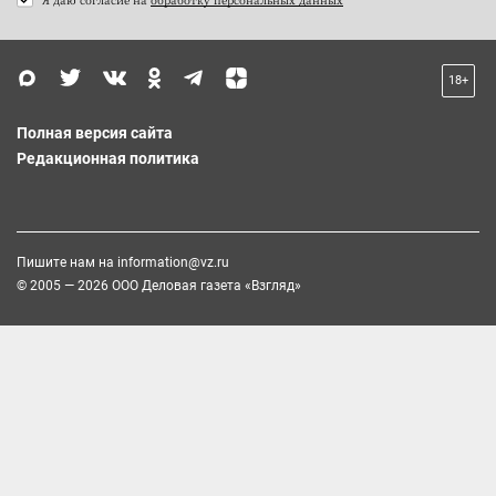
18+
Полная версия сайта
Редакционная политика
Пишите нам на
information@vz.ru
© 2005 — 2026 ООО Деловая газета «Взгляд»