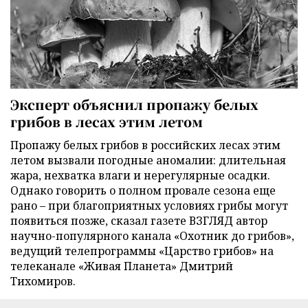
Эксперт объяснил пропажу белых
грибов в лесах этим летом
Пропажу белых грибов в российских лесах этим
летом вызвали погодные аномалии: длительная
жара, нехватка влаги и нерегулярные осадки.
Однако говорить о полном провале сезона еще
рано – при благоприятных условиях грибы могут
появиться позже, сказал газете ВЗГЛЯД автор
научно-популярного канала «Охотник до грибов»,
ведущий телепрограммы «Царство грибов» на
телеканале «Живая Планета» Дмитрий
Тихомиров.