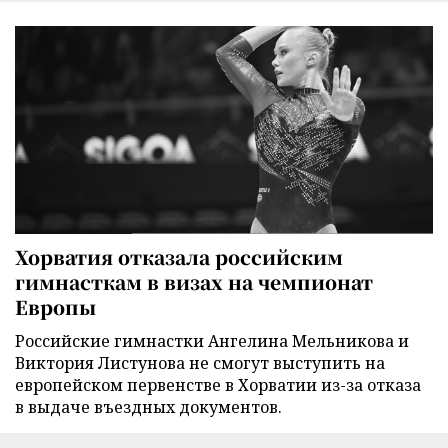
Хорватия отказала российским
гимнасткам в визах на чемпионат
Европы
Российские гимнастки Ангелина Мельникова и
Виктория Листунова не смогут выступить на
европейском первенстве в Хорватии из-за отказа
в выдаче въездных документов.