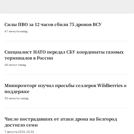
Силы ПВО за 12 часов сбили 75 дронов ВСУ
41 минута назад
Специалист НАТО передал СБУ координаты газовых
терминалов в России
46 минут назад
Минпромторг изучил просьбы селлеров Wildberries о
поддержке
53 минуты назад
Число пострадавших от атаки дрона на Белгород
достигло семи
7 августа 2026, 20:26