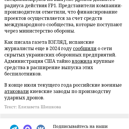
радиуса действия FP1. Представители компании-
производителя отметили, что финансирование
проектов осуществляется за счет средств
международного сообщества, которые поступают
через министерство обороны.
Как писала газета ВЗГЛЯД, испанские
журналисты еще в 2024 году
сообщили
о сети
скрытых украинских оборонных предприятий.
Администрация США тайно
вложила
крупные
средства в расширение выпуска этих
беспилотников.
В конце июля текущего года российские военные
атаковали
киевские заводы по производству
ударных дронов.
Текст: Елизавета Шишкова
Подписывайтесь на наши