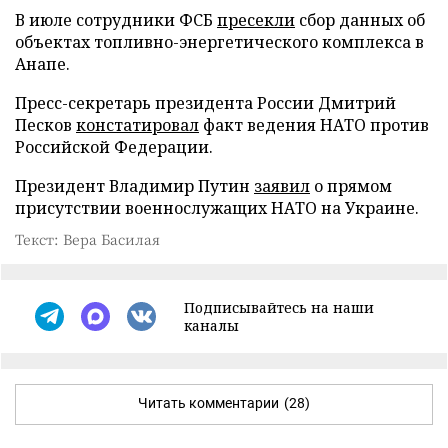
В июле сотрудники ФСБ
пресекли
сбор данных об
объектах топливно-энергетического комплекса в
Анапе.
Пресс-секретарь президента России Дмитрий
Песков
констатировал
факт ведения НАТО против
Российской Федерации.
Президент Владимир Путин
заявил
о прямом
присутствии военнослужащих НАТО на Украине.
Текст: Вера Басилая
Подписывайтесь на наши
каналы
Читать комментарии
(28)