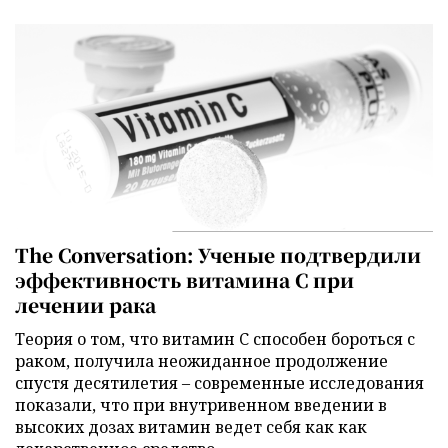
The Conversation: Ученые подтвердили
эффективность витамина C при
лечении рака
Теория о том, что витамин C способен бороться с
раком, получила неожиданное продолжение
спустя десятилетия – современные исследования
показали, что при внутривенном введении в
высоких дозах витамин ведет себя как как