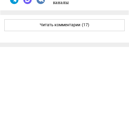
каналы
Читать комментарии
(17)