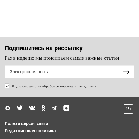
Подпишитесь на рассылку
Раз в неделю мы присылаем самые важные статьи
Я даю согласие на
обработку персональных данных
18+
Полная версия сайта
Редакционная политика