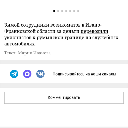
Зимой сотрудники военкоматов в Ивано-
Франковской области за деньги
перевозили
уклонистов к румынской границе на служебных
автомобилях.
Текст: Мария Иванова
Подписывайтесь на наши каналы
Комментировать