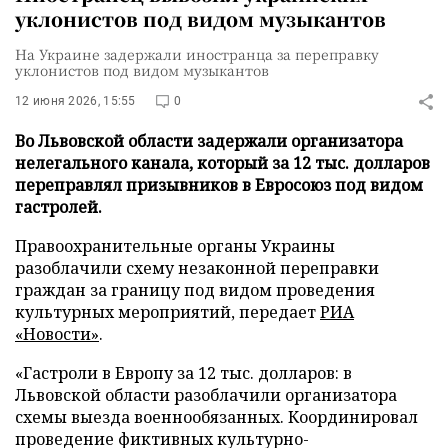
уклонистов под видом музыкантов
На Украине задержали иностранца за переправку
уклонистов под видом музыкантов
12 июня 2026, 15:55
0
Во Львовской области задержали организатора
нелегального канала, который за 12 тыс. долларов
переправлял призывников в Евросоюз под видом
гастролей.
Правоохранительные органы Украины
разоблачили схему незаконной переправки
граждан за границу под видом проведения
культурных мероприятий, передает
РИА
«Новости»
.
«Гастроли в Европу за 12 тыс. долларов: в
Львовской области разоблачили организатора
схемы выезда военнообязанных. Координировал
проведение фиктивных культурно-