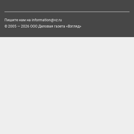
Пишите нам на
information@vz.ru
© 2005 — 2026 ООО Деловая газета «Взгляд»