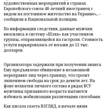
художественных мероприятий в странах
Европейского союза 48-летний иностранец с
видом на постоянное жительство на Украине», –
сообщили в Национальной полиции.
По информации следствия, данные мужчин
вносились в систему «Шлях» как участников
группы, отправляющейся на гастроли. Стоимость
услуги варьировалась от восьми до 12 тыс.
долларов.
Организатора задержали при получении аванса.
Ему предъявлено обвинение в незаконной
переправке лиц через границу, что грозит
лишением свободы на срок до девяти лет. На
фоне нехватки личного состава в рядах ВСУ
мужчины призывного возраста пытаются
избежать мобилизации различными способами.
Как писала газета ВЗГЛЯД, в начале июня