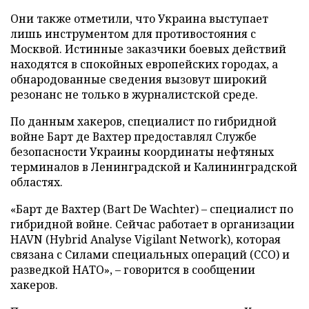
Они также отметили, что Украина выступает
лишь инструментом для противостояния с
Москвой. Истинные заказчики боевых действий
находятся в спокойных европейских городах, а
обнародованные сведения вызовут широкий
резонанс не только в журналистской среде.
По данным хакеров, специалист по гибридной
войне Барт де Вахтер предоставлял Службе
безопасности Украины координаты нефтяных
терминалов в Ленинградской и Калининградской
областях.
«Барт де Вахтер (Bart De Wachter) – специалист по
гибридной войне. Сейчас работает в организации
HAVN (Hybrid Analyse Vigilant Network), которая
связана с Силами специальных операций (ССО) и
разведкой НАТО», – говорится в сообщении
хакеров.