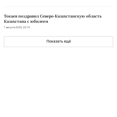
Токаев поздравил Северо-Казахстанскую область
Казахстана с юбилеем
7 августа 2026, 20:19
Показать ещё