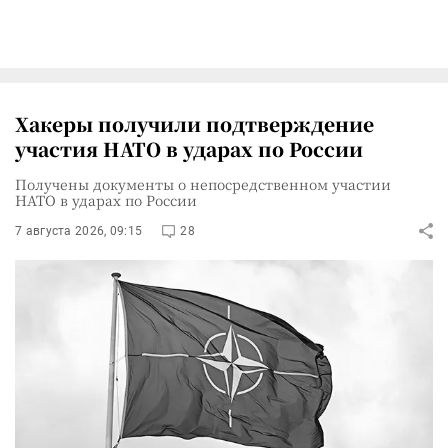
Хакеры получили подтверждение
участия НАТО в ударах по России
Получены документы о непосредственном участии
НАТО в ударах по России
7 августа 2026, 09:15
28