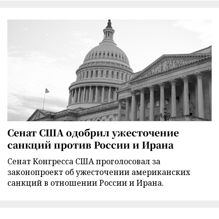
Сенат США одобрил ужесточение
санкций против России и Ирана
Сенат Конгресса США проголосовал за
законопроект об ужесточении американских
санкций в отношении России и Ирана.