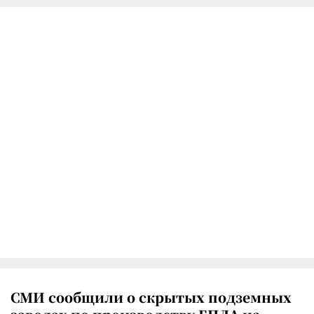
СМИ сообщили о скрытых подземных