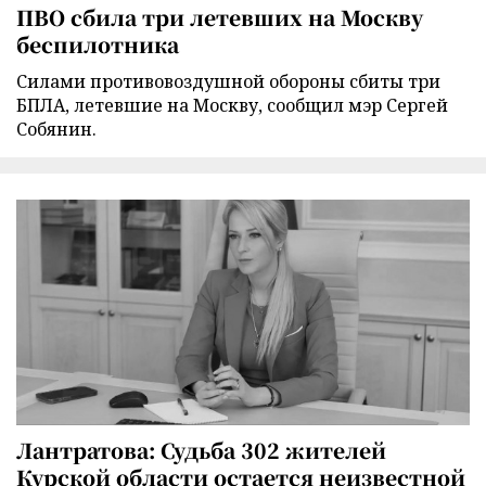
ПВО сбила три летевших на Москву
беспилотника
Силами противовоздушной обороны сбиты три
БПЛА, летевшие на Москву, сообщил мэр Сергей
Собянин.
Лантратова: Судьба 302 жителей
Курской области остается неизвестной