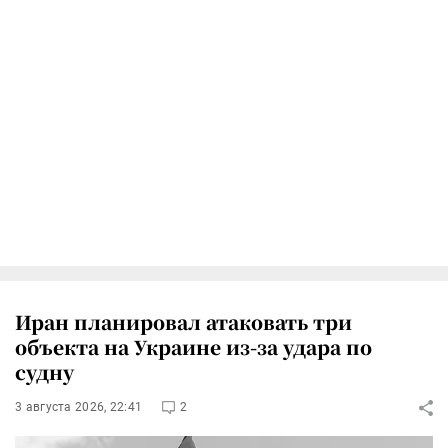
Иран планировал атаковать три
объекта на Украине из-за удара по
судну
3 августа 2026, 22:41
2