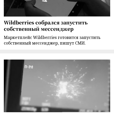
Wildberries собрался запустить
собственный мессенджер
Маркетплейс Wildberries готовится запустить
собственный мессенджер, пишут СМИ.