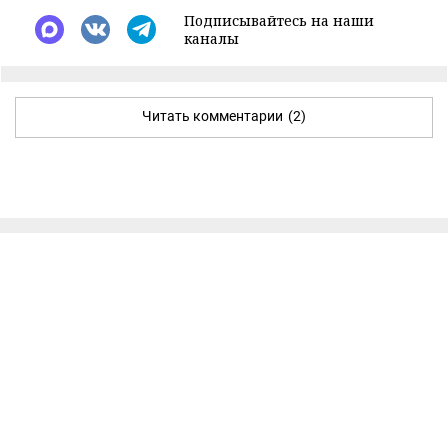
Подписывайтесь на наши
каналы
Читать комментарии
(2)