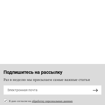
Подпишитесь на рассылку
Раз в неделю мы присылаем самые важные статьи
Я даю согласие на
обработку персональных данных