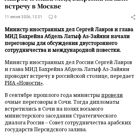
встречу в Москве
11 июня 2026, 12:21
0
Министр иностранных дел Сергей Лавров и глава
МИД Бахрейна Абдель Латыф Аз-Зайяни начали
переговоры для обсуждения двустороннего
сотрудничества и международной повестки.
Министр иностранных дел России Сергей Лавров
и глава МИД Бахрейна Абдель Латыф Аз-Зайяни
проводят встречу в российской столице, передает
РИА «Новости»
.
В сентябре прошлого года министры
провели
очные переговоры в Сочи. Тогда дипломаты
встретились в Сочи на полях восьмого
министерского заседания Стратегического
диалога Россия – Совет сотрудничества арабских
государств Персидского залива.