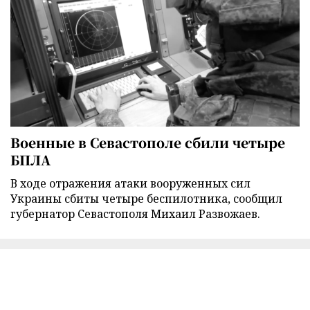
Военные в Севастополе сбили четыре
БПЛА
В ходе отражения атаки вооруженных сил
Украины сбиты четыре беспилотника, сообщил
губернатор Севастополя Михаил Развожаев.