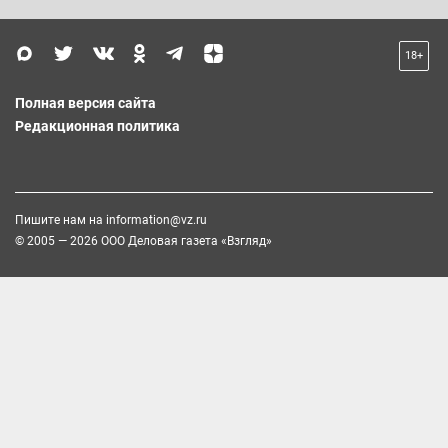
18+
Полная версия сайта
Редакционная политика
Пишите нам на
information@vz.ru
© 2005 — 2026 ООО Деловая газета «Взгляд»