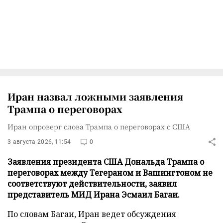
Иран назвал ложными заявления
Трампа о переговорах
Иран опроверг слова Трампа о переговорах с США
3 августа 2026, 11:54
0
Заявления президента США Дональда Трампа о
переговорах между Тегераном и Вашингтоном не
соответствуют действительности, заявил
представитель МИД Ирана Эсмаил Багаи.
По словам Багаи, Иран ведет обсуждения