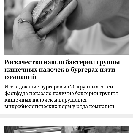
Роскачество нашло бактерии группы
кишечных палочек в бургерах пяти
компаний
Исследование бургеров из 20 крупных сетей
фастфуда показало наличие бактерий группы
кишечных палочек и нарушения
микробиологических норм у ряда компаний.