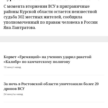
С момента вторжения ВСУ в приграничные
районы Курской области остается неизвестной
судьба 302 местных жителей, сообщила
уполномоченный по правам человека в России
Яна Лантратова.
Корвет «Гремящий» на учениях ударил ракетой
«Калибр» по камчатскому полигону
10 минут назад
За ночь в Ростовской области уничтожили более 20
дронов ВСУ
24 минуты назад