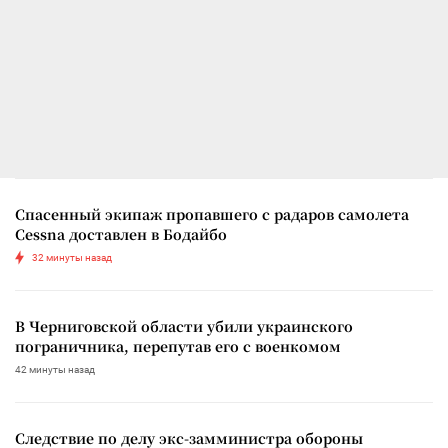
Спасенный экипаж пропавшего с радаров самолета
Cessna доставлен в Бодайбо
32 минуты назад
В Черниговской области убили украинского
пограничника, перепутав его с военкомом
42 минуты назад
Следствие по делу экс-замминистра обороны