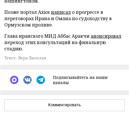
Вашингтоном.
Позже портал Axios
написал
о прогрессе в
переговорах Ирана и Омана по судоходству в
Ормузском проливе.
Глава иранского МИД Аббас Аракчи
анонсировал
переход этих консультаций на финальную
стадию.
Текст: Вера Басилая
Подписывайтесь на наши
каналы
Комментировать