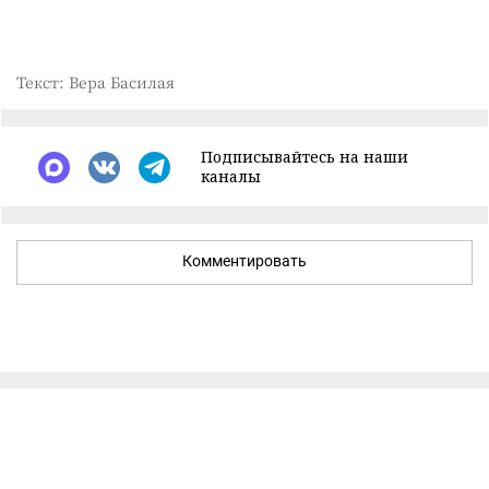
Текст: Вера Басилая
Подписывайтесь на наши
каналы
Комментировать