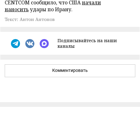
CENTCOM сообщило, что США
начали
наносить
удары по Ирану.
Текст: Антон Антонов
Подписывайтесь на наши
каналы
Комментировать