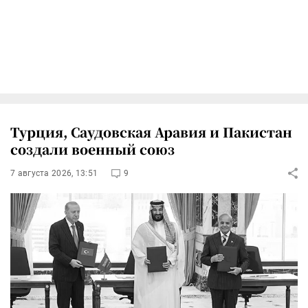
Турция, Саудовская Аравия и Пакистан
создали военный союз
7 августа 2026, 13:51
9