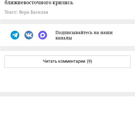
ближневосточного кризиса.
Текст: Вера Басилая
Подписывайтесь на наши
каналы
Читать комментарии
(9)