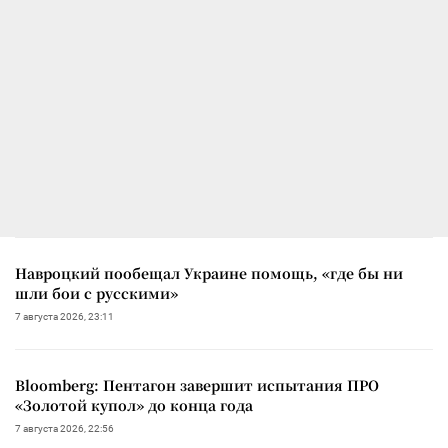
Навроцкий пообещал Украине помощь, «где бы ни
шли бои с русскими»
7 августа 2026, 23:11
Bloomberg: Пентагон завершит испытания ПРО
«Золотой купол» до конца года
7 августа 2026, 22:56