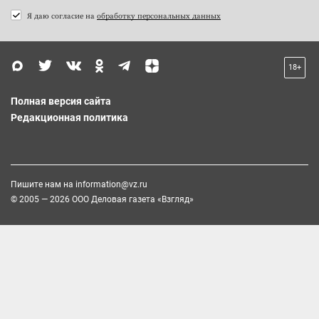
Я даю согласие на
обработку персональных данных
18+
Полная версия сайта
Редакционная политика
Пишите нам на
information@vz.ru
© 2005 — 2026 ООО Деловая газета «Взгляд»