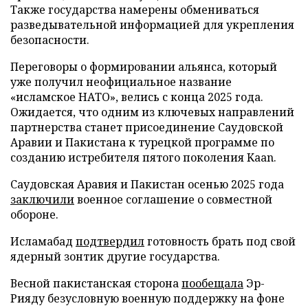
Также государства намерены обмениваться
разведывательной информацией для укрепления
безопасности.
Переговоры о формировании альянса, который
уже получил неофициальное название
«исламское НАТО», велись с конца 2025 года.
Ожидается, что одним из ключевых направлений
партнерства станет присоединение Саудовской
Аравии и Пакистана к турецкой программе по
созданию истребителя пятого поколения Kaan.
Саудовская Аравия и Пакистан осенью 2025 года
заключили
военное соглашение о совместной
обороне.
Исламабад
подтвердил
готовность брать под свой
ядерный зонтик другие государства.
Весной пакистанская сторона
пообещала
Эр-
Рияду безусловную военную поддержку на фоне