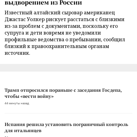
выдворением из России
Известный алтайский сыровар американец
Джастас Уолкер рискует расстаться с близкими
из-за проблем с документами, поскольку его
супруга и дети вовремя не уведомили
профильные ведомства о пребывании, сообщил
близкий к правоохранительным органам
источник.
Трамп отпросился пораньше с заседания Госдепа,
чтобы «вести войну»
44 минуты назад
Испания решила установить пограничный контроль
для итальянцев