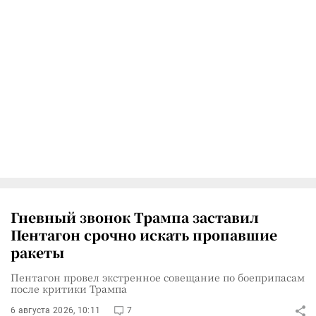
Гневный звонок Трампа заставил
Пентагон срочно искать пропавшие
ракеты
Пентагон провел экстренное совещание по боеприпасам
после критики Трампа
6 августа 2026, 10:11
7