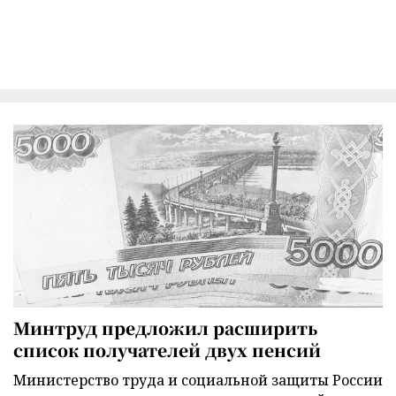
Минтруд предложил расширить
список получателей двух пенсий
Министерство труда и социальной защиты России