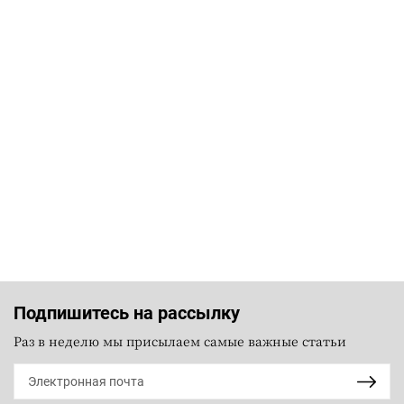
Подпишитесь на рассылку
Раз в неделю мы присылаем самые важные статьи