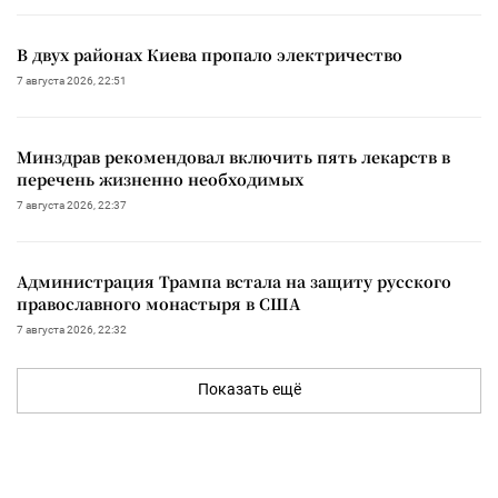
В двух районах Киева пропало электричество
7 августа 2026, 22:51
Минздрав рекомендовал включить пять лекарств в
перечень жизненно необходимых
7 августа 2026, 22:37
Администрация Трампа встала на защиту русского
православного монастыря в США
7 августа 2026, 22:32
Показать ещё