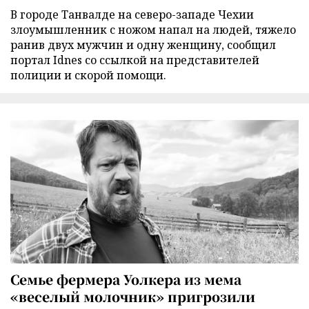
В городе Танвалде на северо-западе Чехии
злоумышленник с ножом напал на людей, тяжело
ранив двух мужчин и одну женщину, сообщил
портал Idnes со ссылкой на представителей
полиции и скорой помощи.
Семье фермера Уолкера из мема
«веселый молочник» пригрозили