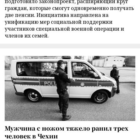
подготовило законопроект, расширяющий круг
граждан, которые смогут одновременно получать
две пенсии. Инициатива направлена на
унификацию мер социальной поддержки
участников специальной военной операции и
членов их семей.
Мужчина с ножом тяжело ранил трех
человек в Чехии