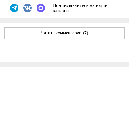
Подписывайтесь на наши
каналы
Читать комментарии
(7)