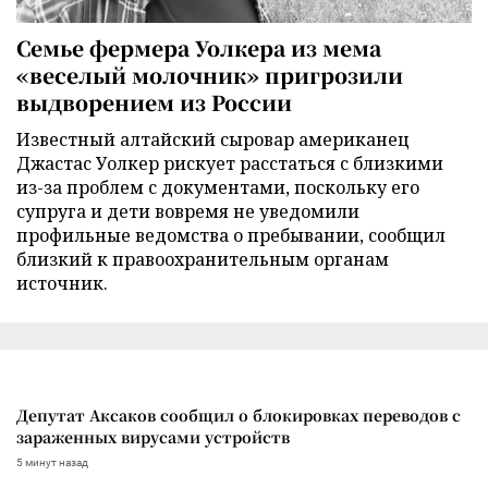
Семье фермера Уолкера из мема
«веселый молочник» пригрозили
выдворением из России
Известный алтайский сыровар американец
Джастас Уолкер рискует расстаться с близкими
из-за проблем с документами, поскольку его
супруга и дети вовремя не уведомили
профильные ведомства о пребывании, сообщил
близкий к правоохранительным органам
источник.
Депутат Аксаков сообщил о блокировках переводов с
зараженных вирусами устройств
5 минут назад