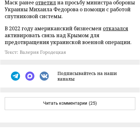
Маск ранее
ответил
на просьбу министра обороны
Украины Михаила Федорова о помощи с работой
спутниковой системы.
В 2022 году американский бизнесмен
отказался
активировать связь над Крымом для
предотвращения украинской военной операции.
Текст: Валерия Городецкая
Подписывайтесь на наши
каналы
Читать комментарии
(25)