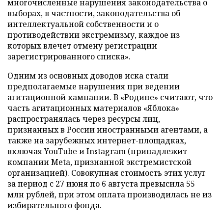
многочисленные нарушения законодательства о
выборах, в частности, законодательства об
интеллектуальной собственности и о
противодействии экстремизму, каждое из
которых влечет отмену регистрации
зарегистрированного списка».
Одним из основных доводов иска стали
предполагаемые нарушения при ведении
агитационной кампании. В «Родине» считают, что
часть агитационных материалов «Яблока»
распространялась через ресурсы лиц,
признанных в России иностранными агентами, а
также на зарубежных интернет-площадках,
включая YouTube и Instagram (принадлежит
компании Meta, признанной экстремистской
организацией). Совокупная стоимость этих услуг
за период с 27 июня по 6 августа превысила 55
млн рублей, при этом оплата производилась не из
избирательного фонда.