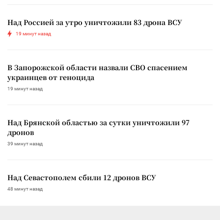
Над Россией за утро уничтожили 83 дрона ВСУ
19 минут назад
В Запорожской области назвали СВО спасением
украинцев от геноцида
19 минут назад
Над Брянской областью за сутки уничтожили 97
дронов
39 минут назад
Над Севастополем сбили 12 дронов ВСУ
48 минут назад