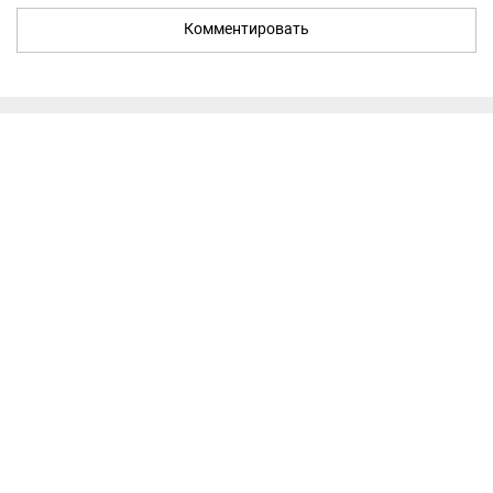
Комментировать