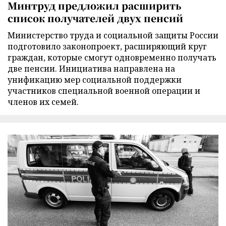
Минтруд предложил расширить
список получателей двух пенсий
Министерство труда и социальной защиты России
подготовило законопроект, расширяющий круг
граждан, которые смогут одновременно получать
две пенсии. Инициатива направлена на
унификацию мер социальной поддержки
участников специальной военной операции и
членов их семей.