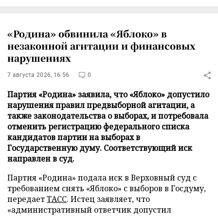
«Родина» обвинила «Яблоко» в
незаконной агитации и финансовых
нарушениях
7 августа 2026, 16:56
0
Партия «Родина» заявила, что «Яблоко» допустило
нарушения правил предвыборной агитации, а
также законодательства о выборах, и потребовала
отменить регистрацию федерального списка
кандидатов партии на выборах в
Государственную думу. Соответствующий иск
направлен в суд.
Партия «Родина» подала иск в Верховный суд с
требованием снять «Яблоко» с выборов в Госдуму,
передает
ТАСС
. Истец заявляет, что
«административный ответчик допустил