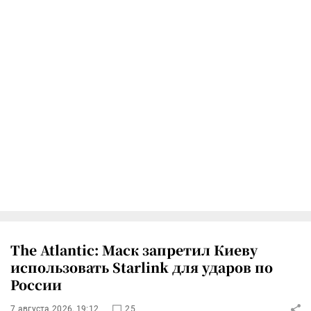
The Atlantic: Маск запретил Киеву
использовать Starlink для ударов по
России
7 августа 2026, 19:12
25