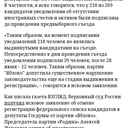
В частности, в иске говорится, что у 218 из 269
кандидатов уведомления об отсутствии
иностранных счетов и активов были подписаны
до проведения предвыборного съезда.
«Таким образом, на момент подписания
уведомлений 218 человек не являлись
выдвинутыми кандидатами на съезде.
Непосредственно в дни проведения съезда
уведомления подписали 39 человек, после 28
июня – 12 человек. Таким образом, партия
"Яблоко" допустила существенное нарушение
законодательства еще на стадии выдвижения и
регистрации», – говорится в исковом заявлении.
Как писала газета ВЗГЛЯД, Верховный суд России
получил
исковое заявление об отмене
регистрации федерального списка кандидатов в
депутаты Госдумы от партии «Яблоко».
Председатель партии «Родина» Алексей