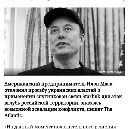
Фото: Zuma/ТАСС
Американский предприниматель Илон Маск
отклонил просьбу украинских властей о
применении спутниковой связи Starlink для атак
вглубь российской территории, опасаясь
возможной эскалации конфликта, пишет The
Atlantic.
«На данный момент положительного решения