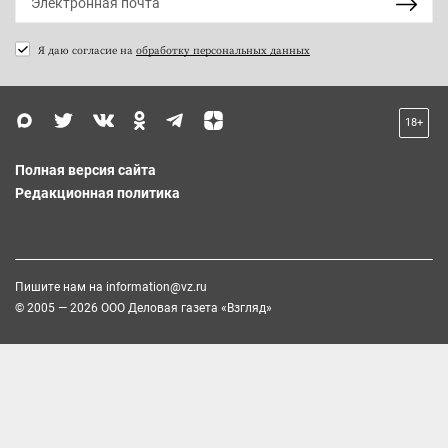
Я даю согласие на
обработку персональных данных
18+
Полная версия сайта
Редакционная политика
Пишите нам на
information@vz.ru
© 2005 — 2026 ООО Деловая газета «Взгляд»