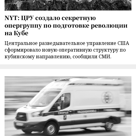
NYT: ЦРУ создало секретную
опергруппу по подготовке революции
на Кубе
Центральное разведывательное управление США
сформировало новую оперативную структуру по
кубинскому направлению, сообщили СМИ.