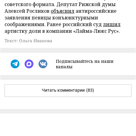
советского формата. Депутат Рижской думы
Алексей Росликов
объяснил
антироссийские
заявления певицы конъюнктурными
соображениями. Ранее российский суд
лишил
артистку доли в компании «Лайма-Люкс Рус».
Текст: Ольга Иванова
Подписывайтесь на наши
каналы
Читать комментарии
(83)