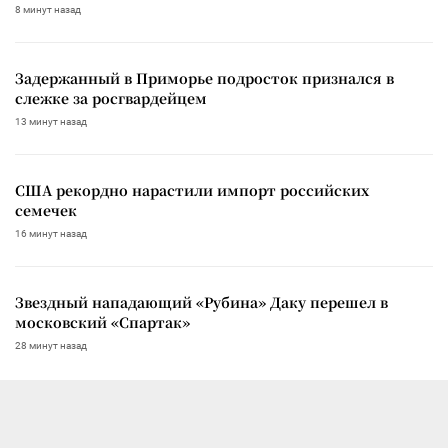
8 минут назад
Задержанный в Приморье подросток признался в
слежке за росгвардейцем
13 минут назад
США рекордно нарастили импорт российских
семечек
16 минут назад
Звездный нападающий «Рубина» Даку перешел в
московский «Спартак»
28 минут назад