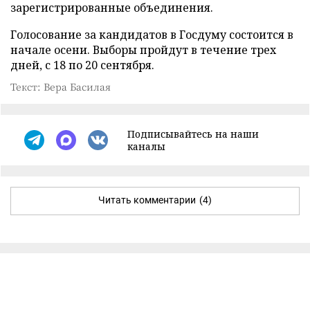
зарегистрированные объединения.
Голосование за кандидатов в Госдуму состоится в
начале осени. Выборы пройдут в течение трех
дней, с 18 по 20 сентября.
Текст: Вера Басилая
Подписывайтесь на наши
каналы
Читать комментарии
(4)