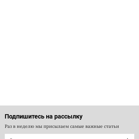
Подпишитесь на рассылку
Раз в неделю мы присылаем самые важные статьи