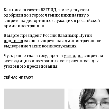
Как писала газета ВЗГЛЯД, в мае депутаты
одобрили
во втором чтении инициативу о
запрете на депортацию служащих в российской
армии иностранцев.
В марте президент России Владимир Путин
подписал
закон о запрете на административное
выдворение таких военнослужащих.
Чуть ранее глава государства
утвердил
запрет на
экстрадицию иностранных контрактников для
уголовного преследования.
СЕЙЧАС ЧИТАЮТ