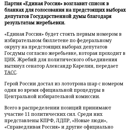
Партия «Единая Россия» возглавит список в
бланках для голосования на предстоящих выборах
депутатов Государственной думы благодаря
результатам жеребьевки.
«Единая Россия» будет стоять первым номером в
избирательном бюллетене по федеральному
округу на предстоящих выборах депутатов
Госдумы согласно жеребьевке, которая проходит в
ЦИК. Жребий для политического объединения
вытянул сенатор Александр Карелин, передает
ТАСС
.
Герой России достал из лототрона шар с номером
один во время официальной процедуры в
Центральной избирательной комиссии.
Всего в распределении позиций принимают
участие 11 политических сил. Среди них
представлены КПРФ, ЛДПР, «Новые люди»,
«Справедливая Россия» и другие официально