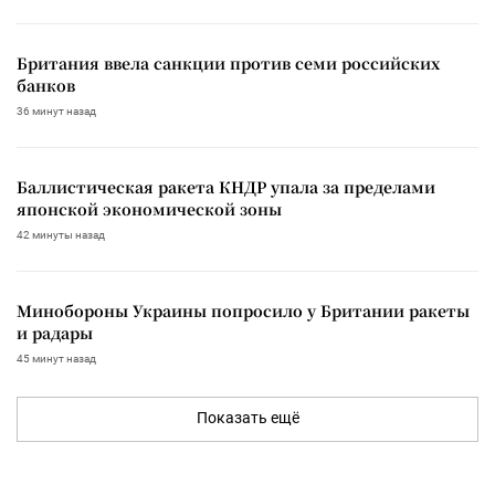
Британия ввела санкции против семи российских
банков
36 минут назад
Баллистическая ракета КНДР упала за пределами
японской экономической зоны
42 минуты назад
Минобороны Украины попросило у Британии ракеты
и радары
45 минут назад
Показать ещё