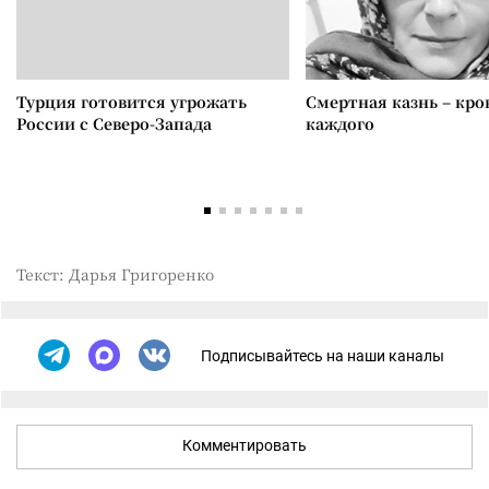
Турция готовится угрожать
Смертная казнь – кров
России с Северо-Запада
каждого
Текст: Дарья Григоренко
Подписывайтесь на наши каналы
Комментировать