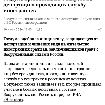
депортацию проходящих службу
иностранцев
Госдума приняла закон о запрете депортации служащих
в ВС России иностранцев
10 июня 2026, 13:05
0
Госдума одобрила инициативу, защищающую от
депортации и лишения вида на жительство
иностранных граждан, заключивших контракт с
Вооруженными силами России.
Парламентарии приняли закон, который
запрещает выдворять из страны иностранцев и
лиц без гражданства, проходящих военную
службу по контракту в российских войсках.
Документ также защищает тех, кто уже принимал
участие в боевых действиях в составе
Вооруженных сил России, передает
РИА
«Новости»
.