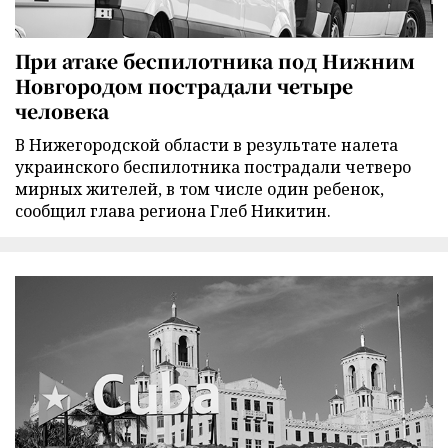
При атаке беспилотника под Нижним
Новгородом пострадали четыре
человека
В Нижегородской области в результате налета
украинского беспилотника пострадали четверо
мирных жителей, в том числе один ребенок,
сообщил глава региона Глеб Никитин.