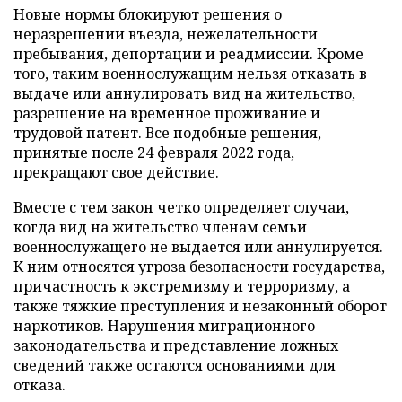
Новые нормы блокируют решения о
неразрешении въезда, нежелательности
пребывания, депортации и реадмиссии. Кроме
того, таким военнослужащим нельзя отказать в
выдаче или аннулировать вид на жительство,
разрешение на временное проживание и
трудовой патент. Все подобные решения,
принятые после 24 февраля 2022 года,
прекращают свое действие.
Вместе с тем закон четко определяет случаи,
когда вид на жительство членам семьи
военнослужащего не выдается или аннулируется.
К ним относятся угроза безопасности государства,
причастность к экстремизму и терроризму, а
также тяжкие преступления и незаконный оборот
наркотиков. Нарушения миграционного
законодательства и представление ложных
сведений также остаются основаниями для
отказа.