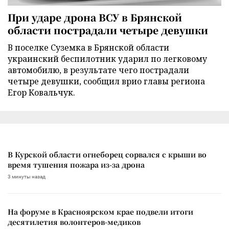
При ударе дрона ВСУ в Брянской
области пострадали четыре девушки
В поселке Суземка в Брянской области
украинский беспилотник ударил по легковому
автомобилю, в результате чего пострадали
четыре девушки, сообщил врио главы региона
Егор Ковальчук.
В Курской области огнеборец сорвался с крыши во
время тушения пожара из-за дрона
3 минуты назад
На форуме в Красноярском крае подвели итоги
десятилетия волонтеров-медиков