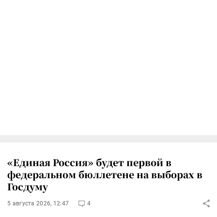
«Единая Россия» будет первой в
федеральном бюллетене на выборах в
Госдуму
5 августа 2026, 12:47
4