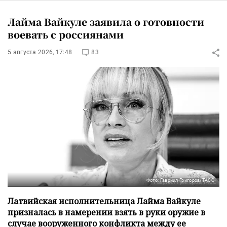
Лайма Вайкуле заявила о готовности
воевать с россиянами
5 августа 2026, 17:48
83
Фото: Гавриил Григоров/ТАСС
Латвийская исполнительница Лайма Вайкуле
призналась в намерении взять в руки оружие в
случае вооруженного конфликта между ее