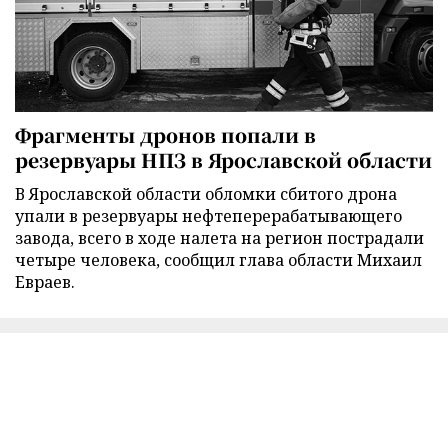
Фрагменты дронов попали в
резервуары НПЗ в Ярославской области
В Ярославской области обломки сбитого дрона
упали в резервуары нефтеперерабатывающего
завода, всего в ходе налета на регион пострадали
четыре человека, сообщил глава области Михаил
Евраев.