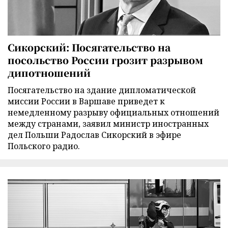
Сикорский: Посягательство на
посольство России грозит разрывом
дипотношений
Посягательство на здание дипломатической
миссии России в Варшаве приведет к
немедленному разрыву официальных отношений
между странами, заявил министр иностранных
дел Польши Радослав Сикорский в эфире
Польского радио.