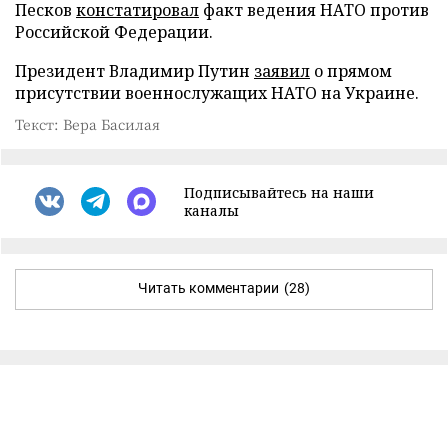
Песков
констатировал
факт ведения НАТО против
Российской Федерации.
Президент Владимир Путин
заявил
о прямом
присутствии военнослужащих НАТО на Украине.
Текст: Вера Басилая
Подписывайтесь на наши
каналы
Читать комментарии
(28)