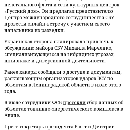
нелегального флота и сети культурных центров
«Русский дом». Он предлагал представителю
Центра международного сотрудничества СБУ
провести онлайн-встречу с участием своего
начальника из разведки.
Украинская сторона планировала привлечь к
обсуждению майора СБУ Михаила Марченко,
специализирующегося на гибридных угрозах,
шпионаже и диверсионной деятельности.
Ранее хакеры сообщали о доступе к документам,
раскрывающим организаторов ударов ВСУ по
объектам в Ленинградской области в июле этого
года.
В июле сотрудники ФСБ
пресекли
сбор данных об
объектах топливно-энергетического комплекса в
Анапе.
Пресс-секретарь президента России Дмитрий