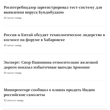
Роспотребнадзор зарегистрировал тест-систему для
выявления вируса Бундибуджио
40 минут назад
Россия и Китай обсудят технологическое лидерство в
космосе на форуме в Хабаровске
45 минут назад
Эксперт: Спор Пашиняна относительно железной
дороги показал избыточные выгоды Армении
50 минут назад
Минпромторг сообщил о планах продать Индии
российские самолеты
53 минуты назад