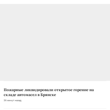
Пожарные ликвидировали открытое горение на
складе автомасел в Брянске
36 минут назад