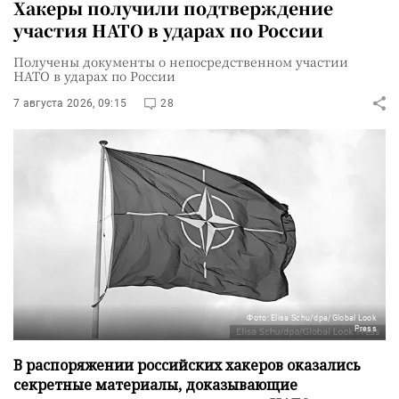
Хакеры получили подтверждение
участия НАТО в ударах по России
Получены документы о непосредственном участии
НАТО в ударах по России
7 августа 2026, 09:15
28
Фото: Elisa Schu/dpa/Global Look
Press
В распоряжении российских хакеров оказались
секретные материалы, доказывающие