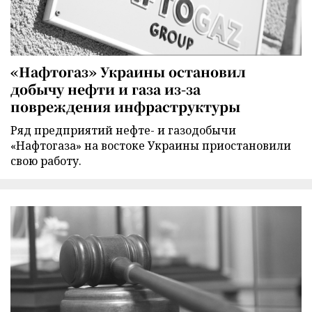
«Нафтогаз» Украины остановил
добычу нефти и газа из-за
повреждения инфраструктуры
Ряд предприятий нефте- и газодобычи
«Нафтогаза» на востоке Украины приостановили
свою работу.