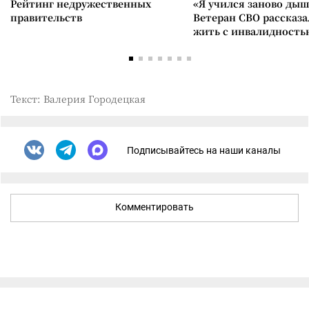
Рейтинг недружественных
«Я учился заново дыш
правительств
Ветеран СВО рассказа
жить с инвалидность
Текст: Валерия Городецкая
Подписывайтесь на наши каналы
Комментировать