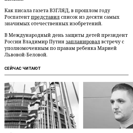
Как писала газета ВЗГЛЯД, в прошлом году
Роспатент
представил
список из десяти самых
значимых отечественных изобретений.
В Международный день защиты детей президент
России Владимир Путин
запланировал
встречу с
уполномоченным по правам ребенка Марией
Львовой-Беловой.
СЕЙЧАС ЧИТАЮТ