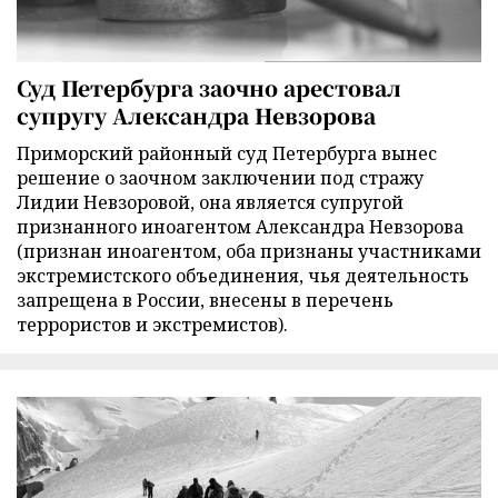
Суд Петербурга заочно арестовал
супругу Александра Невзорова
Приморский районный суд Петербурга вынес
решение о заочном заключении под стражу
Лидии Невзоровой, она является супругой
признанного иноагентом Александра Невзорова
(признан иноагентом, оба признаны участниками
экстремистского объединения, чья деятельность
запрещена в России, внесены в перечень
террористов и экстремистов).