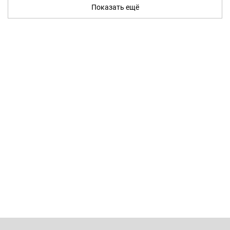
Показать ещё