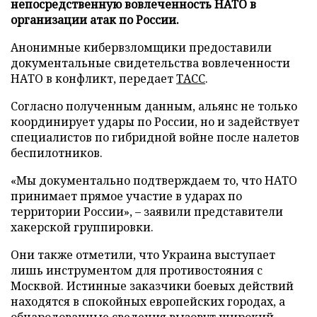
непосредственную вовлеченность НАТО в
организации атак по России.
Анонимные кибервзломщики предоставили
документальные свидетельства вовлеченности
НАТО в конфликт, передает
ТАСС
.
Согласно полученным данным, альянс не только
координирует удары по России, но и задействует
специалистов по гибридной войне после налетов
беспилотников.
«Мы документально подтверждаем то, что НАТО
принимает прямое участие в ударах по
территории России», – заявили представители
хакерской группировки.
Они также отметили, что Украина выступает
лишь инструментом для противостояния с
Москвой. Истинные заказчики боевых действий
находятся в спокойных европейских городах, а
обнародованные сведения вызовут широкий