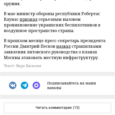
оружия.
В мае министр обороны республики Робертас
Каунас
признал
серьезным вызовом
проникновение украинских беспилотников в
воздушное пространство страны.
В прошлом месяце пресс-секретарь президента
России Дмитрий Песков
назвал
страшилками
заявления литовского руководства о планах
Москвы атаковать местную инфраструктуру.
Текст: Вера Басилая
Подписывайтесь на наши
каналы
Читать комментарии
(15)