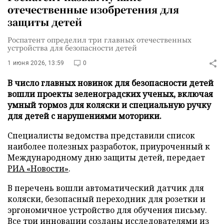
отечественные изобретения для
защиты детей
Роспатент определил три главных отечественных
устройства для безопасности детей
1 июня 2026, 13:59
0
В число главных новинок для безопасности детей
вошли проекты зеленоградских ученых, включая
умный тормоз для коляски и специальную ручку
для детей с нарушениями моторики.
Специалисты ведомства представили список
наиболее полезных разработок, приуроченный к
Международному дню защиты детей, передает
РИА «Новости»
.
В перечень вошли автоматический датчик для
коляски, безопасный переходник для розетки и
эргономичное устройство для обучения письму.
Все три инновации созданы исследователями из