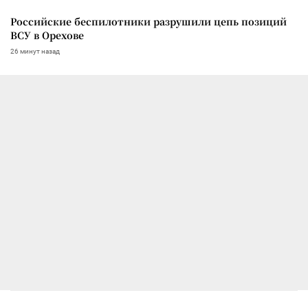
Российские беспилотники разрушили цепь позиций
ВСУ в Орехове
26 минут назад