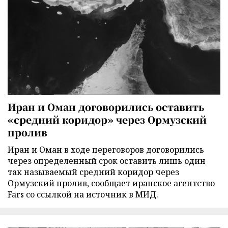
Иран и Оман договорились оставить
«средний коридор» через Ормузский
пролив
Иран и Оман в ходе переговоров договорились
через определенный срок оставить лишь один
так называемый средний коридор через
Ормузский пролив, сообщает иранское агентство
Fars со ссылкой на источник в МИД.