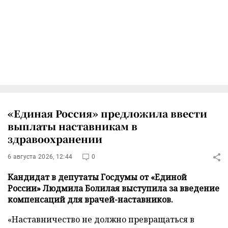
«Единая Россия» предложила ввести
выплаты наставникам в
здравоохранении
6 августа 2026, 12:44
0
Кандидат в депутаты Госдумы от «Единой
России» Людмила Болилая выступила за введение
компенсаций для врачей-наставников.
«Наставничество не должно превращаться в