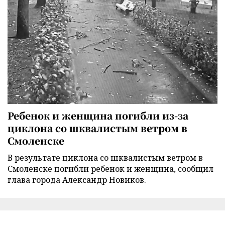
Ребенок и женщина погибли из-за
циклона со шквалистым ветром в
Смоленске
В результате циклона со шквалистым ветром в
Смоленске погибли ребенок и женщина, сообщил
глава города Александр Новиков.