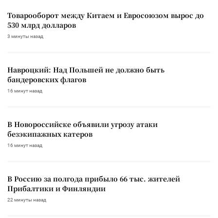
Товарооборот между Китаем и Евросоюзом вырос до
530 млрд долларов
3 минуты назад
Навроцкий: Над Польшей не должно быть
бандеровских флагов
16 минут назад
В Новороссийске объявили угрозу атаки
безэкипажных катеров
16 минут назад
В Россию за полгода прибыло 66 тыс. жителей
Прибалтики и Финляндии
22 минуты назад