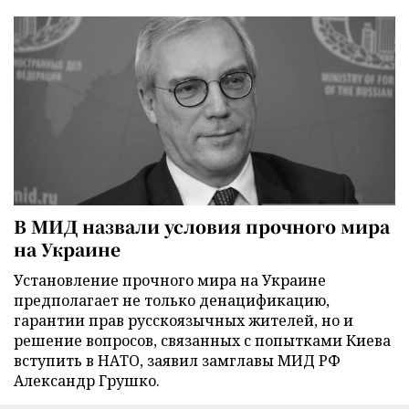
В МИД назвали условия прочного мира
на Украине
Установление прочного мира на Украине
предполагает не только денацификацию,
гарантии прав русскоязычных жителей, но и
решение вопросов, связанных с попытками Киева
вступить в НАТО, заявил замглавы МИД РФ
Александр Грушко.