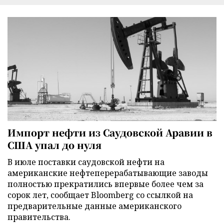
Импорт нефти из Саудовской Аравии в
США упал до нуля
В июле поставки саудовской нефти на
американские нефтеперерабатывающие заводы
полностью прекратились впервые более чем за
сорок лет, сообщает Bloomberg со ссылкой на
предварительные данные американского
правительства.