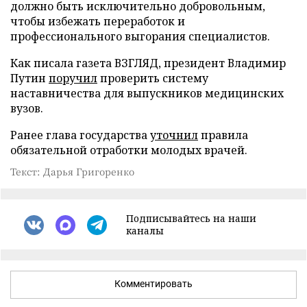
должно быть исключительно добровольным,
чтобы избежать переработок и
профессионального выгорания специалистов.
Как писала газета ВЗГЛЯД, президент Владимир
Путин
поручил
проверить систему
наставничества для выпускников медицинских
вузов.
Ранее глава государства
уточнил
правила
обязательной отработки молодых врачей.
Текст: Дарья Григоренко
Подписывайтесь на наши
каналы
Комментировать