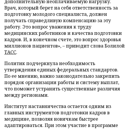
дополнительную неоплачиваемую нагрузку.
Врач, который берет на себя ответственность за
подготовку молодого специалиста, должен
получать справедливую компенсацию за эту
работу. Это вопрос уважения к труду
медицинских работников и качества подготовки
кадров. И, в конечном счете, это вопрос здоровья
миллионов пациентов», – приводит слова Болилой
ТАСС
.
Политик подчеркнула необходимость
утверждения единых федеральных стандартов.
По ее мнению, важно законодательно закрепить
порядок организации работы и систему выплат,
что поможет устранить существенные различия
между регионами.
Институт наставничества остается одним из
главных инструментов подготовки кадров в
медицине, позволяя новичкам быстрее
адаптироваться. При этом участие в программе