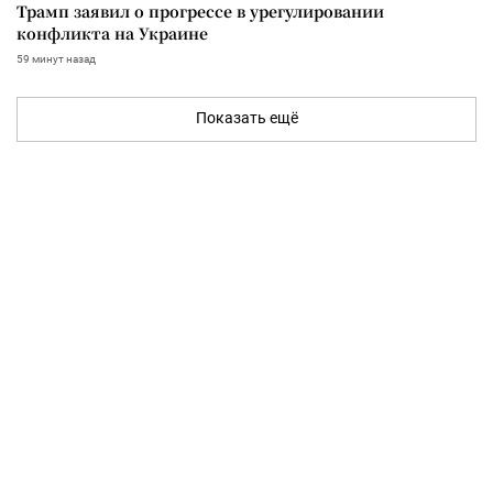
Трамп заявил о прогрессе в урегулировании
конфликта на Украине
59 минут назад
Показать ещё