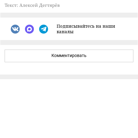
Текст: Алексей Дегтярёв
Подписывайтесь на наши
каналы
Комментировать