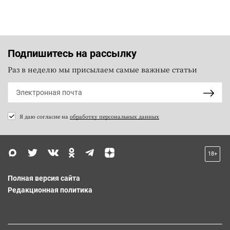
Подпишитесь на рассылку
Раз в неделю мы присылаем самые важные статьи
Я даю согласие на
обработку персональных данных
18+
Полная версия сайта
Редакционная политика