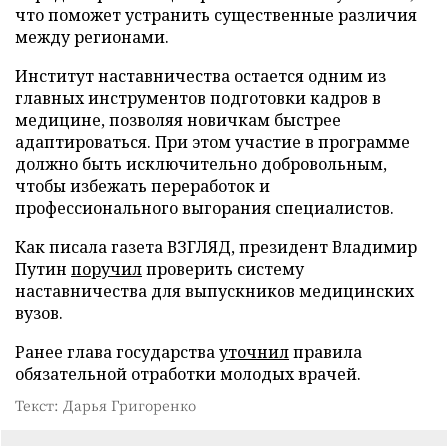
что поможет устранить существенные различия
между регионами.
Институт наставничества остается одним из
главных инструментов подготовки кадров в
медицине, позволяя новичкам быстрее
адаптироваться. При этом участие в программе
должно быть исключительно добровольным,
чтобы избежать переработок и
профессионального выгорания специалистов.
Как писала газета ВЗГЛЯД, президент Владимир
Путин
поручил
проверить систему
наставничества для выпускников медицинских
вузов.
Ранее глава государства
уточнил
правила
обязательной отработки молодых врачей.
Текст: Дарья Григоренко