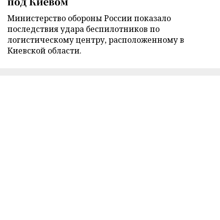
под Киевом
Министерство обороны России показало
последствия удара беспилотников по
логистическому центру, расположенному в
Киевской области.