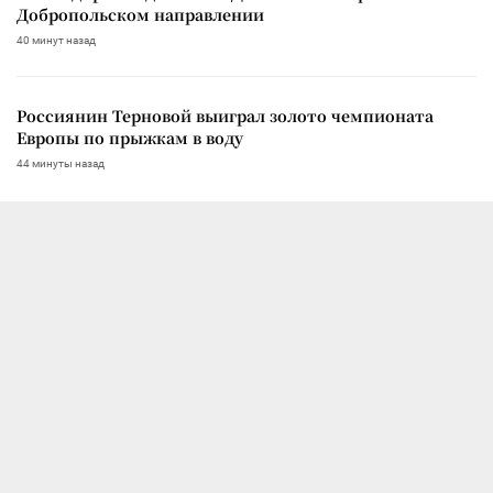
Добропольском направлении
40 минут назад
Россиянин Терновой выиграл золото чемпионата
Европы по прыжкам в воду
44 минуты назад