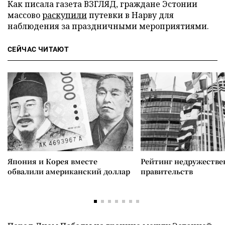
Как писала газета ВЗГЛЯД, граждане Эстонии
массово
раскупили
путевки в Нарву для
наблюдения за праздничными мероприятиями.
СЕЙЧАС ЧИТАЮТ
Япония и Корея вместе
Рейтинг недружеств
обвалили американский доллар
правительств