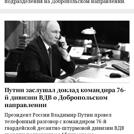
подразделения на Добропольском направлении.
Путин заслушал доклад командира 76-
й дивизии ВДВ о Добропольском
направлении
Президент России Владимир Путин провел
телефонный разговор с командиром 76-й
гвардейской десантно-штурмовой дивизии ВДВ