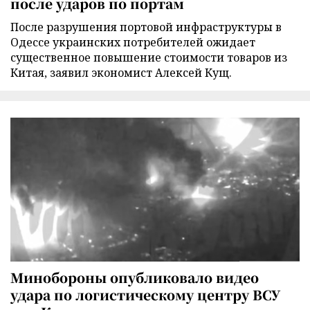
после ударов по портам
После разрушения портовой инфраструктуры в
Одессе украинских потребителей ожидает
существенное повышение стоимости товаров из
Китая, заявил экономист Алексей Кущ.
Минобороны опубликовало видео
удара по логистическому центру ВСУ