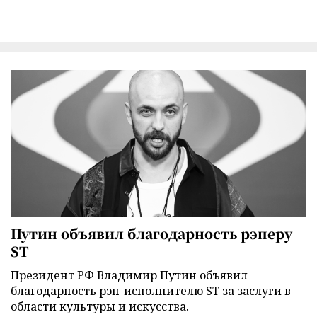
Путин объявил благодарность рэперу
ST
Президент РФ Владимир Путин объявил
благодарность рэп-исполнителю ST за заслуги в
области культуры и искусства.