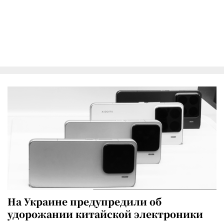
На Украине предупредили об
удорожании китайской электроники