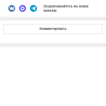
Подписывайтесь на наши
каналы
Комментировать