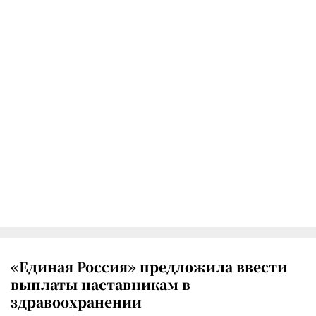
«Единая Россия» предложила ввести
выплаты наставникам в
здравоохранении