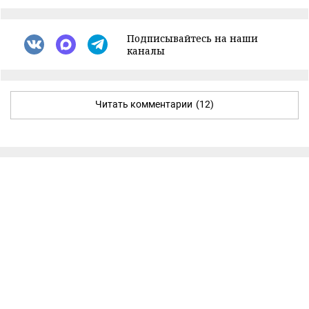
Подписывайтесь на наши
каналы
Читать комментарии
(12)