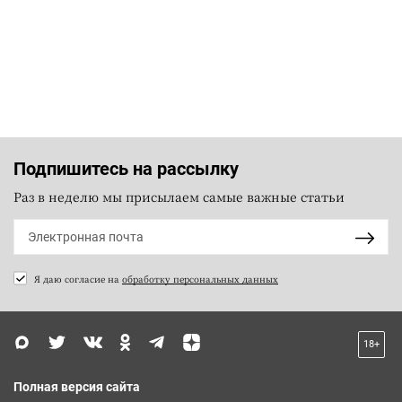
Подпишитесь на рассылку
Раз в неделю мы присылаем самые важные статьи
Я даю согласие на
обработку персональных данных
18+
Полная версия сайта