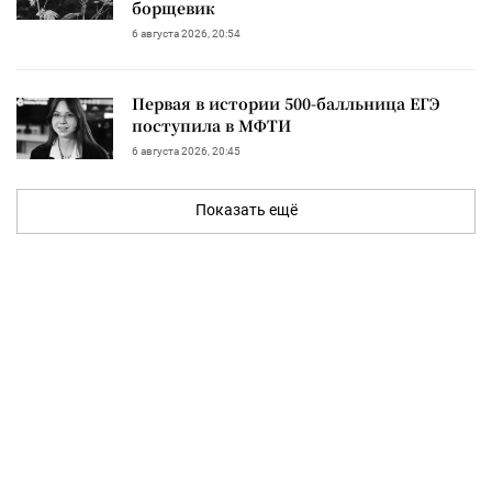
борщевик
6 августа 2026, 20:54
Первая в истории 500-балльница ЕГЭ
поступила в МФТИ
6 августа 2026, 20:45
Показать ещё