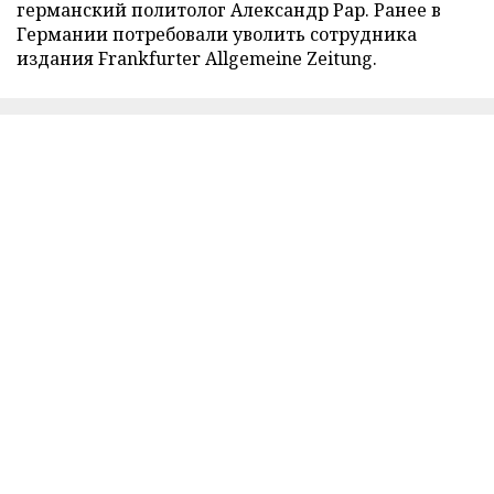
германский политолог Александр Рар. Ранее в
Германии потребовали уволить сотрудника
издания Frankfurter Allgemeine Zeitung.