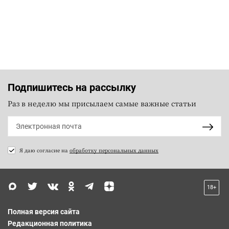
Подпишитесь на рассылку
Раз в неделю мы присылаем самые важные статьи
Я даю согласие на
обработку персональных данных
18+
Полная версия сайта
Редакционная политика