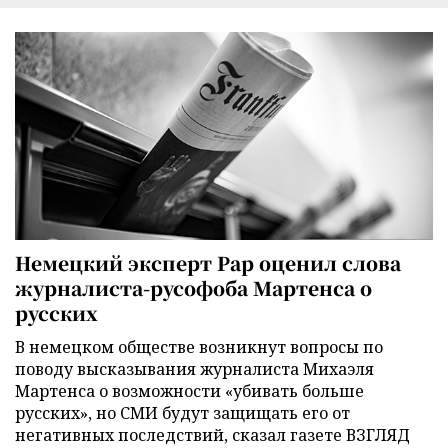
Немецкий эксперт Рар оценил слова
журналиста-русофоба Мартенса о
русских
В немецком обществе возникнут вопросы по
поводу высказывания журналиста Михаэля
Мартенса о возможности «убивать больше
русских», но СМИ будут защищать его от
негативных последствий, сказал газете ВЗГЛЯД