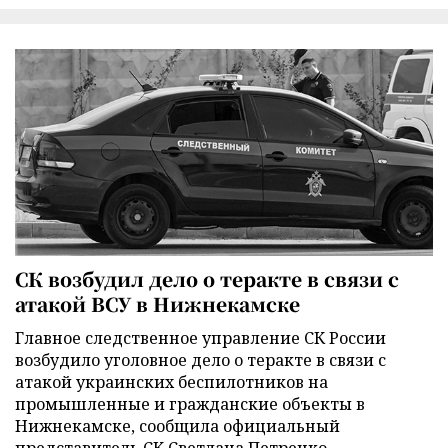
СК возбудил дело о теракте в связи с
атакой ВСУ в Нижнекамске
Главное следственное управление СК России
возбудило уголовное дело о теракте в связи с
атакой украинских беспилотников на
промышленные и гражданские объекты в
Нижнекамске, сообщила официальный