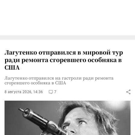
Лагутенко отправился в мировой тур
ради ремонта сгоревшего особняка в
США
Лагутенко отправился на гастроли ради ремонта
сгоревшего особняка в США
8 августа 2026, 14:36
7