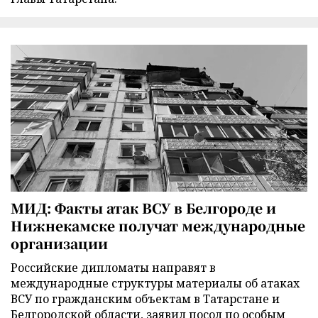
МИД: Факты атак ВСУ в Белгороде и
Нижнекамске получат международные
организации
Российские дипломаты направят в
международные структуры материалы об атаках
ВСУ по гражданским объектам в Татарстане и
Белгородской области, заявил посол по особым