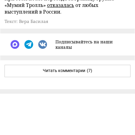
«Мумий Тролль»
отказалась
от любых
выступлений в России.
Текст: Вера Басилая
Подписывайтесь на наши
каналы
Читать комментарии
(7)