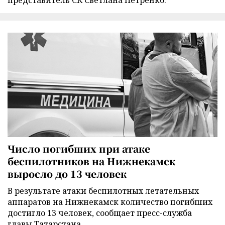
представитель СК Светлана Петренко.
Число погибших при атаке
беспилотников на Нижнекамск
выросло до 13 человек
В результате атаки беспилотных летательных
аппаратов на Нижнекамск количество погибших
достигло 13 человек, сообщает пресс-служба
главы Татарстана.