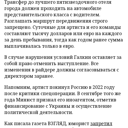
Трансфер до лучшего пятизвездочного отеля
города должен проходить на автомобиле
представительского класса с водителем.
Разглашать маршрут передвижения строго
запрещено. Суточные для артиста и его команды
составляют тысячу долларов или евро на каждого
за день пребывания, тогда как годом ранее сумма
выплачивалась только в евро.
В случае нарушения условий Галкин оставляет за
собой право отменить выступление. Все
изменения в райдере должны согласовываться с
директором заранее.
Напомним, артист покинул Россию в 2022 году
после критики спецоперации. В сентябре того же
года Минюст признал его иноагентом, отметив
финансирование с Украины и осуществление
политической деятельности.
Как писала газета ВЗГЛЯД, юморист
запретил