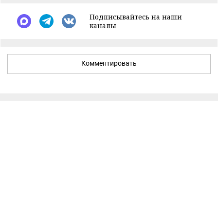
Подписывайтесь на наши
каналы
Комментировать