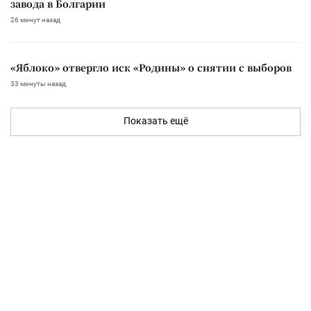
завода в Болгарии
26 минут назад
«Яблоко» отвергло иск «Родины» о снятии с выборов
33 минуты назад
Показать ещё