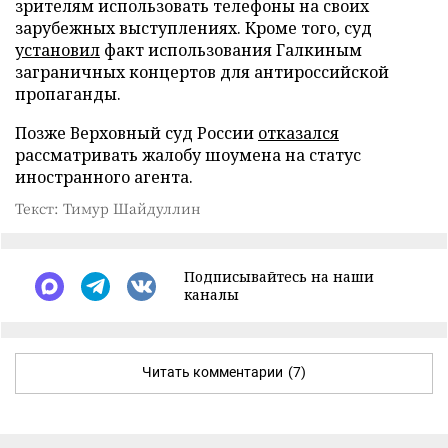
зрителям использовать телефоны на своих
зарубежных выступлениях. Кроме того, суд
установил
факт использования Галкиным
заграничных концертов для антироссийской
пропаганды.
Позже Верховный суд России
отказался
рассматривать жалобу шоумена на статус
иностранного агента.
Текст: Тимур Шайдуллин
Подписывайтесь на наши
каналы
Читать комментарии
(7)