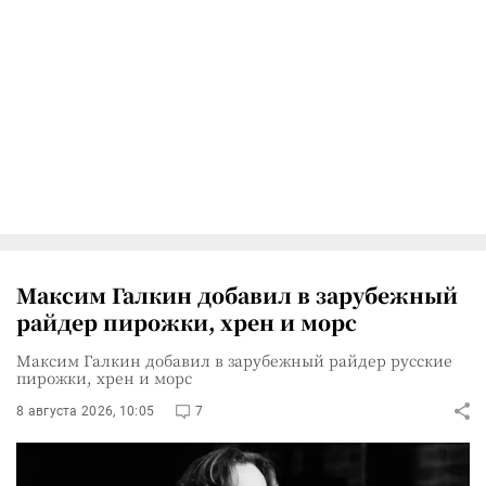
Максим Галкин добавил в зарубежный
райдер пирожки, хрен и морс
Максим Галкин добавил в зарубежный райдер русские
пирожки, хрен и морс
8 августа 2026, 10:05
7