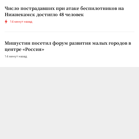
Число пострадавших при атаке беспилотников на
Нижнекамск достигло 48 человек
14 минут назад
Мишустин посетил форум развития малых городов в
центре «Россия»
14 минут назад