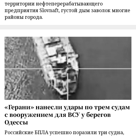
территории нефтеперерабатывающего
предприятия Slovnaft, густой дым заволок многие
районы города.
«Герани» нанесли удары по трем судам
с вооружением для ВСУ у берегов
Одессы
Российские БПЛА успешно поразили три судна,