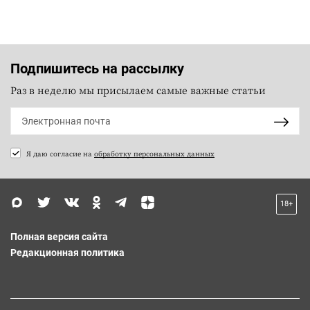
Подпишитесь на рассылку
Раз в неделю мы присылаем самые важные статьи
Я даю согласие на
обработку персональных данных
18+
Полная версия сайта
Редакционная политика