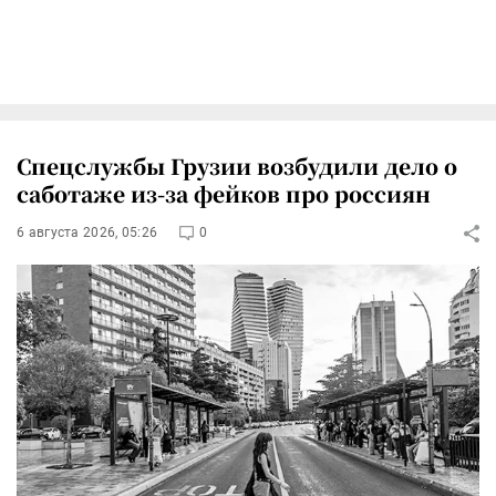
Спецслужбы Грузии возбудили дело о
саботаже из-за фейков про россиян
6 августа 2026, 05:26
0