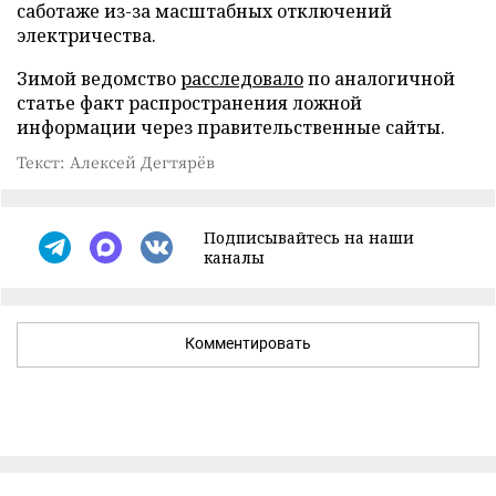
саботаже из-за масштабных отключений
электричества.
Зимой ведомство
расследовало
по аналогичной
статье факт распространения ложной
информации через правительственные сайты.
Текст: Алексей Дегтярёв
Подписывайтесь на наши
каналы
Комментировать