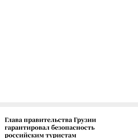
Глава правительства Грузии
гарантировал безопасность
российским туристам