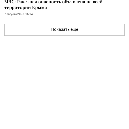
МЧС: Ракетная опасность объявлена на всей
территории Крыма
7 августа 2026, 15:14
Показать ещё