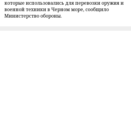
которые использовались для перевозки оружия и
военной техники в Черном море, сообщило
Министерство обороны.