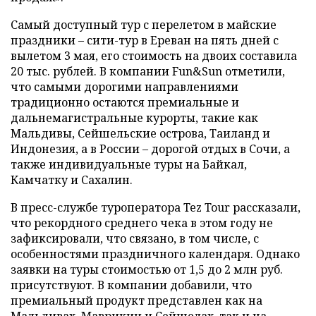
Самый доступный тур с перелетом в майские
праздники – сити-тур в Ереван на пять дней с
вылетом 3 мая, его стоимость на двоих составила
20 тыс. рублей. В компании Fun&Sun отметили,
что самыми дорогими направлениями
традиционно остаются премиальные и
дальнемагистральные курорты, такие как
Мальдивы, Сейшельские острова, Таиланд и
Индонезия, а в России – дорогой отдых в Сочи, а
также индивидуальные туры на Байкал,
Камчатку и Сахалин.
В пресс-службе туроператора Tez Tour рассказали,
что рекордного среднего чека в этом году не
зафиксировали, что связано, в том числе, с
особенностями праздничного календаря. Однако
заявки на туры стоимостью от 1,5 до 2 млн руб.
присутствуют. В компании добавили, что
премиальный продукт представлен как на