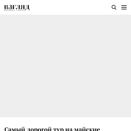
Самый дорогой тур на майские