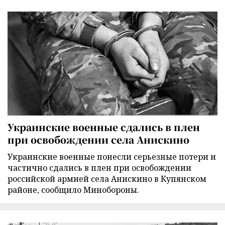
Украинские военные сдались в плен
при освобождении села Анискино
Украинские военные понесли серьезные потери и
частично сдались в плен при освобождении
российской армией села Анискино в Купянском
районе, сообщило Минобороны.