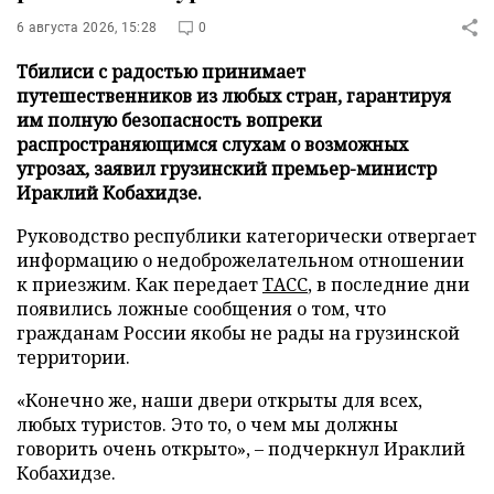
6 августа 2026, 15:28
0
Тбилиси с радостью принимает
путешественников из любых стран, гарантируя
им полную безопасность вопреки
распространяющимся слухам о возможных
угрозах, заявил грузинский премьер-министр
Ираклий Кобахидзе.
Руководство республики категорически отвергает
информацию о недоброжелательном отношении
к приезжим. Как передает
ТАСС
, в последние дни
появились ложные сообщения о том, что
гражданам России якобы не рады на грузинской
территории.
«Конечно же, наши двери открыты для всех,
любых туристов. Это то, о чем мы должны
говорить очень открыто», – подчеркнул Ираклий
Кобахидзе.