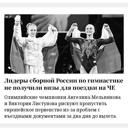
Лидеры сборной России по гимнастике
не получили визы для поездки на ЧЕ
Олимпийские чемпионки Ангелина Мельникова
и Виктория Листунова рискуют пропустить
европейское первенство из-за проблем с
въездными документами за два дня до вылета.