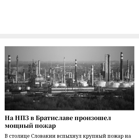
На НПЗ в Братиславе произошел
мощный пожар
В столице Словакии вспыхнул крупный пожар на