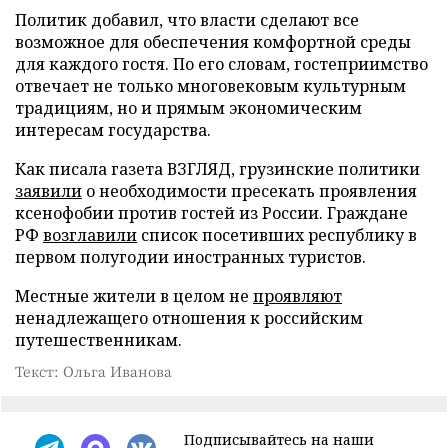
Политик добавил, что власти сделают все
возможное для обеспечения комфортной среды
для каждого гостя. По его словам, гостеприимство
отвечает не только многовековым культурным
традициям, но и прямым экономическим
интересам государства.
Как писала газета ВЗГЛЯД, грузинские политики
заявили
о необходимости пресекать проявления
ксенофобии против гостей из России. Граждане
РФ
возглавили
список посетивших республику в
первом полугодии иностранных туристов.
Местные жители в целом не
проявляют
ненадлежащего отношения к российским
путешественникам.
Текст: Ольга Иванова
Подписывайтесь на наши