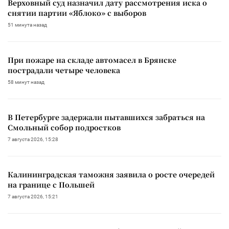
Верховный суд назначил дату рассмотрения иска о
снятии партии «Яблоко» с выборов
51 минута назад
При пожаре на складе автомасел в Брянске
пострадали четыре человека
58 минут назад
В Петербурге задержали пытавшихся забраться на
Смольный собор подростков
7 августа 2026, 15:28
Калининградская таможня заявила о росте очередей
на границе с Польшей
7 августа 2026, 15:21