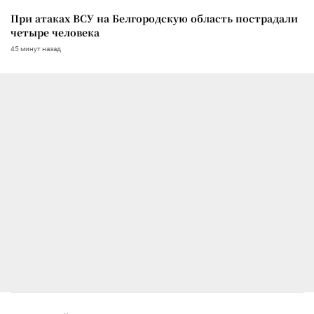
При атаках ВСУ на Белгородскую область пострадали
четыре человека
45 минут назад