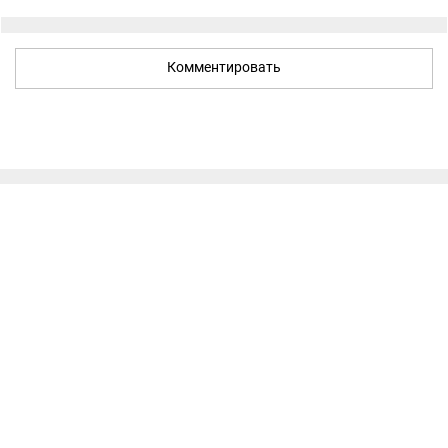
Комментировать