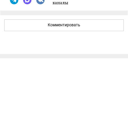
каналы
Комментировать