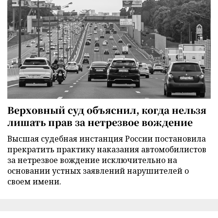
Верховный суд объяснил, когда нельзя
лишать прав за нетрезвое вождение
Высшая судебная инстанция России постановила
прекратить практику наказания автомобилистов
за нетрезвое вождение исключительно на
основании устных заявлений нарушителей о
своем имени.