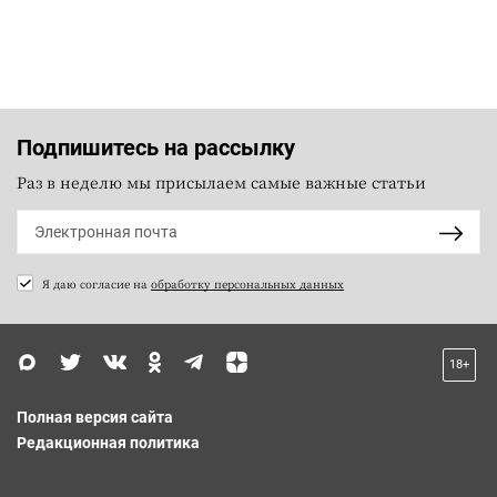
Подпишитесь на рассылку
Раз в неделю мы присылаем самые важные статьи
Я даю согласие на
обработку персональных данных
18+
Полная версия сайта
Редакционная политика