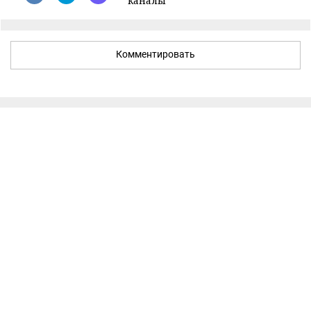
каналы
Комментировать