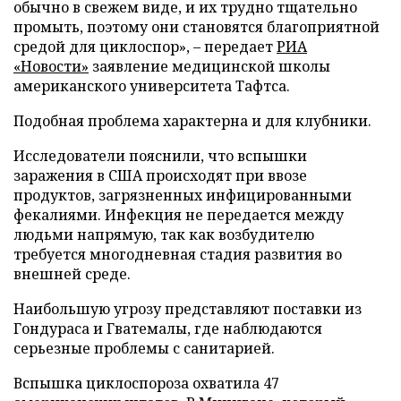
обычно в свежем виде, и их трудно тщательно
промыть, поэтому они становятся благоприятной
средой для циклоспор», – передает
РИА
«Новости»
заявление медицинской школы
американского университета Тафтса.
Подобная проблема характерна и для клубники.
Исследователи пояснили, что вспышки
заражения в США происходят при ввозе
продуктов, загрязненных инфицированными
фекалиями. Инфекция не передается между
людьми напрямую, так как возбудителю
требуется многодневная стадия развития во
внешней среде.
Наибольшую угрозу представляют поставки из
Гондураса и Гватемалы, где наблюдаются
серьезные проблемы с санитарией.
Вспышка циклоспороза охватила 47