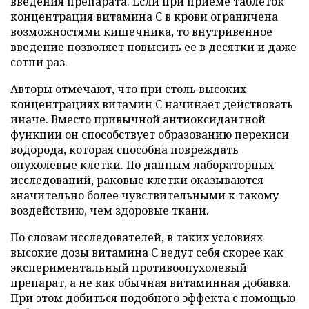
введения препарата. Если при приеме таблеток
концентрация витамина C в крови ограничена
возможностями кишечника, то внутривенное
введение позволяет повысить ее в десятки и даже
сотни раз.
Авторы отмечают, что при столь высоких
концентрациях витамин C начинает действовать
иначе. Вместо привычной антиоксидантной
функции он способствует образованию перекиси
водорода, которая способна повреждать
опухолевые клетки. По данным лабораторных
исследований, раковые клетки оказываются
значительно более чувствительными к такому
воздействию, чем здоровые ткани.
По словам исследователей, в таких условиях
высокие дозы витамина C ведут себя скорее как
экспериментальный противоопухолевый
препарат, а не как обычная витаминная добавка.
При этом добиться подобного эффекта с помощью