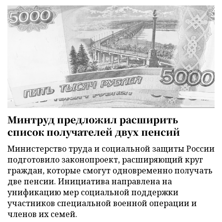
Минтруд предложил расширить
список получателей двух пенсий
Министерство труда и социальной защиты России
подготовило законопроект, расширяющий круг
граждан, которые смогут одновременно получать
две пенсии. Инициатива направлена на
унификацию мер социальной поддержки
участников специальной военной операции и
членов их семей.