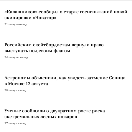
«Калашников» сообщил о старте госиспытаний новой
экипировки «Новатор»
21 минута назад
Российским скейтбордистам вернули право
выступать под своим флагом
24 минуты назад
Астрономы объяснили, как увидеть затмение Солнца
в Москве 12 августа
28 минут назад
Ученые сообщили о двукратном росте риска
экстремальных лесных пожаров
37 минут назад