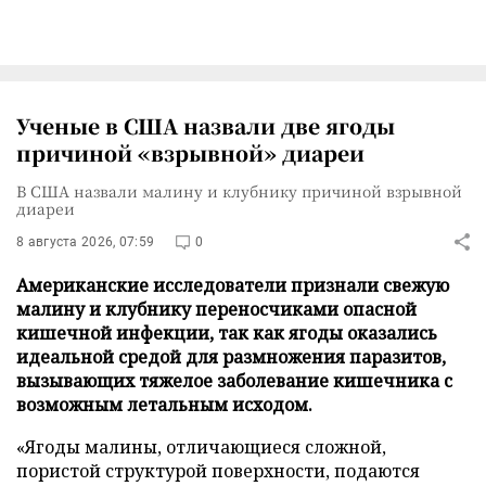
Ученые в США назвали две ягоды
причиной «взрывной» диареи
В США назвали малину и клубнику причиной взрывной
диареи
8 августа 2026, 07:59
0
Американские исследователи признали свежую
малину и клубнику переносчиками опасной
кишечной инфекции, так как ягоды оказались
идеальной средой для размножения паразитов,
вызывающих тяжелое заболевание кишечника с
возможным летальным исходом.
«Ягоды малины, отличающиеся сложной,
пористой структурой поверхности, подаются