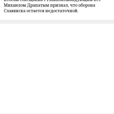
Михаилом Драпатым признал, что оборона
Славянска остается недостаточной.