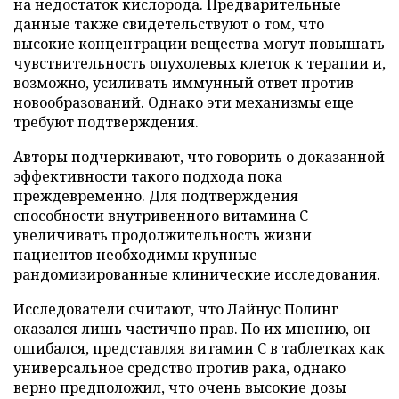
на недостаток кислорода. Предварительные
данные также свидетельствуют о том, что
высокие концентрации вещества могут повышать
чувствительность опухолевых клеток к терапии и,
возможно, усиливать иммунный ответ против
новообразований. Однако эти механизмы еще
требуют подтверждения.
Авторы подчеркивают, что говорить о доказанной
эффективности такого подхода пока
преждевременно. Для подтверждения
способности внутривенного витамина C
увеличивать продолжительность жизни
пациентов необходимы крупные
рандомизированные клинические исследования.
Исследователи считают, что Лайнус Полинг
оказался лишь частично прав. По их мнению, он
ошибался, представляя витамин C в таблетках как
универсальное средство против рака, однако
верно предположил, что очень высокие дозы