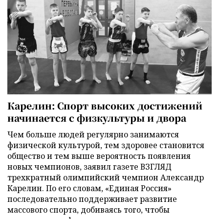
Карелин: Спорт высоких достижений
начинается с физкультуры и двора
Чем больше людей регулярно занимаются
физической культурой, тем здоровее становится
общество и тем выше вероятность появления
новых чемпионов, заявил газете ВЗГЛЯД
трехкратный олимпийский чемпион Александр
Карелин. По его словам, «Единая Россия»
последовательно поддерживает развитие
массового спорта, добиваясь того, чтобы