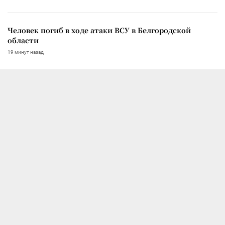
Человек погиб в ходе атаки ВСУ в Белгородской
области
19 минут назад