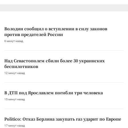
Володин сообщил о вступлении в силу законов
против предателей России
6 минут назад
Над Севастополем сбили более 30 украинских
беспилотников
12 минут назад
В ДТП под Ярославлем погибли три человека
15 минут назад
Politico: Отказ Берлина закупать газ ударит по Европе
17 минут назад