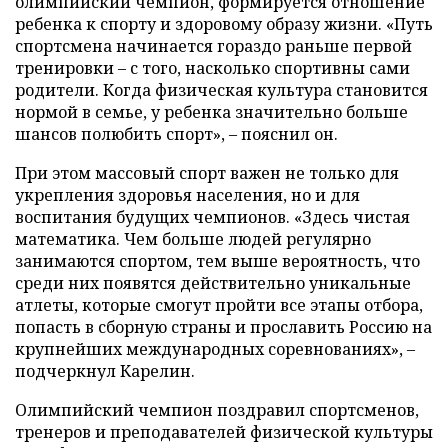
олимпийский чемпион, формируется отношение
ребенка к спорту и здоровому образу жизни. «Путь
спортсмена начинается гораздо раньше первой
тренировки – с того, насколько спортивны сами
родители. Когда физическая культура становится
нормой в семье, у ребенка значительно больше
шансов полюбить спорт», – пояснил он.
При этом массовый спорт важен не только для
укрепления здоровья населения, но и для
воспитания будущих чемпионов. «Здесь чистая
математика. Чем больше людей регулярно
занимаются спортом, тем выше вероятность, что
среди них появятся действительно уникальные
атлеты, которые смогут пройти все этапы отбора,
попасть в сборную страны и прославить Россию на
крупнейших международных соревнованиях», –
подчеркнул Карелин.
Олимпийский чемпион поздравил спортсменов,
тренеров и преподавателей физической культуры