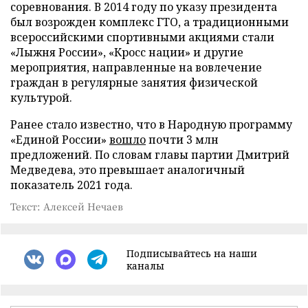
соревнования. В 2014 году по указу президента
был возрожден комплекс ГТО, а традиционными
всероссийскими спортивными акциями стали
«Лыжня России», «Кросс нации» и другие
мероприятия, направленные на вовлечение
граждан в регулярные занятия физической
культурой.
Ранее стало известно, что в Народную программу
«Единой России»
вошло
почти 3 млн
предложений. По словам главы партии Дмитрий
Медведева, это превышает аналогичный
показатель 2021 года.
Текст: Алексей Нечаев
Подписывайтесь на наши
каналы