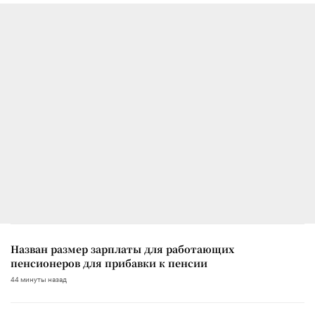
Назван размер зарплаты для работающих
пенсионеров для прибавки к пенсии
44 минуты назад