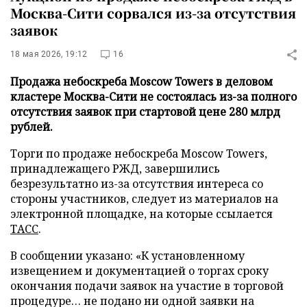
Москва-Сити сорвался из-за отсутствия
заявок
18 мая 2026, 19:12
16
Продажа небоскреба Moscow Towers в деловом
кластере Москва-Сити не состоялась из-за полного
отсутствия заявок при стартовой цене 280 млрд
рублей.
Торги по продаже небоскреба Moscow Towers,
принадлежащего РЖД, завершились
безрезультатно из-за отсутствия интереса со
стороны участников, следует из материалов на
электронной площадке, на которые ссылается
ТАСС
.
В сообщении указано: «К установленному
извещением и документацией о торгах сроку
окончания подачи заявок на участие в торговой
процедуре… не подано ни одной заявки на