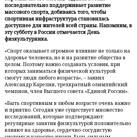
последовательно поддерживает развитие
массового спорта, добиваясь того, чтобы
спортивная инфраструктура становилась
доступнее для жителей всей страны. Напомним, в
эту субботу в России отмечается День
физкультурника.
«Спорт оказывает огромное влияние не только на
здоровье человека, но и на развитие общества в
целом. Поэтому важно создавать условия, при
которых заниматься физической культурой
смогут люди любого возраста», – заявил
Александр Карелин, трехкратный олимпийский
чемпион, член Высшего совета «Единой России».
«Быть спортивным в любом возрасте очень важно
и приятно. Сегодня уже существует множество
исследований, которые подтверждают:
регулярные занятия физкультурой положительно
влияют на здоровье, сердечно-сосудистую
систему и качество жизни. Быть сильным