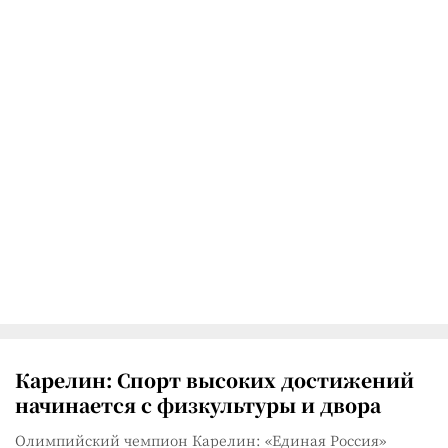
Карелин: Спорт высоких достижений
начинается с физкультуры и двора
Олимпийский чемпион Карелин: «Единая Россия»