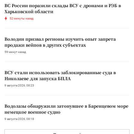
ВС России поразили склады ВСУ с дронами и РЭБ в
Харьковской области
52 минуты назад
Володин призвал регионы изучить опыт запрета
продажи вейпов в других субъектах
59 минут назад
ВСУ стали использовать заблокированные суда в
Николаеве для запуска БПЛА
9 августа 2026, 08:23
Водолазы обнаружили затонувшее в Баренцевом море
немецкое военное судно
9 августа 2026, 08:18