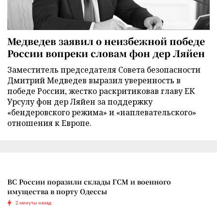
Медведев заявил о неизбежной победе
России вопреки словам фон дер Ляйен
Заместитель председателя Совета безопасности
Дмитрий Медведев выразил уверенность в
победе России, жестко раскритиковав главу ЕК
Урсулу фон дер Ляйен за поддержку
«бендеровского режима» и «наплевательского»
отношения к Европе.
ВС России поразили склады ГСМ и военного
имущества в порту Одессы
2 минуты назад