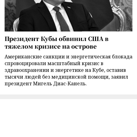
Президент Кубы обвинил США в
тяжелом кризисе на острове
Американские санкции и энергетическая блокада
спровоцировали масштабный кризис в
здравоохранении и энергетике на Кубе, оставив
тысячи людей без медицинской помощи, заявил
президент Мигель Диас-Канель.