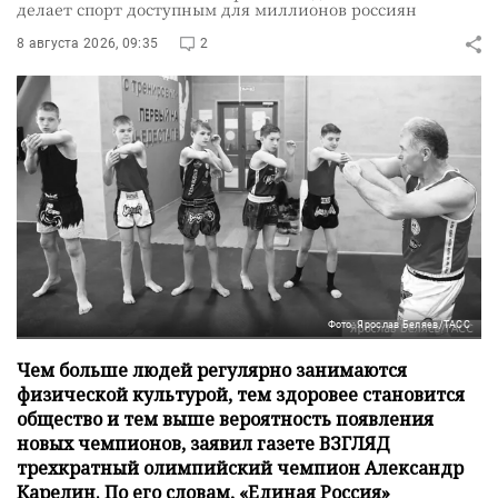
делает спорт доступным для миллионов россиян
8 августа 2026, 09:35
2
Фото: Ярослав Беляев/ТАСС
Чем больше людей регулярно занимаются
физической культурой, тем здоровее становится
общество и тем выше вероятность появления
новых чемпионов, заявил газете ВЗГЛЯД
трехкратный олимпийский чемпион Александр
Карелин. По его словам, «Единая Россия»