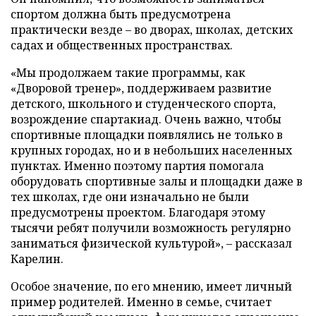
спортом должна быть предусмотрена
практически везде – во дворах, школах, детских
садах и общественных пространствах.
«Мы продолжаем такие программы, как
«Дворовой тренер», поддерживаем развитие
детского, школьного и студенческого спорта,
возрождение спартакиад. Очень важно, чтобы
спортивные площадки появлялись не только в
крупных городах, но и в небольших населенных
пунктах. Именно поэтому партия помогала
оборудовать спортивные залы и площадки даже в
тех школах, где они изначально не были
предусмотрены проектом. Благодаря этому
тысячи ребят получили возможность регулярно
заниматься физической культурой», – рассказал
Карелин.
Особое значение, по его мнению, имеет личный
пример родителей. Именно в семье, считает