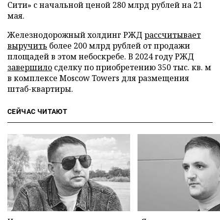
Сити» с начальной ценой 280 млрд рублей на 21
мая.
Железнодорожный холдинг РЖД
рассчитывает
выручить
более 200 млрд рублей от продажи
площадей в этом небоскребе. В 2024 году РЖД
завершило
сделку по приобретению 350 тыс. кв. м
в комплексе Moscow Towers для размещения
штаб-квартиры.
СЕЙЧАС ЧИТАЮТ