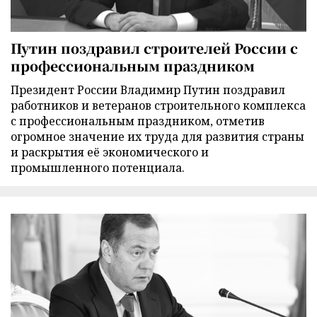
Путин поздравил строителей России с
профессиональным праздником
Президент России Владимир Путин поздравил
работников и ветеранов строительного комплекса
с профессиональным праздником, отметив
огромное значение их труда для развития страны
и раскрытия её экономического и
промышленного потенциала.