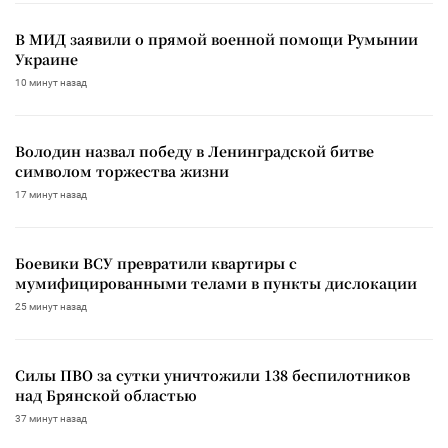
В МИД заявили о прямой военной помощи Румынии
Украине
10 минут назад
Володин назвал победу в Ленинградской битве
символом торжества жизни
17 минут назад
Боевики ВСУ превратили квартиры с
мумифицированными телами в пункты дислокации
25 минут назад
Силы ПВО за сутки уничтожили 138 беспилотников
над Брянской областью
37 минут назад