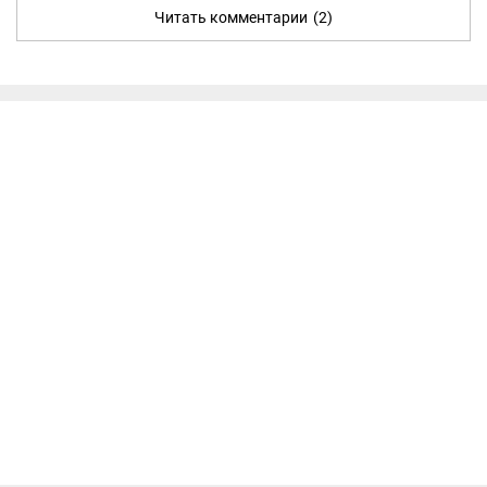
Читать комментарии
(2)