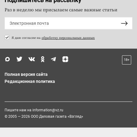
Раз в неделю мы присылаем самые важные статьи
Я даю согласие на
обработку персональных данных
18+
Полная версия сайта
Редакционная политика
Пишите нам на
information@vz.ru
© 2005 — 2026 ООО Деловая газета «Взгляд»