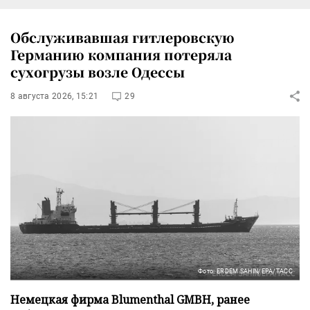
Обслуживавшая гитлеровскую
Германию компания потеряла
сухогрузы возле Одессы
8 августа 2026, 15:21
29
Фото: ERDEM SAHIN/EPA/ТАСС
Немецкая фирма Blumenthal GMBH, ранее