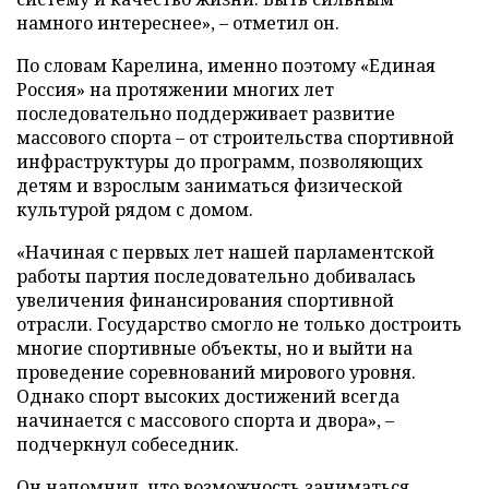
намного интереснее», – отметил он.
По словам Карелина, именно поэтому «Единая
Россия» на протяжении многих лет
последовательно поддерживает развитие
массового спорта – от строительства спортивной
инфраструктуры до программ, позволяющих
детям и взрослым заниматься физической
культурой рядом с домом.
«Начиная с первых лет нашей парламентской
работы партия последовательно добивалась
увеличения финансирования спортивной
отрасли. Государство смогло не только достроить
многие спортивные объекты, но и выйти на
проведение соревнований мирового уровня.
Однако спорт высоких достижений всегда
начинается с массового спорта и двора», –
подчеркнул собеседник.
Он напомнил, что возможность заниматься