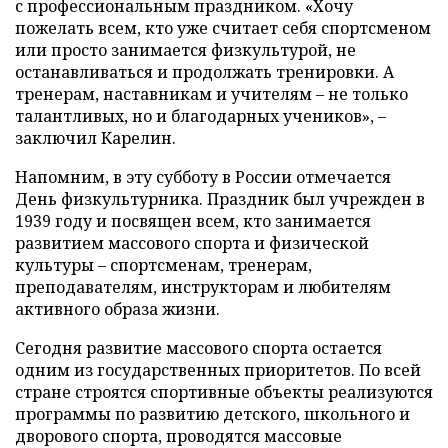
с профессиональным праздником. «Хочу
пожелать всем, кто уже считает себя спортсменом
или просто занимается физкультурой, не
останавливаться и продолжать тренировки. А
тренерам, наставникам и учителям – не только
талантливых, но и благодарных учеников», –
заключил Карелин.
Напомним, в эту субботу в России отмечается
День физкультурника. Праздник был учрежден в
1939 году и посвящен всем, кто занимается
развитием массового спорта и физической
культуры – спортсменам, тренерам,
преподавателям, инструкторам и любителям
активного образа жизни.
Сегодня развитие массового спорта остается
одним из государственных приоритетов. По всей
стране строятся спортивные объекты реализуются
программы по развитию детского, школьного и
дворового спорта, проводятся массовые