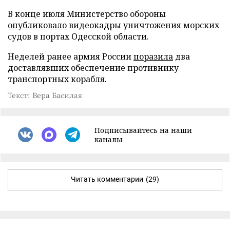
В конце июля Министерство обороны
опубликовало
видеокадры уничтожения морских
судов в портах Одесской области.
Неделей ранее армия России
поразила
два
доставлявших обеспечение противнику
транспортных корабля.
Текст: Вера Басилая
Подписывайтесь на наши
каналы
Читать комментарии
(29)