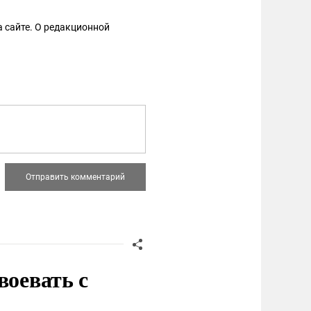
 сайте. О редакционной
воевать с