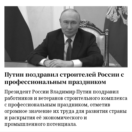
Путин поздравил строителей России с
профессиональным праздником
Президент России Владимир Путин поздравил
работников и ветеранов строительного комплекса
с профессиональным праздником, отметив
огромное значение их труда для развития страны
и раскрытия её экономического и
промышленного потенциала.