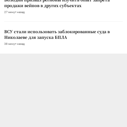
продажи вейпов в других субъектах
27 минут назад
ВСУ стали использовать заблокированные суда в
Николаеве для запуска БПЛА
38 минут назад