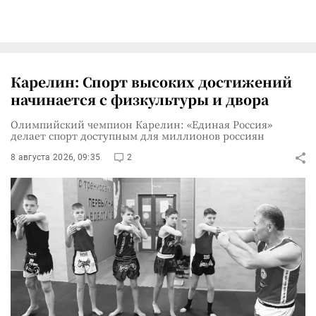
Карелин: Спорт высоких достижений
начинается с физкультуры и двора
Олимпийский чемпион Карелин: «Единая Россия»
делает спорт доступным для миллионов россиян
8 августа 2026, 09:35
2