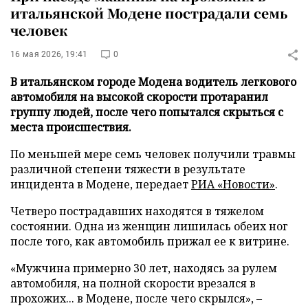
итальянской Модене пострадали семь
человек
16 мая 2026, 19:41
0
В итальянском городе Модена водитель легкового
автомобиля на высокой скорости протаранил
группу людей, после чего попытался скрыться с
места происшествия.
По меньшей мере семь человек получили травмы
различной степени тяжести в результате
инцидента в Модене, передает
РИА «Новости»
.
Четверо пострадавших находятся в тяжелом
состоянии. Одна из женщин лишилась обеих ног
после того, как автомобиль прижал ее к витрине.
«Мужчина примерно 30 лет, находясь за рулем
автомобиля, на полной скорости врезался в
прохожих... в Модене, после чего скрылся», –