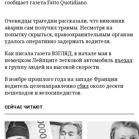
сообщает газета Fatto Quotidiano.
Очевидцы трагедии рассказали, что виновник
аварии сам получил травмы. Несмотря на
попытку скрыться, правоохранительным органам
удалось оперативно задержать водителя.
Как писала газета ВЗГЛЯД, в начале мая в
немецком Лейпциге легковой автомобиль
въехал
в группу людей на высокой скорости.
В ноябре прошлого года на западе Франции
водитель целенаправленно
сбил
около десяти
пешеходов и велосипедистов.
СЕЙЧАС ЧИТАЮТ