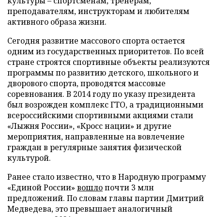
культуры – спортсменам, тренерам,
преподавателям, инструкторам и любителям
активного образа жизни.
Сегодня развитие массового спорта остается
одним из государственных приоритетов. По всей
стране строятся спортивные объекты реализуются
программы по развитию детского, школьного и
дворового спорта, проводятся массовые
соревнования. В 2014 году по указу президента
был возрожден комплекс ГТО, а традиционными
всероссийскими спортивными акциями стали
«Лыжня России», «Кросс нации» и другие
мероприятия, направленные на вовлечение
граждан в регулярные занятия физической
культурой.
Ранее стало известно, что в Народную программу
«Единой России»
вошло
почти 3 млн
предложений. По словам главы партии Дмитрий
Медведева, это превышает аналогичный