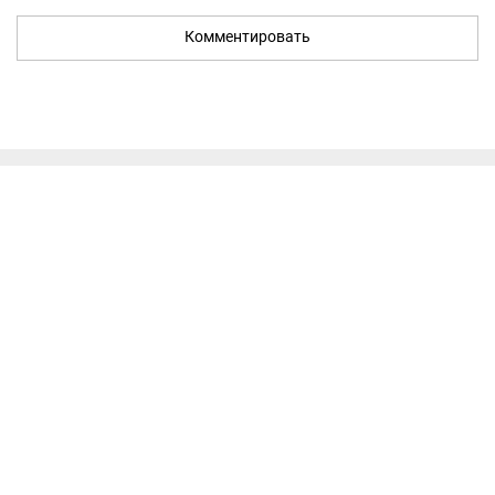
Комментировать