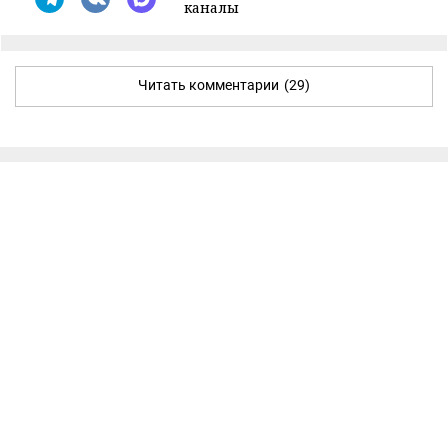
каналы
Читать комментарии
(29)