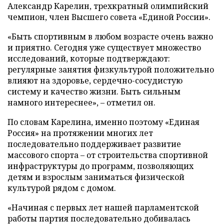
Александр Карелин, трехкратный олимпийский
чемпион, член Высшего совета «Единой России».
«Быть спортивным в любом возрасте очень важно
и приятно. Сегодня уже существует множество
исследований, которые подтверждают:
регулярные занятия физкультурой положительно
влияют на здоровье, сердечно-сосудистую
систему и качество жизни. Быть сильным
намного интереснее», – отметил он.
По словам Карелина, именно поэтому «Единая
Россия» на протяжении многих лет
последовательно поддерживает развитие
массового спорта – от строительства спортивной
инфраструктуры до программ, позволяющих
детям и взрослым заниматься физической
культурой рядом с домом.
«Начиная с первых лет нашей парламентской
работы партия последовательно добивалась