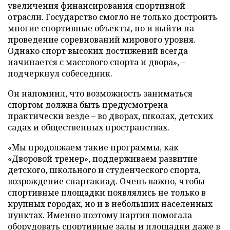
увеличения финансирования спортивной
отрасли. Государство смогло не только достроить
многие спортивные объекты, но и выйти на
проведение соревнований мирового уровня.
Однако спорт высоких достижений всегда
начинается с массового спорта и двора», –
подчеркнул собеседник.
Он напомнил, что возможность заниматься
спортом должна быть предусмотрена
практически везде – во дворах, школах, детских
садах и общественных пространствах.
«Мы продолжаем такие программы, как
«Дворовой тренер», поддерживаем развитие
детского, школьного и студенческого спорта,
возрождение спартакиад. Очень важно, чтобы
спортивные площадки появлялись не только в
крупных городах, но и в небольших населенных
пунктах. Именно поэтому партия помогала
оборудовать спортивные залы и площадки даже в