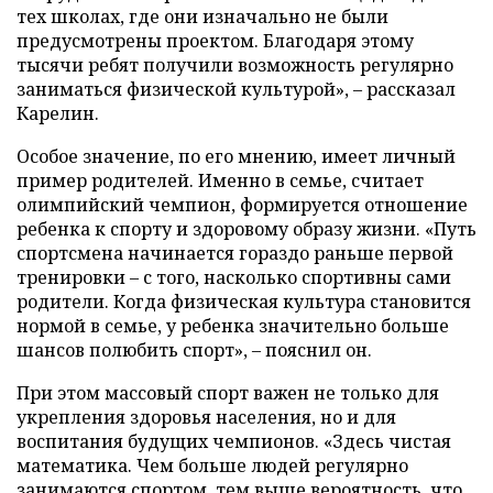
тех школах, где они изначально не были
предусмотрены проектом. Благодаря этому
тысячи ребят получили возможность регулярно
заниматься физической культурой», – рассказал
Карелин.
Особое значение, по его мнению, имеет личный
пример родителей. Именно в семье, считает
олимпийский чемпион, формируется отношение
ребенка к спорту и здоровому образу жизни. «Путь
спортсмена начинается гораздо раньше первой
тренировки – с того, насколько спортивны сами
родители. Когда физическая культура становится
нормой в семье, у ребенка значительно больше
шансов полюбить спорт», – пояснил он.
При этом массовый спорт важен не только для
укрепления здоровья населения, но и для
воспитания будущих чемпионов. «Здесь чистая
математика. Чем больше людей регулярно
занимаются спортом, тем выше вероятность, что