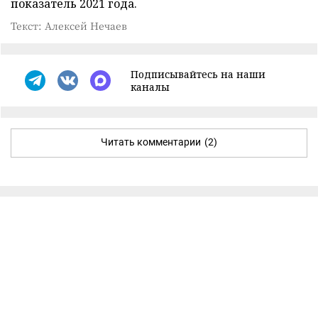
показатель 2021 года.
Текст: Алексей Нечаев
Подписывайтесь на наши
каналы
Читать комментарии
(2)