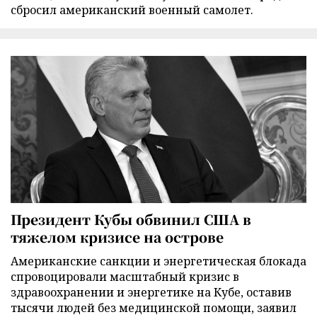
сбросил американский военный самолет.
Президент Кубы обвинил США в
тяжелом кризисе на острове
Американские санкции и энергетическая блокада
спровоцировали масштабный кризис в
здравоохранении и энергетике на Кубе, оставив
тысячи людей без медицинской помощи, заявил