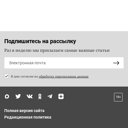
Подпишитесь на рассылку
Раз в неделю мы присылаем самые важные статьи
Я даю согласие на
обработку персональных данных
18+
Полная версия сайта
Редакционная политика