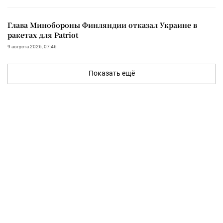
Глава Минобороны Финляндии отказал Украине в
ракетах для Patriot
9 августа 2026, 07:46
Показать ещё