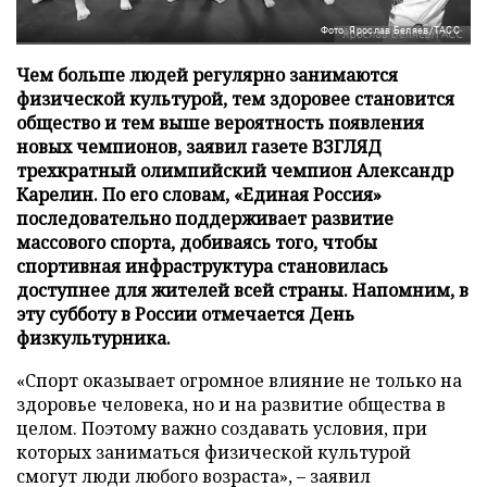
Фото: Ярослав Беляев/ТАСС
Чем больше людей регулярно занимаются
физической культурой, тем здоровее становится
общество и тем выше вероятность появления
новых чемпионов, заявил газете ВЗГЛЯД
трехкратный олимпийский чемпион Александр
Карелин. По его словам, «Единая Россия»
последовательно поддерживает развитие
массового спорта, добиваясь того, чтобы
спортивная инфраструктура становилась
доступнее для жителей всей страны. Напомним, в
эту субботу в России отмечается День
физкультурника.
«Спорт оказывает огромное влияние не только на
здоровье человека, но и на развитие общества в
целом. Поэтому важно создавать условия, при
которых заниматься физической культурой
смогут люди любого возраста», – заявил