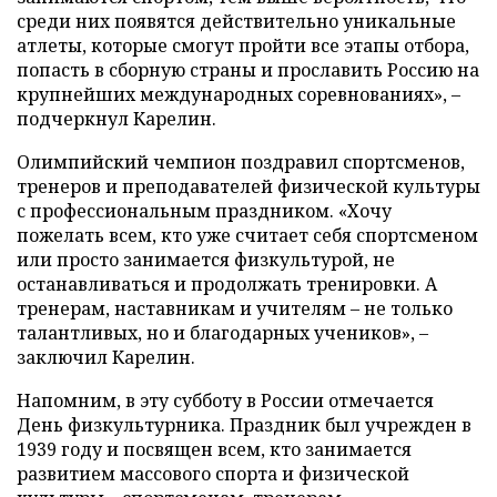
среди них появятся действительно уникальные
атлеты, которые смогут пройти все этапы отбора,
попасть в сборную страны и прославить Россию на
крупнейших международных соревнованиях», –
подчеркнул Карелин.
Олимпийский чемпион поздравил спортсменов,
тренеров и преподавателей физической культуры
с профессиональным праздником. «Хочу
пожелать всем, кто уже считает себя спортсменом
или просто занимается физкультурой, не
останавливаться и продолжать тренировки. А
тренерам, наставникам и учителям – не только
талантливых, но и благодарных учеников», –
заключил Карелин.
Напомним, в эту субботу в России отмечается
День физкультурника. Праздник был учрежден в
1939 году и посвящен всем, кто занимается
развитием массового спорта и физической