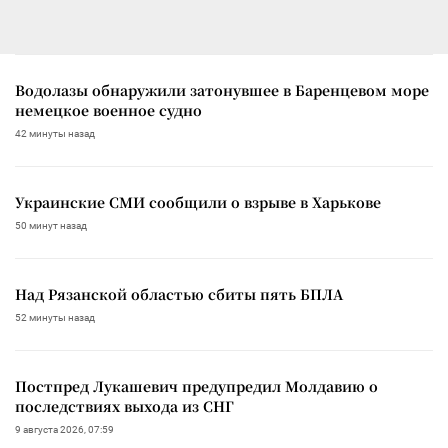
Водолазы обнаружили затонувшее в Баренцевом море
немецкое военное судно
42 минуты назад
Украинские СМИ сообщили о взрыве в Харькове
50 минут назад
Над Рязанской областью сбиты пять БПЛА
52 минуты назад
Постпред Лукашевич предупредил Молдавию о
последствиях выхода из СНГ
9 августа 2026, 07:59