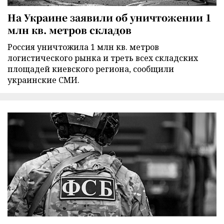
На Украине заявили об уничтожении 1
млн кв. метров складов
Россия уничтожила 1 млн кв. метров
логистического рынка и треть всех складских
площадей киевского региона, сообщили
украинские СМИ.