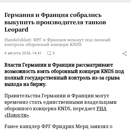
Германия и Франция собрались
выкупить производителя танков
Leopard
Handelsblatt: ФРГ и Франция возьмут под полный
контроль оборонный концерн KNDS
4 августа 2026, 14:41
3
Власти Германии и Франции рассматривают
возможность взять оборонный концерн KNDS под
полный государственный контроль из-за срыва
выхода на биржу.
Правительства Германии и Франции могут
временно стать единственными владельцами
оборонного концерна KNDS, передает
РИА
«Новости»
.
Ранее канцлер ФРГ Фридрих Мерц заявлял о