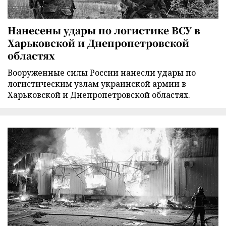
Нанесены удары по логистике ВСУ в
Харьковской и Днепропетровской
областях
Вооруженные силы России нанесли удары по
логистическим узлам украинской армии в
Харьковской и Днепропетровской областях.