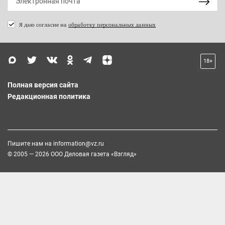
Я даю согласие на
обработку персональных данных
18+
Полная версия сайта
Редакционная политика
Пишите нам на
information@vz.ru
© 2005 — 2026 ООО Деловая газета «Взгляд»