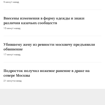
9 минут назад
Внесены изменения в форму одежды и знаки
различия казачьих сообществ
15 минут назад
Убившему жену из ревности москвичу предъявили
обвинение
17 минут назад
Подросток получил ножевое ранение в драке на
севере Москвы
21 минута назад