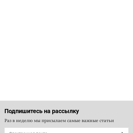
Подпишитесь на рассылку
Раз в неделю мы присылаем самые важные статьи