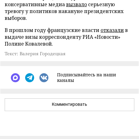
консервативные медиа
вызвало
серьезную
тревогу у политиков накануне президентских
выборов.
В прошлом году французские власти
отказали
в
выдаче визы корреспонденту РИА «Новости»
Полине Ковалевой.
Текст: Валерия Городецкая
Подписывайтесь на наши
каналы
Комментировать