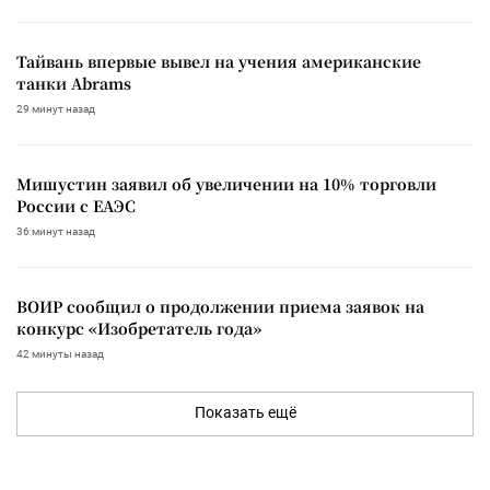
Тайвань впервые вывел на учения американские
танки Abrams
29 минут назад
Мишустин заявил об увеличении на 10% торговли
России с ЕАЭС
36 минут назад
ВОИР сообщил о продолжении приема заявок на
конкурс «Изобретатель года»
42 минуты назад
Показать ещё