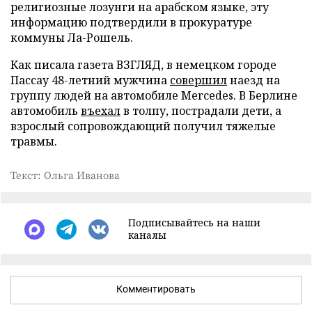
религиозные лозунги на арабском языке, эту
информацию подтвердили в прокуратуре
коммуны Ла-Рошель.
Как писала газета ВЗГЛЯД, в немецком городе
Пассау 48-летний мужчина
совершил
наезд на
группу людей на автомобиле Mercedes. В Берлине
автомобиль
въехал
в толпу, пострадали дети, а
взрослый сопровождающий получил тяжелые
травмы.
Текст: Ольга Иванова
Подписывайтесь на наши
каналы
Комментировать