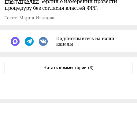
предупредил
Берлин о намерении провести
процедуру без согласия властей ФРГ.
Текст: Мария Иванова
Подписывайтесь на наши
каналы
Читать комментарии
(3)