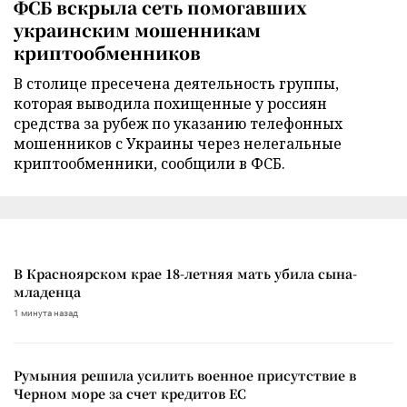
ФСБ вскрыла сеть помогавших
украинским мошенникам
криптообменников
В столице пресечена деятельность группы,
которая выводила похищенные у россиян
средства за рубеж по указанию телефонных
мошенников с Украины через нелегальные
криптообменники, сообщили в ФСБ.
В Красноярском крае 18-летняя мать убила сына-
младенца
1 минута назад
Румыния решила усилить военное присутствие в
Черном море за счет кредитов ЕС