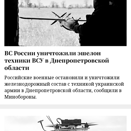
ВС России уничтожили эшелон
техники ВСУ в Днепропетровской
области
Российские военные остановили и уничтожили
железнодорожный состав с техникой украинской
армии в Днепропетровской области, сообщили в
Минобороны.