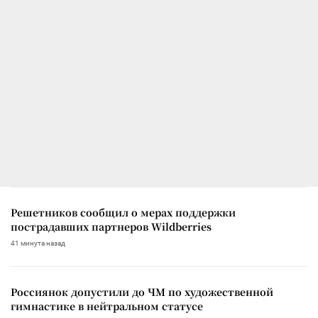
Решетников сообщил о мерах поддержки
пострадавших партнеров Wildberries
41 минута назад
Россиянок допустили до ЧМ по художественной
гимнастике в нейтральном статусе