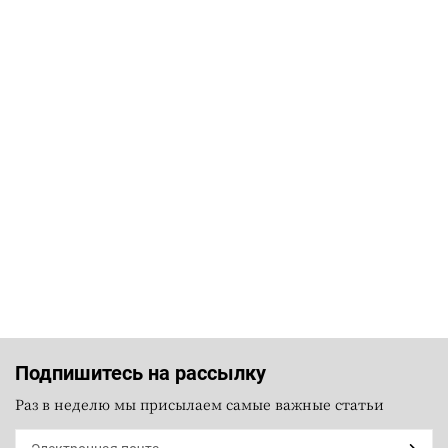
Подпишитесь на рассылку
Раз в неделю мы присылаем самые важные статьи