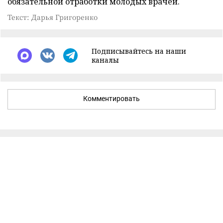
обязательной отработки молодых врачей.
Текст: Дарья Григоренко
Подписывайтесь на наши
каналы
Комментировать