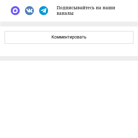
Подписывайтесь на наши
каналы
Комментировать