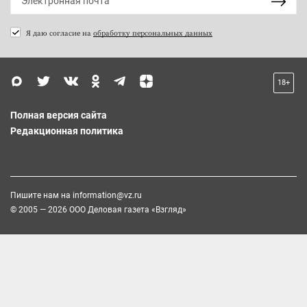
Я даю согласие на
обработку персональных данных
18+
Полная версия сайта
Редакционная политика
Пишите нам на
information@vz.ru
© 2005 — 2026 ООО Деловая газета «Взгляд»