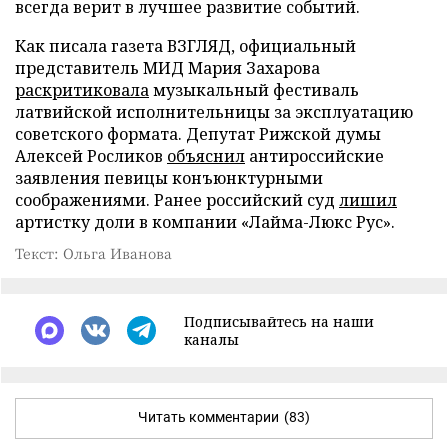
всегда верит в лучшее развитие событий.
Как писала газета ВЗГЛЯД, официальный
представитель МИД Мария Захарова
раскритиковала
музыкальный фестиваль
латвийской исполнительницы за эксплуатацию
советского формата. Депутат Рижской думы
Алексей Росликов
объяснил
антироссийские
заявления певицы конъюнктурными
соображениями. Ранее российский суд
лишил
артистку доли в компании «Лайма-Люкс Рус».
Текст: Ольга Иванова
Подписывайтесь на наши
каналы
Читать комментарии
(83)