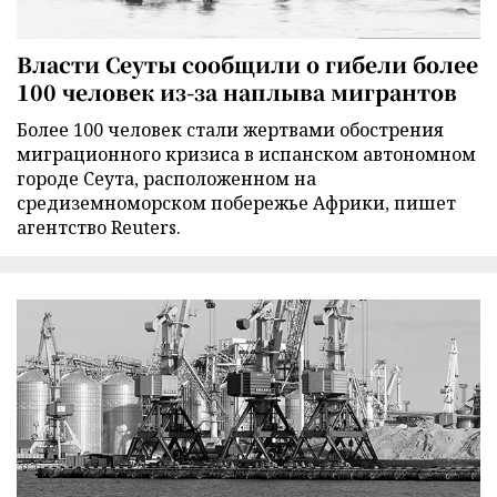
Власти Сеуты сообщили о гибели более
100 человек из-за наплыва мигрантов
Более 100 человек стали жертвами обострения
миграционного кризиса в испанском автономном
городе Сеута, расположенном на
средиземноморском побережье Африки, пишет
агентство Reuters.