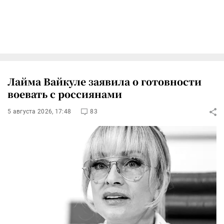
Лайма Вайкуле заявила о готовности
воевать с россиянами
5 августа 2026, 17:48
83