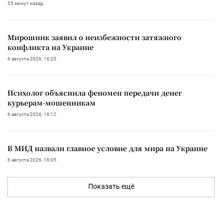
55 минут назад
Мирошник заявил о неизбежности затяжного
конфликта на Украине
6 августа 2026, 16:20
Психолог объяснила феномен передачи денег
курьерам-мошенникам
6 августа 2026, 16:12
В МИД назвали главное условие для мира на Украине
6 августа 2026, 16:05
Показать ещё