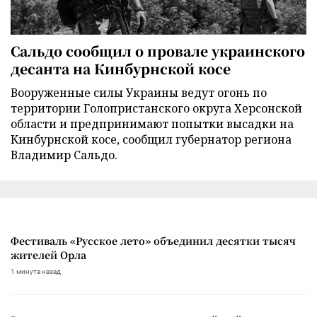
Сальдо сообщил о провале украинского
десанта на Кинбурнской косе
Вооруженные силы Украины ведут огонь по
территории Голопристанского округа Херсонской
области и предпринимают попытки высадки на
Кинбурнской косе, сообщил губернатор региона
Владимир Сальдо.
Фестиваль «Русское лето» объединил десятки тысяч
жителей Орла
1 минута назад