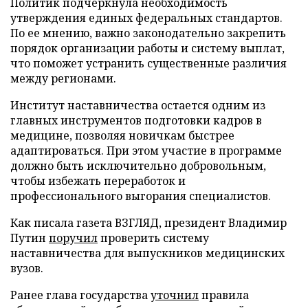
Политик подчеркнула необходимость
утверждения единых федеральных стандартов.
По ее мнению, важно законодательно закрепить
порядок организации работы и систему выплат,
что поможет устранить существенные различия
между регионами.
Институт наставничества остается одним из
главных инструментов подготовки кадров в
медицине, позволяя новичкам быстрее
адаптироваться. При этом участие в программе
должно быть исключительно добровольным,
чтобы избежать переработок и
профессионального выгорания специалистов.
Как писала газета ВЗГЛЯД, президент Владимир
Путин
поручил
проверить систему
наставничества для выпускников медицинских
вузов.
Ранее глава государства
уточнил
правила