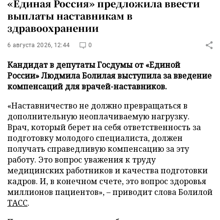
«Единая Россия» предложила ввести
выплаты наставникам в
здравоохранении
6 августа 2026, 12:44
0
Кандидат в депутаты Госдумы от «Единой
России» Людмила Болилая выступила за введение
компенсаций для врачей-наставников.
«Наставничество не должно превращаться в
дополнительную неоплачиваемую нагрузку.
Врач, который берет на себя ответственность за
подготовку молодого специалиста, должен
получать справедливую компенсацию за эту
работу. Это вопрос уважения к труду
медицинских работников и качества подготовки
кадров. И, в конечном счете, это вопрос здоровья
миллионов пациентов», – приводит слова Болилой
ТАСС
.