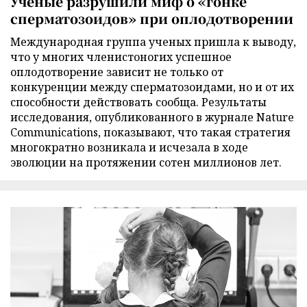
Ученые разрушили миф о «гонке
сперматозоидов» при оплодотворении
Международная группа ученых пришла к выводу,
что у многих членистоногих успешное
оплодотворение зависит не только от
конкуренции между сперматозоидами, но и от их
способности действовать сообща. Результаты
исследования, опубликованного в журнале Nature
Communications, показывают, что такая стратегия
многократно возникала и исчезала в ходе
эволюции на протяжении сотен миллионов лет.