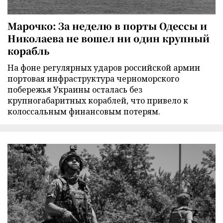
Марочко: За неделю в порты Одессы и
Николаева не вошел ни один крупный
корабль
На фоне регулярных ударов российской армии
портовая инфраструктура черноморского
побережья Украины осталась без
крупногабаритных кораблей, что привело к
колоссальным финансовым потерям.