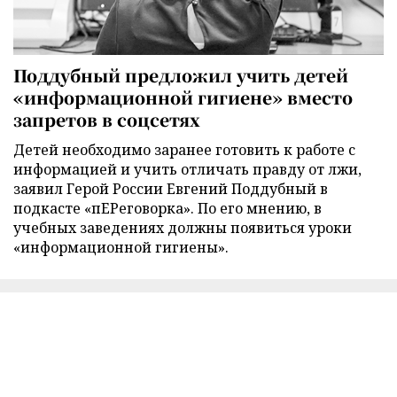
Поддубный предложил учить детей
«информационной гигиене» вместо
запретов в соцсетях
Детей необходимо заранее готовить к работе с
информацией и учить отличать правду от лжи,
заявил Герой России Евгений Поддубный в
подкасте «пЕРеговорка». По его мнению, в
учебных заведениях должны появиться уроки
«информационной гигиены».