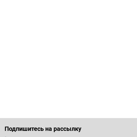
Подпишитесь на рассылку