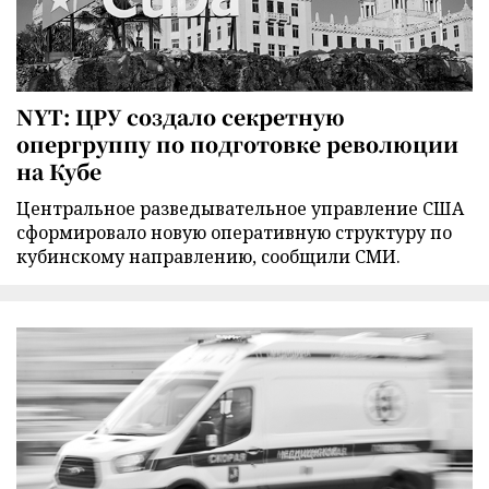
NYT: ЦРУ создало секретную
опергруппу по подготовке революции
на Кубе
Центральное разведывательное управление США
сформировало новую оперативную структуру по
кубинскому направлению, сообщили СМИ.