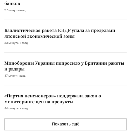
банков
27 минут назад
Баллистическая ракета КНДР упала за пределами
японской экономической зоны
33 минуты назад
Минобороны Украины попросило у Британии ракеты
и радары
37 минут назад
«Партия пенсионеров» поддержала закон о
мониторинге цен на продукты
44 минуты назад
Показать ещё