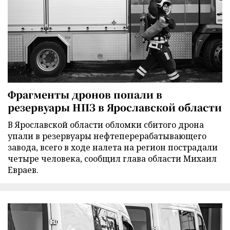
Фрагменты дронов попали в
резервуары НПЗ в Ярославской области
В Ярославской области обломки сбитого дрона
упали в резервуары нефтеперерабатывающего
завода, всего в ходе налета на регион пострадали
четыре человека, сообщил глава области Михаил
Евраев.