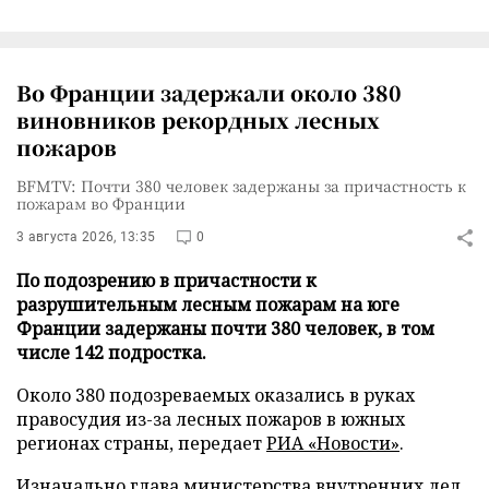
Во Франции задержали около 380
виновников рекордных лесных
пожаров
BFMTV: Почти 380 человек задержаны за причастность к
пожарам во Франции
3 августа 2026, 13:35
0
По подозрению в причастности к
разрушительным лесным пожарам на юге
Франции задержаны почти 380 человек, в том
числе 142 подростка.
Около 380 подозреваемых оказались в руках
правосудия из-за лесных пожаров в южных
регионах страны, передает
РИА «Новости»
.
Изначально глава министерства внутренних дел