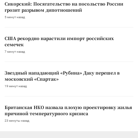
Сикорский: Посягательство на посольство России
грозит разрывом дипотношений
5 минут назад
США рекордно нарастили импорт российских
семечек
7 минут назад
Звездный нападающий «Рубина» Даку перешел в
московский «Спартак»
19 минут назад
Британская НКО назвала плохую проектировку жилья
причиной температурного кризиса
23 минуты назад