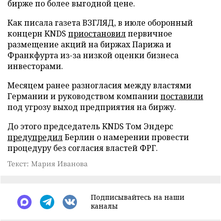
бирже по более выгодной цене.
Как писала газета ВЗГЛЯД, в июле оборонный
концерн KNDS
приостановил
первичное
размещение акций на биржах Парижа и
Франкфурта из-за низкой оценки бизнеса
инвесторами.
Месяцем ранее разногласия между властями
Германии и руководством компании
поставили
под угрозу выход предприятия на биржу.
До этого председатель KNDS Том Эндерс
предупредил
Берлин о намерении провести
процедуру без согласия властей ФРГ.
Текст: Мария Иванова
Подписывайтесь на наши
каналы