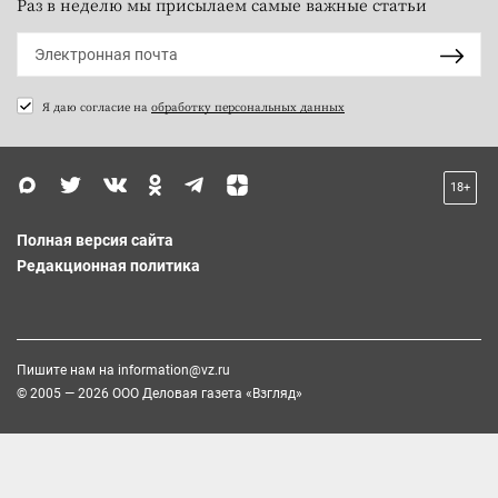
Раз в неделю мы присылаем самые важные статьи
Я даю согласие на
обработку персональных данных
18+
Полная версия сайта
Редакционная политика
Пишите нам на
information@vz.ru
© 2005 — 2026 ООО Деловая газета «Взгляд»