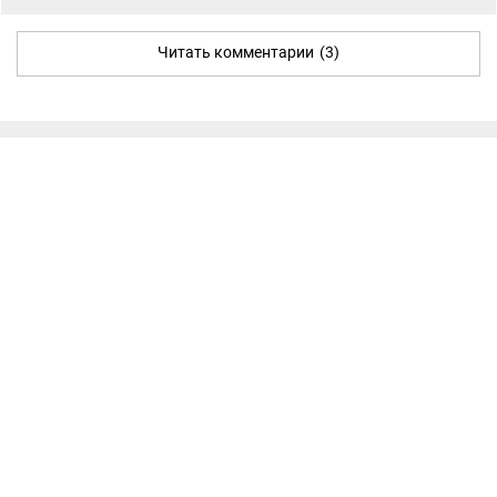
Читать комментарии
(3)