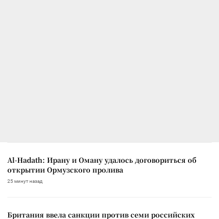
Al-Hadath: Ирану и Оману удалось договориться об
открытии Ормузского пролива
25 минут назад
Британия ввела санкции против семи российских