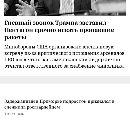
Гневный звонок Трампа заставил
Пентагон срочно искать пропавшие
ракеты
Минобороны США организовало внеплановую
встречу из-за критического истощения арсеналов
ПВО после того, как американский лидер лично
отчитал ответственного за снабжение чиновника.
Задержанный в Приморье подросток признался в
слежке за росгвардейцем
5 минут назад