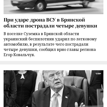
При ударе дрона ВСУ в Брянской
области пострадали четыре девушки
В поселке Суземка в Брянской области
украинский беспилотник ударил по легковому
автомобилю, в результате чего пострадали
четыре девушки, сообщил врио главы региона
Егор Ковальчук.