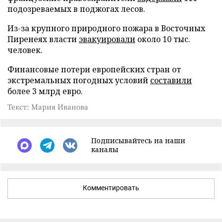
подозреваемых в поджогах лесов.
Из-за крупного природного пожара в Восточных
Пиренеях власти
эвакуировали
около 10 тыс.
человек.
Финансовые потери европейских стран от
экстремальных погодных условий
составили
более 3 млрд евро.
Текст: Мария Иванова
Подписывайтесь на наши
каналы
Комментировать