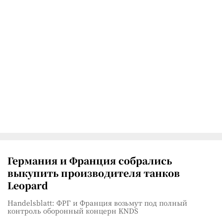
Германия и Франция собрались
выкупить производителя танков
Leopard
Handelsblatt: ФРГ и Франция возьмут под полный
контроль оборонный концерн KNDS