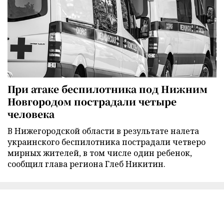
При атаке беспилотника под Нижним
Новгородом пострадали четыре
человека
В Нижегородской области в результате налета
украинского беспилотника пострадали четверо
мирных жителей, в том числе один ребенок,
сообщил глава региона Глеб Никитин.