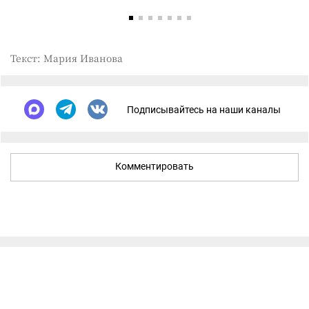
Текст: Мария Иванова
Подписывайтесь на наши каналы
Комментировать