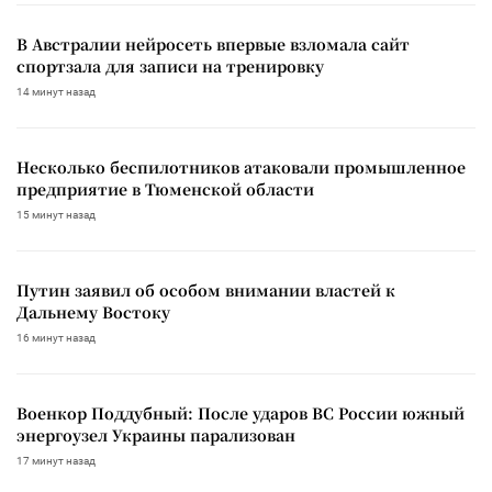
В Австралии нейросеть впервые взломала сайт
спортзала для записи на тренировку
14 минут назад
Несколько беспилотников атаковали промышленное
предприятие в Тюменской области
15 минут назад
Путин заявил об особом внимании властей к
Дальнему Востоку
16 минут назад
Военкор Поддубный: После ударов ВС России южный
энергоузел Украины парализован
17 минут назад