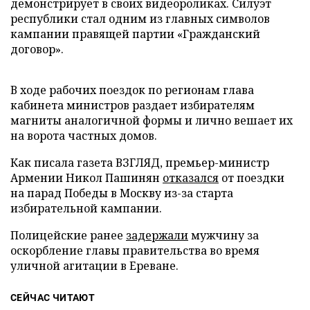
демонстрирует в своих видеороликах. Силуэт
республики стал одним из главных символов
кампании правящей партии «Гражданский
договор».
В ходе рабочих поездок по регионам глава
кабинета министров раздает избирателям
магниты аналогичной формы и лично вешает их
на ворота частных домов.
Как писала газета ВЗГЛЯД, премьер-министр
Армении Никол Пашинян
отказался
от поездки
на парад Победы в Москву из-за старта
избирательной кампании.
Полицейские ранее
задержали
мужчину за
оскорбление главы правительства во время
уличной агитации в Ереване.
СЕЙЧАС ЧИТАЮТ