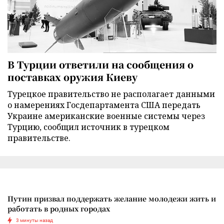
В Турции ответили на сообщения о
поставках оружия Киеву
Турецкое правительство не располагает данными
о намерениях Госдепартамента США передать
Украине американские военные системы через
Турцию, сообщил источник в турецком
правительстве.
Путин призвал поддержать желание молодежи жить и
работать в родных городах
3 минуты назад