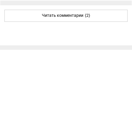
Читать комментарии
(2)