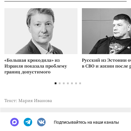
«Большая крокодила» из
Русский из Эстонии о
Израиля показала проблему
в СВО и жизни после 
границ допустимого
Текст: Мария Иванова
Подписывайтесь на наши каналы