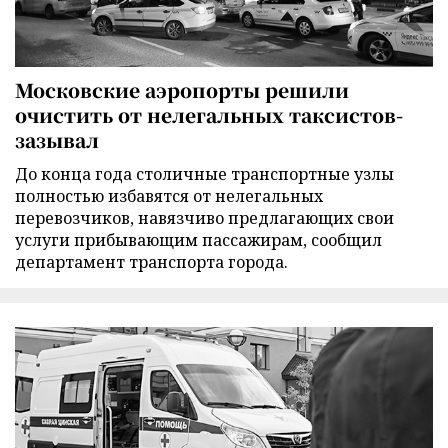
Московские аэропорты решили
очистить от нелегальных таксистов-
зазывал
До конца года столичные транспортные узлы
полностью избавятся от нелегальных
перевозчиков, навязчиво предлагающих свои
услуги прибывающим пассажирам, сообщил
департамент транспорта города.