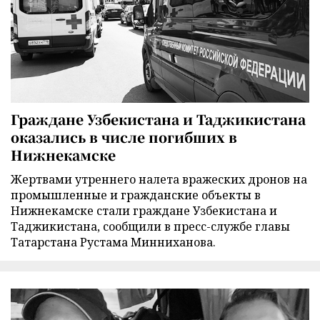
Граждане Узбекистана и Таджикистана
оказались в числе погибших в
Нижнекамске
Жертвами утреннего налета вражеских дронов на
промышленные и гражданские объекты в
Нижнекамске стали граждане Узбекистана и
Таджикистана, сообщили в пресс-службе главы
Татарстана Рустама Минниханова.