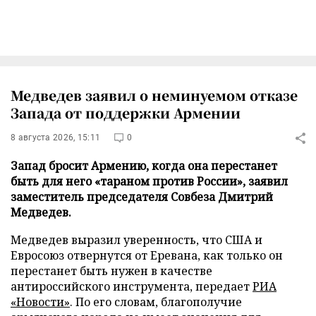
Медведев заявил о неминуемом отказе
Запада от поддержки Армении
8 августа 2026, 15:11
0
Запад бросит Армению, когда она перестанет
быть для него «тараном против России», заявил
заместитель председателя Совбеза Дмитрий
Медведев.
Медведев выразил уверенность, что США и
Евросоюз отвернутся от Еревана, как только он
перестанет быть нужен в качестве
антироссийского инструмента, передает
РИА
«Новости»
. По его словам, благополучие