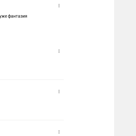
 уже фантазия