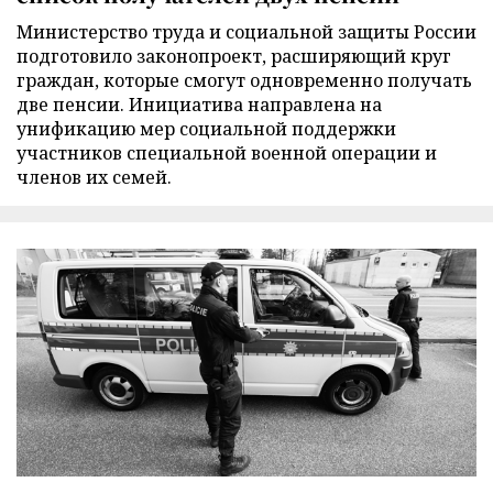
Министерство труда и социальной защиты России
подготовило законопроект, расширяющий круг
граждан, которые смогут одновременно получать
две пенсии. Инициатива направлена на
унификацию мер социальной поддержки
участников специальной военной операции и
членов их семей.