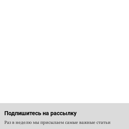
Подпишитесь на рассылку
Раз в неделю мы присылаем самые важные статьи