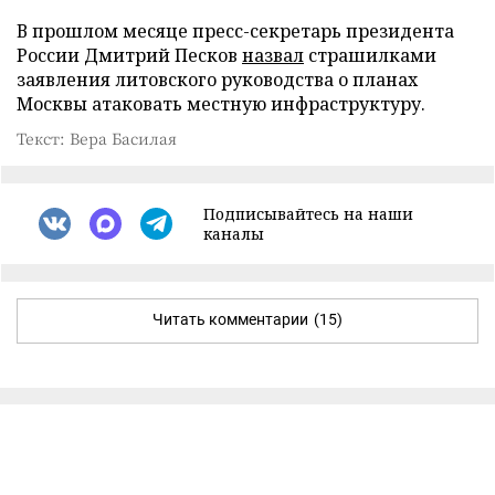
В прошлом месяце пресс-секретарь президента
России Дмитрий Песков
назвал
страшилками
заявления литовского руководства о планах
Москвы атаковать местную инфраструктуру.
Текст: Вера Басилая
Подписывайтесь на наши
каналы
Читать комментарии
(15)