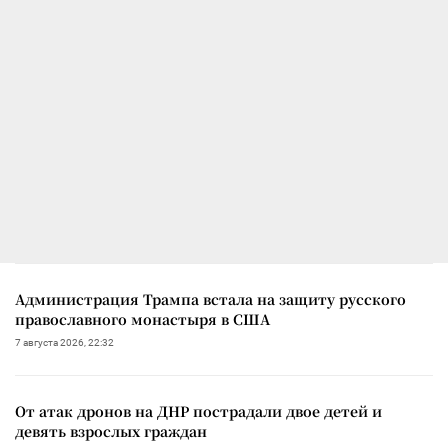
Администрация Трампа встала на защиту русского
православного монастыря в США
7 августа 2026, 22:32
От атак дронов на ДНР пострадали двое детей и
девять взрослых граждан