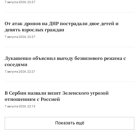
7 августа 2026, 22:27
От атак дронов на ДНР пострадали двое детей и
девять взрослых граждан
7 августа 2026, 22:27
Лукашенко объяснил выгоду безвизового режима с
соседями
7 августа 2026, 22:21
В Сербии назвали визит Зеленского угрозой
отношениям с Россией
7 августа 2026, 22:13
Показать ещё