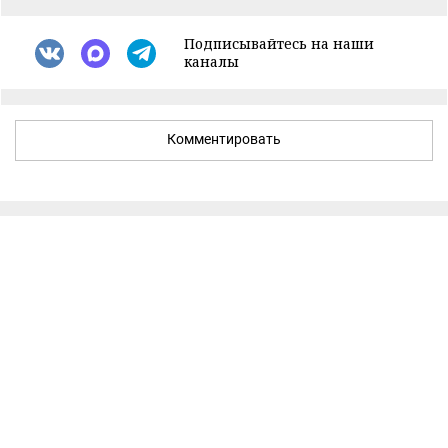
Подписывайтесь на наши
каналы
Комментировать