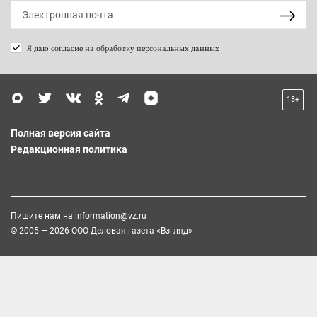
Я даю согласие на
обработку персональных данных
18+
Полная версия сайта
Редакционная политика
Пишите нам на
information@vz.ru
© 2005 — 2026 ООО Деловая газета «Взгляд»