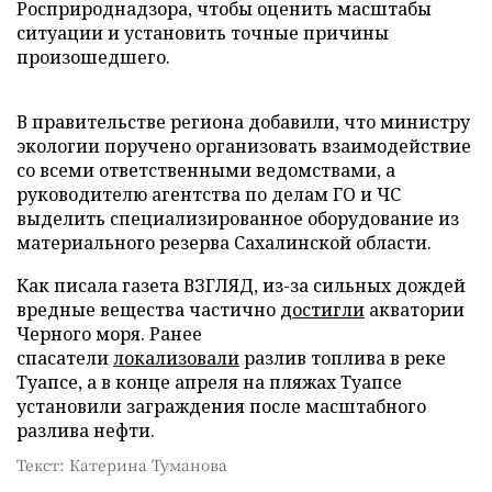
Росприроднадзора, чтобы оценить масштабы
ситуации и установить точные причины
произошедшего.
В правительстве региона добавили, что министру
экологии поручено организовать взаимодействие
со всеми ответственными ведомствами, а
руководителю агентства по делам ГО и ЧС
выделить специализированное оборудование из
материального резерва Сахалинской области.
Как писала газета ВЗГЛЯД, из-за сильных дождей
вредные вещества частично
достигли
акватории
Черного моря. Ранее
спасатели
локализовали
разлив топлива в реке
Туапсе, а в конце апреля на пляжах Туапсе
установили заграждения после масштабного
разлива нефти.
Текст: Катерина Туманова