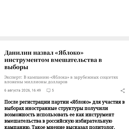
Данилин назвал «Яблоко»
инструментом вмешательства в
выборы
Эксперт: В кампанию «Яблока» в зарубежных соцсетях
вложены миллионы долларов
6 августа 2026, 16:49
5
После регистрации партии «Яблоко» для участия в
выборах иностранные структуры получили
возможность использовать ее как инструмент
вмешательства в российскую избирательную
кампанию. Такое мнение высказал политолог,