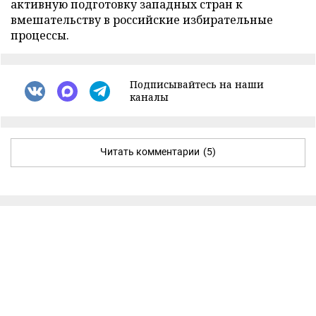
активную подготовку западных стран к
вмешательству в российские избирательные
процессы.
Подписывайтесь на наши
каналы
Читать комментарии
(5)