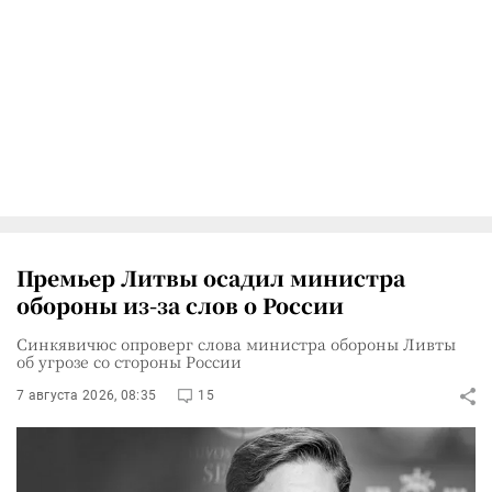
Премьер Литвы осадил министра
обороны из-за слов о России
Синкявичюс опроверг слова министра обороны Ливты
об угрозе со стороны России
7 августа 2026, 08:35
15