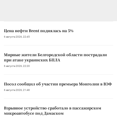
Цена нефти Brent поднялась на 5%
6 августа 2026, 22:45
Мирные жители Белгородской области пострадали
при атаке украинских БПЛА
6 августа 2026, 22:20
Посол сообщил об участии премьера Монголии в ВЭФ
6 августа 2026, 21:48
Взрывное устройство сработало в пассажирском
микроавтобусе под Дамаском