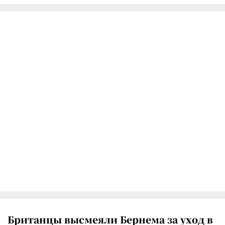
Британцы высмеяли Бернема за уход в