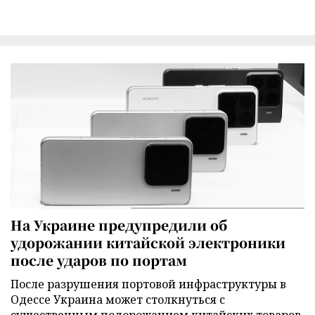
На Украине предупредили об
удорожании китайской электроники
после ударов по портам
После разрушения портовой инфраструктуры в
Одессе Украина может столкнуться с