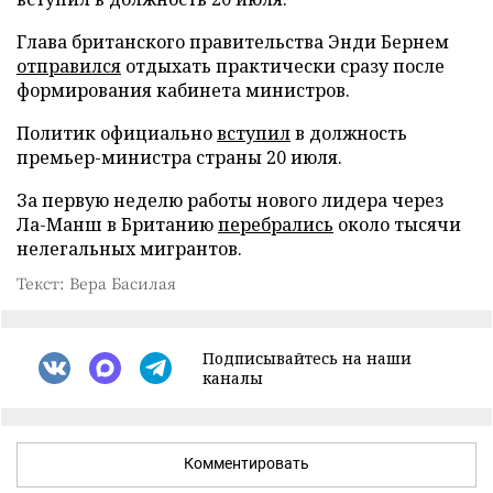
Глава британского правительства Энди Бернем
отправился
отдыхать практически сразу после
формирования кабинета министров.
Политик официально
вступил
в должность
премьер-министра страны 20 июля.
За первую неделю работы нового лидера через
Ла-Манш в Британию
перебрались
около тысячи
нелегальных мигрантов.
Текст: Вера Басилая
Подписывайтесь на наши
каналы
Комментировать