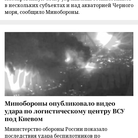
в нескольких субъектах и над акваторией Черного
моря, сообщило Минобороны.
Минобороны опубликовало видео
удара по логистическому центру ВСУ
под Киевом
Министерство обороны России показало
последствия удара беспилотников по