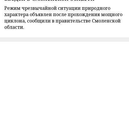
Режим чрезвычайной ситуации природного
характера объявлен после прохождения мощного
циклона, сообщили в правительстве Смоленской
области.