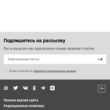
Подпишитесь на рассылку
Раз в неделю мы присылаем самые важные статьи
Я даю согласие на
обработку персональных данных
18+
Полная версия сайта
Редакционная политика