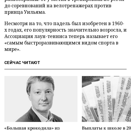
до соревнований на велотренажерах против
принца Уильяма.
Несмотря на то, что падель был изобретен в 1960-
х годах, его популярность значительно возросла, и
Ассоциация лаун-тенниса теперь называет его
«самым быстроразвивающимся видом спорта в
мире».
СЕЙЧАС ЧИТАЮТ
«Большая крокодила» из
Выплаты к школе в 20