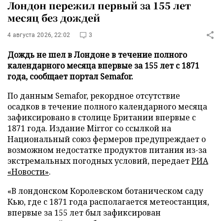
Лондон пережил первый за 155 лет
месяц без дождей
4 августа 2026, 22:02
3
Дождь не шел в Лондоне в течение полного
календарного месяца впервые за 155 лет с 1871
года, сообщает портал Semafor.
По данным Semafor, рекордное отсутствие
осадков в течение полного календарного месяца
зафиксировано в столице Британии впервые с
1871 года. Издание Mirror со ссылкой на
Национальный союз фермеров предупреждает о
возможном недостатке продуктов питания из-за
экстремальных погодных условий, передает
РИА
«Новости»
.
«В лондонском Королевском ботаническом саду
Кью, где с 1871 года располагается метеостанция,
впервые за 155 лет был зафиксирован