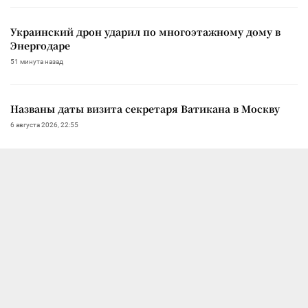
Украинский дрон ударил по многоэтажному дому в
Энергодаре
51 минута назад
Названы даты визита секретаря Ватикана в Москву
6 августа 2026, 22:55