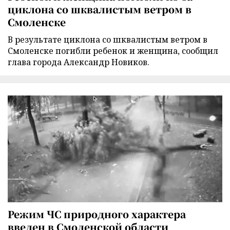
циклона со шквалистым ветром в
Смоленске
В результате циклона со шквалистым ветром в
Смоленске погибли ребенок и женщина, сообщил
глава города Александр Новиков.
Режим ЧС природного характера
введен в Смоленской области