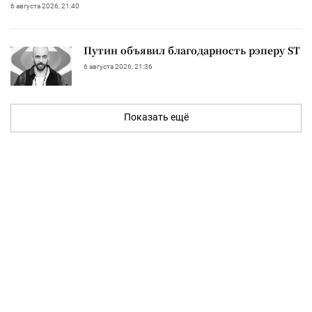
6 августа 2026, 21:40
Путин объявил благодарность рэперу ST
6 августа 2026, 21:36
Показать ещё