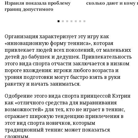
Израиля показала проблему
сколько дают и кому
границ допустимого
Организация характеризует эту игру как
«инновационную форму тенниса», которая
привлекает людей всех поколений, от маленьких
детей до бабушек и дедушек. Привлекательность
этого вида спорта отчасти заключается в низком
пороге вхождения: игроки любого возраста и
уровня подготовки могут быстро взять в руки
ракетку и начать заниматься.
Одобрение этого вида спорта принцессой Кэтрин
как «отличного средства для выравнивания
возможностей» для тех, кто не играет в теннис,
отражает широкую тенденцию привлечения в
этот вид спорта новичков, которым
традиционный теннис может показаться
сложным.