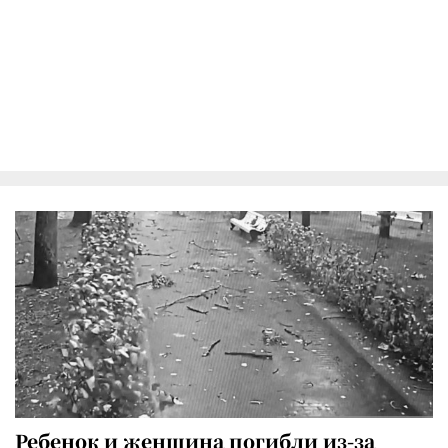
Ребенок и женщина погибли из-за