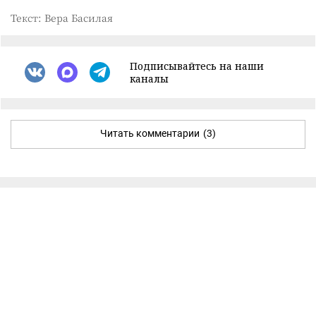
Текст: Вера Басилая
Подписывайтесь на наши
каналы
Читать комментарии
(3)