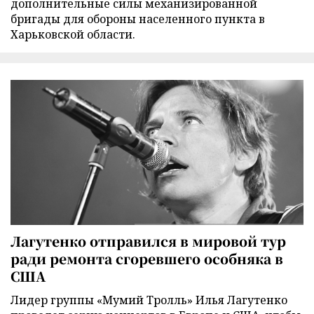
дополнительные силы механизированной
бригады для обороны населенного пункта в
Харьковской области.
Лагутенко отправился в мировой тур
ради ремонта сгоревшего особняка в
США
Лидер группы «Мумий Тролль» Илья Лагутенко