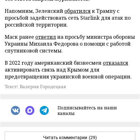
Напомним, Зеленский
обратился
к Трампу с
просьбой задействовать сеть Starlink для атак по
российской территории.
Маск ранее
ответил
на просьбу министра обороны
Украины Михаила Федорова о помощи с работой
спутниковой системы.
В 2022 году американский бизнесмен
отказался
активировать связь над Крымом для
предотвращения украинской военной операции.
Текст: Валерия Городецкая
Подписывайтесь на наши
каналы
Читать комментарии
(29)