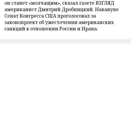
он станет «молчащим», сказал газете ВЗГЛЯД
американист Дмитрий Дробницкий. Накануне
Сенат Конгресса США проголосовал за
законопроект об ужесточении американских
санкций в отношении России и Ирана.