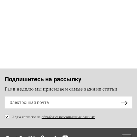
Подпишитесь на рассылку
Раз в неделю мы присылаем самые важные статьи
Я даю согласие на
обработку персональных данных