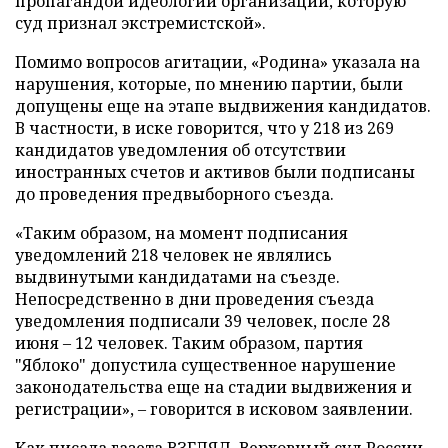
пропагандой идеологии организации, которую
суд признал экстремистской».
Помимо вопросов агитации, «Родина» указала на
нарушения, которые, по мнению партии, были
допущены еще на этапе выдвижения кандидатов.
В частности, в иске говорится, что у 218 из 269
кандидатов уведомления об отсутствии
иностранных счетов и активов были подписаны
до проведения предвыборного съезда.
«Таким образом, на момент подписания
уведомлений 218 человек не являлись
выдвинутыми кандидатами на съезде.
Непосредственно в дни проведения съезда
уведомления подписали 39 человек, после 28
июня – 12 человек. Таким образом, партия
"Яблоко" допустила существенное нарушение
законодательства еще на стадии выдвижения и
регистрации», – говорится в исковом заявлении.