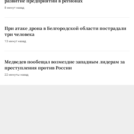
развитие предприятий в регионах
8 минут назад
При атаке дрона в Белгородской области пострадали
три человека
13 минут назад
Медведев пообещал возмездие западным лидерам за
преступления против России
22 минуты назад