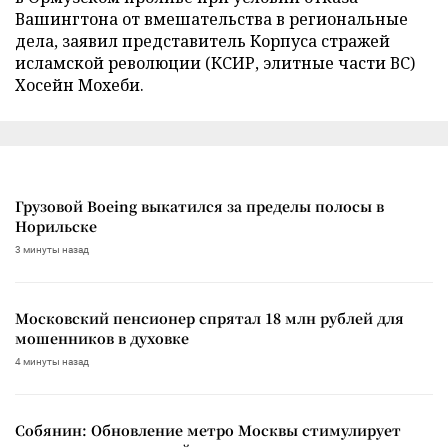
Вашингтона от вмешательства в региональные
дела, заявил представитель Корпуса стражей
исламской революции (КСИР, элитные части ВС)
Хосейн Мохеби.
Грузовой Boeing выкатился за пределы полосы в
Норильске
3 минуты назад
Московский пенсионер спрятал 18 млн рублей для
мошенников в духовке
4 минуты назад
Собянин: Обновление метро Москвы стимулирует