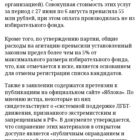
организацией). Совокупная стоимость этих услуг
за период с 27 июня по 6 августа превысила 55
млн рублей, при этом оплата производилась не из
избирательного фонда.
Кроме того, по утверждению партии, общие
расходы на агитацию превысили установленный
законом предел более чем на 5% от
максимального размера избирательного фонда,
что, как отмечается в иске, является основанием
для отмены регистрации списка кандидатов.
Также в заявлении содержатся претензии к
публикациям на официальном сайте «Яблока». По
мнению истца, некоторые из них
свидетельствуют о «системной поддержке ЛГБТ-
движения, признанного экстремистским и
запрещенным в РФ». В документе утверждается,
что сохранение этих материалов в открытом
доступе является «публичным оправданием и