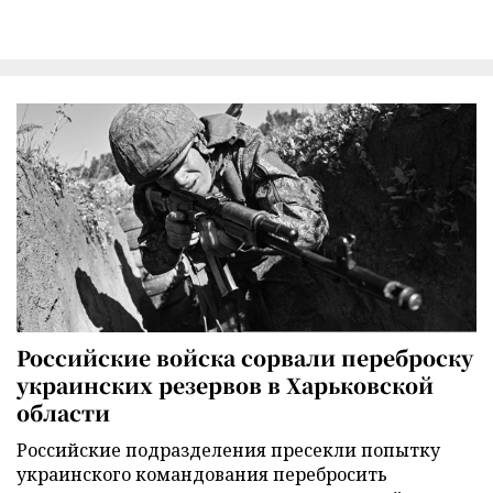
Российские войска сорвали переброску
украинских резервов в Харьковской
области
Российские подразделения пресекли попытку
украинского командования перебросить