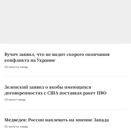
Вучич заявил, что не видит скорого окончания
конфликта на Украине
24 минуты назад
Зеленский заявил о якобы имеющихся
договоренностях с США поставках ракет ПВО
25 минут назад
Медведев: России наплевать на мнение Запада
32 минуты назад