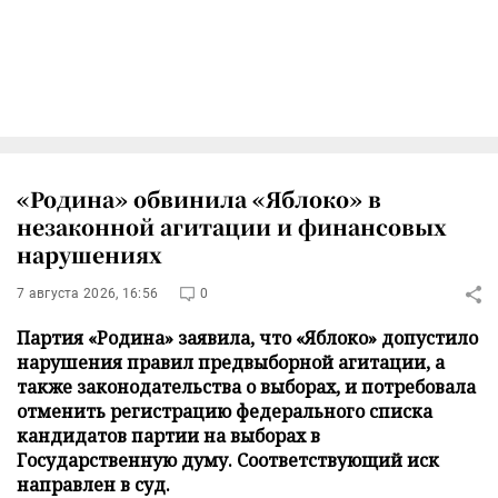
«Родина» обвинила «Яблоко» в
незаконной агитации и финансовых
нарушениях
7 августа 2026, 16:56
0
Партия «Родина» заявила, что «Яблоко» допустило
нарушения правил предвыборной агитации, а
также законодательства о выборах, и потребовала
отменить регистрацию федерального списка
кандидатов партии на выборах в
Государственную думу. Соответствующий иск
направлен в суд.