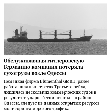
Обслуживавшая гитлеровскую
Германию компания потеряла
сухогрузы возле Одессы
Немецкая фирма Blumenthal GMBH, ранее
работавшая в интересах Третьего рейха,
лишилась нескольких коммерческих судов в
результате ударов беспилотников в районе
Одессы, следует из данных открытых ресурсов
мониторинга морского трафика.