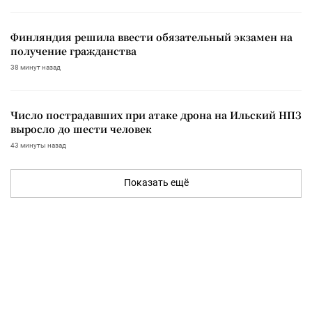
Финляндия решила ввести обязательный экзамен на
получение гражданства
38 минут назад
Число пострадавших при атаке дрона на Ильский НПЗ
выросло до шести человек
43 минуты назад
Показать ещё