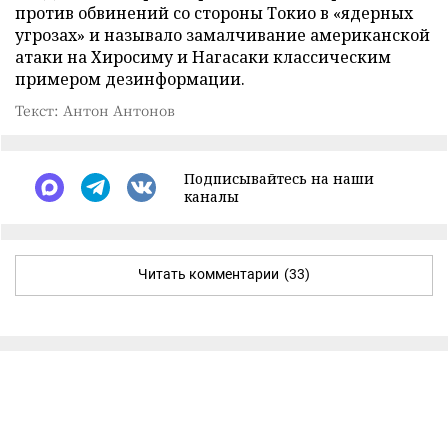
против обвинений со стороны Токио в «ядерных
угрозах» и называло замалчивание американской
атаки на Хиросиму и Нагасаки классическим
примером дезинформации.
Текст: Антон Антонов
Подписывайтесь на наши
каналы
Читать комментарии
(33)