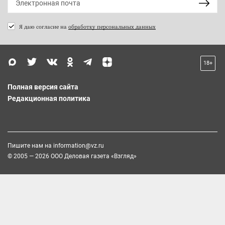
Я даю согласие на
обработку персональных данных
18+
Полная версия сайта
Редакционная политика
Пишите нам на
information@vz.ru
© 2005 — 2026 ООО Деловая газета «Взгляд»