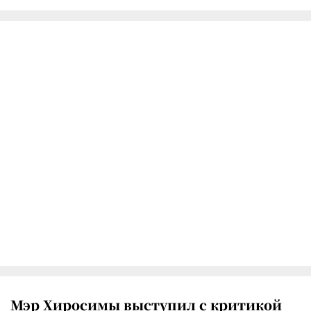
Мэр Хиросимы выступил с критикой