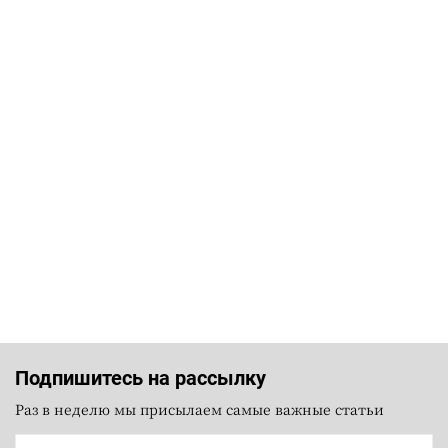
Подпишитесь на рассылку
Раз в неделю мы присылаем самые важные статьи