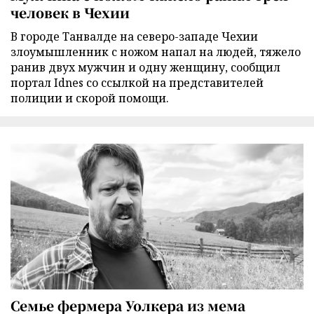
человек в Чехии
В городе Танвалде на северо-западе Чехии
злоумышленник с ножом напал на людей, тяжело
ранив двух мужчин и одну женщину, сообщил
портал Idnes со ссылкой на представителей
полиции и скорой помощи.
Семье фермера Уолкера из мема