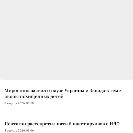
Мирошник заявил о паузе Украины и Запада в теме
якобы похищенных детей
8 августа 2026, 03:19
Пентагон рассекретил пятый пакет архивов с НЛО
8 августа 2026, 03:06