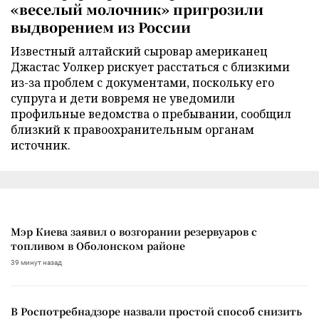
«веселый молочник» пригрозили
выдворением из России
Известный алтайский сыровар американец
Джастас Уолкер рискует расстаться с близкими
из-за проблем с документами, поскольку его
супруга и дети вовремя не уведомили
профильные ведомства о пребывании, сообщил
близкий к правоохранительным органам
источник.
Мэр Киева заявил о возгорании резервуаров с
топливом в Оболонском районе
39 минут назад
В Роспотребнадзоре назвали простой способ снизить