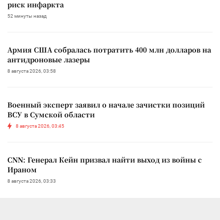
риск инфаркта
52 минуты назад
Армия США собралась потратить 400 млн долларов на
антидроновые лазеры
8 августа 2026, 03:58
Военный эксперт заявил о начале зачистки позиций
ВСУ в Сумской области
8 августа 2026, 03:45
CNN: Генерал Кейн призвал найти выход из войны с
Ираном
8 августа 2026, 03:33