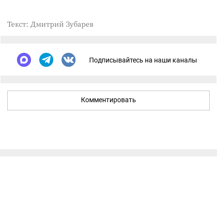
Текст: Дмитрий Зубарев
Подписывайтесь на наши каналы
Комментировать