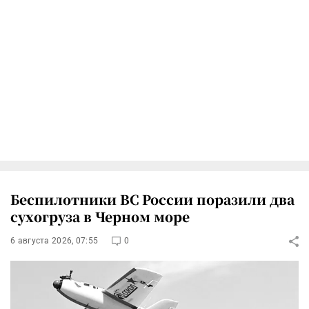
Беспилотники ВС России поразили два
сухогруза в Черном море
6 августа 2026, 07:55
0