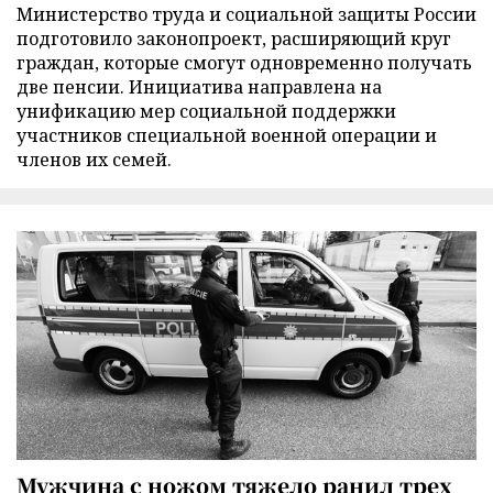
Министерство труда и социальной защиты России
подготовило законопроект, расширяющий круг
граждан, которые смогут одновременно получать
две пенсии. Инициатива направлена на
унификацию мер социальной поддержки
участников специальной военной операции и
членов их семей.
Мужчина с ножом тяжело ранил трех