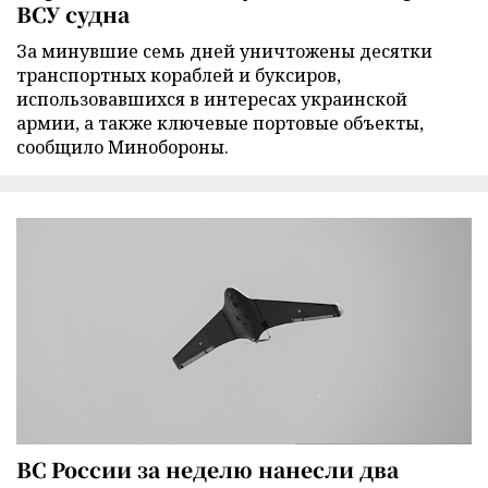
ВСУ судна
За минувшие семь дней уничтожены десятки
транспортных кораблей и буксиров,
использовавшихся в интересах украинской
армии, а также ключевые портовые объекты,
сообщило Минобороны.
ВС России за неделю нанесли два