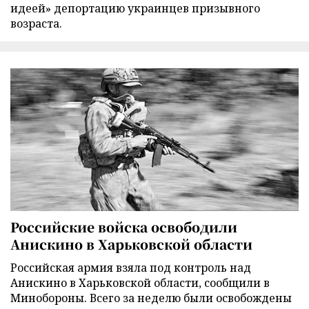
идеей» депортацию украинцев призывного
возраста.
Российские войска освободили
Анискино в Харьковской области
Российская армия взяла под контроль над
Анискино в Харьковской области, сообщили в
Минобороны. Всего за неделю были освобождены