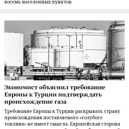
восемь населенных пунктов.
Экономист объяснил требование
Европы к Турции подтверждать
происхождение газа
Требование Европы к Турции раскрывать страну
происхождения поставляемого «голубого
топлива» не имеет смысла. Европейская сторона