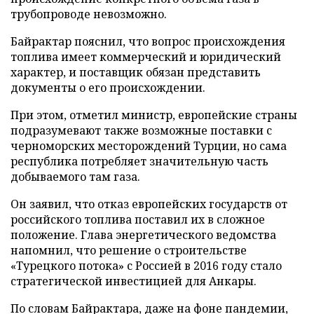
трубопроводе невозможно.
Байрактар пояснил, что вопрос происхождения
топлива имеет коммерческий и юридический
характер, и поставщик обязан представить
документы о его происхождении.
При этом, отметил министр, европейские страны
подразумевают также возможные поставки с
черноморских месторождений Турции, но сама
республика потребляет значительную часть
добываемого там газа.
Он заявил, что отказ европейских государств от
российского топлива поставил их в сложное
положение. Глава энергетического ведомства
напомнил, что решение о строительстве
«Турецкого потока» с Россией в 2016 году стало
стратегической инвестицией для Анкары.
По словам Байрактара, даже на фоне пандемии,