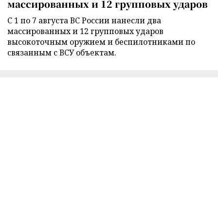
массированных и 12 групповых ударов
С 1 по 7 августа ВС России нанесли два
массированных и 12 групповых ударов
высокоточным оружием и беспилотниками по
связанным с ВСУ объектам.