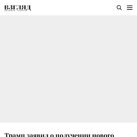
Трамп заявил о получении нового