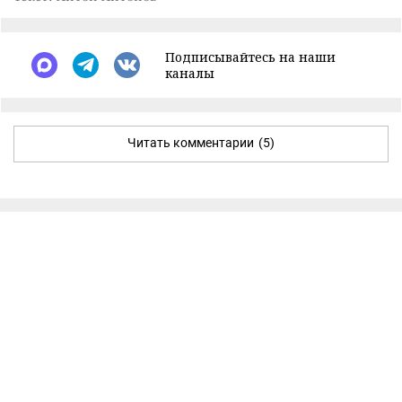
Подписывайтесь на наши
каналы
Читать комментарии
(5)