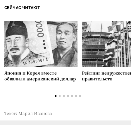
СЕЙЧАС ЧИТАЮТ
Япония и Корея вместе
Рейтинг недружеств
обвалили американский доллар
правительств
Текст: Мария Иванова