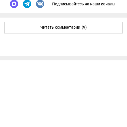
Подписывайтесь на наши каналы
Читать комментарии
(9)