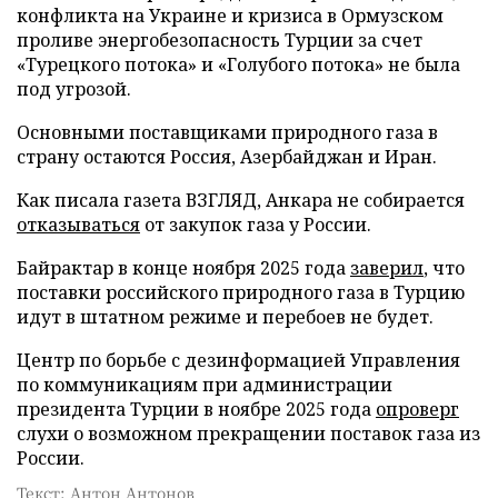
конфликта на Украине и кризиса в Ормузском
проливе энергобезопасность Турции за счет
«Турецкого потока» и «Голубого потока» не была
под угрозой.
Основными поставщиками природного газа в
страну остаются Россия, Азербайджан и Иран.
Как писала газета ВЗГЛЯД, Анкара не собирается
отказываться
от закупок газа у России.
Байрактар в конце ноября 2025 года
заверил
, что
поставки российского природного газа в Турцию
идут в штатном режиме и перебоев не будет.
Центр по борьбе с дезинформацией Управления
по коммуникациям при администрации
президента Турции в ноябре 2025 года
опроверг
слухи о возможном прекращении поставок газа из
России.
Текст: Антон Антонов