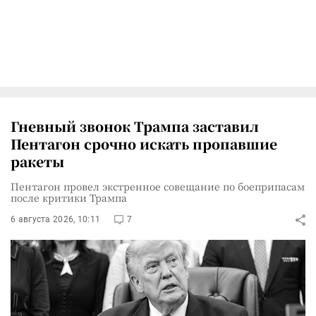
Гневный звонок Трампа заставил
Пентагон срочно искать пропавшие
ракеты
Пентагон провел экстренное совещание по боеприпасам
после критики Трампа
6 августа 2026, 10:11
7