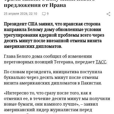
предложения от Ирана
25 апреля 2026, 22:10
9
Президент США заявил, что иранская сторона
направила Белому дому обновленные условия
урегулирования ядерной проблемы всего через
десять минут после внезапной отмены визита
американских дипломатов.
Глава Белого дома сообщил об изменении
переговорных позиций Тегерана, передает
ТАСС
.
По словам президента, инициатива поступила
буквально через десять минут после отмены
визита американских дипломатов в Пакистан.
«Интересно то, что сразу после того, как я
отменил ее, в течение десяти минут мы получили
новые бумаги, они намного лучше», – заявил
американский лидер журналистам перед