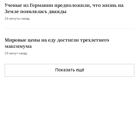
Ученые из Германии предположили, что жизнь на
Земле появлялась дважды
24 минуты назад
Мировые цены на еду достигли трехлетнего
максимума
25 минут назад
Показать ещё