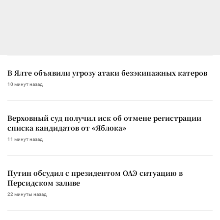
В Ялте объявили угрозу атаки безэкипажных катеров
10 минут назад
Верховный суд получил иск об отмене регистрации
списка кандидатов от «Яблока»
11 минут назад
Путин обсудил с президентом ОАЭ ситуацию в
Персидском заливе
22 минуты назад