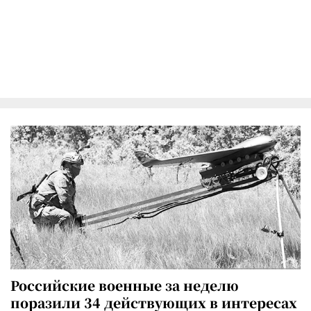
Российские военные за неделю
поразили 34 действующих в интересах