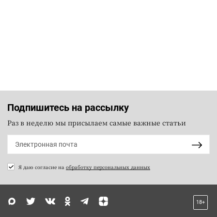
Подпишитесь на рассылку
Раз в неделю мы присылаем самые важные статьи
Я даю согласие на
обработку персональных данных
18+