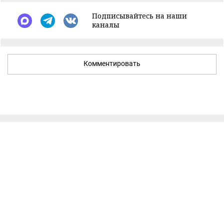
Подписывайтесь на наши
каналы
Комментировать