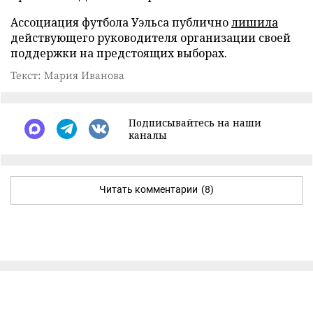
Ассоциация футбола Уэльса публично
лишила
действующего руководителя организации своей
поддержки на предстоящих выборах.
Текст: Мария Иванова
Подписывайтесь на наши
каналы
Читать комментарии
(8)