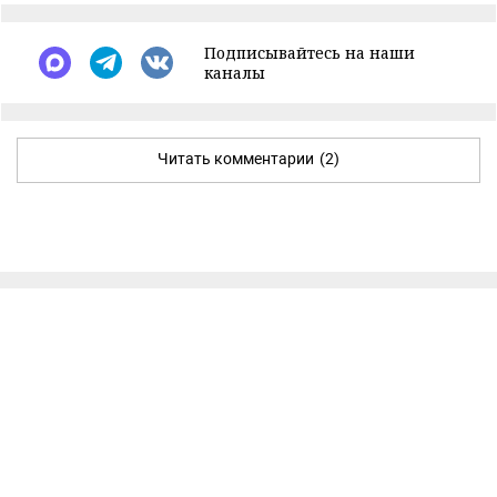
Подписывайтесь на наши
каналы
Читать комментарии
(2)