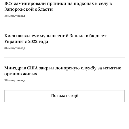
ВСУ заминировали пряники на подходах к селу в
Запорожской области
35 минут назад
Киев назвал сумму вложений Запада в бюджет
Украины с 2022 года
36 минут назад
Минздрав США закрыл донорскую службу за изъятие
органов живых
39 минут назад
Показать ещё