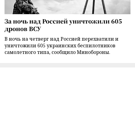
За ночь над Россией уничтожили 605
дронов ВСУ
В ночь на четверг над Россией перехватили и
уничтожили 605 украинских беспилотников
самолетного типа, сообщило Минобороны.