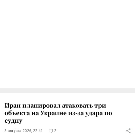
Иран планировал атаковать три
объекта на Украине из-за удара по
судну
3 августа 2026, 22:41
2