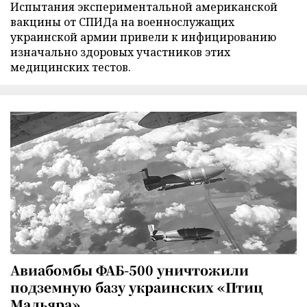
Испытания экспериментальной американской
вакцины от СПИДа на военнослужащих
украинской армии привели к инфицированию
изначально здоровых участников этих
медицинских тестов.
Авиабомбы ФАБ-500 уничтожили
подземную базу украинских «Птиц
Мадьяра»