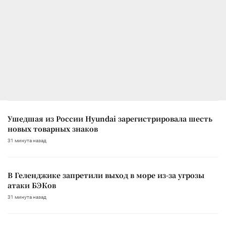
Ушедшая из России Hyundai зарегистрировала шесть
новых товарных знаков
31 минута назад
В Геленджике запретили выход в море из-за угрозы
атаки БЭКов
31 минута назад