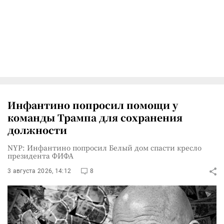
Инфантино попросил помощи у
команды Трампа для сохранения
должности
NYP: Инфантино попросил Белый дом спасти кресло
президента ФИФА
3 августа 2026, 14:12
8