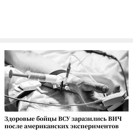
Здоровые бойцы ВСУ заразились ВИЧ
после американских экспериментов