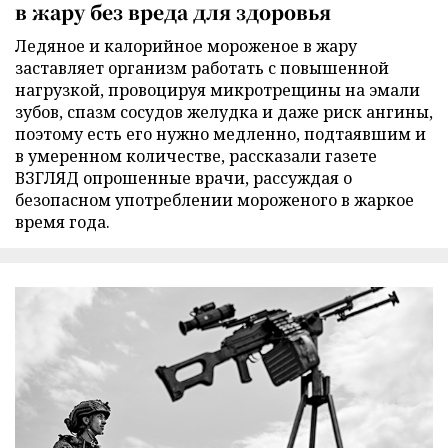
в жару без вреда для здоровья
Ледяное и калорийное мороженое в жару
заставляет организм работать с повышенной
нагрузкой, провоцируя микротрещины на эмали
зубов, спазм сосудов желудка и даже риск ангины,
поэтому есть его нужно медленно, подтаявшим и
в умеренном количестве, рассказали газете
ВЗГЛЯД опрошенные врачи, рассуждая о
безопасном употреблении мороженого в жаркое
время года.