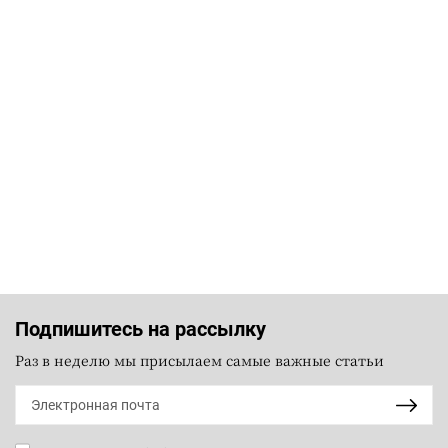
Подпишитесь на рассылку
Раз в неделю мы присылаем самые важные статьи