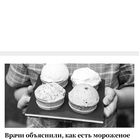
Врачи объяснили, как есть мороженое