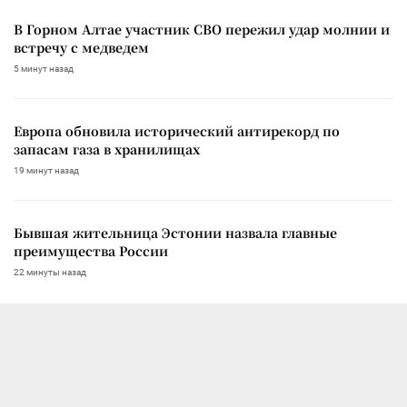
В Горном Алтае участник СВО пережил удар молнии и
встречу с медведем
5 минут назад
Европа обновила исторический антирекорд по
запасам газа в хранилищах
19 минут назад
Бывшая жительница Эстонии назвала главные
преимущества России
22 минуты назад