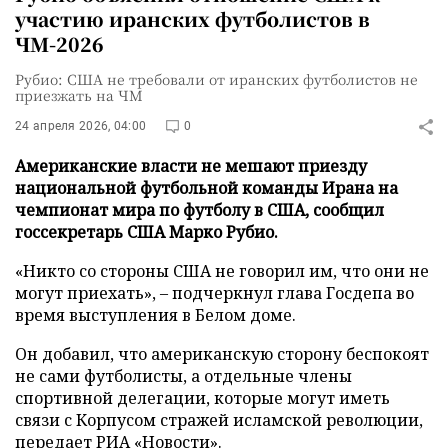
участию иранских футболистов в
ЧМ-2026
Рубио: США не требовали от иранских футболистов не
приезжать на ЧМ
24 апреля 2026, 04:00
0
Американские власти не мешают приезду
национальной футбольной команды Ирана на
чемпионат мира по футболу в США, сообщил
госсекретарь США Марко Рубио.
«Никто со стороны США не говорил им, что они не
могут приехать», – подчеркнул глава Госдепа во
время выступления в Белом доме.
Он добавил, что американскую сторону беспокоят
не сами футболисты, а отдельные члены
спортивной делегации, которые могут иметь
связи с Корпусом стражей исламской революции,
передает
РИА «Новости»
.