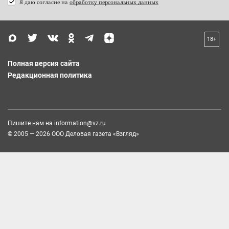
Я даю согласие на
обработку персональных данных
18+
Полная версия сайта
Редакционная политика
Пишите нам на
information@vz.ru
© 2005 — 2026 ООО Деловая газета «Взгляд»