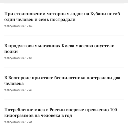
При столкновении моторных лодок на Кубани погиб
один человек и семь пострадали
9 августа 2026, 17:52
В продуктовых магазинах Киева массово опустели
полки
9 августа 2026, 17:51
В Белгороде при атаке беспилотника пострадали два
человека
9 августа 2026, 17:49
Потребление мяса в России впервые превысило 100
килограммов на человека в год
9 августа 2026, 17:46