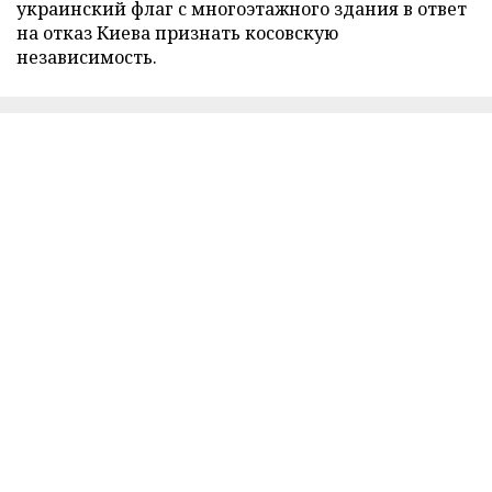
украинский флаг с многоэтажного здания в ответ
на отказ Киева признать косовскую
независимость.