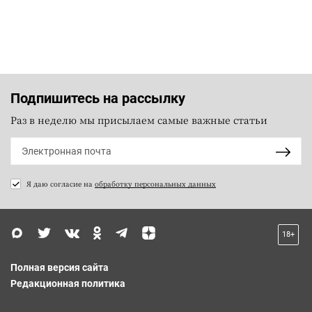
Подпишитесь на рассылку
Раз в неделю мы присылаем самые важные статьи
Я даю согласие на
обработку персональных данных
18+
Полная версия сайта
Редакционная политика