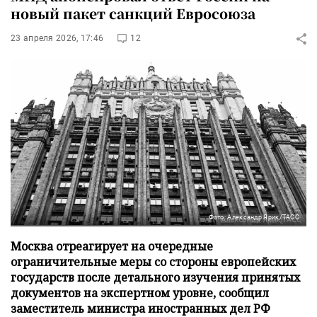
новый пакет санкций Евросоюза
23 апреля 2026, 17:46
12
Фото: Александр Ярик/ТАСС
Москва отреагирует на очередные
ограничительные меры со стороны европейских
государств после детального изучения принятых
документов на экспертном уровне, сообщил
заместитель министра иностранных дел РФ