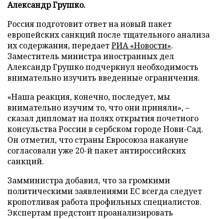
Александр Грушко.
Россия подготовит ответ на новый пакет
европейских санкций после тщательного анализа
их содержания, передает
РИА «Новости»
.
Заместитель министра иностранных дел
Александр Грушко подчеркнул необходимость
внимательно изучить введенные ограничения.
«Наша реакция, конечно, последует, мы
внимательно изучим то, что они приняли», –
сказал дипломат на полях открытия почетного
консульства России в сербском городе Нови-Сад.
Он отметил, что страны Евросоюза накануне
согласовали уже 20-й пакет антироссийских
санкций.
Замминистра добавил, что за громкими
политическими заявлениями ЕС всегда следует
кропотливая работа профильных специалистов.
Экспертам предстоит проанализировать