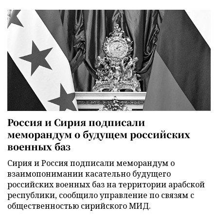
Россия и Сирия подписали
меморандум о будущем российских
военных баз
Сирия и Россия подписали меморандум о
взаимопонимании касательно будущего
российских военных баз на территории арабской
республики, сообщило управление по связям с
общественностью сирийского МИД.