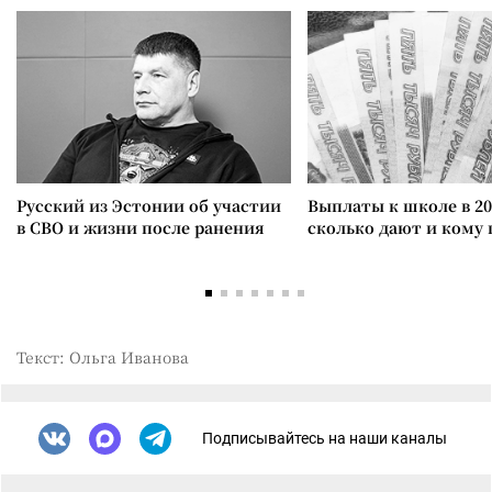
Русский из Эстонии об участии
Выплаты к школе в 20
в СВО и жизни после ранения
сколько дают и кому
Текст: Ольга Иванова
Подписывайтесь на наши каналы