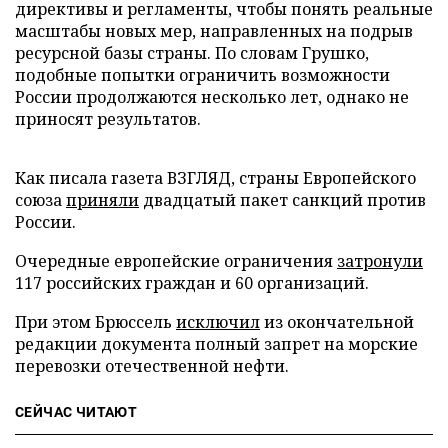
директивы и регламенты, чтобы понять реальные
масштабы новых мер, направленных на подрыв
ресурсной базы страны. По словам Грушко,
подобные попытки ограничить возможности
России продолжаются несколько лет, однако не
приносят результатов.
Как писала газета ВЗГЛЯД, страны Европейского
союза
приняли
двадцатый пакет санкций против
России.
Очередные европейские ограничения
затронули
117 российских граждан и 60 организаций.
При этом Брюссель
исключил
из окончательной
редакции документа полный запрет на морские
перевозки отечественной нефти.
СЕЙЧАС ЧИТАЮТ