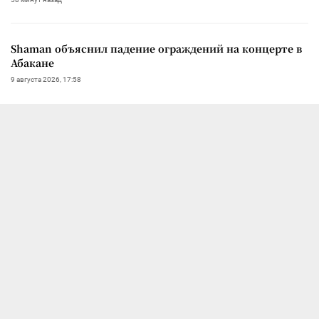
Shaman объяснил падение ограждений на концерте в
Абакане
9 августа 2026, 17:58