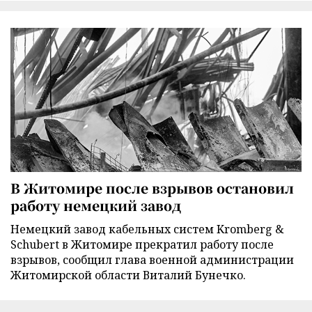
В Житомире после взрывов остановил
работу немецкий завод
Немецкий завод кабельных систем Kromberg &
Schubert в Житомире прекратил работу после
взрывов, сообщил глава военной администрации
Житомирской области Виталий Бунечко.