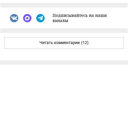
Подписывайтесь на наши
каналы
Читать комментарии
(12)