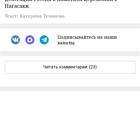
Нагасаки.
Текст: Катерина Туманова
Подписывайтесь на наши
каналы
Читать комментарии
(23)