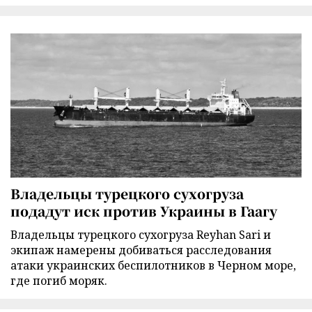
Владельцы турецкого сухогруза
подадут иск против Украины в Гаагу
Владельцы турецкого сухогруза Reyhan Sari и
экипаж намерены добиваться расследования
атаки украинских беспилотников в Черном море,
где погиб моряк.