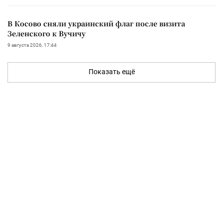
В Косово сняли украинский флаг после визита
Зеленского к Вучичу
9 августа 2026, 17:44
Показать ещё