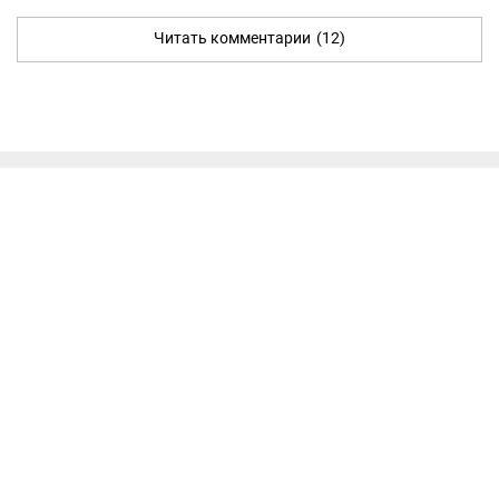
Читать комментарии
(12)