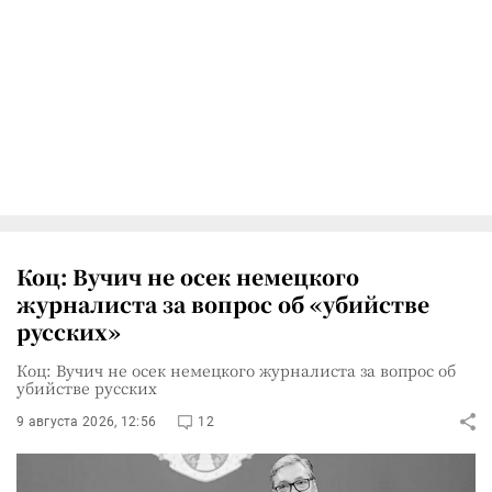
Коц: Вучич не осек немецкого
журналиста за вопрос об «убийстве
русских»
Коц: Вучич не осек немецкого журналиста за вопрос об
убийстве русских
9 августа 2026, 12:56
12