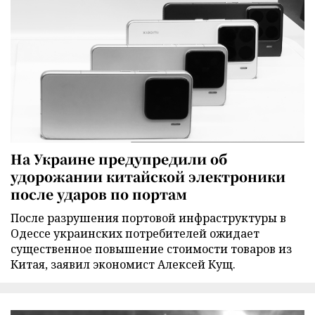
На Украине предупредили об
удорожании китайской электроники
после ударов по портам
После разрушения портовой инфраструктуры в
Одессе украинских потребителей ожидает
существенное повышение стоимости товаров из
Китая, заявил экономист Алексей Кущ.