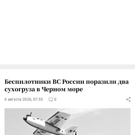
Беспилотники ВС России поразили два
сухогруза в Черном море
6 августа 2026, 07:55
0