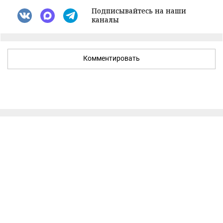
Подписывайтесь на наши
каналы
Комментировать