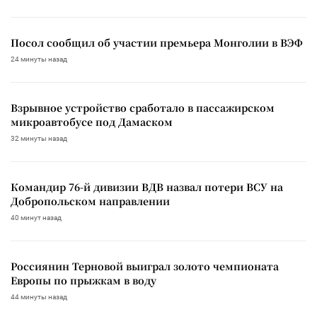
Посол сообщил об участии премьера Монголии в ВЭФ
24 минуты назад
Взрывное устройство сработало в пассажирском
микроавтобусе под Дамаском
32 минуты назад
Командир 76-й дивизии ВДВ назвал потери ВСУ на
Добропольском направлении
40 минут назад
Россиянин Терновой выиграл золото чемпионата
Европы по прыжкам в воду
44 минуты назад