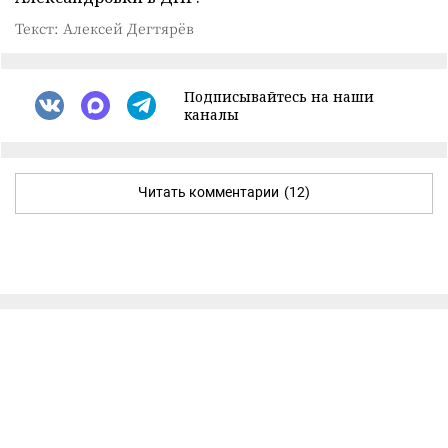
Текст: Алексей Дегтярёв
Подписывайтесь на наши
каналы
Читать комментарии
(12)