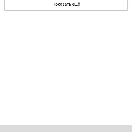
Показать ещё