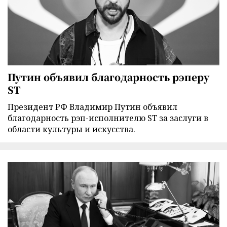
Путин объявил благодарность рэперу
ST
Президент РФ Владимир Путин объявил
благодарность рэп-исполнителю ST за заслуги в
области культуры и искусства.