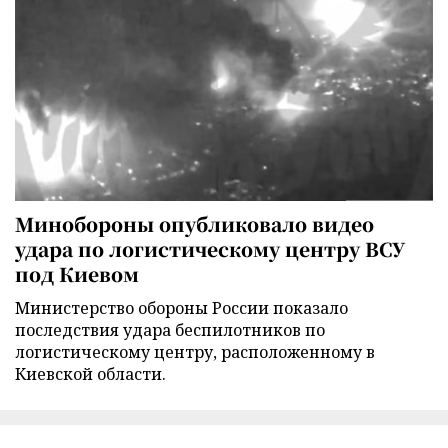
Минобороны опубликовало видео
удара по логистическому центру ВСУ
под Киевом
Министерство обороны России показало
последствия удара беспилотников по
логистическому центру, расположенному в
Киевской области.