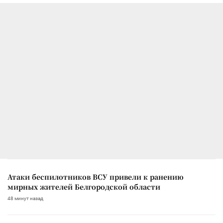
Атаки беспилотников ВСУ привели к ранению
мирных жителей Белгородской области
48 минут назад