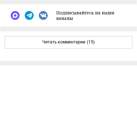
Подписывайтесь на наши
каналы
Читать комментарии
(15)