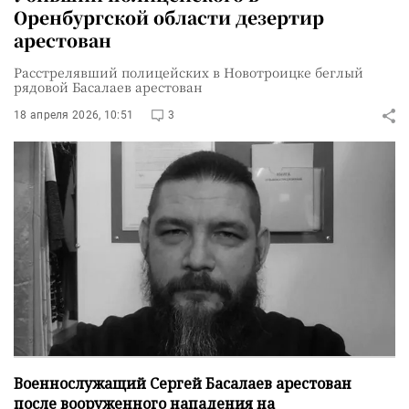
Оренбургской области дезертир
арестован
Расстрелявший полицейских в Новотроицке беглый
рядовой Басалаев арестован
18 апреля 2026, 10:51
3
Военнослужащий Сергей Басалаев арестован
после вооруженного нападения на