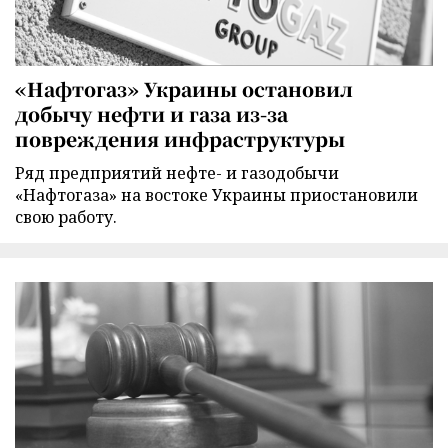
«Нафтогаз» Украины остановил
добычу нефти и газа из-за
повреждения инфраструктуры
Ряд предприятий нефте- и газодобычи
«Нафтогаза» на востоке Украины приостановили
свою работу.