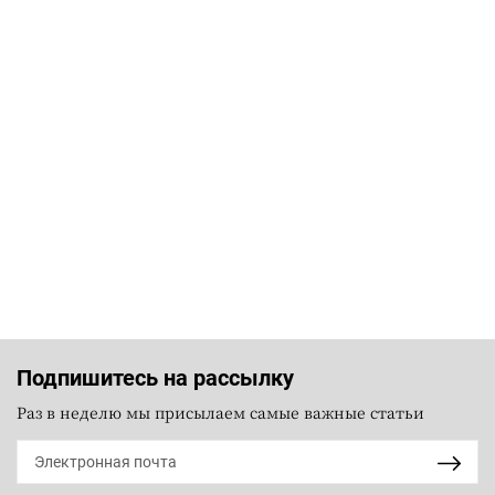
Подпишитесь на рассылку
Раз в неделю мы присылаем самые важные статьи