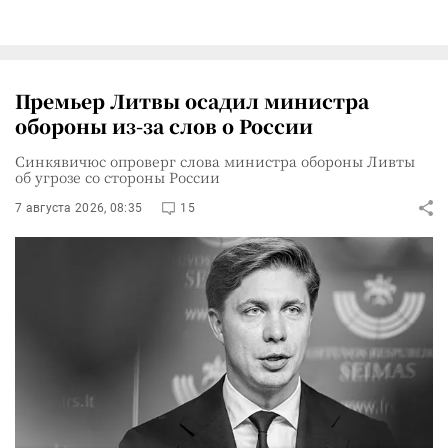
Премьер Литвы осадил министра
обороны из-за слов о России
Синкявичюс опроверг слова министра обороны Ливты
об угрозе со стороны России
7 августа 2026, 08:35
15