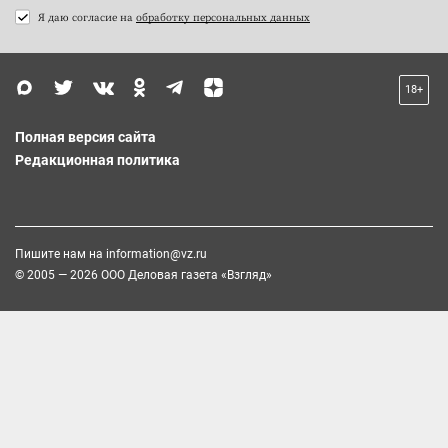
Я даю согласие на
обработку персональных данных
18+
Полная версия сайта
Редакционная политика
Пишите нам на
information@vz.ru
© 2005 — 2026 ООО Деловая газета «Взгляд»