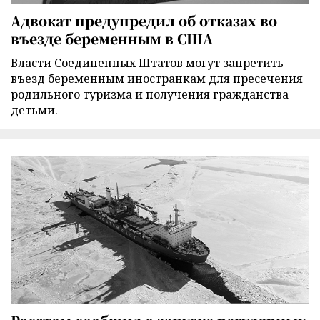
Адвокат предупредил об отказах во
въезде беременным в США
Власти Соединенных Штатов могут запретить
въезд беременным иностранкам для пресечения
родильного туризма и получения гражданства
детьми.