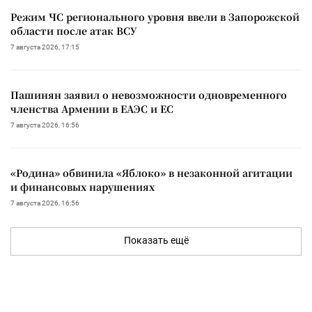
Режим ЧС регионального уровня ввели в Запорожской
области после атак ВСУ
7 августа 2026, 17:15
Пашинян заявил о невозможности одновременного
членства Армении в ЕАЭС и ЕС
7 августа 2026, 16:56
«Родина» обвинила «Яблоко» в незаконной агитации
и финансовых нарушениях
7 августа 2026, 16:56
Показать ещё