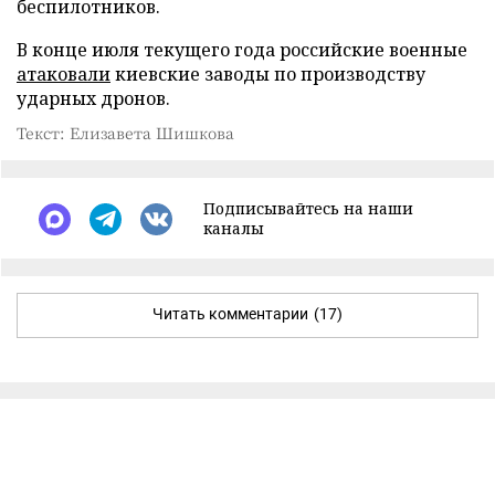
беспилотников.
В конце июля текущего года российские военные
атаковали
киевские заводы по производству
ударных дронов.
Текст: Елизавета Шишкова
Подписывайтесь на наши
каналы
Читать комментарии
(17)