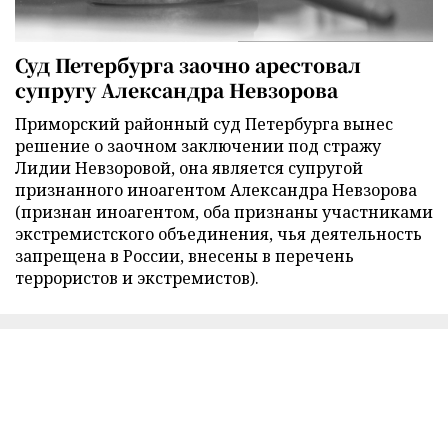
Суд Петербурга заочно арестовал
супругу Александра Невзорова
Приморский районный суд Петербурга вынес
решение о заочном заключении под стражу
Лидии Невзоровой, она является супругой
признанного иноагентом Александра Невзорова
(признан иноагентом, оба признаны участниками
экстремистского объединения, чья деятельность
запрещена в России, внесены в перечень
террористов и экстремистов).