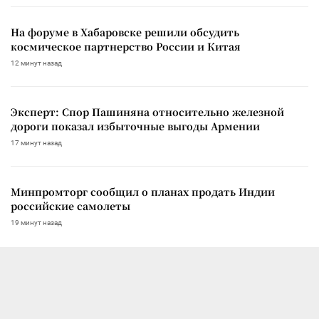
На форуме в Хабаровске решили обсудить
космическое партнерство России и Китая
12 минут назад
Эксперт: Спор Пашиняна относительно железной
дороги показал избыточные выгоды Армении
17 минут назад
Минпромторг сообщил о планах продать Индии
российские самолеты
19 минут назад