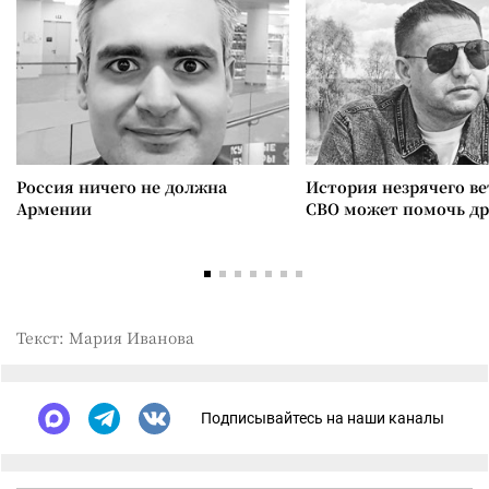
Россия ничего не должна
История незрячего ве
Армении
СВО может помочь д
Текст: Мария Иванова
Подписывайтесь на наши каналы