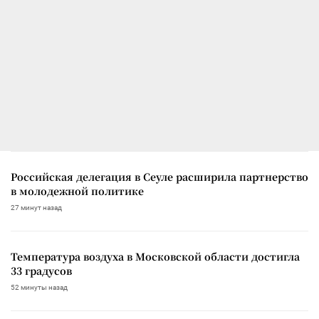
Российская делегация в Сеуле расширила партнерство
в молодежной политике
27 минут назад
Температура воздуха в Московской области достигла
33 градусов
52 минуты назад