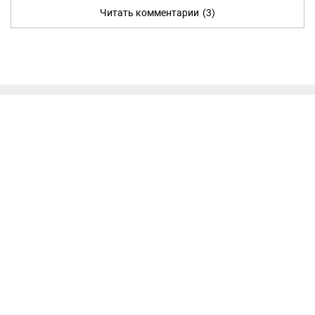
Читать комментарии
(3)