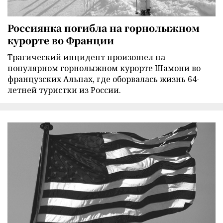
Россиянка погибла на горнолыжном
курорте во Франции
Трагический инцидент произошел на
популярном горнолыжном курорте Шамони во
французских Альпах, где оборвалась жизнь 64-
летней туристки из России.