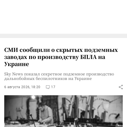
СМИ сообщили о скрытых подземных
заводах по производству БПЛА на
Украине
Sky News показал секретное подземное производство
дальнобойных беспилотников на Украине
6 августа 2026, 18:20
17