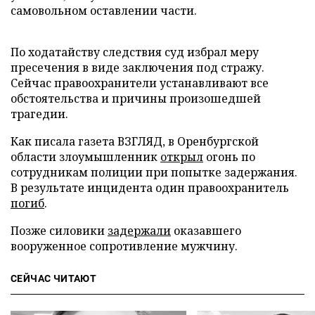
самовольном оставлении части.
По ходатайству следствия суд избрал меру
пресечения в виде заключения под стражу.
Сейчас правоохранители устанавливают все
обстоятельства и причины произошедшей
трагедии.
Как писала газета ВЗГЛЯД, в Оренбургской
области злоумышленник
открыл
огонь по
сотрудникам полиции при попытке задержания.
В результате инцидента один правоохранитель
погиб
.
Позже силовики
задержали
оказавшего
вооруженное сопротивление мужчину.
СЕЙЧАС ЧИТАЮТ